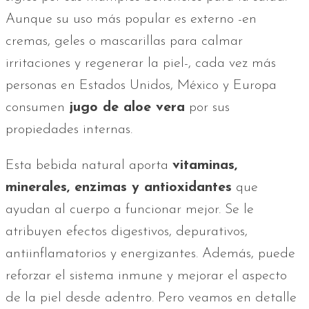
Aunque su uso más popular es externo -en
cremas, geles o mascarillas para calmar
irritaciones y regenerar la piel-, cada vez más
personas en Estados Unidos, México y Europa
consumen
jugo de aloe vera
por sus
propiedades internas.
Esta bebida natural aporta
vitaminas,
minerales, enzimas y antioxidantes
que
ayudan al cuerpo a funcionar mejor. Se le
atribuyen efectos digestivos, depurativos,
antiinflamatorios y energizantes. Además, puede
reforzar el sistema inmune y mejorar el aspecto
de la piel desde adentro. Pero veamos en detalle