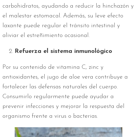
carbohidratos, ayudando a reducir la hinchazón y
el malestar estomacal. Además, su leve efecto
laxante puede regular el tránsito intestinal y
aliviar el estreñimiento ocasional.
Refuerza el sistema inmunológico
Por su contenido de vitamina C, zinc y
antioxidantes, el jugo de aloe vera contribuye a
fortalecer las defensas naturales del cuerpo.
Consumirlo regularmente puede ayudar a
prevenir infecciones y mejorar la respuesta del
organismo frente a virus o bacterias.