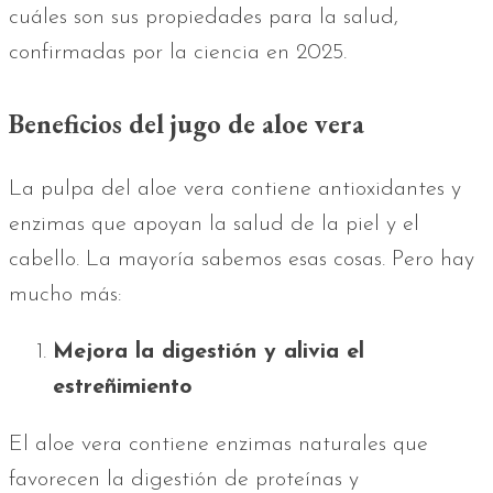
cuáles son sus propiedades para la salud,
confirmadas por la ciencia en 2025.
Beneficios del jugo de aloe vera
La pulpa del aloe vera contiene antioxidantes y
enzimas que apoyan la salud de la piel y el
cabello. La mayoría sabemos esas cosas. Pero hay
mucho más:
Mejora la digestión y alivia el
estreñimiento
El aloe vera contiene enzimas naturales que
favorecen la digestión de proteínas y