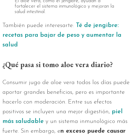
El aloe vera, como el jengibre, ayudan a
fortalecer el sistema inmunológico y mejoran la
salud intestinal.
También puede interesarte:
Té de jengibre:
recetas para bajar de peso y aumentar la
salud
¿Qué pasa si tomo aloe vera diario?
Consumir jugo de aloe vera todos los días puede
aportar grandes beneficios, pero es importante
hacerlo con moderación. Entre sus efectos
positivos se incluyen una mejor digestión,
piel
más saludable
y un sistema inmunológico más
fuerte. Sin embargo, e
n exceso puede causar