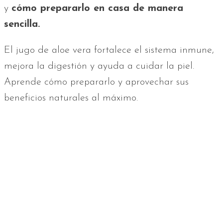
y
cómo prepararlo en casa de manera
sencilla.
El jugo de aloe vera fortalece el sistema inmune,
mejora la digestión y ayuda a cuidar la piel.
Aprende cómo prepararlo y aprovechar sus
beneficios naturales al máximo.