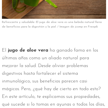
Refrescante y saludable: El jugo de aloe vera es una bebida natural llena
de beneficios para la digestión y la piel. / Imagen de jcomp en Freepik
El
jugo de aloe vera
ha ganado fama en los
últimos años como un aliado natural para
mejorar la salud. Desde aliviar problemas
digestivos hasta fortalecer el sistema
inmunológico, sus beneficios parecen casi
mágicos. Pero, ¿qué hay de cierto en todo esto?
En este artículo, te explicamos sus propiedades,
qué sucede si lo tomas en ayunas o todos los días,