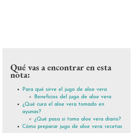
Qué vas a encontrar en esta
nota:
Para qué sirve el jugo de aloe vera
Beneficios del jugo de aloe vera
¿Qué cura el aloe vera tomado en
ayunas?
¿Qué pasa si tomo aloe vera diario?
Cómo preparar jugo de aloe vera: recetas