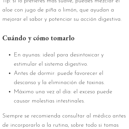
Tip: si lo prefieres más suave, puedes mezclar el
aloe con jugo de piña o limón, que ayudan a
mejorar el sabor y potenciar su acción digestiva.
Cuándo y cómo tomarlo
En ayunas: ideal para desintoxicar y
estimular el sistema digestivo.
Antes de dormir: puede favorecer el
descanso y la eliminación de toxinas.
Máximo una vez al día: el exceso puede
causar molestias intestinales.
Siempre se recomienda consultar al médico antes
de incorporarlo a la rutina, sobre todo si tomas