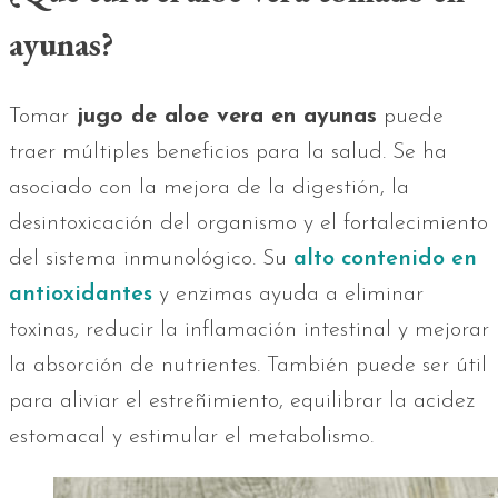
ayunas?
Tomar
jugo de aloe vera en ayunas
puede
traer múltiples beneficios para la salud. Se ha
asociado con la mejora de la digestión, la
desintoxicación del organismo y el fortalecimiento
del sistema inmunológico. Su
alto contenido en
antioxidantes
y enzimas ayuda a eliminar
toxinas, reducir la inflamación intestinal y mejorar
la absorción de nutrientes. También puede ser útil
para aliviar el estreñimiento, equilibrar la acidez
estomacal y estimular el metabolismo.