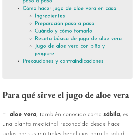
paso a paso
Cómo hacer jugo de aloe vera en casa
Ingredientes
Preparación paso a paso
Cuándo y cómo tomarlo
Receta básica de jugo de aloe vera
Jugo de aloe vera con piña y
jengibre
Precauciones y contraindicaciones
Para qué sirve el jugo de aloe vera
El
aloe vera
, también conocido como
sábila
, es
una planta medicinal reconocida desde hace
siglos por sus múltiples beneficios para la salud.