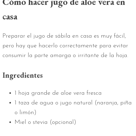
Cómo hacer jugo de aloe vera en
casa
Preparar el jugo de sábila en casa es muy fácil,
pero hay que hacerlo correctamente para evitar
consumir la parte amarga o irritante de la hoja.
Ingredientes
1 hoja grande de aloe vera fresca
1 taza de agua o jugo natural (naranja, piña
o limón)
Miel o stevia (opcional)