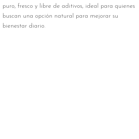
puro, fresco y libre de aditivos, ideal para quienes
buscan una opción natural para mejorar su
bienestar diario.