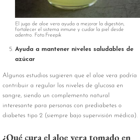
El jugo de aloe vera ayuda a mejorar la digestión,
fortalecer el sistema inmune y cuidar la piel desde
adentro. Foto:Freepik
Ayuda a mantener niveles saludables de
azúcar
Algunos estudios sugieren que el aloe vera podría
contribuir a regular los niveles de glucosa en
sangre, siendo un complemento natural
interesante para personas con prediabetes o
diabetes tipo 2 (siempre bajo supervisión médica).
¿Qué cura el aloe vera tomado en