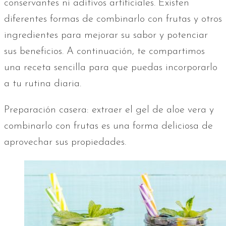
conservantes ni aditivos artificiales. Existen
diferentes formas de combinarlo con frutas y otros
ingredientes para mejorar su sabor y potenciar
sus beneficios. A continuación, te compartimos
una receta sencilla para que puedas incorporarlo
a tu rutina diaria.
Preparación casera: extraer el gel de aloe vera y
combinarlo con frutas es una forma deliciosa de
aprovechar sus propiedades.