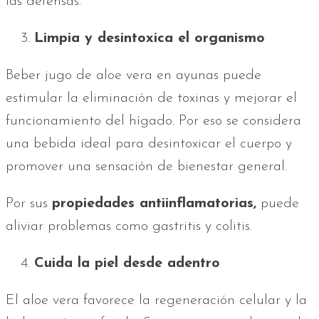
las defensas.
Limpia y desintoxica el organismo
Beber jugo de aloe vera en ayunas puede
estimular la eliminación de toxinas y mejorar el
funcionamiento del hígado. Por eso se considera
una bebida ideal para desintoxicar el cuerpo y
promover una sensación de bienestar general.
Por sus
propiedades antiinflamatorias,
puede
aliviar problemas como gastritis y colitis.
Cuida la piel desde adentro
El aloe vera favorece la regeneración celular y la