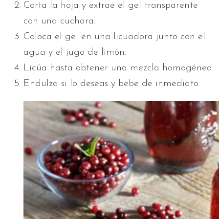
Corta la hoja y extrae el gel transparente
con una cuchara.
Coloca el gel en una licuadora junto con el
agua y el jugo de limón.
Licúa hasta obtener una mezcla homogénea.
Endulza si lo deseas y bebe de inmediato.