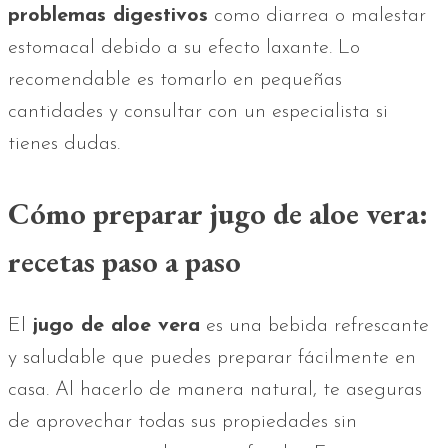
problemas digestivos
como diarrea o malestar
estomacal debido a su efecto laxante. Lo
recomendable es tomarlo en pequeñas
cantidades y consultar con un especialista si
tienes dudas.
Cómo preparar jugo de aloe vera:
recetas paso a paso
El
jugo de aloe vera
es una bebida refrescante
y saludable que puedes preparar fácilmente en
casa. Al hacerlo de manera natural, te aseguras
de aprovechar todas sus propiedades sin