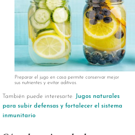
Preparar el jugo en casa permite conservar mejor
sus nutrientes y evitar aditivos.
También puede interesarte:
Jugos naturales
para subir defensas y fortalecer el sistema
inmunitario