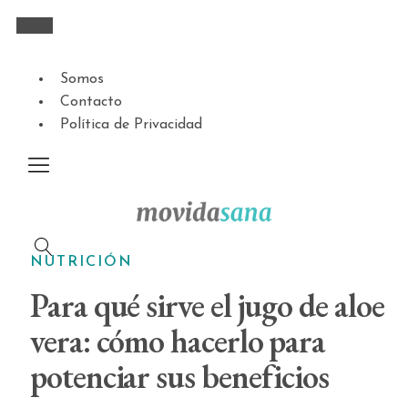
Somos
Contacto
Política de Privacidad
NUTRICIÓN
Para qué sirve el jugo de aloe
vera: cómo hacerlo para
potenciar sus beneficios