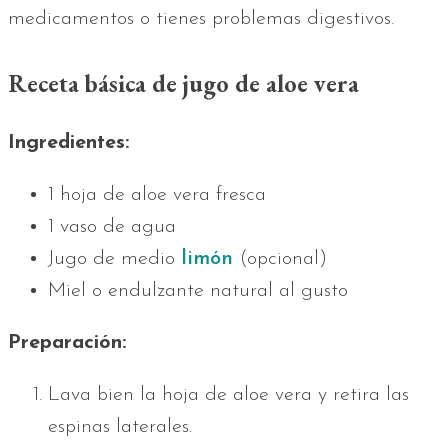
medicamentos o tienes problemas digestivos.
Receta básica de jugo de aloe vera
Ingredientes:
1 hoja de aloe vera fresca
1 vaso de agua
Jugo de medio
limón
(opcional)
Miel o endulzante natural al gusto
Preparación:
Lava bien la hoja de aloe vera y retira las
espinas laterales.