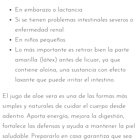
En embarazo o lactancia.
Si se tienen problemas intestinales severos o
enfermedad renal.
En niños pequeños.
Lo más importante es retirar bien la parte
amarilla (látex) antes de licuar, ya que
contiene aloína, una sustancia con efecto
laxante que puede irritar el intestino.
El jugo de aloe vera es una de las formas más
simples y naturales de cuidar el cuerpo desde
adentro. Aporta energía, mejora la digestión,
fortalece las defensas y ayuda a mantener la piel
saludable. Prepararlo en casa garantiza que sea