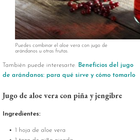
Puedes combinar el aloe vera con jugo de
arándanos u otras frutas.
También puede interesarte:
Beneficios del jugo
de arándanos: para qué sirve y cómo tomarlo
Jugo de aloe vera con piña y jengibre
Ingredientes:
1 hoja de aloe vera