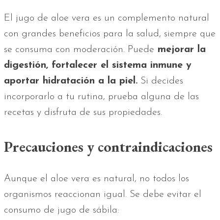
El jugo de aloe vera es un complemento natural
con grandes beneficios para la salud, siempre que
se consuma con moderación. Puede
mejorar la
digestión, fortalecer el sistema inmune y
aportar hidratación a la piel.
Si decides
incorporarlo a tu rutina, prueba alguna de las
recetas y disfruta de sus propiedades.
Precauciones y contraindicaciones
Aunque el aloe vera es natural, no todos los
organismos reaccionan igual. Se debe evitar el
consumo de jugo de sábila: