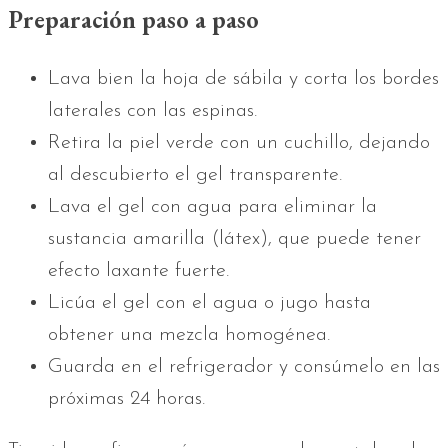
Preparación paso a paso
Lava bien la hoja de sábila y corta los bordes
laterales con las espinas.
Retira la piel verde con un cuchillo, dejando
al descubierto el gel transparente.
Lava el gel con agua para eliminar la
sustancia amarilla (látex), que puede tener
efecto laxante fuerte.
Licúa el gel con el agua o jugo hasta
obtener una mezcla homogénea.
Guarda en el refrigerador y consúmelo en las
próximas 24 horas.