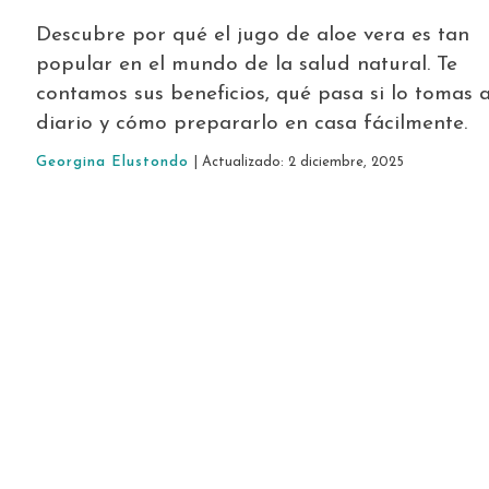
Descubre por qué el jugo de aloe vera es tan
popular en el mundo de la salud natural. Te
contamos sus beneficios, qué pasa si lo tomas 
diario y cómo prepararlo en casa fácilmente.
Georgina Elustondo
| Actualizado: 2 diciembre, 2025