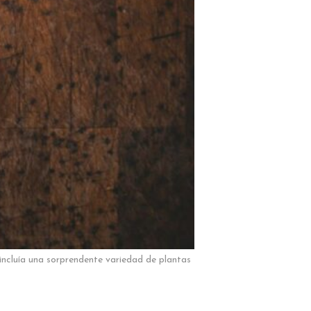
incluía una sorprendente variedad de plantas