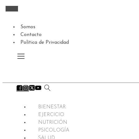
Somos
Contacto
Política de Privacidad
BIENESTAR
EJERCICIO
NUTRICIÓN
PSICOLOGÍA
SALUD