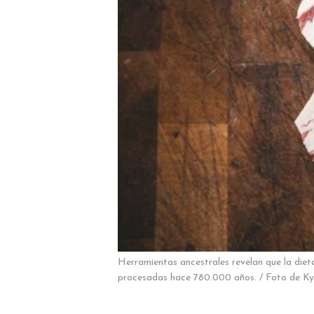
Herramientas ancestrales revelan que la diet
procesadas hace 780.000 años. / Foto de Ky