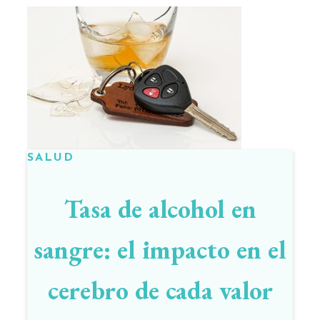
SALUD
Tasa de alcohol en
sangre: el impacto en el
cerebro de cada valor