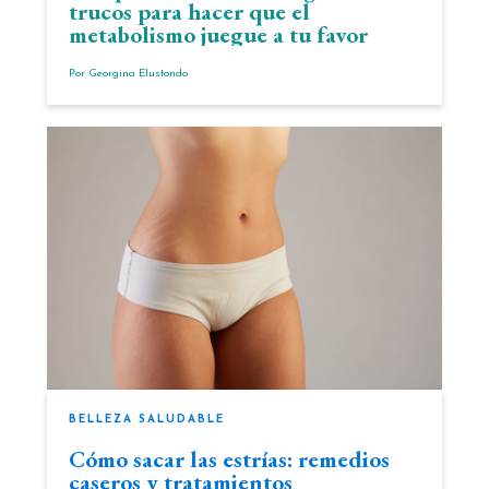
trucos para hacer que el
metabolismo juegue a tu favor
Por
Georgina Elustondo
BELLEZA SALUDABLE
Cómo sacar las estrías: remedios
caseros y tratamientos