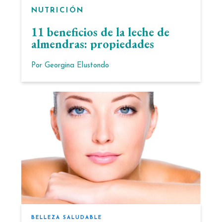
NUTRICIÓN
11 beneficios de la leche de
almendras: propiedades
Por
Georgina Elustondo
BELLEZA SALUDABLE