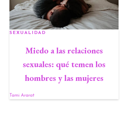
SEXUALIDAD
Miedo a las relaciones
sexuales: qué temen los
hombres y las mujeres
Tami Ararat