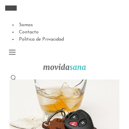
Somos
Contacto
Política de Privacidad