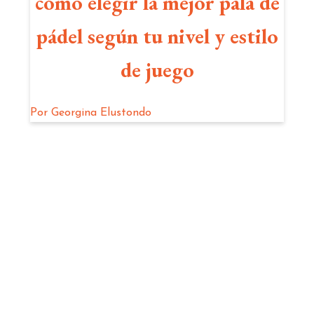
cómo elegir la mejor pala de
pádel según tu nivel y estilo
de juego
Por
Georgina Elustondo