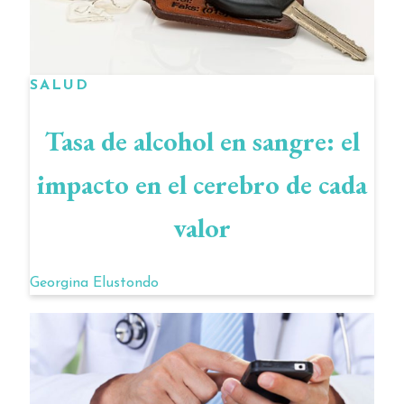
SALUD
Tasa de alcohol en sangre: el
impacto en el cerebro de cada
valor
Georgina Elustondo