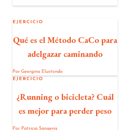
EJERCICIO
Qué es el Método CaCo para
adelgazar caminando
Por
Georgina Elustondo
EJERCICIO
¿Running o bicicleta? Cuál
es mejor para perder peso
Por
Patricia Sangenis