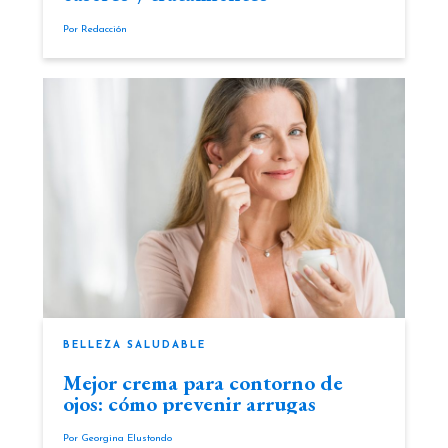
Por
Redacción
BELLEZA SALUDABLE
Mejor crema para contorno de
ojos: cómo prevenir arrugas
Por
Georgina Elustondo