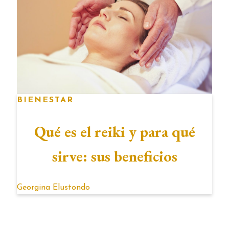
BIENESTAR
Qué es el reiki y para qué
sirve: sus beneficios
Georgina Elustondo