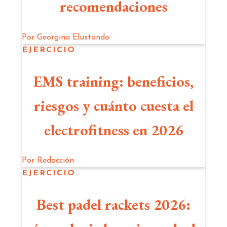
recomendaciones
Por
Georgina Elustondo
EJERCICIO
EMS training: beneficios,
riesgos y cuánto cuesta el
electrofitness en 2026
Por
Redacción
EJERCICIO
Best padel rackets 2026: