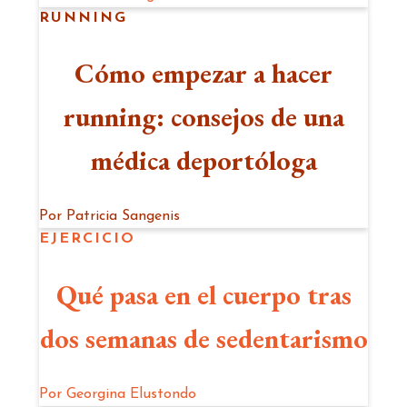
RUNNING
Cómo empezar a hacer
running: consejos de una
médica deportóloga
Por
Patricia Sangenis
EJERCICIO
Qué pasa en el cuerpo tras
dos semanas de sedentarismo
Por
Georgina Elustondo