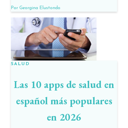
Por
Georgina Elustondo
SALUD
Las 10 apps de salud en
español más populares
en 2026