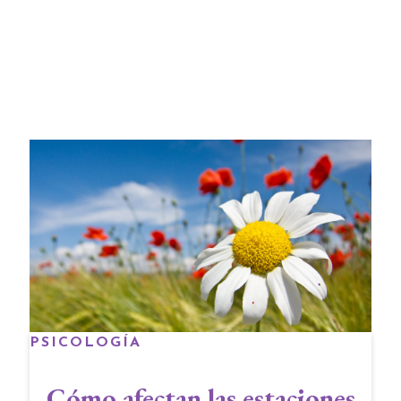
PSICOLOGÍA
Cómo afectan las estaciones