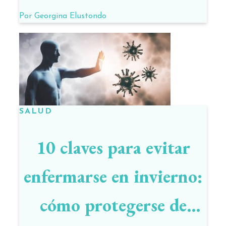
Por
Georgina Elustondo
SALUD
10 claves para evitar
enfermarse en invierno:
cómo protegerse de