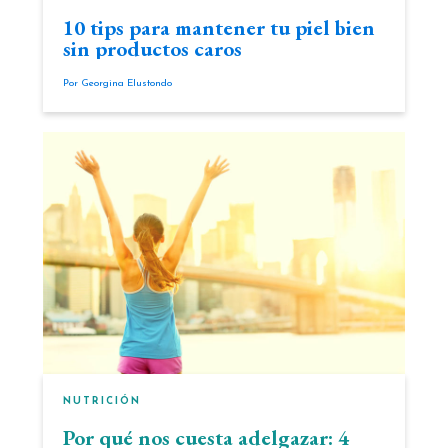
10 tips para mantener tu piel bien
sin productos caros
Por
Georgina Elustondo
NUTRICIÓN
Por qué nos cuesta adelgazar: 4