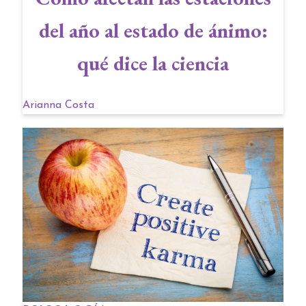
del año al estado de ánimo:
qué dice la ciencia
Arianna Costa