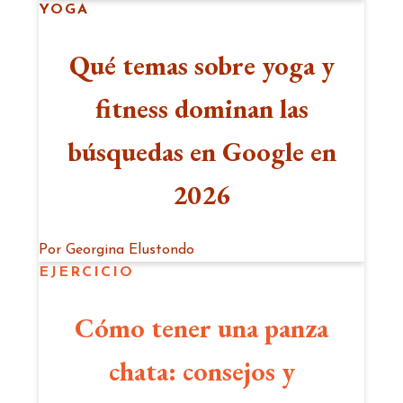
YOGA
Qué temas sobre yoga y
fitness dominan las
búsquedas en Google en
2026
Por
Georgina Elustondo
EJERCICIO
Cómo tener una panza
chata: consejos y