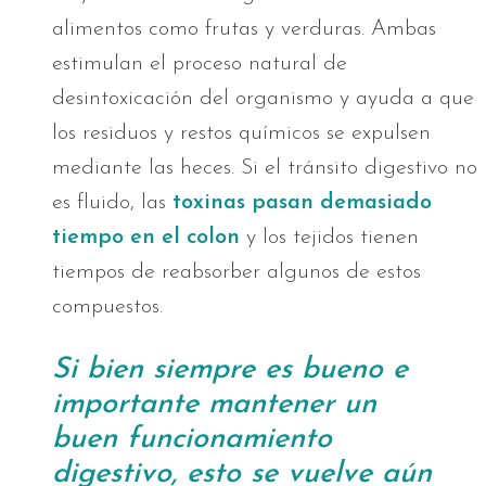
alimentos como frutas y verduras. Ambas
estimulan el proceso natural de
desintoxicación del organismo y ayuda a que
los residuos y restos químicos se expulsen
mediante las heces. Si el tránsito digestivo no
es fluido, las
toxinas pasan demasiado
tiempo en el colon
y los tejidos tienen
tiempos de reabsorber algunos de estos
compuestos.
Si bien siempre es bueno e
importante mantener un
buen funcionamiento
digestivo, esto se vuelve aún