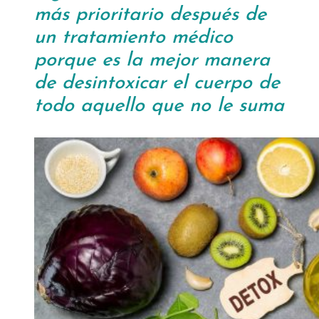
más prioritario después de
un tratamiento médico
porque es la mejor manera
de desintoxicar el cuerpo de
todo aquello que no le suma