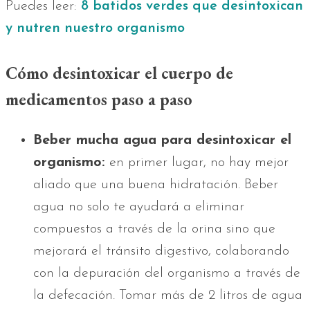
Puedes leer:
8 batidos verdes que desintoxican
y nutren nuestro organismo
Cómo desintoxicar el cuerpo de
medicamentos paso a paso
Beber mucha agua para desintoxicar el
organismo:
en primer lugar, no hay mejor
aliado que una buena hidratación. Beber
agua no solo te ayudará a eliminar
compuestos a través de la orina sino que
mejorará el tránsito digestivo, colaborando
con la depuración del organismo a través de
la defecación. Tomar más de 2 litros de agua