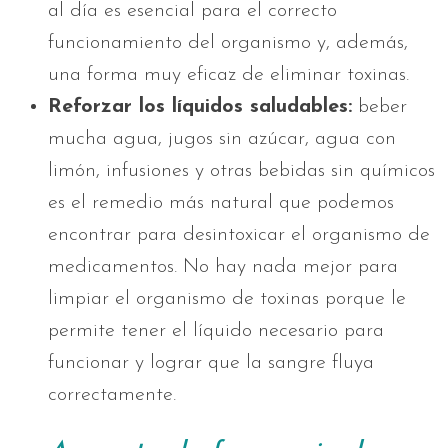
al día es esencial para el correcto
funcionamiento del organismo y, además,
una forma muy eficaz de eliminar toxinas.
Reforzar los líquidos saludables:
beber
mucha agua, jugos sin azúcar, agua con
limón, infusiones y otras bebidas sin químicos
es el remedio más natural que podemos
encontrar para desintoxicar el organismo de
medicamentos. No hay nada mejor para
limpiar el organismo de toxinas porque le
permite tener el líquido necesario para
funcionar y lograr que la sangre fluya
correctamente.