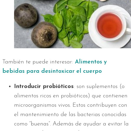
También te puede interesar:
Alimentos y
bebidas para desintoxicar el cuerpo
Introducir probióticos
: son suplementos (o
alimentos ricos en probióticos) que contienen
microorganismos vivos. Estos contribuyen con
el mantenimiento de las bacterias conocidas
como “buenas”. Además de ayudar a evitar la