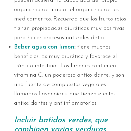
pueden acelerar la capacidad del propio
organismo de limpiar el organismo de los
medicamentos. Recuerda que los frutos rojos
tienen propiedades diuréticas muy positivas
para hacer procesos naturales detox.
Beber agua con limón
:
tiene muchos
beneficios. Es muy diurético y favorece el
tránsito intestinal. Los limones contienen
vitamina C, un poderoso antioxidante, y son
una fuente de compuestos vegetales
llamados flavonoides, que tienen efectos
antioxidantes y antiinflamatorios.
Incluir batidos verdes, que
combinen varias verduras