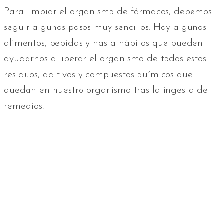
Para limpiar el organismo de fármacos, debemos
seguir algunos pasos muy sencillos. Hay algunos
alimentos, bebidas y hasta hábitos que pueden
ayudarnos a liberar el organismo de todos estos
residuos, aditivos y compuestos químicos que
quedan en nuestro organismo tras la ingesta de
remedios.