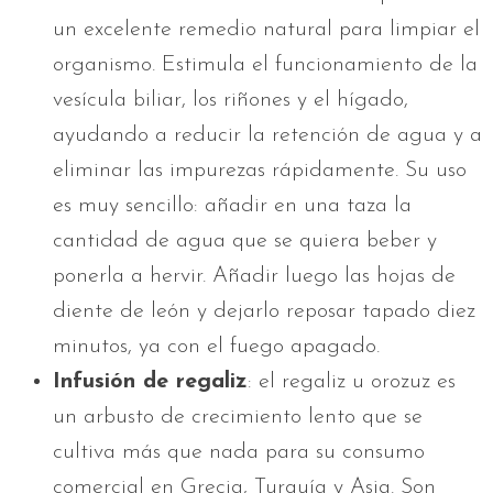
un excelente remedio natural para limpiar el
organismo. Estimula el funcionamiento de la
vesícula biliar, los riñones y el hígado,
ayudando a reducir la retención de agua y a
eliminar las impurezas rápidamente. Su uso
es muy sencillo: añadir en una taza la
cantidad de agua que se quiera beber y
ponerla a hervir. Añadir luego las hojas de
diente de león y dejarlo reposar tapado diez
minutos, ya con el fuego apagado.
Infusión de regaliz
: el regaliz u orozuz es
un arbusto de crecimiento lento que se
cultiva más que nada para su consumo
comercial en Grecia, Turquía y Asia. Son