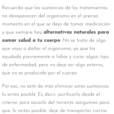
Recuerda que las sustancias de los tratamientos
no desaparecen del organismo en el preciso
momento en el que se deja de tomar medicación
y que siempre hay
alternativas naturales para
sumar salud a tu cuerpo
. No se trata de algo
que vaya a dañar el organismo, ya que ha
ayudado previamente a lidiar y curar algún tipo
de enfermedad, pero no deja ser algo externo,
que no es producido por el cuerpo.
Por eso, no está de más eliminar estas sustancias
lo antes posible. Es decir, purificarlo desde el
interior para sacarlo del torrente sanguíneo para
que, lo antes posible, deje de transportar ciertas