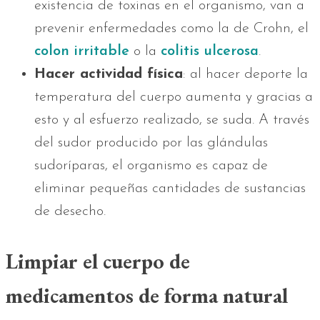
existencia de toxinas en el organismo, van a
prevenir enfermedades como la de Crohn, el
colon irritable
o la
colitis ulcerosa
.
Hacer actividad física
: al hacer deporte la
temperatura del cuerpo aumenta y gracias a
esto y al esfuerzo realizado, se suda. A través
del sudor producido por las glándulas
sudoríparas, el organismo es capaz de
eliminar pequeñas cantidades de sustancias
de desecho.
Limpiar el cuerpo de
medicamentos de forma natural