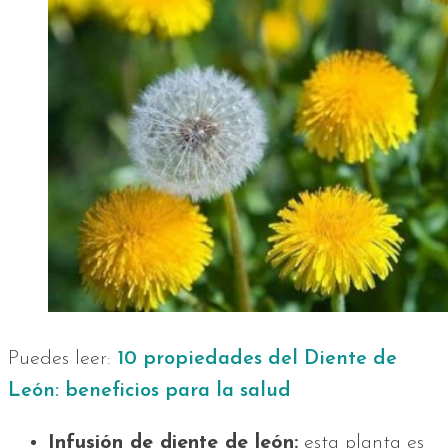
Puedes leer:
10 propiedades del Diente de
León: beneficios para la salud
Infusión de diente de león:
esta planta es