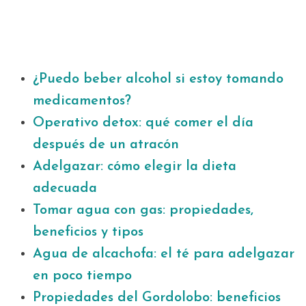
¿Puedo beber alcohol si estoy tomando
medicamentos?
Operativo detox: qué comer el día
después de un atracón
Adelgazar: cómo elegir la dieta
adecuada
Tomar agua con gas: propiedades,
beneficios y tipos
Agua de alcachofa: el té para adelgazar
en poco tiempo
Propiedades del Gordolobo: beneficios