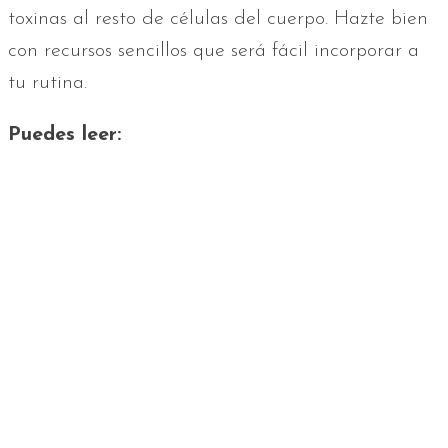
toxinas al resto de células del cuerpo. Hazte bien
con recursos sencillos que será fácil incorporar a
tu rutina.
Puedes leer: