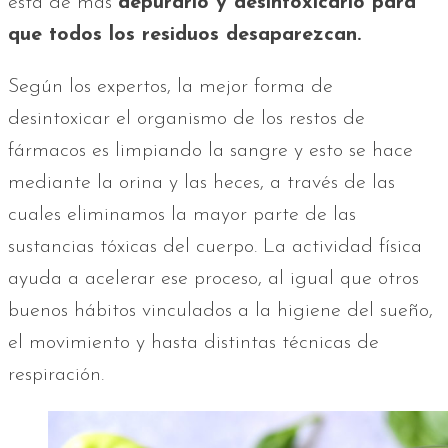
está de más
depurarlo y desintoxicarlo para
que todos los residuos desaparezcan.
Según los expertos, la mejor forma de
desintoxicar el organismo de los restos de
fármacos es limpiando la sangre y esto se hace
mediante la orina y las heces, a través de las
cuales eliminamos la mayor parte de las
sustancias tóxicas del cuerpo. La actividad física
ayuda a acelerar ese proceso, al igual que otros
buenos hábitos vinculados a la higiene del sueño,
el movimiento y hasta distintas técnicas de
respiración.