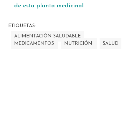
de esta planta medicinal
ETIQUETAS:
ALIMENTACIÓN SALUDABLE
MEDICAMENTOS
NUTRICIÓN
SALUD