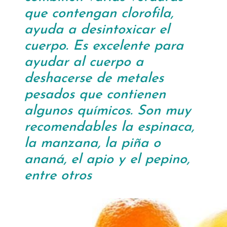
que contengan clorofila,
ayuda a desintoxicar el
cuerpo. Es excelente para
ayudar al cuerpo a
deshacerse de metales
pesados que contienen
algunos químicos. Son muy
recomendables la espinaca,
la manzana, la piña o
ananá, el apio y el pepino,
entre otros