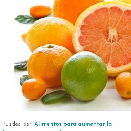
Puedes leer:
Alimentos para aumentar la