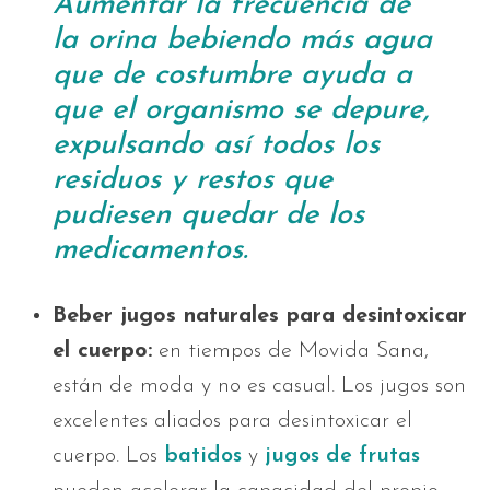
Aumentar la frecuencia de
la orina bebiendo más agua
que de costumbre ayuda a
que el organismo se depure,
expulsando así todos los
residuos y restos que
pudiesen quedar de los
medicamentos.
Beber jugos naturales para desintoxicar
el cuerpo:
en tiempos de Movida Sana,
están de moda y no es casual. Los jugos son
excelentes aliados para desintoxicar el
cuerpo. Los
batidos
y
jugos de frutas