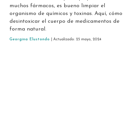
muchos fármacos, es bueno limpiar el
organismo de químicos y toxinas. Aquí, cómo
desintoxicar el cuerpo de medicamentos de
forma natural.
Georgina Elustondo
| Actualizado: 25 mayo, 2024