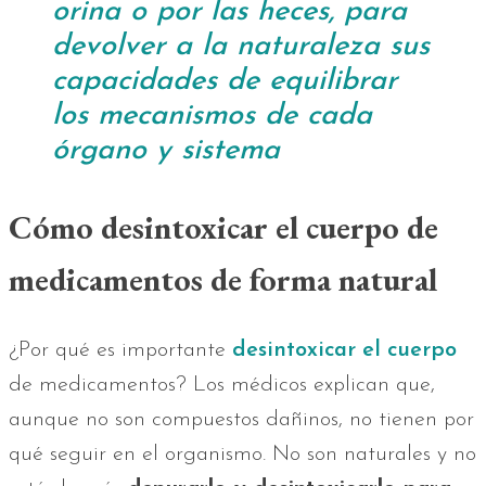
orina o por las heces, para
devolver a la naturaleza sus
capacidades de equilibrar
los mecanismos de cada
órgano y sistema
Cómo desintoxicar el cuerpo de
medicamentos de forma natural
¿Por qué es importante
desintoxicar el cuerpo
de medicamentos? Los médicos explican que,
aunque no son compuestos dañinos, no tienen por
qué seguir en el organismo. No son naturales y no