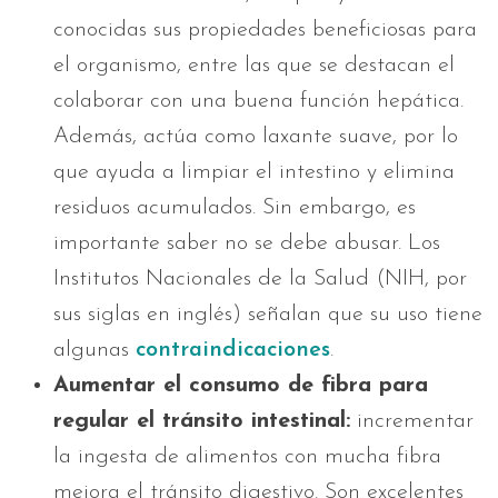
conocidas sus propiedades beneficiosas para
el organismo, entre las que se destacan el
colaborar con una buena función hepática.
Además, actúa como laxante suave, por lo
que ayuda a limpiar el intestino y elimina
residuos acumulados. Sin embargo, es
importante saber no se debe abusar. Los
Institutos Nacionales de la Salud (NIH, por
sus siglas en inglés) señalan que su uso tiene
algunas
contraindicaciones
.
Aumentar el consumo de fibra para
regular el tránsito intestinal:
incrementar
la ingesta de alimentos con mucha fibra
mejora el tránsito digestivo. Son excelentes