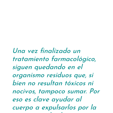
Una vez finalizado un
tratamiento farmacológico,
siguen quedando en el
organismo residuos que, si
bien no resultan tóxicos ni
nocivos, tampoco sumar. Por
eso es clave ayudar al
cuerpo a expulsarlos por la