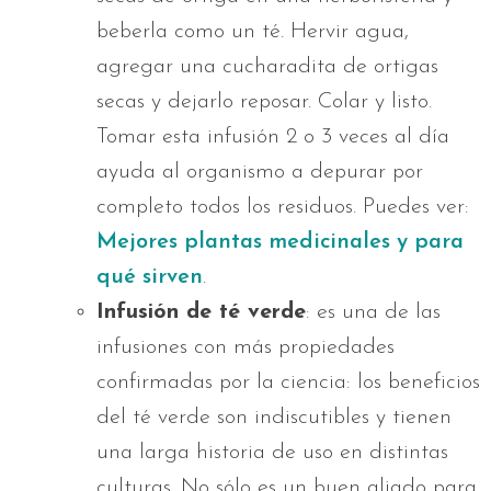
beberla como un té. Hervir agua,
agregar una cucharadita de ortigas
secas y dejarlo reposar. Colar y listo.
Tomar esta infusión 2 o 3 veces al día
ayuda al organismo a depurar por
completo todos los residuos. Puedes ver:
Mejores plantas medicinales y para
qué sirven
.
Infusión de té verde
: es una de las
infusiones con más propiedades
confirmadas por la ciencia: los beneficios
del té verde son indiscutibles y tienen
una larga historia de uso en distintas
culturas. No sólo es un buen aliado para