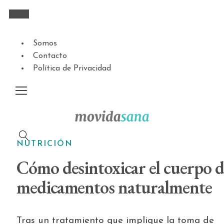
Somos
Contacto
Política de Privacidad
NUTRICIÓN
Cómo desintoxicar el cuerpo d
medicamentos naturalmente
Tras un tratamiento que implique la toma de