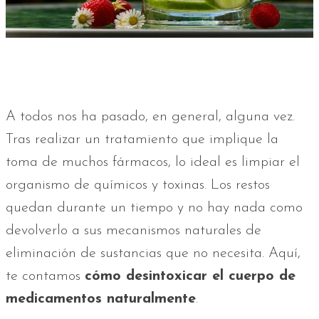
A todos nos ha pasado, en general, alguna vez.
Tras realizar un tratamiento que implique la
toma de muchos fármacos, lo ideal es limpiar el
organismo de químicos y toxinas. Los restos
quedan durante un tiempo y no hay nada como
devolverlo a sus mecanismos naturales de
eliminación de sustancias que no necesita. Aquí,
te contamos
cómo desintoxicar el cuerpo de
medicamentos naturalmente
.