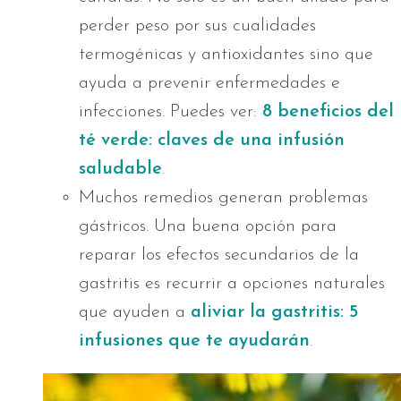
perder peso por sus cualidades
termogénicas y antioxidantes sino que
ayuda a prevenir enfermedades e
infecciones. Puedes ver:
8 beneficios del
té verde: claves de una infusión
saludable
.
Muchos remedios generan problemas
gástricos. Una buena opción para
reparar los efectos secundarios de la
gastritis es recurrir a opciones naturales
que ayuden a
aliviar la gastritis: 5
infusiones que te ayudarán
.