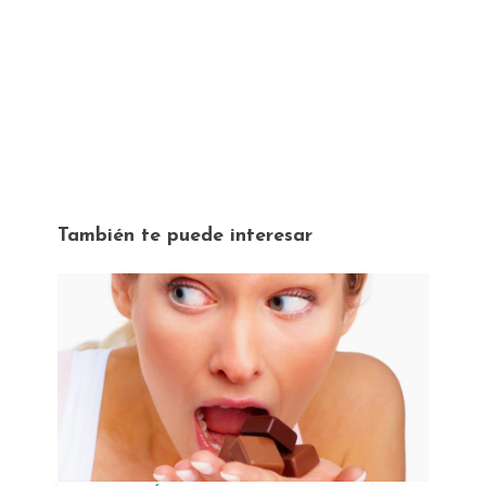
También te puede interesar