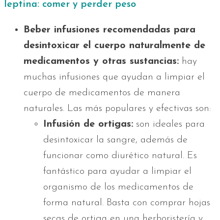
leptina: comer y perder peso
Beber infusiones recomendadas para
desintoxicar el cuerpo naturalmente de
medicamentos y otras sustancias:
hay
muchas infusiones que ayudan a limpiar el
cuerpo de medicamentos de manera
naturales. Las más populares y efectivas son:
Infusión de ortigas:
son ideales para
desintoxicar la sangre, además de
funcionar como diurético natural. Es
fantástico para ayudar a limpiar el
organismo de los medicamentos de
forma natural. Basta con comprar hojas
secas de ortiga en una herboristería y