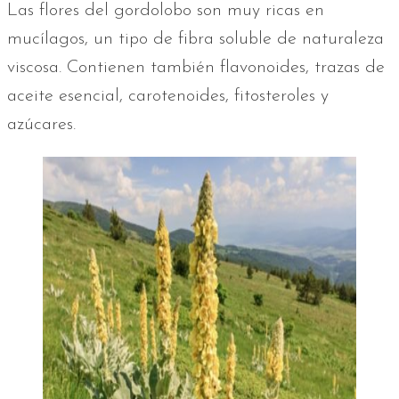
Las flores del gordolobo son muy ricas en
mucílagos, un tipo de fibra soluble de naturaleza
viscosa. Contienen también flavonoides, trazas de
aceite esencial, carotenoides, fitosteroles y
azúcares.