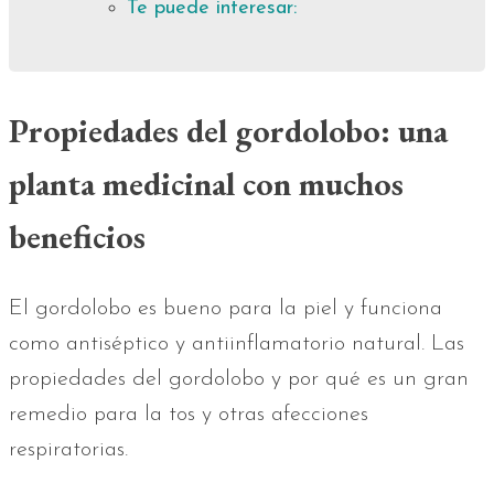
Te puede interesar:
Propiedades del gordolobo: una
planta medicinal con muchos
beneficios
El gordolobo es bueno para la piel y funciona
como antiséptico y antiinflamatorio natural. Las
propiedades del gordolobo y por qué es un gran
remedio para la tos y otras afecciones
respiratorias.