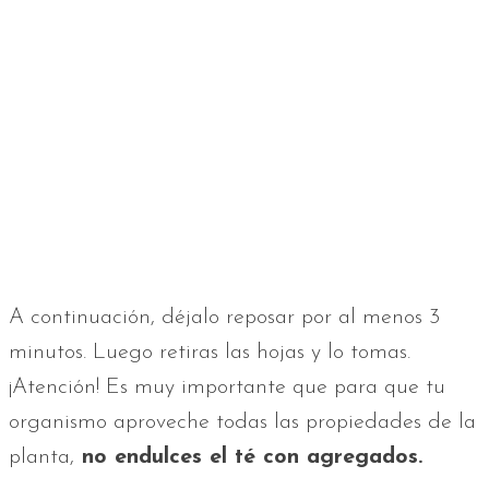
A continuación, déjalo reposar por al menos 3
minutos. Luego retiras las hojas y lo tomas.
¡Atención! Es muy importante que para que tu
organismo aproveche todas las propiedades de la
planta,
no endulces el té con agregados.