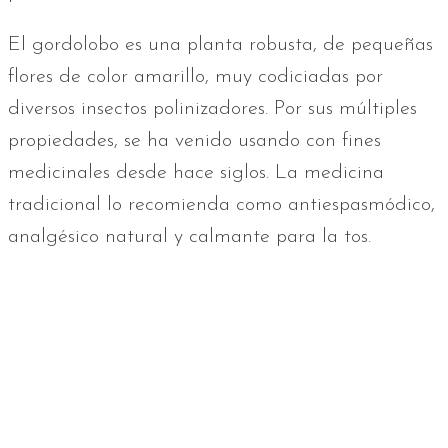
El gordolobo es una planta robusta, de pequeñas
flores de color amarillo, muy codiciadas por
diversos insectos polinizadores. Por sus múltiples
propiedades, se ha venido usando con fines
medicinales desde hace siglos. La medicina
tradicional lo recomienda como antiespasmódico,
analgésico natural y calmante para la tos.