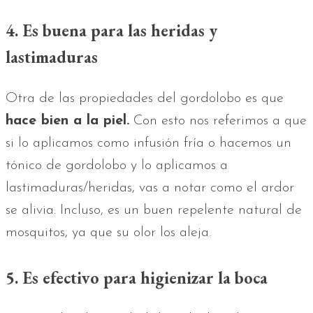
4. Es buena para las heridas y
lastimaduras
Otra de las propiedades del gordolobo es que
hace bien a la piel.
Con esto nos referimos a que
si lo aplicamos como infusión fría o hacemos un
tónico de gordolobo y lo aplicamos a
lastimaduras/heridas, vas a notar como el ardor
se alivia. Incluso, es un buen repelente natural de
mosquitos, ya que su olor los aleja.
5. Es efectivo para higienizar la boca