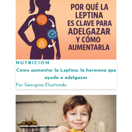
NUTRICIÓN
Cómo aumentar la Leptina: la hormona que
ayuda a adelgazar
Por
Georgina Elustondo