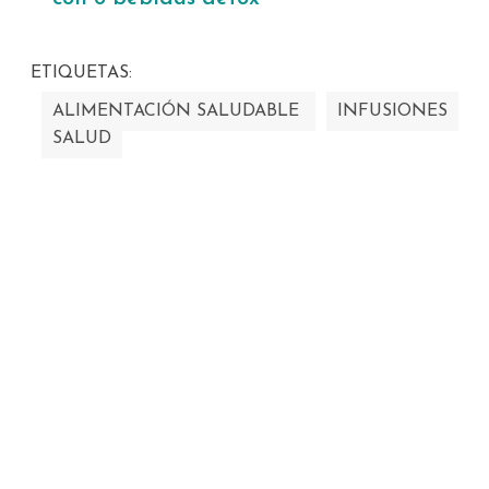
ETIQUETAS:
ALIMENTACIÓN SALUDABLE
INFUSIONES
SALUD