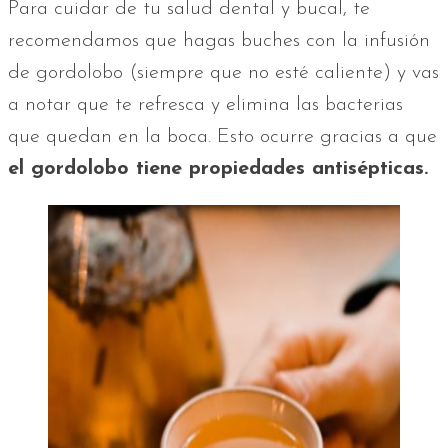
Para cuidar de tu salud dental y bucal, te
recomendamos que hagas buches con la infusión
de gordolobo (siempre que no esté caliente) y vas
a notar que te refresca y elimina las bacterias
que quedan en la boca. Esto ocurre gracias a que
el gordolobo tiene propiedades antisépticas.