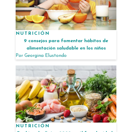
NUTRICIÓN
9 consejos para fomentar hábitos de
alimentación saludable en los niños
Por
Georgina Elustondo
NUTRICIÓN