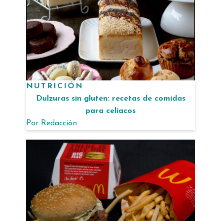
NUTRICIÓN
Dulzuras sin gluten: recetas de comidas
para celíacos
Por
Redacción