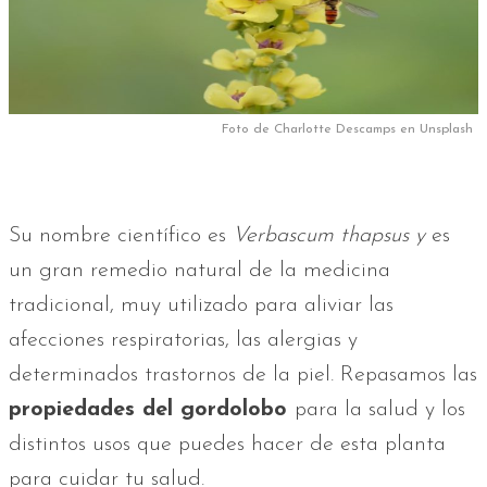
Foto de Charlotte Descamps en Unsplash
Su nombre científico es
Verbascum thapsus y
es
un gran remedio natural de la medicina
tradicional, muy utilizado para aliviar las
afecciones respiratorias, las alergias y
determinados trastornos de la piel. Repasamos las
propiedades del gordolobo
para la salud y los
distintos usos que puedes hacer de esta planta
para cuidar tu salud.