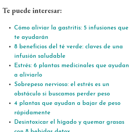
Te puede interesar:
Cómo aliviar la gastritis: 5 infusiones que
te ayudarán
8 beneficios del té verde: claves de una
infusión saludable
Estrés: 6 plantas medicinales que ayudan
a aliviarlo
Sobrepeso nervioso: el estrés es un
obstáculo si buscamos perder peso
4 plantas que ayudan a bajar de peso
rápidamente
Desintoxicar el hígado y quemar grasas
con 8 bebidas detox