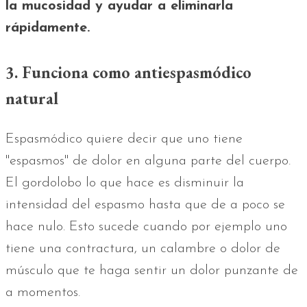
la mucosidad y ayudar a eliminarla
rápidamente.
3. Funciona como antiespasmódico
natural
Espasmódico quiere decir que uno tiene
"espasmos" de dolor en alguna parte del cuerpo.
El gordolobo lo que hace es disminuir la
intensidad del espasmo hasta que de a poco se
hace nulo. Esto sucede cuando por ejemplo uno
tiene una contractura, un calambre o dolor de
músculo que te haga sentir un dolor punzante de
a momentos.