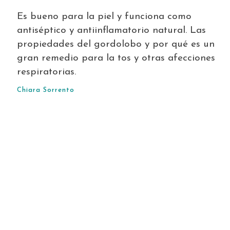
Es bueno para la piel y funciona como
antiséptico y antiinflamatorio natural. Las
propiedades del gordolobo y por qué es un
gran remedio para la tos y otras afecciones
respiratorias.
Chiara Sorrento