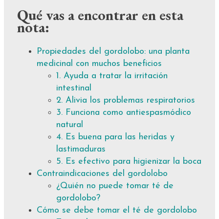
Qué vas a encontrar en esta
nota:
Propiedades del gordolobo: una planta
medicinal con muchos beneficios
1. Ayuda a tratar la irritación
intestinal
2. Alivia los problemas respiratorios
3. Funciona como antiespasmódico
natural
4. Es buena para las heridas y
lastimaduras
5. Es efectivo para higienizar la boca
Contraindicaciones del gordolobo
¿Quién no puede tomar té de
gordolobo?
Cómo se debe tomar el té de gordolobo