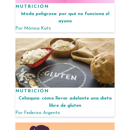
NUTRICIÓN
Moda peligrosa: por qué no funciona el
ayuno
Por
Mónica Katz
NUTRICIÓN
Celiaquía: cómo llevar adelante una dieta
libre de gluten
Por
Federico Argento