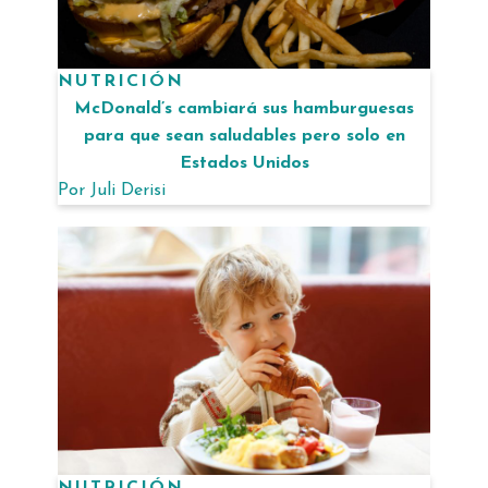
NUTRICIÓN
McDonald’s cambiará sus hamburguesas
para que sean saludables pero solo en
Estados Unidos
Por
Juli Derisi
NUTRICIÓN