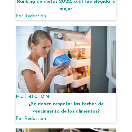
Ranking de dietas 2022: cuál fue elegida la
mejor
Por
Redacción
NUTRICIÓN
¿Se deben respetar las fechas de
vencimiento de los alimentos?
Por
Redacción