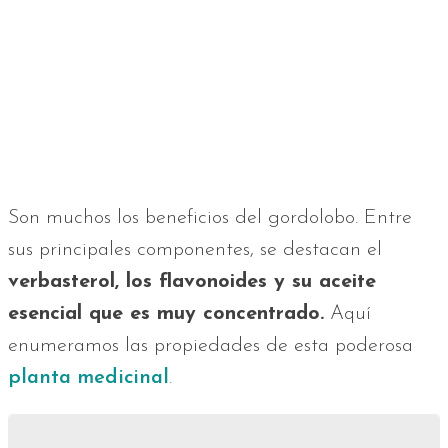
Son muchos los beneficios del gordolobo. Entre
sus principales componentes, se destacan el
verbasterol, los flavonoides y su aceite
esencial que es muy concentrado.
Aquí
enumeramos las propiedades de esta poderosa
planta medicinal
.