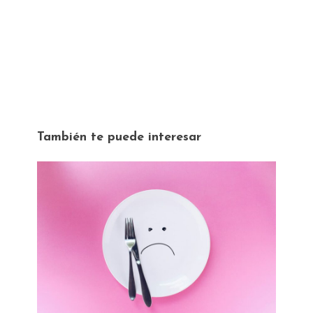
También te puede interesar