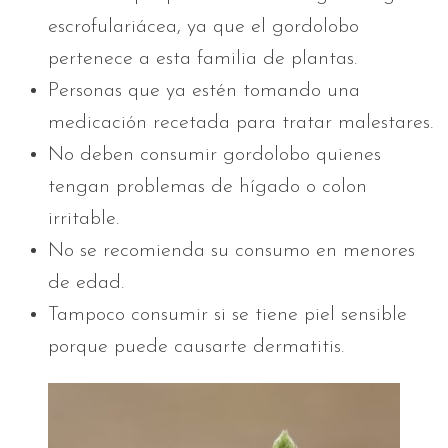
escrofulariácea, ya que el gordolobo
pertenece a esta familia de plantas.
Personas que ya estén tomando una
medicación recetada para tratar malestares.
No deben consumir gordolobo quienes
tengan problemas de hígado o colon
irritable.
No se recomienda su consumo en menores
de edad.
Tampoco consumir si se tiene piel sensible
porque puede causarte dermatitis.