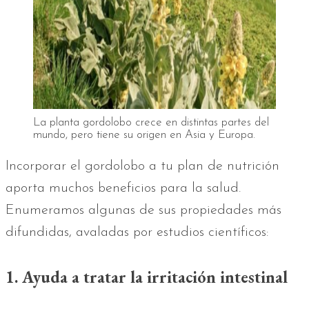
La planta gordolobo crece en distintas partes del
mundo, pero tiene su origen en Asia y Europa.
Incorporar el gordolobo a tu plan de nutrición
aporta muchos beneficios para la salud.
Enumeramos algunas de sus propiedades más
difundidas, avaladas por estudios científicos:
1. Ayuda a tratar la irritación intestinal