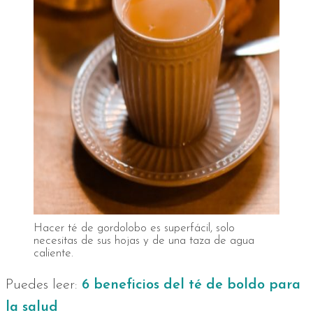
Hacer té de gordolobo es superfácil, solo
necesitas de sus hojas y de una taza de agua
caliente.
Puedes leer:
6 beneficios del té de boldo para
la salud