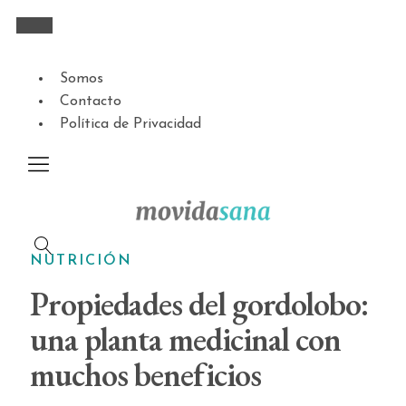
Somos
Contacto
Política de Privacidad
NUTRICIÓN
Propiedades del gordolobo:
una planta medicinal con
muchos beneficios