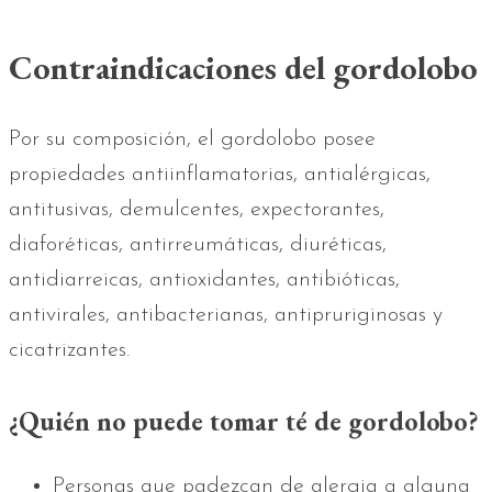
Contraindicaciones del gordolobo
Por su composición, el gordolobo posee
propiedades antiinflamatorias, antialérgicas,
antitusivas, demulcentes, expectorantes,
diaforéticas, antirreumáticas, diuréticas,
antidiarreicas, antioxidantes, antibióticas,
antivirales, antibacterianas, antipruriginosas y
cicatrizantes.
¿Quién no puede tomar té de gordolobo?
Personas que padezcan de alergia a alguna