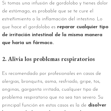
Si tomas una infusión de gordolobo y tienes dolor
de estómago, es probable que se te cure el
estreñimiento o la inflamación del intestino. Lo
que hace el gordolobo es
reparar cualquier tipo
de irritación intestinal de la misma manera
que haría un fármaco.
2. Alivia los problemas respiratorios
Es recomendado por profesionales en casos de
alergias, bronquitis, asma, resfriado, gripe, tos,
anginas, garganta irritada, cualquier tipo de
problema respiratorio que no sea tan severo. Su
principal función en estos casos es la de
disolver