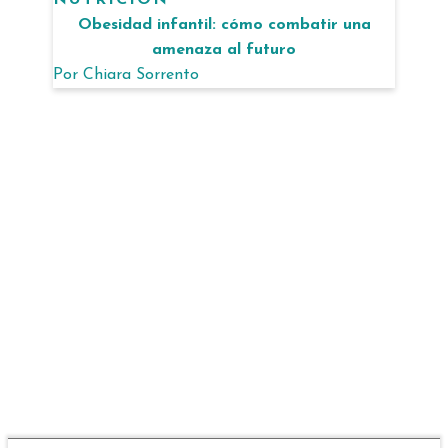
Obesidad infantil: cómo combatir una
amenaza al futuro
Por
Chiara Sorrento