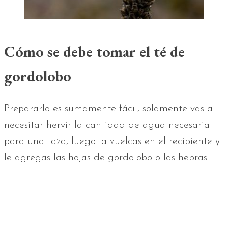
Cómo se debe tomar el té de
gordolobo
Prepararlo es sumamente fácil, solamente vas a
necesitar hervir la cantidad de agua necesaria
para una taza, luego la vuelcas en el recipiente y
le agregas las hojas de gordolobo o las hebras.