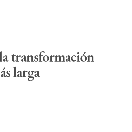
 la transformación
ás larga