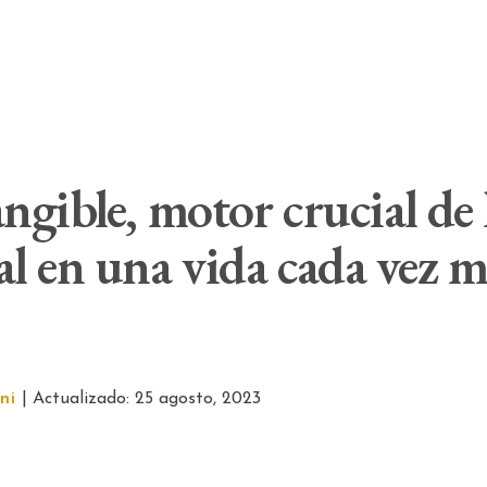
ngible, motor crucial de
l en una vida cada vez m
ni
| Actualizado: 25 agosto, 2023