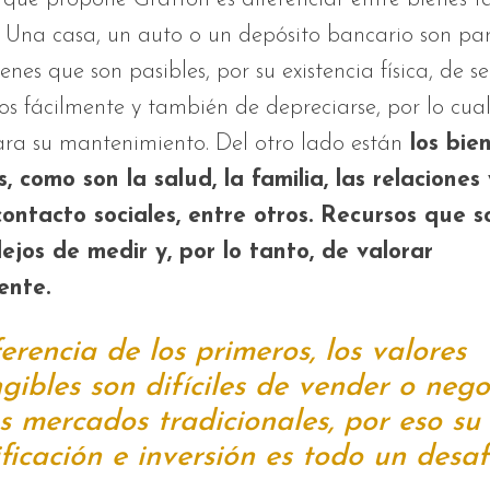
. Una casa, un auto o un depósito bancario son par
enes que son pasibles, por su existencia física, de se
os fácilmente y también de depreciarse, por lo cua
ara su mantenimiento. Del otro lado están
los bie
s,
como son la salud, la familia, las relaciones 
contacto sociales, entre otros. Recursos que 
jos de medir y, por lo tanto, de valorar
ente.
erencia de los primeros, los valores
gibles son difíciles de vender o nego
s mercados tradicionales, por eso su
ficación e inversión es todo un desaf