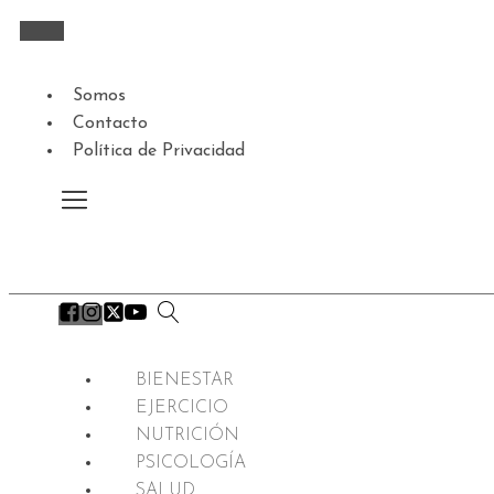
Somos
Contacto
Política de Privacidad
BIENESTAR
EJERCICIO
NUTRICIÓN
PSICOLOGÍA
SALUD