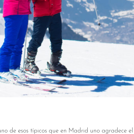
uno de esos típicos que en Madrid uno agradece el