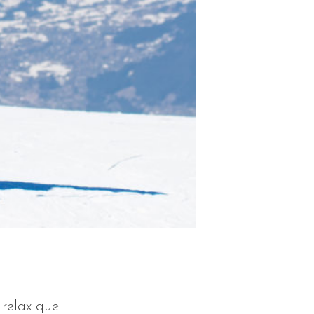
 relax que