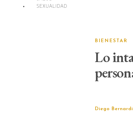
SEXUALIDAD
BIENESTAR
Lo inta
persona
Diego Bernardi