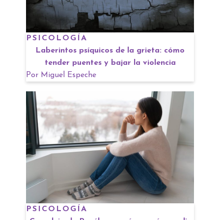
PSICOLOGÍA
Laberintos psíquicos de la grieta: cómo
tender puentes y bajar la violencia
Por
Miguel Espeche
PSICOLOGÍA