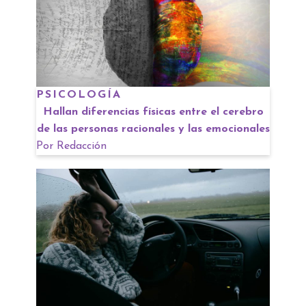
PSICOLOGÍA
Hallan diferencias físicas entre el cerebro
de las personas racionales y las emocionales
Por
Redacción