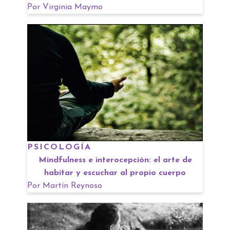
Por
Virginia Maymo
PSICOLOGÍA
Mindfulness e interocepción: el arte de
habitar y escuchar al propio cuerpo
Por
Martín Reynoso