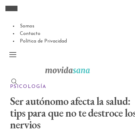
Somos
Contacto
Política de Privacidad
PSICOLOGÍA
Ser autónomo afecta la salud:
tips para que no te destroce lo
nervios