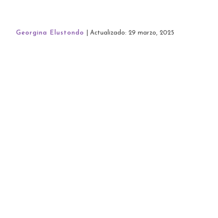
Georgina Elustondo
| Actualizado: 29 marzo, 2025