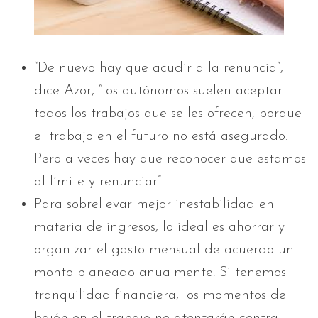
“De nuevo hay que acudir a la renuncia”,
dice Azor, “los autónomos suelen aceptar
todos los trabajos que se les ofrecen, porque
el trabajo en el futuro no está asegurado.
Pero a veces hay que reconocer que estamos
al límite y renunciar”.
Para sobrellevar mejor inestabilidad en
materia de ingresos, lo ideal es ahorrar y
organizar el gasto mensual de acuerdo un
monto planeado anualmente. Si tenemos
tranquilidad financiera, los momentos de
bajón en el trabajo no atentarán contra