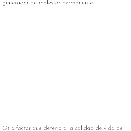
generador de malestar permanente.
Otro factor que deteriora la calidad de vida de