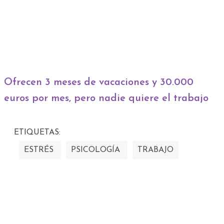
Ofrecen 3 meses de vacaciones y 30.000
euros por mes, pero nadie quiere el trabajo
ETIQUETAS:
ESTRÉS
PSICOLOGÍA
TRABAJO