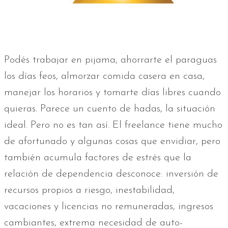
Podés trabajar en pijama, ahorrarte el paraguas
los días feos, almorzar comida casera en casa,
manejar los horarios y tomarte días libres cuando
quieras. Parece un cuento de hadas, la situación
ideal. Pero no es tan así. El freelance tiene mucho
de afortunado y algunas cosas que envidiar, pero
también acumula factores de estrés que la
relación de dependencia desconoce: inversión de
recursos propios a riesgo, inestabilidad,
vacaciones y licencias no remuneradas, ingresos
cambiantes, extrema necesidad de auto-