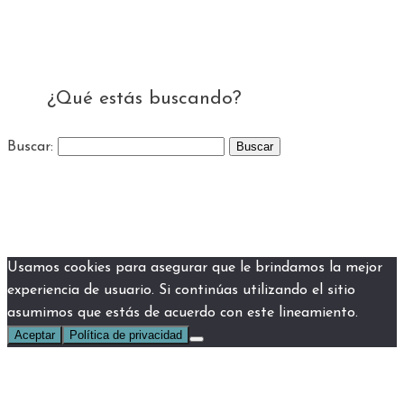
¿Qué estás buscando?
Buscar:
Usamos cookies para asegurar que le brindamos la mejor
experiencia de usuario. Si continúas utilizando el sitio
asumimos que estás de acuerdo con este lineamiento.
Aceptar
Política de privacidad