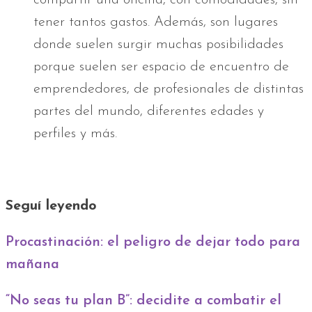
tener tantos gastos. Además, son lugares
donde suelen surgir muchas posibilidades
porque suelen ser espacio de encuentro de
emprendedores, de profesionales de distintas
partes del mundo, diferentes edades y
perfiles y más.
Seguí leyendo
Procastinación: el peligro de dejar todo para
mañana
“No seas tu plan B”: decidite a combatir el