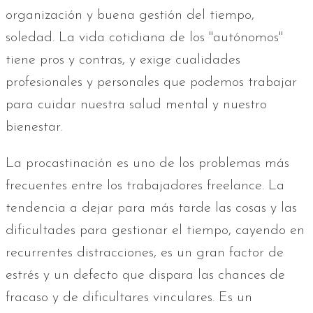
organización y buena gestión del tiempo,
soledad. La vida cotidiana de los "autónomos"
tiene pros y contras, y exige cualidades
profesionales y personales que podemos trabajar
para cuidar nuestra salud mental y nuestro
bienestar.
La procastinación es uno de los problemas más
frecuentes entre los trabajadores freelance. La
tendencia a dejar para más tarde las cosas y las
dificultades para gestionar el tiempo, cayendo en
recurrentes distracciones, es un gran factor de
estrés y un defecto que dispara las chances de
fracaso y de dificultares vinculares. Es un