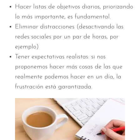
Hacer listas de objetivos diarios, priorizando
lo más importante, es fundamental.
Eliminar distracciones (desactivando las
redes sociales por un par de horas, por
ejemplo)
Tener expectativas realistas: si nos
proponemos hacer más cosas de las que
realmente podemos hacer en un día, la
frustración está garantizada.