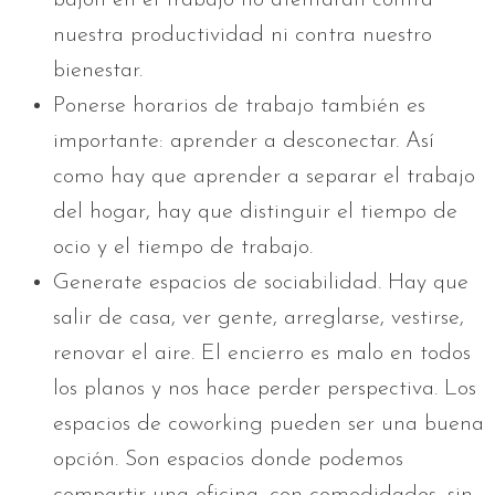
nuestra productividad ni contra nuestro
bienestar.
Ponerse horarios de trabajo también es
importante: aprender a desconectar. Así
como hay que aprender a separar el trabajo
del hogar, hay que distinguir el tiempo de
ocio y el tiempo de trabajo.
Generate espacios de sociabilidad. Hay que
salir de casa, ver gente, arreglarse, vestirse,
renovar el aire. El encierro es malo en todos
los planos y nos hace perder perspectiva. Los
espacios de coworking pueden ser una buena
opción. Son espacios donde podemos
compartir una oficina, con comodidades, sin