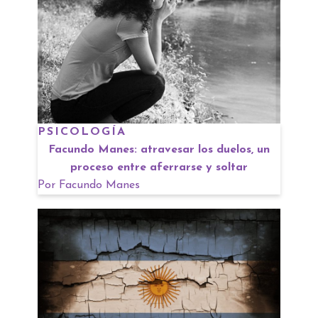
PSICOLOGÍA
Facundo Manes: atravesar los duelos, un
proceso entre aferrarse y soltar
Por
Facundo Manes