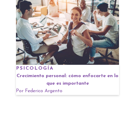
PSICOLOGÍA
Crecimiento personal: cómo enfocarte en lo
que es importante
Por
Federico Argento