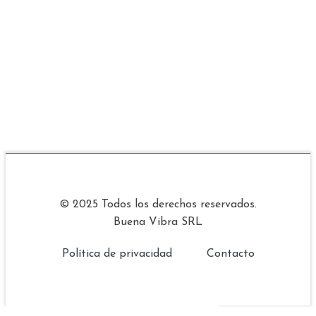
© 2025 Todos los derechos reservados.
Buena Vibra SRL
Política de privacidad
Contacto