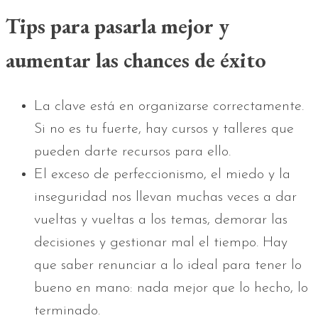
Tips para pasarla mejor y
aumentar las chances de éxito
La clave está en organizarse correctamente.
Si no es tu fuerte, hay cursos y talleres que
pueden darte recursos para ello.
El exceso de perfeccionismo, el miedo y la
inseguridad nos llevan muchas veces a dar
vueltas y vueltas a los temas, demorar las
decisiones y gestionar mal el tiempo. Hay
que saber renunciar a lo ideal para tener lo
bueno en mano: nada mejor que lo hecho, lo
terminado.