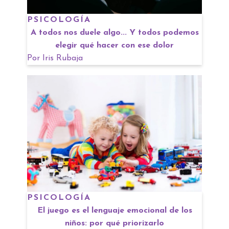
PSICOLOGÍA
A todos nos duele algo... Y todos podemos
elegir qué hacer con ese dolor
Por
Iris Rubaja
PSICOLOGÍA
El juego es el lenguaje emocional de los
niños: por qué priorizarlo