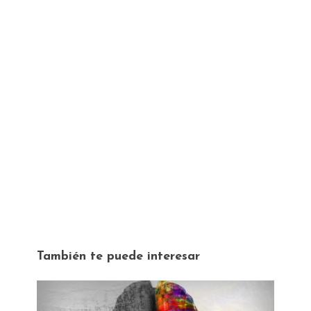
También te puede interesar