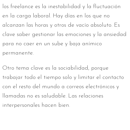
los freelance es la inestabilidad y la fluctuación
en la carga laboral. Hay días en los que no
alcanzan las horas y otros de vacío absoluto. Es
clave saber gestionar las emociones y la ansiedad
para no caer en un sube y baja anímico
permanente.
Otro tema clave es la sociabilidad, porque
trabajar todo el tiempo solo y limitar el contacto
con el resto del mundo a correos electrónicos y
llamadas no es saludable. Las relaciones
interpersonales hacen bien.