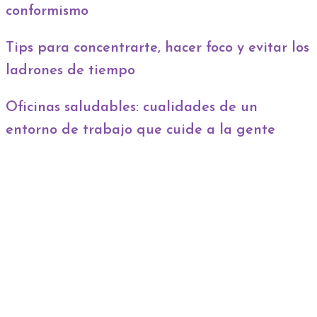
conformismo
Tips para concentrarte, hacer foco y evitar los
ladrones de tiempo
Oficinas saludables: cualidades de un
entorno de trabajo que cuide a la gente