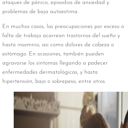
ataques de pánico, episodios de ansiedad y
problemas de baja autoestima.
En muchos casos, las preocupaciones por exceso o
falta de trabajo acarrean trastornos del sueño y
hasta insomnio, así como dolores de cabeza o
estómago. En ocasiones, también pueden
agravarse los síntomas llegando a padecer
enfermedades dermatológicas, y hasta
hipertensión, bajo o sobrepeso, entre otros.