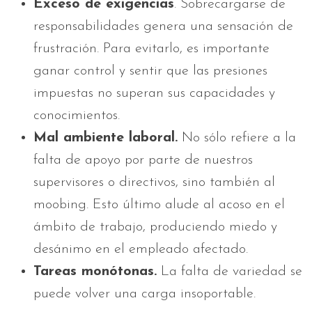
Exceso de exigencias
. Sobrecargarse de
responsabilidades genera una sensación de
frustración. Para evitarlo, es importante
ganar control y sentir que las presiones
impuestas no superan sus capacidades y
conocimientos.
Mal ambiente laboral.
No sólo refiere a la
falta de apoyo por parte de nuestros
supervisores o directivos, sino también al
moobing. Esto último alude al acoso en el
ámbito de trabajo, produciendo miedo y
desánimo en el empleado afectado.
Tareas monótonas.
La falta de variedad se
puede volver una carga insoportable.