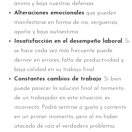
ánimo y baja nuestras defensas.
Alteraciones emocionales
que pueden
manifestarse en forma de ira, vergüenza,
apatía y baja autoestima.
Insatisfacción en el desempeño laboral
. Si
se hace cada vez más frecuente puede
derivar en errores, falta de productividad y
baja calidad en su trabajo final.
Constantes cambios de trabajo
. Si bien
puede parecer la solución final al tormento
de un trabajador en esta situación, es
incorrecto. Podrá sentirse a gusto y contento
en un primer momento, pero al no haber
atacado de raíz el verdadero problema,