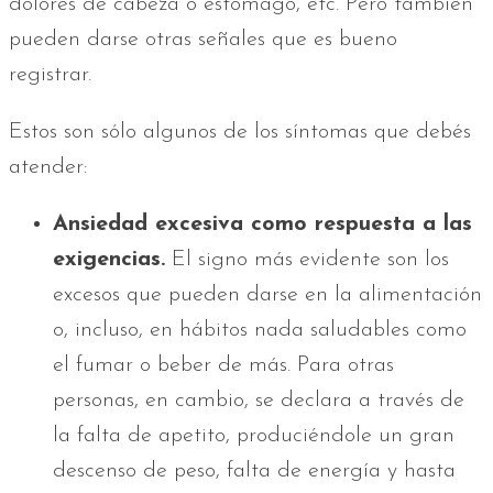
dolores de cabeza o estómago, etc. Pero también
pueden darse otras señales que es bueno
registrar.
Estos son sólo algunos de los síntomas que debés
atender:
Ansiedad excesiva como respuesta a las
exigencias.
El signo más evidente son los
excesos que pueden darse en la alimentación
o, incluso, en hábitos nada saludables como
el fumar o beber de más. Para otras
personas, en cambio, se declara a través de
la falta de apetito, produciéndole un gran
descenso de peso, falta de energía y hasta