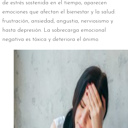
de estrés sostenida en el tiempo, aparecen
emociones que afectan el bienestar y la salud:
frustración, ansiedad, angustia, nerviosismo y
hasta depresión. La sobrecarga emocional
negativa es tóxica y deteriora el ánimo.