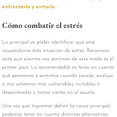
enfrentarlo y evitarlo
Cómo combatir el estrés
Lo principal es poder identificar qué está
causándonos esta situación de estrés. Reconocer
ante qué eventos nos sentimos de este modo es el
primer paso. Lo recomendable es tener en cuenta
qué pensamos y sentimos cuando sucede, evaluar
si nos volvemos más vulnerables, irritables o
desanimados y tomar cartas en el asunto.
Una vez que logramos definir la causa principal,
podemos tener en cuenta distintas alternativas: