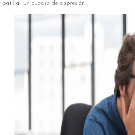
gatillar un cuadro de depresión.