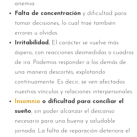
anemia.
Falta de concentración
y dificultad para
tomar decisiones, lo cual trae también
errores u olvidos.
Irritabilidad.
El carácter se vuelve más
áspero, con reacciones desmedidas o cuadros
de ira. Podemos responder a los demás de
una manera descortés, explotando
contínuamente. Es decir, se ven afectados
nuestros vínculos y relaciones interpersonales.
Insomnio
o dificultad para conciliar el
sueño
, sin poder alcanzar el descanso
necesario para una buena y saludable
jornada. La falta de reparación deteriora el