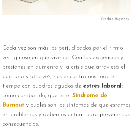
Crédito: Bigstock
Cada vez son más los perjudicados por el ritmo
vertiginoso en que vivimos. Con las exigencias y
presiones en aumento y la crisis que atraviesa el
país una y otra vez, nos encontramos todo el
tiempo con cuadros agudos de
estrés laboral:
cómo combatirlo, que es el
Síndrome de
Burnout
y cuáles son los síntomas de que estamos
en problemas y debemos actuar para prevenir sus
consecuencias.