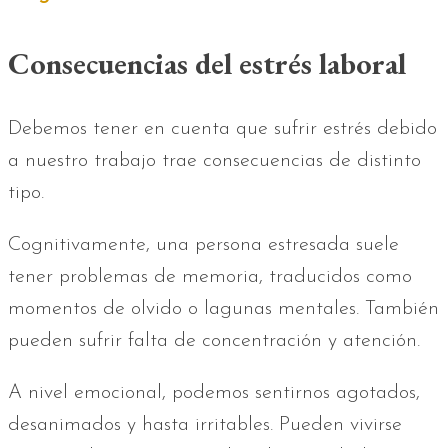
Consecuencias del estrés laboral
Debemos tener en cuenta que sufrir estrés debido
a nuestro trabajo trae consecuencias de distinto
tipo.
Cognitivamente, una persona estresada suele
tener problemas de memoria, traducidos como
momentos de olvido o lagunas mentales. También
pueden sufrir falta de concentración y atención.
A nivel emocional, podemos sentirnos agotados,
desanimados y hasta irritables. Pueden vivirse