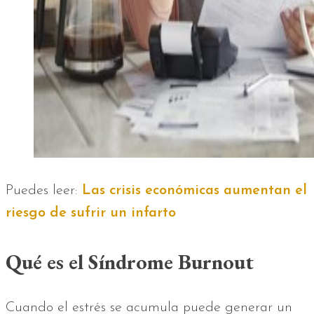
Puedes leer:
Las crisis económicas aumentan el
riesgo de sufrir un infarto
Qué es el Síndrome Burnout
Cuando el estrés se acumula puede generar un