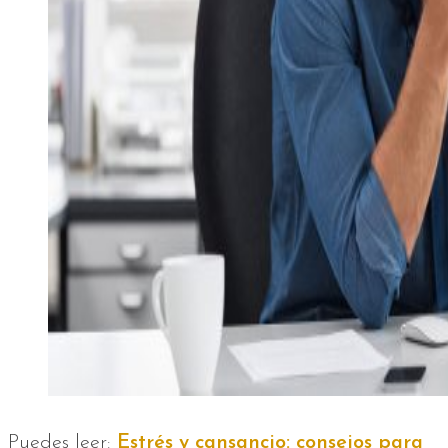
Puedes leer:
Estrés y cansancio: consejos para