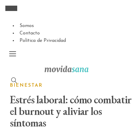
Somos
Contacto
Política de Privacidad
BIENESTAR
Estrés laboral: cómo combatir
el burnout y aliviar los
síntomas