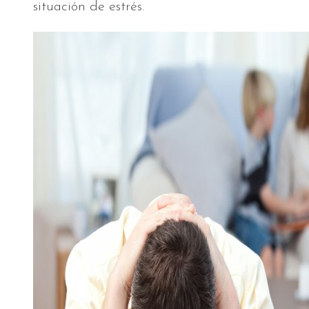
situación de estrés.