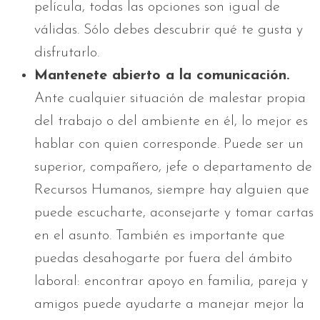
película, todas las opciones son igual de
válidas. Sólo debes descubrir qué te gusta y
disfrutarlo.
Mantenete abierto a la comunicación.
Ante cualquier situación de malestar propia
del trabajo o del ambiente en él, lo mejor es
hablar con quien corresponde. Puede ser un
superior, compañero, jefe o departamento de
Recursos Humanos, siempre hay alguien que
puede escucharte, aconsejarte y tomar cartas
en el asunto. También es importante que
puedas desahogarte por fuera del ámbito
laboral: encontrar apoyo en familia, pareja y
amigos puede ayudarte a manejar mejor la