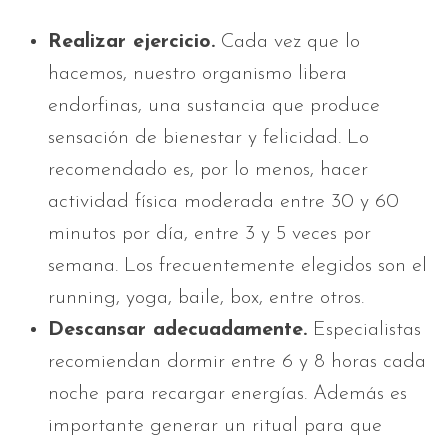
Realizar ejercicio.
Cada vez que lo
hacemos, nuestro organismo libera
endorfinas, una sustancia que produce
sensación de bienestar y felicidad. Lo
recomendado es, por lo menos, hacer
actividad física moderada entre 30 y 60
minutos por día, entre 3 y 5 veces por
semana. Los frecuentemente elegidos son el
running, yoga, baile, box, entre otros.
Descansar adecuadamente.
Especialistas
recomiendan dormir entre 6 y 8 horas cada
noche para recargar energías. Además es
importante generar un ritual para que