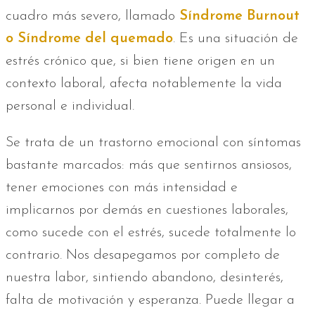
cuadro más severo, llamado
Síndrome Burnout
o Síndrome del quemado
. Es una situación de
estrés crónico que, si bien tiene origen en un
contexto laboral, afecta notablemente la vida
personal e individual.
Se trata de un trastorno emocional con síntomas
bastante marcados: más que sentirnos ansiosos,
tener emociones con más intensidad e
implicarnos por demás en cuestiones laborales,
como sucede con el estrés, sucede totalmente lo
contrario. Nos desapegamos por completo de
nuestra labor, sintiendo abandono, desinterés,
falta de motivación y esperanza. Puede llegar a