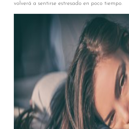
volverá a sentirse estresado en poco tiempo.