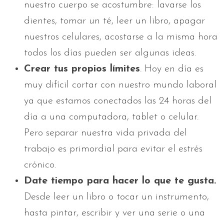
nuestro cuerpo se acostumbre: lavarse los
dientes, tomar un té, leer un libro, apagar
nuestros celulares, acostarse a la misma hora
todos los días pueden ser algunas ideas.
Crear tus propios límites
. Hoy en día es
muy difícil cortar con nuestro mundo laboral
ya que estamos conectados las 24 horas del
día a una computadora, tablet o celular.
Pero separar nuestra vida privada del
trabajo es primordial para evitar el estrés
crónico.
Date tiempo para hacer lo que te gusta.
Desde leer un libro o tocar un instrumento,
hasta pintar, escribir y ver una serie o una