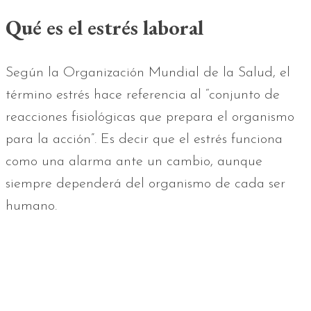
Qué es el estrés laboral
Según la Organización Mundial de la Salud, el
término estrés hace referencia al “conjunto de
reacciones fisiológicas que prepara el organismo
para la acción”. Es decir que el estrés funciona
como una alarma ante un cambio, aunque
siempre dependerá del organismo de cada ser
humano.