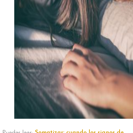
Puedes leer:
Somatizar: cuando los signos de