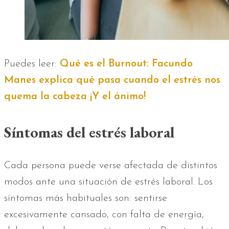
Puedes leer:
Qué es el Burnout: Facundo
Manes explica qué pasa cuando el estrés nos
quema la cabeza ¡Y el ánimo!
Síntomas del estrés laboral
Cada persona puede verse afectada de distintos
modos ante una situación de estrés laboral. Los
síntomas más habituales son: sentirse
excesivamente cansado, con falta de energía,