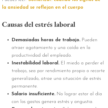
la ansiedad se reflejan en el cuerpo
Causas del estrés laboral
Demasiadas horas de trabajo.
Pueden
atraer agotamiento y una caída en la
productividad del empleado.
Inestabilidad laboral.
El miedo a perder el
trabajo, sea por rendimiento propio o recorte
generalizado, atrae una situación de estrés
permanente.
Salario insuficiente.
No lograr estar al día
con los gastos genera estrés y angustia.