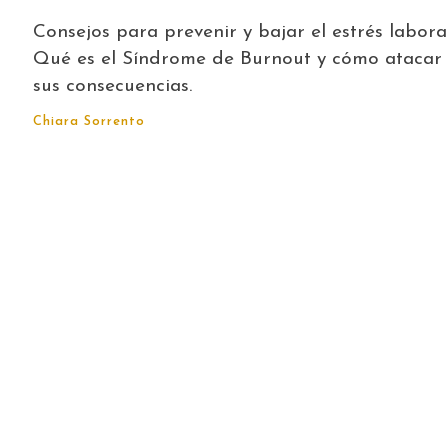
Consejos para prevenir y bajar el estrés laboral
Qué es el Síndrome de Burnout y cómo atacar
sus consecuencias.
Chiara Sorrento