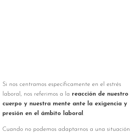
Si nos centramos específicamente en el estrés
laboral, nos referimos a la
reacción de nuestro
cuerpo y nuestra mente ante la exigencia y
presión en el ámbito laboral
.
Cuando no podemos adaptarnos a una situación