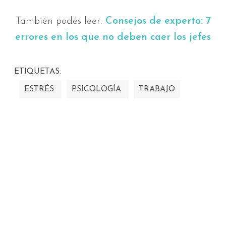
También podés leer:
Consejos de experto: 7
errores en los que no deben caer los jefes
ETIQUETAS:
ESTRÉS
PSICOLOGÍA
TRABAJO