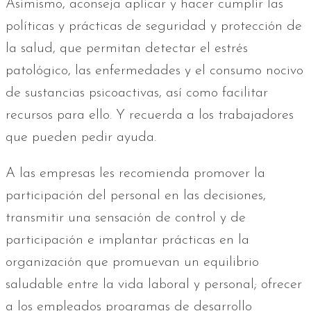
Asimismo, aconseja aplicar y hacer cumplir las
políticas y prácticas de seguridad y protección de
la salud, que permitan detectar el estrés
patológico, las enfermedades y el consumo nocivo
de sustancias psicoactivas, así como facilitar
recursos para ello. Y recuerda a los trabajadores
que pueden pedir ayuda.
A las empresas les recomienda promover la
participación del personal en las decisiones,
transmitir una sensación de control y de
participación e implantar prácticas en la
organización que promuevan un equilibrio
saludable entre la vida laboral y personal; ofrecer
a los empleados programas de desarrollo