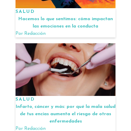
SALUD
Hacemos lo que sentimos: cómo impactan
las emociones en la conducta
Por
Redacción
SALUD
Infarto, cáncer y más: por qué la mala salud
de tus encías aumenta el riesgo de otras
enfermedades
Por
Redacción