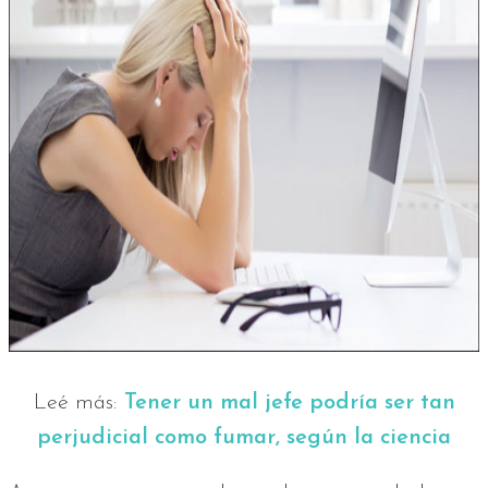
Leé más:
Tener un mal jefe podría ser tan
perjudicial como fumar, según la ciencia