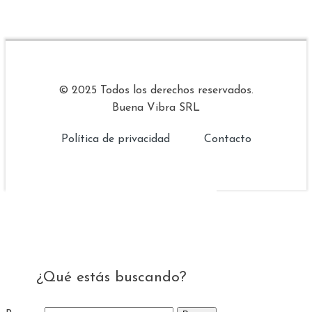
© 2025 Todos los derechos reservados.
Buena Vibra SRL
Política de privacidad
Contacto
¿Qué estás buscando?