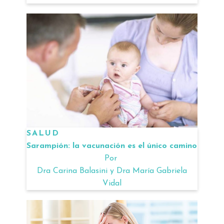
SALUD
Sarampión: la vacunación es el único camino
Por
Dra Carina Balasini y Dra María Gabriela
Vidal