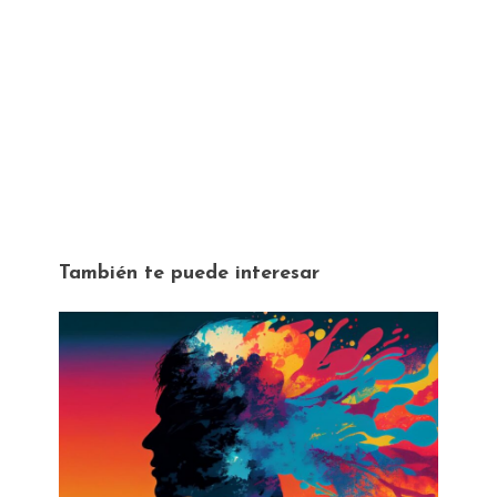
También te puede interesar