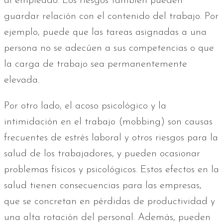
al empleado. Los riesgos también pueden
guardar relación con el contenido del trabajo. Por
ejemplo, puede que las tareas asignadas a una
persona no se adecúen a sus competencias o que
la carga de trabajo sea permanentemente
elevada.
Por otro lado, el acoso psicológico y la
intimidación en el trabajo (mobbing) son causas
frecuentes de estrés laboral y otros riesgos para la
salud de los trabajadores, y pueden ocasionar
problemas físicos y psicológicos. Estos efectos en la
salud tienen consecuencias para las empresas,
que se concretan en pérdidas de productividad y
una alta rotación del personal. Además, pueden