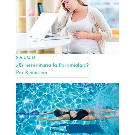
SALUD
¿Es hereditaria la fibromialgia?
Por
Redacción