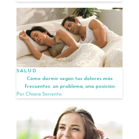
SALUD
Cómo dormir según tus dolores más
frecuentes: un problema, una posición
Por
Chiara Sorrento