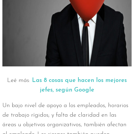
Leé más:
Las 8 cosas que hacen los mejores
jefes, según Google
Un bajo nivel de apoyo a los empleados, horarios
de trabajo rígidos; y falta de claridad en las
áreas u objetivos organizativos, también afectan