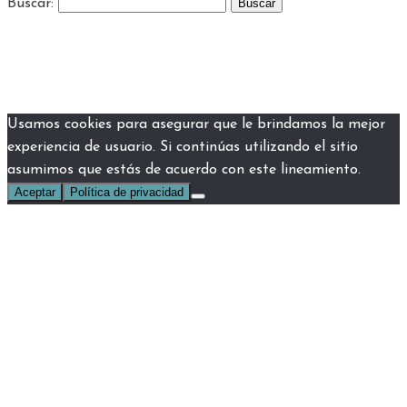
Buscar:
Usamos cookies para asegurar que le brindamos la mejor
experiencia de usuario. Si continúas utilizando el sitio
asumimos que estás de acuerdo con este lineamiento.
Aceptar
Política de privacidad