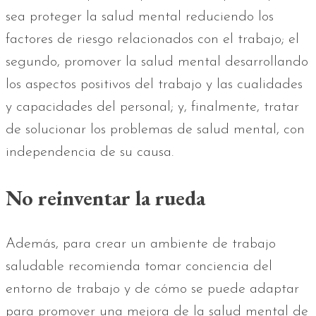
sea proteger la salud mental reduciendo los
factores de riesgo relacionados con el trabajo; el
segundo, promover la salud mental desarrollando
los aspectos positivos del trabajo y las cualidades
y capacidades del personal; y, finalmente, tratar
de solucionar los problemas de salud mental, con
independencia de su causa.
No reinventar la rueda
Además, para crear un ambiente de trabajo
saludable recomienda tomar conciencia del
entorno de trabajo y de cómo se puede adaptar
para promover una mejora de la salud mental de