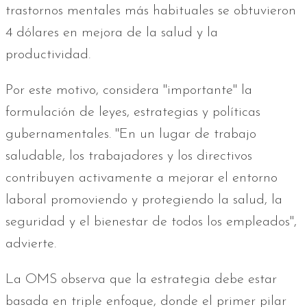
trastornos mentales más habituales se obtuvieron
4 dólares en mejora de la salud y la
productividad.
Por este motivo, considera "importante" la
formulación de leyes, estrategias y políticas
gubernamentales. "En un lugar de trabajo
saludable, los trabajadores y los directivos
contribuyen activamente a mejorar el entorno
laboral promoviendo y protegiendo la salud, la
seguridad y el bienestar de todos los empleados",
advierte.
La OMS observa que la estrategia debe estar
basada en triple enfoque, donde el primer pilar