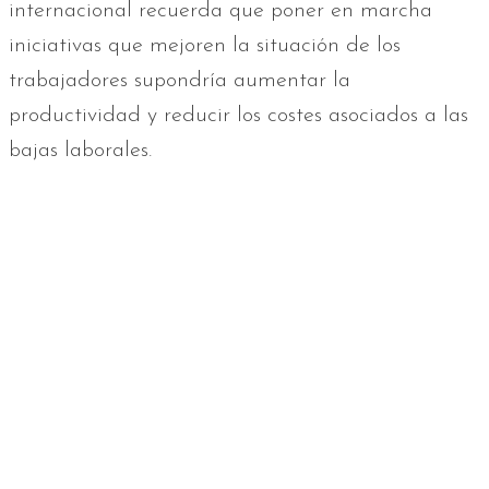
internacional recuerda que poner en marcha
iniciativas que mejoren la situación de los
trabajadores supondría aumentar la
productividad y reducir los costes asociados a las
bajas laborales.