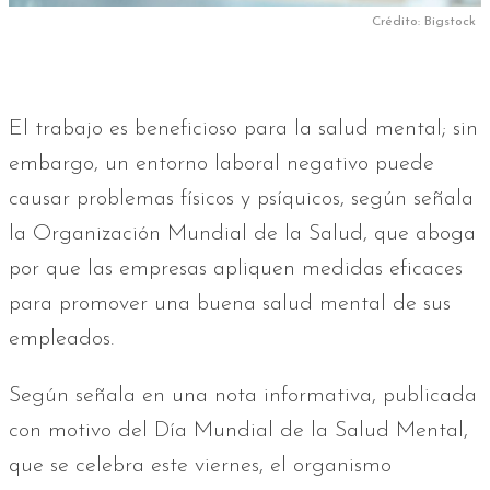
Crédito: Bigstock
El trabajo es beneficioso para la salud mental; sin
embargo, un entorno laboral negativo puede
causar problemas físicos y psíquicos, según señala
la Organización Mundial de la Salud, que aboga
por que las empresas apliquen medidas eficaces
para promover una buena salud mental de sus
empleados.
Según señala en una nota informativa, publicada
con motivo del Día Mundial de la Salud Mental,
que se celebra este viernes, el organismo