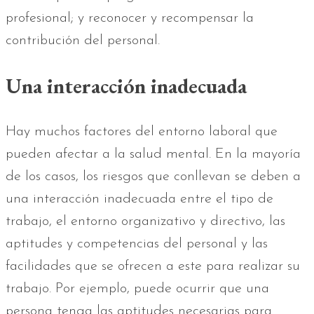
profesional; y reconocer y recompensar la
contribución del personal.
Una interacción inadecuada
Hay muchos factores del entorno laboral que
pueden afectar a la salud mental. En la mayoría
de los casos, los riesgos que conllevan se deben a
una interacción inadecuada entre el tipo de
trabajo, el entorno organizativo y directivo, las
aptitudes y competencias del personal y las
facilidades que se ofrecen a este para realizar su
trabajo. Por ejemplo, puede ocurrir que una
persona tenga las aptitudes necesarias para