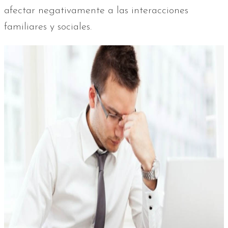
afectar negativamente a las interacciones
familiares y sociales.