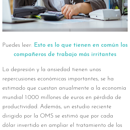
Puedes leer:
Esto es lo que tienen en común los
compañeros de trabajo más irritantes
La depresión y la ansiedad tienen unas
repercusiones económicas importantes, se ha
estimado que cuestan anualmente a la economía
mundial 1.000 millones de euros en pérdida de
productividad. Además, un estudio reciente
dirigido por la OMS se estimó que por cada
dólar invertido en ampliar el tratamiento de los