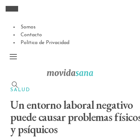
Somos
Contacto
Política de Privacidad
SALUD
Un entorno laboral negativo
puede causar problemas físico
y psíquicos