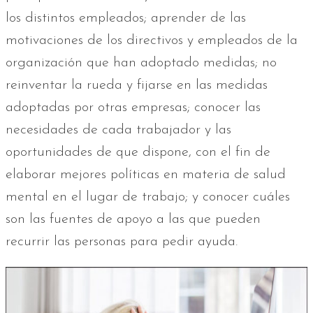
los distintos empleados; aprender de las
motivaciones de los directivos y empleados de la
organización que han adoptado medidas; no
reinventar la rueda y fijarse en las medidas
adoptadas por otras empresas; conocer las
necesidades de cada trabajador y las
oportunidades de que dispone, con el fin de
elaborar mejores políticas en materia de salud
mental en el lugar de trabajo; y conocer cuáles
son las fuentes de apoyo a las que pueden
recurrir las personas para pedir ayuda.