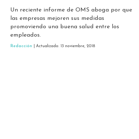
Un reciente informe de OMS aboga por que
las empresas mejoren sus medidas
promoviendo una buena salud entre los
empleados.
Redacción
| Actualizado: 13 noviembre, 2018