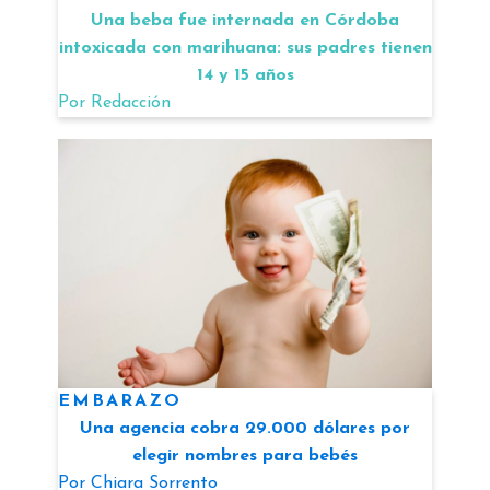
Una beba fue internada en Córdoba
intoxicada con marihuana: sus padres tienen
14 y 15 años
Por
Redacción
EMBARAZO
Una agencia cobra 29.000 dólares por
elegir nombres para bebés
Por
Chiara Sorrento