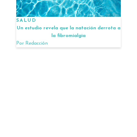
SALUD
Un estudio revela que la natación derrota a
la fibromialgia
Por
Redacción