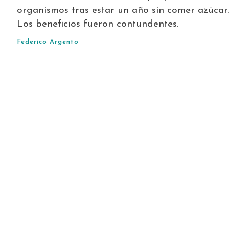
organismos tras estar un año sin comer azúcar.
Los beneficios fueron contundentes.
Federico Argento