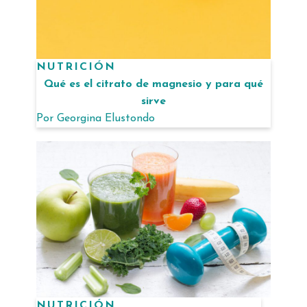
NUTRICIÓN
Qué es el citrato de magnesio y para qué
sirve
Por
Georgina Elustondo
NUTRICIÓN