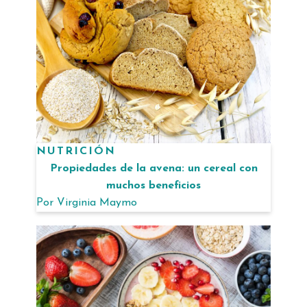
NUTRICIÓN
Propiedades de la avena: un cereal con
muchos beneficios
Por
Virginia Maymo