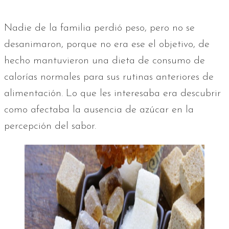
Nadie de la familia perdió peso, pero no se
desanimaron, porque no era ese el objetivo, de
hecho mantuvieron una dieta de consumo de
calorías normales para sus rutinas anteriores de
alimentación. Lo que les interesaba era descubrir
como afectaba la ausencia de azúcar en la
percepción del sabor.