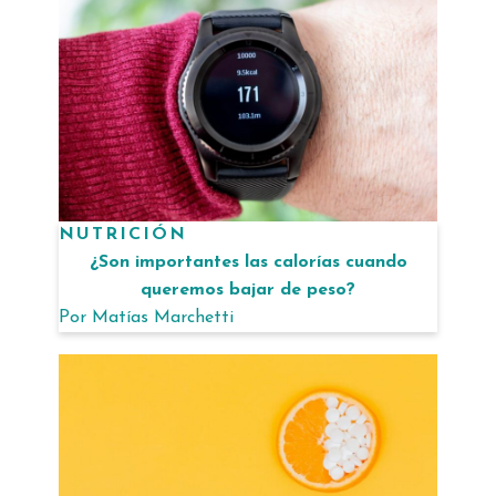
NUTRICIÓN
¿Son importantes las calorías cuando
queremos bajar de peso?
Por
Matías Marchetti