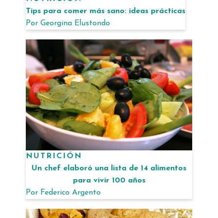
Tips para comer más sano: ideas prácticas
Por
Georgina Elustondo
NUTRICIÓN
Un chef elaboró una lista de 14 alimentos
para vivir 100 años
Por
Federico Argento