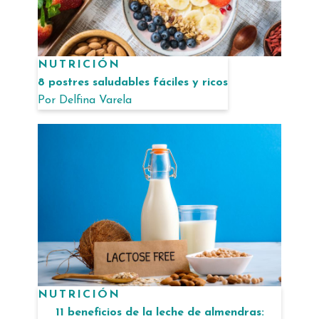
NUTRICIÓN
8 postres saludables fáciles y ricos
Por
Delfina Varela
NUTRICIÓN
11 beneficios de la leche de almendras: