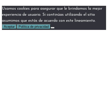
Usamos cookies para asegurar que le brindamos la mejor
experiencia de usuario. Si continúas utilizando el sitio
asumimos que estás de acuerdo con este lineamiento.
Aceptar
Política de privacidad