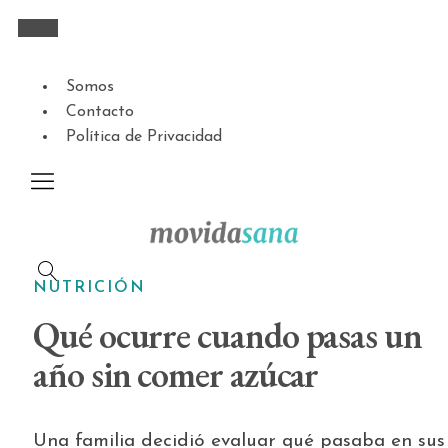
Somos
Contacto
Política de Privacidad
NUTRICIÓN
Qué ocurre cuando pasas un
año sin comer azúcar
Una familia decidió evaluar qué pasaba en sus