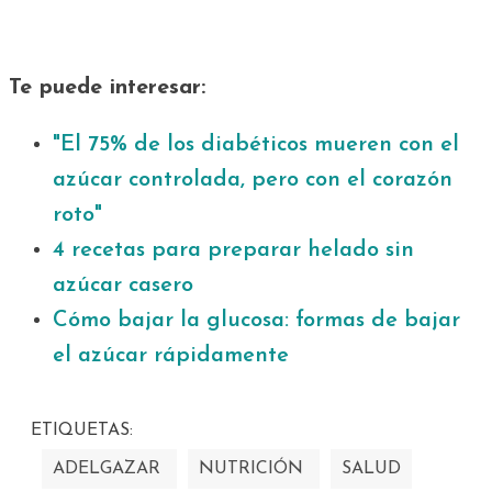
Te puede interesar:
"El 75% de los diabéticos mueren con el
azúcar controlada, pero con el corazón
roto"
4 recetas para preparar helado sin
azúcar casero
Cómo bajar la glucosa: formas de bajar
el azúcar rápidamente
ETIQUETAS:
ADELGAZAR
NUTRICIÓN
SALUD