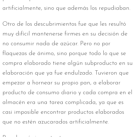
artificialmente, sino que además los repudiaban.
Otro de los descubrimientos fue que les resultó
muy difícil mantenerse firmes en su decisión de
no consumir nada de azúcar. Pero no por
flaquezas de ánimo, sino porque todo lo que se
compra elaborado tiene algún subproducto en su
elaboración que ya fue endulzado. Tuvieron que
empezar a hornear su propio pan, a elaborar
producto de consumo diario y cada compra en el
almacén era una tarea complicada, ya que es
casi imposible encontrar productos elaborados
que no estén azucarados artificialmente.