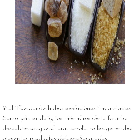
Y allí fue donde hubo revelaciones impactantes.
Como primer dato, los miembros de la familia
descubrieron que ahora no solo no les generaba
placer los productos dulces azucarados