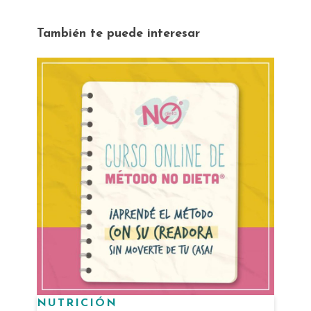
También te puede interesar
NUTRICIÓN