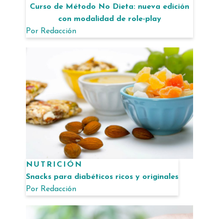
Curso de Método No Dieta: nueva edición
con modalidad de role-play
Por
Redacción
NUTRICIÓN
Snacks para diabéticos ricos y originales
Por
Redacción