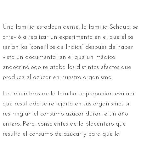
Una familia estadounidense, la familia Schaub, se
atrevió a realizar un experimento en el que ellos
serían los “conejillos de Indias” después de haber
visto un documental en el que un médico
endocrinólogo relataba los distintos efectos que
produce el azúcar en nuestro organismo.
Los miembros de la familia se proponían evaluar
qué resultado se reflejaría en sus organismos si
restringían el consumo azúcar durante un año
entero. Pero, conscientes de lo placentero que
resulta el consumo de azúcar y para que la