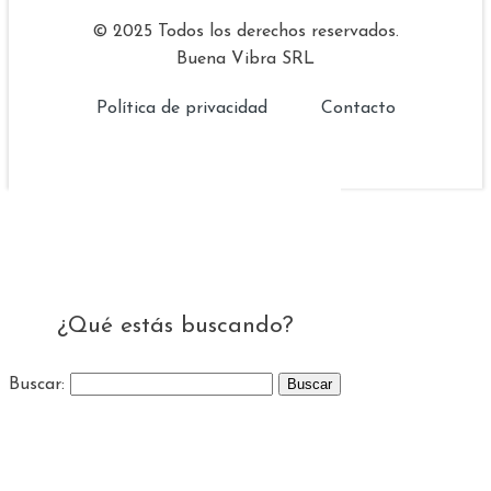
© 2025 Todos los derechos reservados.
Buena Vibra SRL
Política de privacidad
Contacto
¿Qué estás buscando?
Buscar: