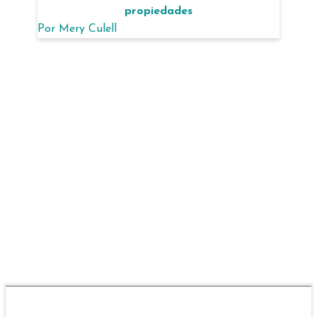
propiedades
Por
Mery Culell