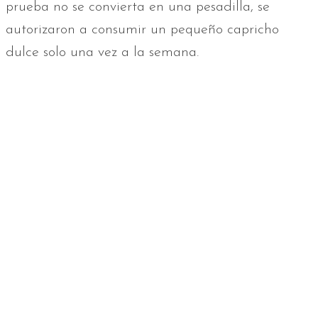
prueba no se convierta en una pesadilla, se
autorizaron a consumir un pequeño capricho
dulce solo una vez a la semana.