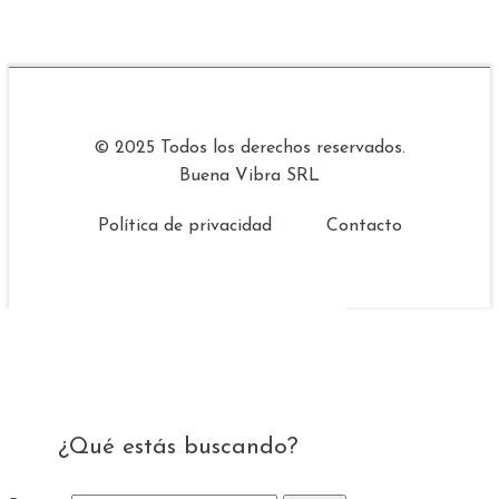
© 2025 Todos los derechos reservados.
Buena Vibra SRL
Política de privacidad
Contacto
¿Qué estás buscando?