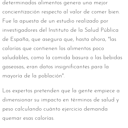
determinados alimentos genera una mejor
concientización respecto al valor de comer bien.
Fue la apuesta de un estudio realizado por
investigadores del Instituto de la Salud Pública
de España, que asegura que, hasta ahora, "las
calorías que contienen los alimentos poco
saludables, como la comida basura o las bebidas
gaseosas, eran datos insignificantes para la
mayoría de la población".
Los expertos pretenden que la gente empiece a
dimensionar su impacto en términos de salud y
peso calculando cuánto ejercicio demanda
quemar esas calorías.