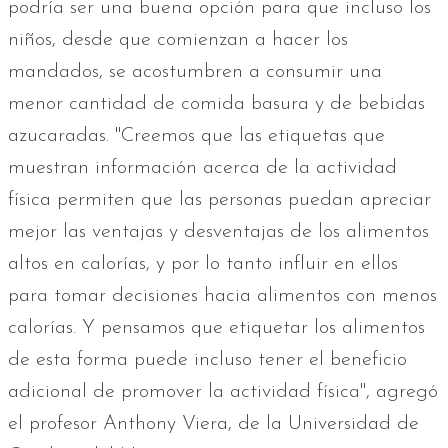
podría ser una buena opción para que incluso los
niños, desde que comienzan a hacer los
mandados, se acostumbren a consumir una
menor cantidad de comida basura y de bebidas
azucaradas. "Creemos que las etiquetas que
muestran información acerca de la actividad
física permiten que las personas puedan apreciar
mejor las ventajas y desventajas de los alimentos
altos en calorías, y por lo tanto influir en ellos
para tomar decisiones hacia alimentos con menos
calorías. Y pensamos que etiquetar los alimentos
de esta forma puede incluso tener el beneficio
adicional de promover la actividad física", agregó
el profesor Anthony Viera, de la Universidad de