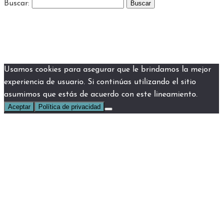
Buscar:
Usamos cookies para asegurar que le brindamos la mejor
experiencia de usuario. Si continúas utilizando el sitio
asumimos que estás de acuerdo con este lineamiento.
Aceptar
Política de privacidad