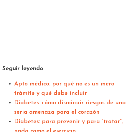
Seguir leyendo
Apto médico: por qué no es un mero
trámite y qué debe incluir
Diabetes: cómo disminuir riesgos de una
seria amenaza para el corazón
Diabetes: para prevenir y para “tratar”,
nada como el ejercicio