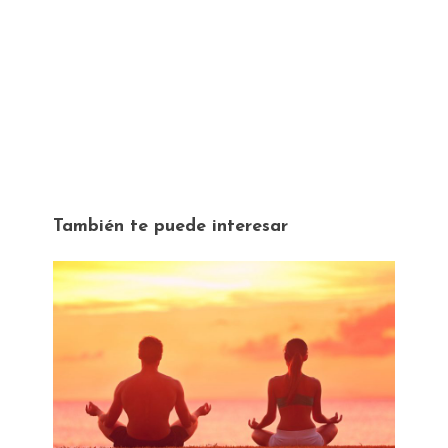
También te puede interesar