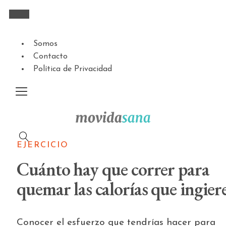
Somos
Contacto
Política de Privacidad
EJERCICIO
Cuánto hay que correr para
quemar las calorías que ingier
Conocer el esfuerzo que tendrías hacer para