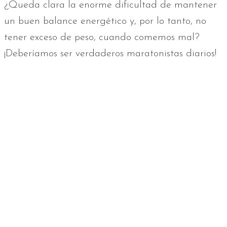
¿Queda clara la enorme dificultad de mantener
un buen balance energético y, por lo tanto, no
tener exceso de peso, cuando comemos mal?
¡Deberíamos ser verdaderos maratonistas diarios!