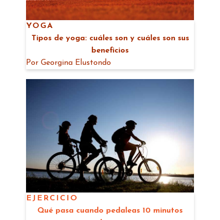
YOGA
Tipos de yoga: cuáles son y cuáles son sus
beneficios
Por
Georgina Elustondo
EJERCICIO
Qué pasa cuando pedaleas 10 minutos