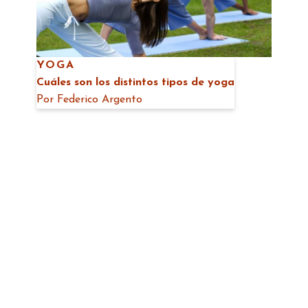
YOGA
Cuáles son los distintos tipos de yoga
Por
Federico Argento