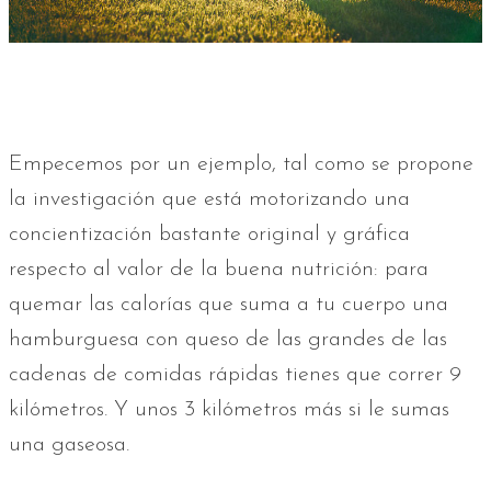
Empecemos por un ejemplo, tal como se propone
la investigación que está motorizando una
concientización bastante original y gráfica
respecto al valor de la buena nutrición: para
quemar las calorías que suma a tu cuerpo una
hamburguesa con queso de las grandes de las
cadenas de comidas rápidas tienes que correr 9
kilómetros. Y unos 3 kilómetros más si le sumas
una gaseosa.