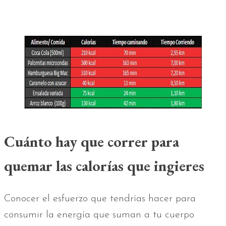
Cuánto hay que correr para
quemar las calorías que ingieres
Conocer el esfuerzo que tendrías hacer para
consumir la energía que suman a tu cuerpo