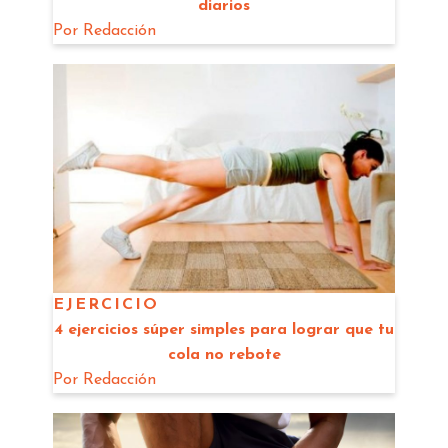
diarios
Por
Redacción
EJERCICIO
4 ejercicios súper simples para lograr que tu
cola no rebote
Por
Redacción