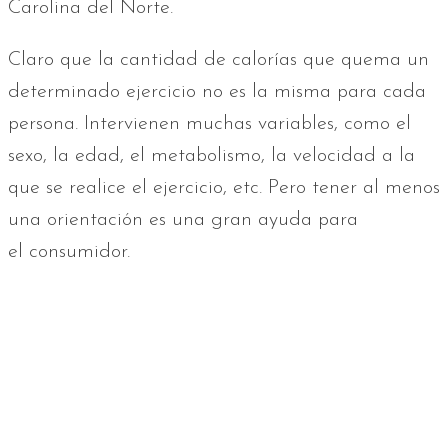
Carolina del Norte.
Claro que la cantidad de calorías que quema un
determinado ejercicio no es la misma para cada
persona. Intervienen muchas variables, como el
sexo, la edad, el metabolismo, la velocidad a la
que se realice el ejercicio, etc. Pero tener al menos
una orientación es una gran ayuda para
el consumidor.