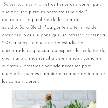
"Saber cuántos kilómetros tienes que correr para
quemar una pizza es bastante revelador",
apuestan. En palabras de la líder del
estudio, Sara Bleich: "La gente no termina de
entender lo que supone que un refresco contenga
250 calorías. Lo que nuestro estudio ha
encontrado es que cuando explicas las calorías de
una manera más sencilla de entender, como en
cuántos kilómetros andando necesitas para
quemarlo, puedes cambiar el comportamiento de
los consumidores".