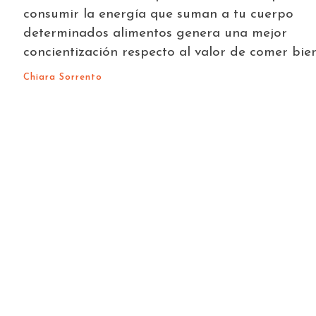
consumir la energía que suman a tu cuerpo
determinados alimentos genera una mejor
concientización respecto al valor de comer bien
Chiara Sorrento