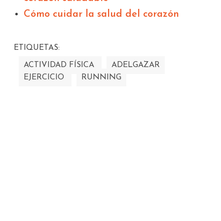
Cómo cuidar la salud del corazón
ETIQUETAS:
ACTIVIDAD FÍSICA
ADELGAZAR
EJERCICIO
RUNNING