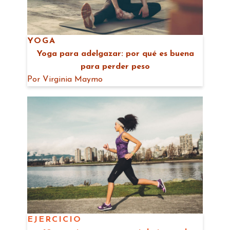
YOGA
Yoga para adelgazar: por qué es buena
para perder peso
Por
Virginia Maymo
EJERCICIO