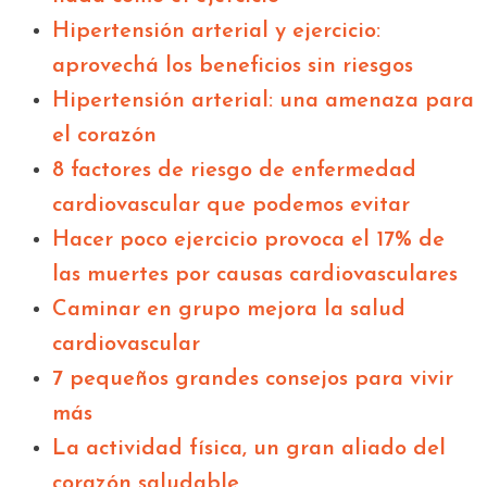
Hipertensión arterial y ejercicio:
aprovechá los beneficios sin riesgos
Hipertensión arterial: una amenaza para
el corazón
8 factores de riesgo de enfermedad
cardiovascular que podemos evitar
Hacer poco ejercicio provoca el 17% de
las muertes por causas cardiovasculares
Caminar en grupo mejora la salud
cardiovascular
7 pequeños grandes consejos para vivir
más
La actividad física, un gran aliado del
corazón saludable