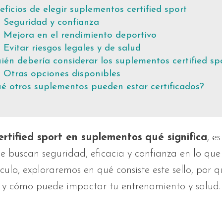
eficios de elegir suplementos certified sport
Seguridad y confianza
Mejora en el rendimiento deportivo
Evitar riesgos legales y de salud
ién debería considerar los suplementos certified sp
Otras opciones disponibles
é otros suplementos pueden estar certificados?
ertified sport en suplementos
qué significa
, e
e buscan seguridad, eficacia y confianza en lo qu
ículo, exploraremos en qué consiste este sello, por q
 y cómo puede impactar tu entrenamiento y salud.