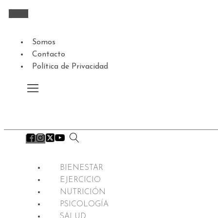
Somos
Contacto
Política de Privacidad
BIENESTAR
EJERCICIO
NUTRICIÓN
PSICOLOGÍA
SALUD