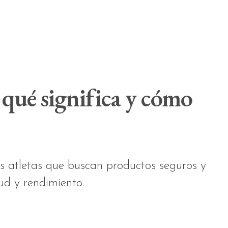
 qué significa y cómo
los atletas que buscan productos seguros y
ud y rendimiento.