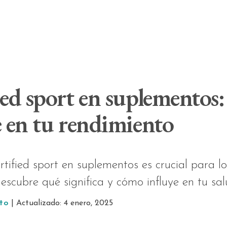
ed sport en suplementos:
e en tu rendimiento
rtified sport en suplementos es crucial para 
escubre qué significa y cómo influye en tu sal
to
| Actualizado: 4 enero, 2025