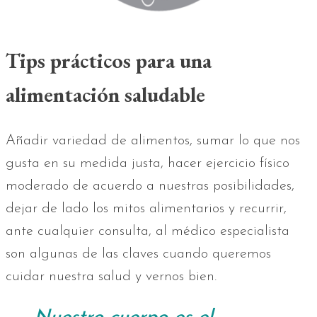
Tips prácticos para una
alimentación saludable
Añadir variedad de alimentos, sumar lo que nos
gusta en su medida justa, hacer ejercicio físico
moderado de acuerdo a nuestras posibilidades,
dejar de lado los mitos alimentarios y recurrir,
ante cualquier consulta, al médico especialista
son algunas de las claves cuando queremos
cuidar nuestra salud y vernos bien.