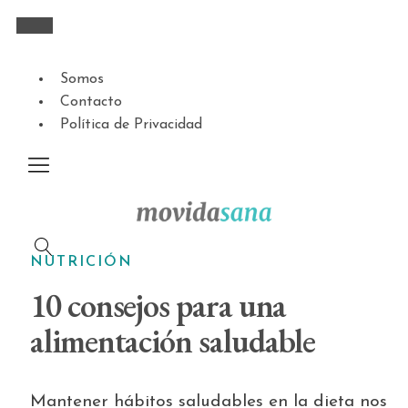
Somos
Contacto
Política de Privacidad
NUTRICIÓN
10 consejos para una
alimentación saludable
Mantener hábitos saludables en la dieta nos