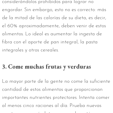
considerándolos prohibidos para lograr no
engordar. Sin embargo, esto no es correcto: más
de la mitad de las calorías de su dieta, es decir,
el 60% aproximadamente, deben venir de estos
alimentos. Lo ideal es aumentar la ingesta de
fibra con el aporte de pan integral, la pasta
integrales y otros cereales.
3. Come muchas frutas y verduras
La mayor parte de la gente no come la suficiente
cantidad de estos alimentos que proporcionan
importantes nutrientes protectores. Intenta comer
al menos cinco raciones al día. Prueba nuevas