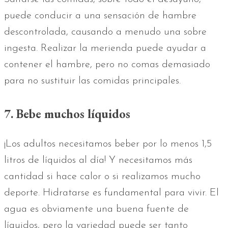
puede conducir a una sensación de hambre
descontrolada, causando a menudo una sobre
ingesta. Realizar la merienda puede ayudar a
contener el hambre, pero no comas demasiado
para no sustituir las comidas principales.
7. Bebe muchos líquidos
¡Los adultos necesitamos beber por lo menos 1,5
litros de líquidos al día! Y necesitamos más
cantidad si hace calor o si realizamos mucho
deporte. Hidratarse es fundamental para vivir. El
agua es obviamente una buena fuente de
líquidos, pero la variedad puede ser tanto