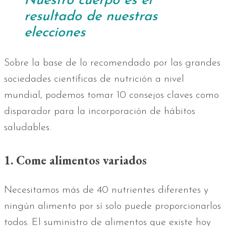
Nuestro cuerpo es el
resultado de nuestras
elecciones
Sobre la base de lo recomendado por las grandes
sociedades científicas de nutrición a nivel
mundial, podemos tomar 10 consejos claves como
disparador para la incorporación de hábitos
saludables.
1. Come alimentos variados
Necesitamos más de 40 nutrientes diferentes y
ningún alimento por sí solo puede proporcionarlos
todos. El suministro de alimentos que existe hoy