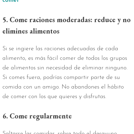
comer
5. Come raciones moderadas: reduce y no
elimines alimentos
Si se ingiere las raciones adecuadas de cada
alimento, es más fácil comer de todos los grupos
de alimentos sin necesidad de eliminar ninguno.
Si comes fuera, podrías compartir parte de su
comida con un amigo. No abandones el hábito
de comer con los que quieres y disfrutas.
6. Come regularmente
Saltarse las comidas, sobre todo el desayuno,