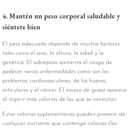
4. Mantén un peso corporal saludable y
siéntete bien
El peso adecuado depende de muchos factores
tales como el sexo, la altura, la edad y la
genética. El sobrepeso aumenta el riesgo de
padecer varias enfermedades como son los
problemas cardiovasculares, de los huesos,
articulares y el cáncer. El exceso de grasa aparece
al ingerir más calorías de las que se necesitan.
Estas calorías suplementarias pueden provenir de
cualquier nutriente que contenga calorías (las