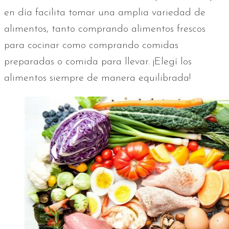
en día facilita tomar una amplia variedad de
alimentos, tanto comprando alimentos frescos
para cocinar como comprando comidas
preparadas o comida para llevar. ¡Elegí los
alimentos siempre de manera equilibrada!