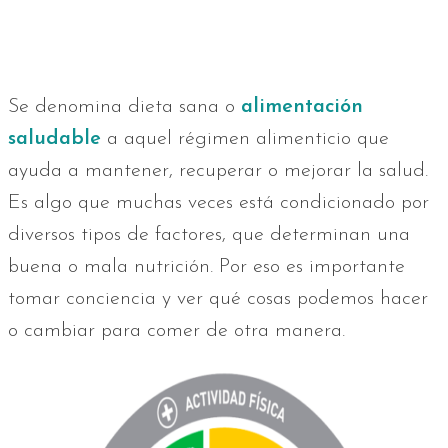
Se denomina dieta sana o
alimentación
saludable
a aquel régimen alimenticio que
ayuda a mantener, recuperar o mejorar la salud.
Es algo que muchas veces está condicionado por
diversos tipos de factores, que determinan una
buena o mala nutrición. Por eso es importante
tomar conciencia y ver qué cosas podemos hacer
o cambiar para comer de otra manera.