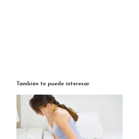
También te puede interesar