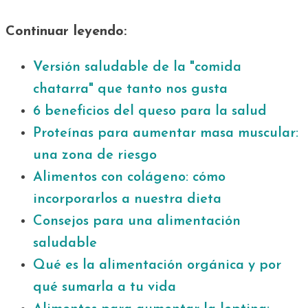
Continuar leyendo:
Versión saludable de la "comida
chatarra" que tanto nos gusta
6 beneficios del queso para la salud
Proteínas para aumentar masa muscular:
una zona de riesgo
Alimentos con colágeno: cómo
incorporarlos a nuestra dieta
Consejos para una alimentación
saludable
Qué es la alimentación orgánica y por
qué sumarla a tu vida