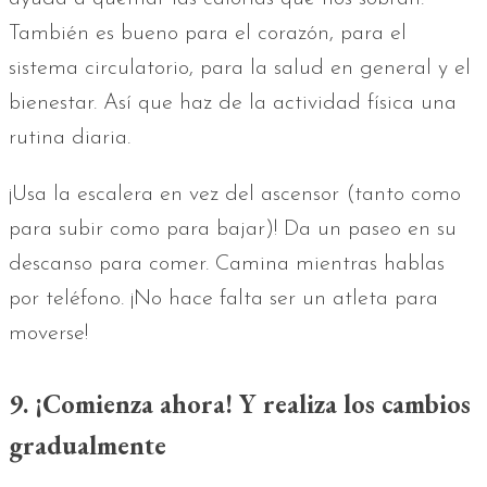
También es bueno para el corazón, para el
sistema circulatorio, para la salud en general y el
bienestar. Así que haz de la actividad física una
rutina diaria.
¡Usa la escalera en vez del ascensor (tanto como
para subir como para bajar)! Da un paseo en su
descanso para comer. Camina mientras hablas
por teléfono. ¡No hace falta ser un atleta para
moverse!
9. ¡Comienza ahora! Y realiza los cambios
gradualmente