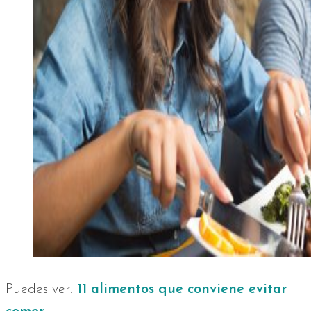
Puedes ver:
11 alimentos que conviene evitar