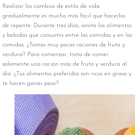
Realizar los cambios de estilo de vida
gradualmente es mucho más fácil que hacerlos
de repente. Durante tres días, anota los alimentos
y bebidas que consumís entre las comidas y en las
comidas. ¿Tomas muy pocas raciones de fruta y
verdura? Para comenzar, trata de comer
solamente una ración más de fruta y verdura al
día. ¿Tus alimentos preferidos son ricos en grasa y
te hacen ganar peso?