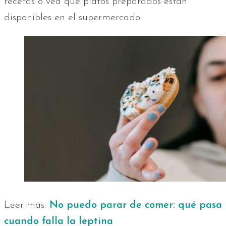
recetas o vea qué platos preparados están
disponibles en el supermercado.
Leer más:
No puedo parar de comer: qué pasa
cuando falla la leptina