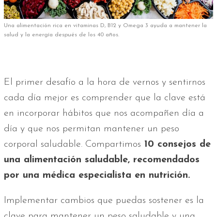
Una alimentación rica en vitaminas D, B12 y Omega 3 ayuda a mantener la
salud y la energía después de los 40 años.
El primer desafío a la hora de vernos y sentirnos
cada día mejor es comprender que la clave está
en incorporar hábitos que nos acompañen día a
día y que nos permitan mantener un peso
corporal saludable. Compartimos
10 consejos de
una alimentación saludable, recomendados
por una médica especialista en nutrición.
Implementar cambios que puedas sostener es la
clave para mantener un peso saludable y una