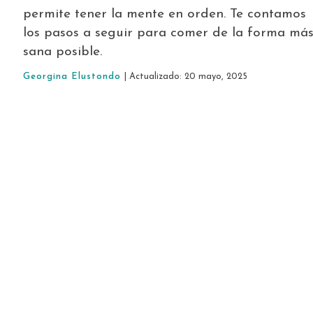
permite tener la mente en orden. Te contamos
los pasos a seguir para comer de la forma má
sana posible.
Georgina Elustondo
| Actualizado: 20 mayo, 2025