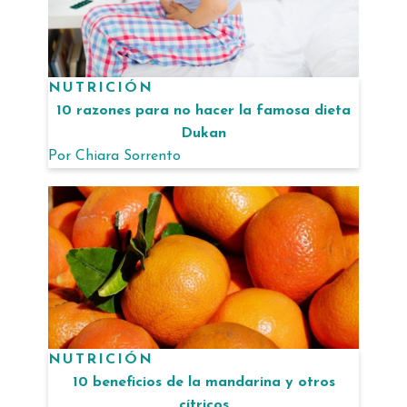
NUTRICIÓN
10 razones para no hacer la famosa dieta
Dukan
Por
Chiara Sorrento
NUTRICIÓN
10 beneficios de la mandarina y otros
cítricos