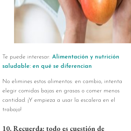
Te puede interesar:
Alimentación y nutrición
saludable: en qué se diferencian
No elimines estos alimentos: en cambio, intenta
elegir comidas bajas en grasas o comer menos
cantidad. ¡Y empieza a usar la escalera en el
trabajo!
10. Recuerda: todo es cuestión de