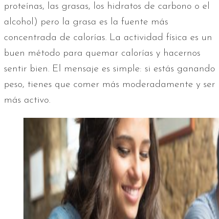
proteínas, las grasas, los hidratos de carbono o el
alcohol) pero la grasa es la fuente más
concentrada de calorías. La actividad física es un
buen método para quemar calorías y hacernos
sentir bien. El mensaje es simple: si estás ganando
peso, tienes que comer más moderadamente y ser
más activo.