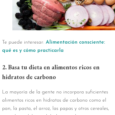
Te puede interesar:
Alimentación consciente:
qué es y cómo practicarla
2. Basa tu dieta en alimentos ricos en
hidratos de carbono
La mayoría de la gente no incorpora suficientes
alimentos ricos en hidratos de carbono como el
pan, la pasta, el arroz, las papas y otros cereales,