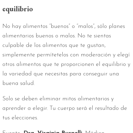
equilibrio
No hay alimentos “buenos” o “malos”, sólo planes
alimentarios buenos o malos. No te sientas
culpable de los alimentos que te gustan,
simplemente permítetelos con moderación y elegí
otros alimentos que te proporcionen el equilibrio y
la variedad que necesitas para conseguir una
buena salud.
Solo se deben eliminar mitos alimentarios y
aprender a elegir. Tu cuerpo será el resultado de
tus elecciones.