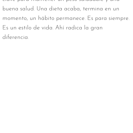
buena salud. Una dieta acaba, termina en un
momento, un hábito permanece. Es para siempre.
Es un estilo de vida. Ahí radica la gran
diferencia.