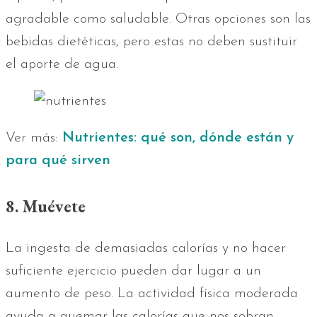
agradable como saludable. Otras opciones son las
bebidas dietéticas, pero estas no deben sustituir
el aporte de agua.
Ver más:
Nutrientes: qué son, dónde están y
para qué sirven
8. Muévete
La ingesta de demasiadas calorías y no hacer
suficiente ejercicio pueden dar lugar a un
aumento de peso. La actividad física moderada
ayuda a quemar las calorías que nos sobran.