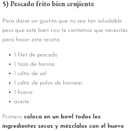
5) Pescado frito bien crujiente
Para darse un gustito que no sea tan saludable
pero que esté bien rico te contamos que necesitás
para hacer esta receta.
1 filet de pescado
1 taza de harina
1 cdta. de sal
1 cdta. de polvo de hornear
1 huevo
aceite
Primero
coloca en un bowl todos los
ingredientes secos y mézclalos con el huevo