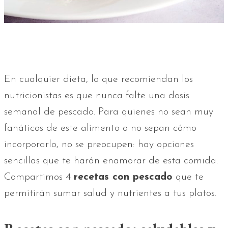
En cualquier dieta, lo que recomiendan los
nutricionistas es que nunca falte una dosis
semanal de pescado. Para quienes no sean muy
fanáticos de este alimento o no sepan cómo
incorporarlo, no se preocupen: hay opciones
sencillas que te harán enamorar de esta comida.
Compartimos 4
recetas con pescado
que te
permitirán sumar salud y nutrientes a tus platos.