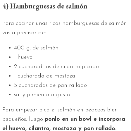
4) Hamburguesas de salmón
Para cocinar unas ricas hamburguesas de salmón
vas a precisar de:
400 g. de salmón
1 huevo
2 cucharaditas de cilantro picado
1 cucharada de mostaza
5 cucharadas de pan rallado
sal y pimienta a gusto
Para empezar pica el salmón en pedazos bien
pequeños, luego
ponlo en un bowl e incorpora
el huevo, cilantro, mostaza y pan rallado.