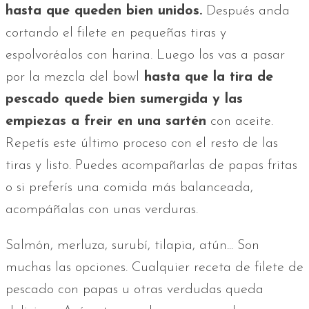
hasta que queden bien unidos.
Después anda
cortando el filete en pequeñas tiras y
espolvoréalos con harina. Luego los vas a pasar
por la mezcla del bowl
hasta que la tira de
pescado quede bien sumergida y las
empiezas a freir en una sartén
con aceite.
Repetís este último proceso con el resto de las
tiras y listo. Puedes acompañarlas de papas fritas
o si preferís una comida más balanceada,
acompáñalas con unas verduras.
Salmón, merluza, surubí, tilapia, atún... Son
muchas las opciones. Cualquier receta de filete de
pescado con papas u otras verdudas queda