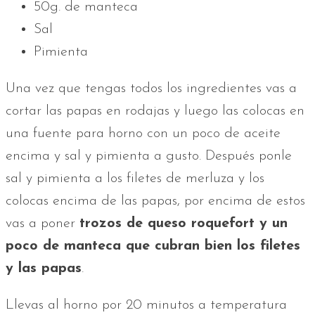
50g. de manteca
Sal
Pimienta
Una vez que tengas todos los ingredientes vas a
cortar las papas en rodajas y luego las colocas en
una fuente para horno con un poco de aceite
encima y sal y pimienta a gusto. Después ponle
sal y pimienta a los filetes de merluza y los
colocas encima de las papas, por encima de estos
vas a poner
trozos de queso roquefort y un
poco de manteca que cubran bien los filetes
y las papas
.
Llevas al horno por 20 minutos a temperatura