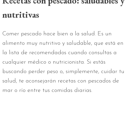
Recetas con pescado: saludables y
nutritivas
Comer pescado hace bien a la salud. Es un
alimento muy nutritivo y saludable, que está en
la lista de recomendados cuando consultas a
cualquier médico o nutricionista. Si estás
buscando perder peso o, simplemente, cuidar tu
salud, te aconsejarán recetas con pescados de
mar o río entre tus comidas diarias.