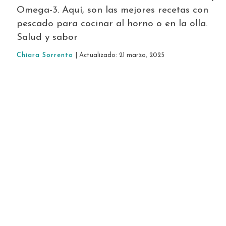
Omega-3. Aquí, son las mejores recetas con
pescado para cocinar al horno o en la olla.
Salud y sabor
Chiara Sorrento
| Actualizado: 21 marzo, 2025