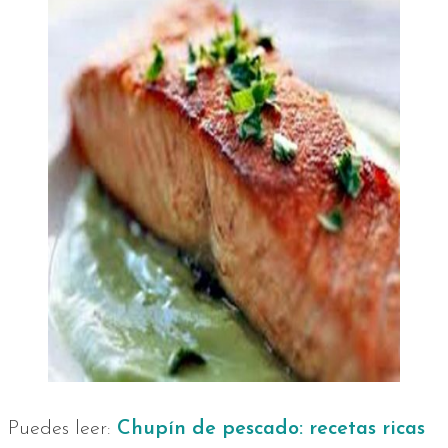
Puedes leer:
Chupín de pescado: recetas ricas