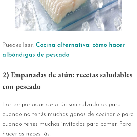
Puedes leer:
Cocina alternativa: cómo hacer
albóndigas de pescado
2) Empanadas de atún:
recetas saludables
con pescado
Las empanadas de atún son salvadoras para
cuando no tenés muchas ganas de cocinar o para
cuando tenés muchos invitados para comer. Para
hacerlas necesitás: