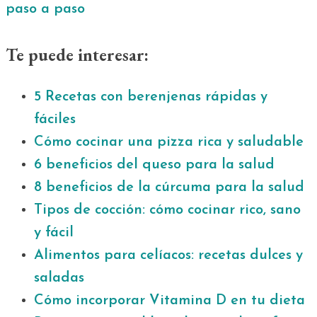
paso a paso
Te puede interesar:
5 Recetas con berenjenas rápidas y
fáciles
Cómo cocinar una pizza rica y saludable
6 beneficios del queso para la salud
8 beneficios de la cúrcuma para la salud
Tipos de cocción: cómo cocinar rico, sano
y fácil
Alimentos para celíacos: recetas dulces y
saladas
Cómo incorporar Vitamina D en tu dieta