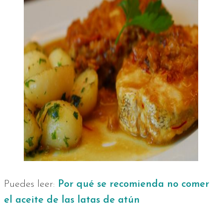
Puedes leer:
Por qué se recomienda no comer
el aceite de las latas de atún