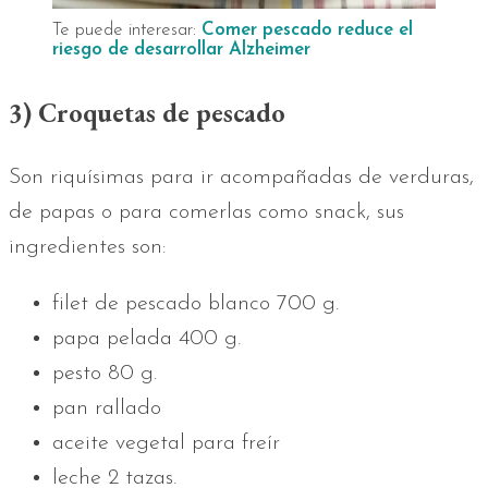
Te puede interesar:
Comer pescado reduce el
riesgo de desarrollar Alzheimer
3) Croquetas de pescado
Son riquísimas para ir acompañadas de verduras,
de papas o para comerlas como snack, sus
ingredientes son:
filet de pescado blanco 700 g.
papa pelada 400 g.
pesto 80 g.
pan rallado
aceite vegetal para freír
leche 2 tazas.