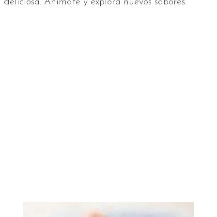
deliciosa. Anímate y explora nuevos sabores.