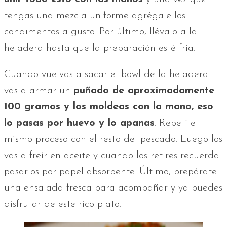
tengas una mezcla uniforme agrégale los
condimentos a gusto. Por último, llévalo a la
heladera hasta que la preparación esté fría.
Cuando vuelvas a sacar el bowl de la heladera
vas a armar un
puñado de aproximadamente
100 gramos y los moldeas con la mano, eso
lo pasas por huevo y lo apanas
. Repetí el
mismo proceso con el resto del pescado. Luego los
vas a freír en aceite y cuando los retires recuerda
pasarlos por papel absorbente. Último, prepárate
una ensalada fresca para acompañar y ya puedes
disfrutar de este rico plato.