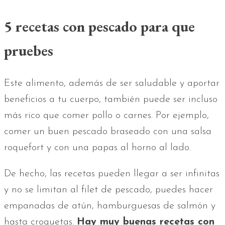
5 recetas con pescado para que
pruebes
Este alimento, además de ser saludable y aportar
beneficios a tu cuerpo, también puede ser incluso
más rico que comer pollo o carnes. Por ejemplo,
comer un buen pescado braseado con una salsa
roquefort y con una papas al horno al lado.
De hecho, las recetas pueden llegar a ser infinitas
y no se limitan al filet de pescado, puedes hacer
empanadas de atún, hamburguesas de salmón y
hasta croquetas.
Hay muy buenas recetas con