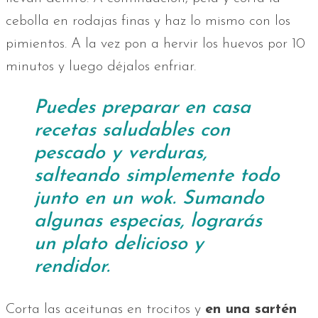
cebolla en rodajas finas y haz lo mismo con los
pimientos. A la vez pon a hervir los huevos por 10
minutos y luego déjalos enfriar.
Puedes preparar en casa
recetas saludables con
pescado y verduras,
salteando simplemente todo
junto en un wok. Sumando
algunas especias, lograrás
un plato delicioso y
rendidor.
Corta las aceitunas en trocitos y
en una sartén