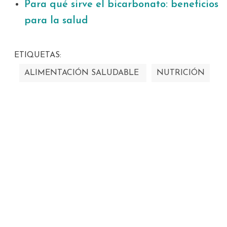
Para qué sirve el bicarbonato: beneficios
para la salud
ETIQUETAS:
ALIMENTACIÓN SALUDABLE
NUTRICIÓN