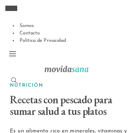
Somos
Contacto
Política de Privacidad
NUTRICIÓN
Recetas con pescado para
sumar salud a tus platos
Es un alimento rico en minerales, vitaminas y