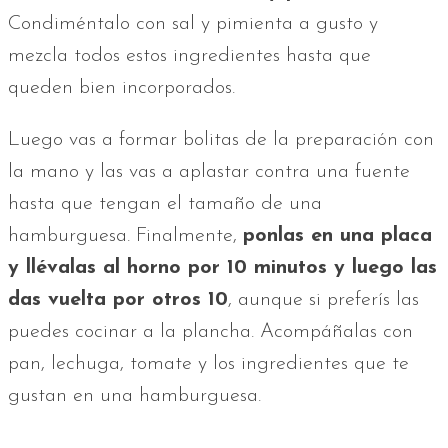
Condiméntalo con sal y pimienta a gusto y
mezcla todos estos ingredientes hasta que
queden bien incorporados.
Luego vas a formar bolitas de la preparación con
la mano y las vas a aplastar contra una fuente
hasta que tengan el tamaño de una
hamburguesa. Finalmente,
ponlas en una placa
y llévalas al horno por 10 minutos y luego las
das vuelta por otros 10
, aunque si preferís las
puedes cocinar a la plancha. Acompáñalas con
pan, lechuga, tomate y los ingredientes que te
gustan en una hamburguesa.