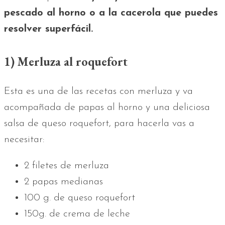
pescado al horno o a la cacerola que puedes
resolver superfácil.
1) Merluza al roquefort
Esta es una de las recetas con merluza y va
acompañada de papas al horno y una deliciosa
salsa de queso roquefort, para hacerla vas a
necesitar:
2 filetes de merluza
2 papas medianas
100 g. de queso roquefort
150g. de crema de leche