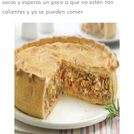
sacas y esperas un poco a que no estén tan
calientes y ya se pueden comer.