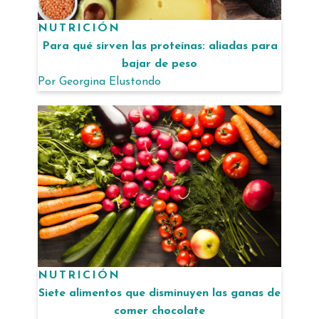
NUTRICIÓN
Para qué sirven las proteínas: aliadas para
bajar de peso
Por
Georgina Elustondo
NUTRICIÓN
Siete alimentos que disminuyen las ganas de
comer chocolate