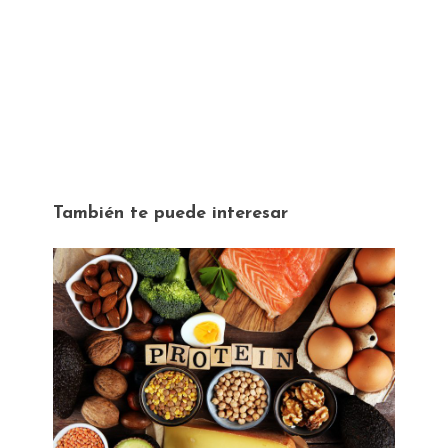
También te puede interesar