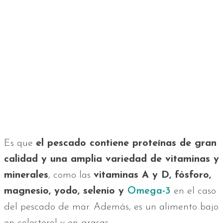
Es que
el pescado contiene proteínas de gran
calidad y una amplia variedad de vitaminas y
minerales
, como las
vitaminas A y D, fósforo,
magnesio, yodo, selenio y
Omega-3
en el caso
del pescado de mar. Además, es un alimento bajo