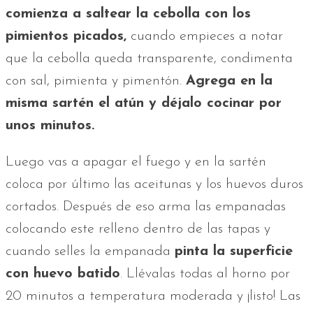
comienza a saltear la cebolla con los
pimientos picados,
cuando empieces a notar
que la cebolla queda transparente, condimenta
con sal, pimienta y pimentón.
Agrega en la
misma sartén el atún y déjalo cocinar por
unos minutos.
Luego vas a apagar el fuego y en la sartén
coloca por último las aceitunas y los huevos duros
cortados. Después de eso arma las empanadas
colocando este relleno dentro de las tapas y
cuando selles la empanada
pinta la superficie
con huevo batido
. Llévalas todas al horno por
20 minutos a temperatura moderada y ¡listo! Las