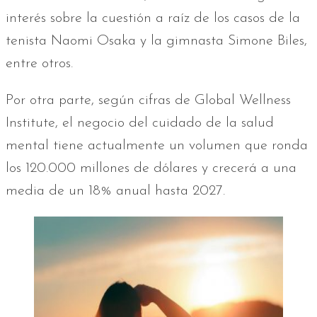
interés sobre la cuestión a raíz de los casos de la
tenista Naomi Osaka y la gimnasta Simone Biles,
entre otros.
Por otra parte, según cifras de Global Wellness
Institute, el negocio del cuidado de la salud
mental tiene actualmente un volumen que ronda
los 120.000 millones de dólares y crecerá a una
media de un 18% anual hasta 2027.