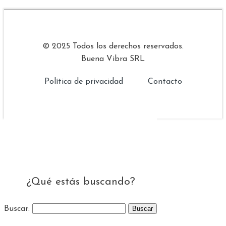
© 2025 Todos los derechos reservados.
Buena Vibra SRL
Política de privacidad
Contacto
¿Qué estás buscando?
Buscar: