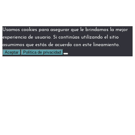
Usamos cookies para asegurar que le brindamos la mejor
experiencia de usuario. Si continúas utilizando el sitio
asumimos que estás de acuerdo con este lineamiento.
Aceptar
Política de privacidad