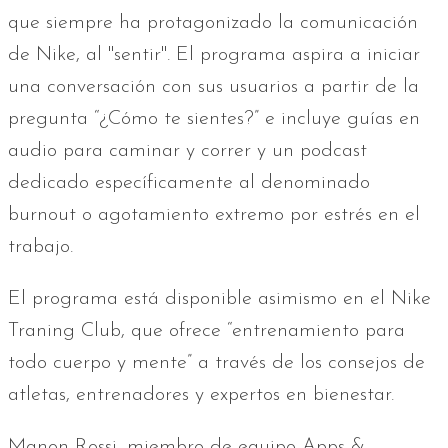
que siempre ha protagonizado la comunicación
de Nike, al "sentir". El programa aspira a iniciar
una conversación con sus usuarios a partir de la
pregunta “¿Cómo te sientes?” e incluye guías en
audio para caminar y correr y un podcast
dedicado específicamente al denominado
burnout o agotamiento extremo por estrés en el
trabajo.
El programa está disponible asimismo en el Nike
Traning Club, que ofrece “entrenamiento para
todo cuerpo y mente” a través de los consejos de
atletas, entrenadores y expertos en bienestar.
Manon Rossi, miembro de equipo Apps &