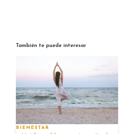
También te puede interesar
BIENESTAR