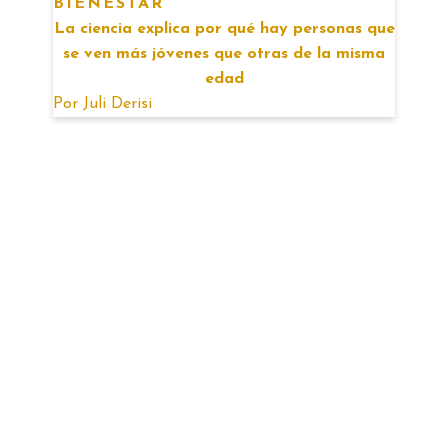
BIENESTAR
La ciencia explica por qué hay personas que
se ven más jóvenes que otras de la misma
edad
Por
Juli Derisi