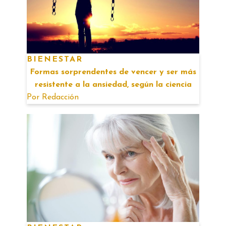
BIENESTAR
Formas sorprendentes de vencer y ser más
resistente a la ansiedad, según la ciencia
Por
Redacción