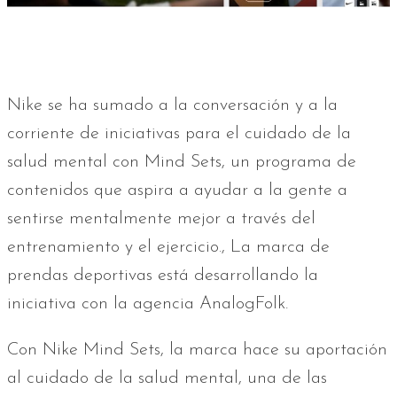
Nike se ha sumado a la conversación y a la
corriente de iniciativas para el cuidado de la
salud mental con Mind Sets, un programa de
contenidos que aspira a ayudar a la gente a
sentirse mentalmente mejor a través del
entrenamiento y el ejercicio., La marca de
prendas deportivas está desarrollando la
iniciativa con la agencia AnalogFolk.
Con Nike Mind Sets, la marca hace su aportación
al cuidado de la salud mental, una de las