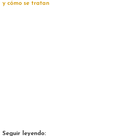
y cómo se tratan
Seguir leyendo: