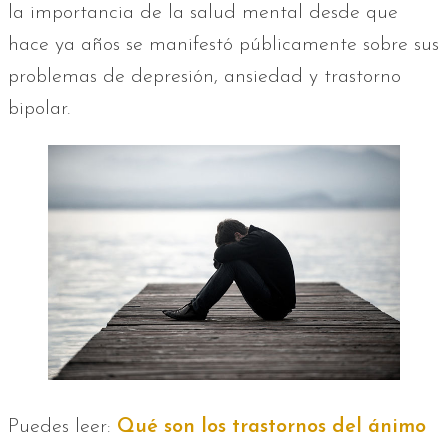
la importancia de la salud mental desde que
hace ya años se manifestó públicamente sobre sus
problemas de depresión, ansiedad y trastorno
bipolar.
Puedes leer:
Qué son los trastornos del ánimo