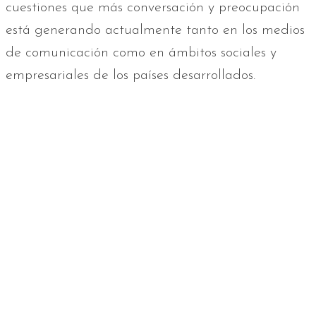
cuestiones que más conversación y preocupación
está generando actualmente tanto en los medios
de comunicación como en ámbitos sociales y
empresariales de los países desarrollados.