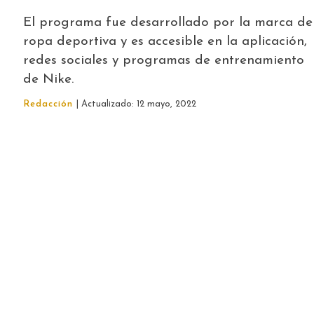
El programa fue desarrollado por la marca de
ropa deportiva y es accesible en la aplicación,
redes sociales y programas de entrenamiento
de Nike.
Redacción
| Actualizado: 12 mayo, 2022