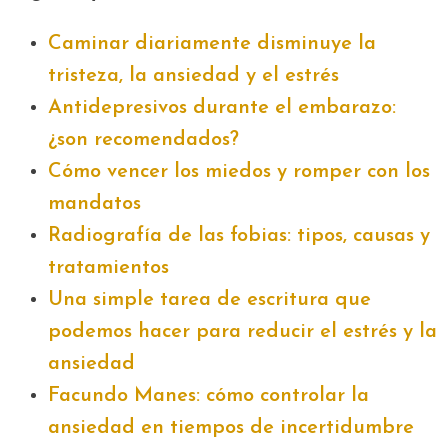
Caminar diariamente disminuye la
tristeza, la ansiedad y el estrés
Antidepresivos durante el embarazo:
¿son recomendados?
Cómo vencer los miedos y romper con los
mandatos
Radiografía de las fobias: tipos, causas y
tratamientos
Una simple tarea de escritura que
podemos hacer para reducir el estrés y la
ansiedad
Facundo Manes: cómo controlar la
ansiedad en tiempos de incertidumbre