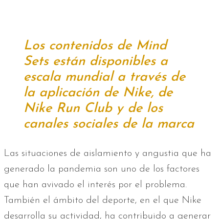
Los contenidos de Mind
Sets están disponibles a
escala mundial a través de
la aplicación de Nike, de
Nike Run Club y de los
canales sociales de la marca
Las situaciones de aislamiento y angustia que ha
generado la pandemia son uno de los factores
que han avivado el interés por el problema.
También el ámbito del deporte, en el que Nike
desarrolla su actividad, ha contribuido a generar