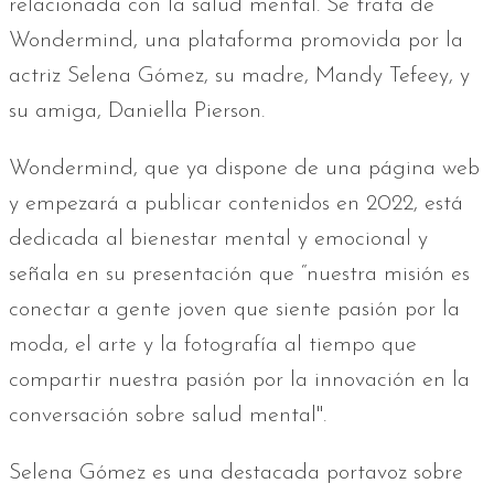
relacionada con la salud mental. Se trata de
Wondermind, una plataforma promovida por la
actriz Selena Gómez, su madre, Mandy Tefeey, y
su amiga, Daniella Pierson.
Wondermind, que ya dispone de una página web
y empezará a publicar contenidos en 2022, está
dedicada al bienestar mental y emocional y
señala en su presentación que “nuestra misión es
conectar a gente joven que siente pasión por la
moda, el arte y la fotografía al tiempo que
compartir nuestra pasión por la innovación en la
conversación sobre salud mental".
Selena Gómez es una destacada portavoz sobre