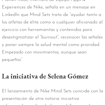
Experiences de Nike, señala en un mensaje en
LinkedIn que Mind Sets trata de “ayudar tanto a
los atletas de élite como a cualquier aficionado al
ejercicio con herramientas y contenidos para
desestigmatizar el “burnout”, reconocer las señales
y poner siempre la salud mental como prioridad.
Empezado con movimientos, aunque sean
pequeños”.
La iniciativa de Selena Gómez
El lanzamiento de Nike Mind Sets coincide con la
presentación de otra notoria iniciativa