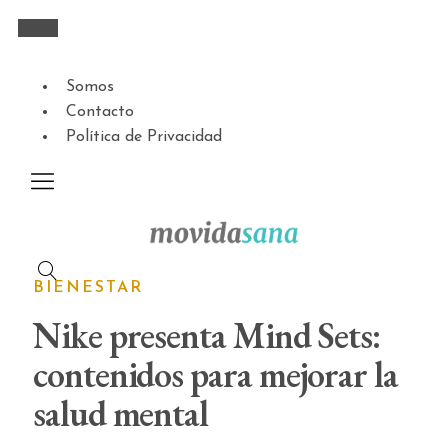
Somos
Contacto
Política de Privacidad
BIENESTAR
Nike presenta Mind Sets:
contenidos para mejorar la
salud mental