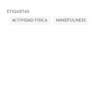
ETIQUETAS:
ACTIVIDAD FÍSICA
MINDFULNESS