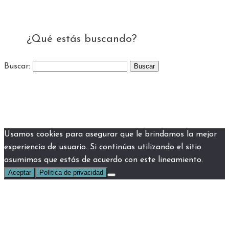
¿Qué estás buscando?
Buscar:
Usamos cookies para asegurar que le brindamos la mejor
experiencia de usuario. Si continúas utilizando el sitio
asumimos que estás de acuerdo con este lineamiento.
Aceptar
Política de privacidad