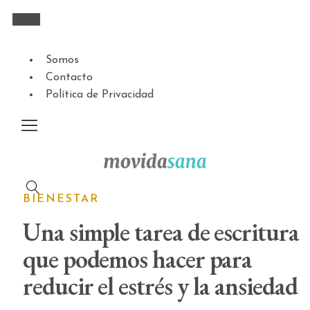
Somos
Contacto
Política de Privacidad
BIENESTAR
Una simple tarea de escritura
que podemos hacer para
reducir el estrés y la ansiedad