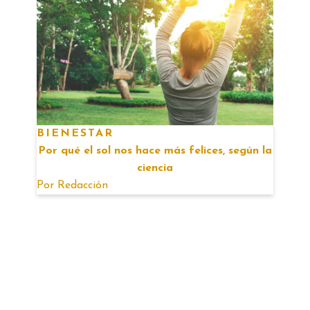
BIENESTAR
Por qué el sol nos hace más felices, según la
ciencia
Por
Redacción