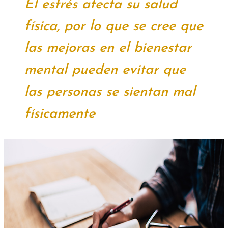
El estrés afecta su salud
física, por lo que se cree que
las mejoras en el bienestar
mental pueden evitar que
las personas se sientan mal
físicamente