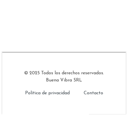
© 2025 Todos los derechos reservados.
Buena Vibra SRL
Política de privacidad
Contacto