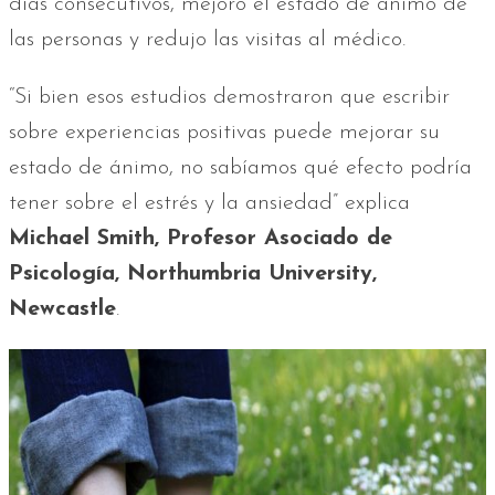
días consecutivos, mejoró el estado de ánimo de
las personas y redujo las visitas al médico.
“Si bien esos estudios demostraron que escribir
sobre experiencias positivas puede mejorar su
estado de ánimo, no sabíamos qué efecto podría
tener sobre el estrés y la ansiedad” explica
Michael Smith, Profesor Asociado de
Psicología, Northumbria University,
Newcastle
.