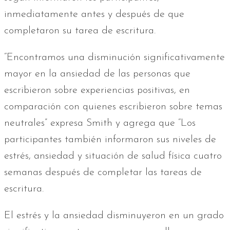
inmediatamente antes y después de que
completaron su tarea de escritura.
“Encontramos una disminución significativamente
mayor en la ansiedad de las personas que
escribieron sobre experiencias positivas, en
comparación con quienes escribieron sobre temas
neutrales” expresa Smith y agrega que “Los
participantes también informaron sus niveles de
estrés, ansiedad y situación de salud física cuatro
semanas después de completar las tareas de
escritura.
El estrés y la ansiedad disminuyeron en un grado