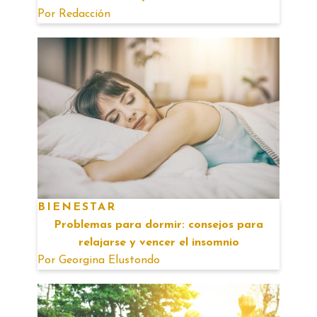
Por
Redacción
BIENESTAR
Problemas para dormir: consejos para
relajarse y vencer el insomnio
Por
Georgina Elustondo