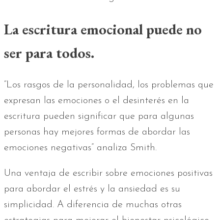
La escritura emocional puede no
ser para todos.
“Los rasgos de la personalidad, los problemas que
expresan las emociones o el desinterés en la
escritura pueden significar que para algunas
personas hay mejores formas de abordar las
emociones negativas” analiza Smith.
Una ventaja de escribir sobre emociones positivas
para abordar el estrés y la ansiedad es su
simplicidad. A diferencia de muchas otras