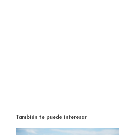
También te puede interesar