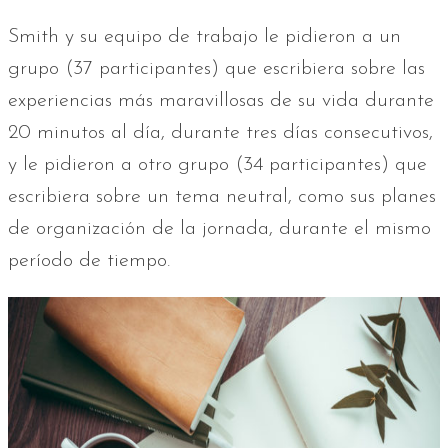
Smith y su equipo de trabajo le pidieron a un
grupo (37 participantes) que escribiera sobre las
experiencias más maravillosas de su vida durante
20 minutos al día, durante tres días consecutivos,
y le pidieron a otro grupo (34 participantes) que
escribiera sobre un tema neutral, como sus planes
de organización de la jornada, durante el mismo
período de tiempo.