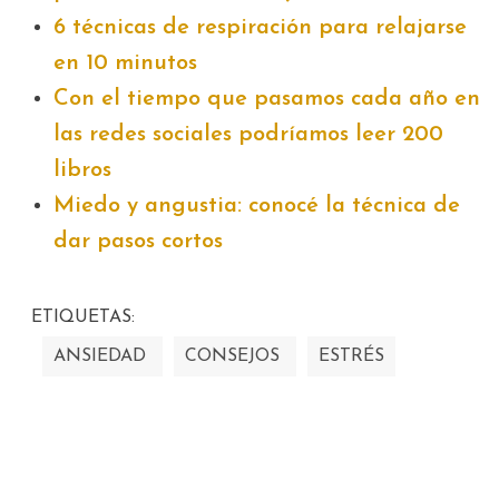
6 técnicas de respiración para relajarse
en 10 minutos
Con el tiempo que pasamos cada año en
las redes sociales podríamos leer 200
libros
Miedo y angustia: conocé la técnica de
dar pasos cortos
ETIQUETAS:
ANSIEDAD
CONSEJOS
ESTRÉS