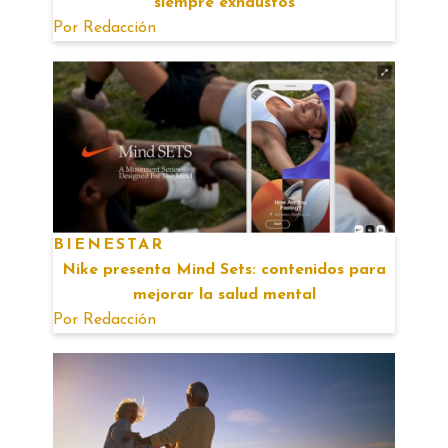
siempre exhaustos
Por
Redacción
BIENESTAR
Nike presenta Mind Sets: contenidos para
mejorar la salud mental
Por
Redacción