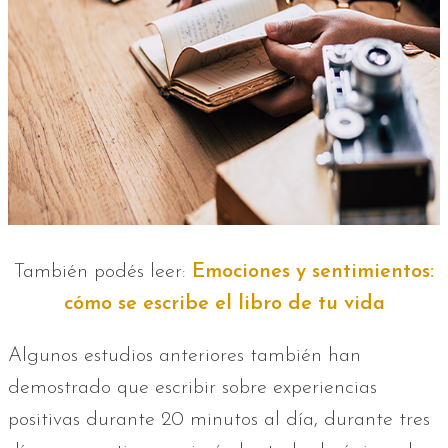
También podés leer:
Emociones y sentimientos:
cómo se escribe el libro de tu vida
Algunos estudios anteriores también han
demostrado que escribir sobre experiencias
positivas durante 20 minutos al día, durante tres