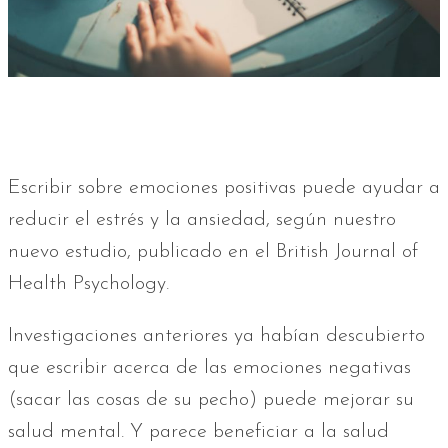
Escribir sobre emociones positivas puede ayudar a
reducir el estrés y la ansiedad, según nuestro
nuevo estudio, publicado en el British Journal of
Health Psychology.
Investigaciones anteriores ya habían descubierto
que escribir acerca de las emociones negativas
(sacar las cosas de su pecho) puede mejorar su
salud mental. Y parece beneficiar a la salud