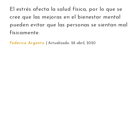
El estrés afecta la salud física, por lo que se
cree que las mejoras en el bienestar mental
pueden evitar que las personas se sientan mal
físicamente.
Federico Argento
| Actualizado: 28 abril, 2020