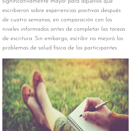
significativamente mayor para aquellos que
escribieron sobre experiencias positivas después
de cuatro semanas, en comparación con los
niveles informados antes de completar las tareas
de escritura. Sin embargo, escribir no mejoró los
problemas de salud física de los participantes.