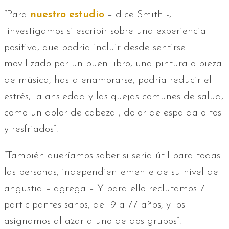
“Para
nuestro estudio
– dice Smith -,
investigamos si escribir sobre una experiencia
positiva, que podría incluir desde sentirse
movilizado por un buen libro, una pintura o pieza
de música, hasta enamorarse, podría reducir el
estrés, la ansiedad y las quejas comunes de salud,
como un dolor de cabeza , dolor de espalda o tos
y resfriados”.
“También queríamos saber si sería útil para todas
las personas, independientemente de su nivel de
angustia – agrega – Y para ello reclutamos 71
participantes sanos, de 19 a 77 años, y los
asignamos al azar a uno de dos grupos”.