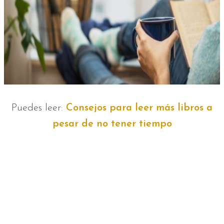
Puedes leer:
Consejos para leer más libros a
pesar de no tener tiempo