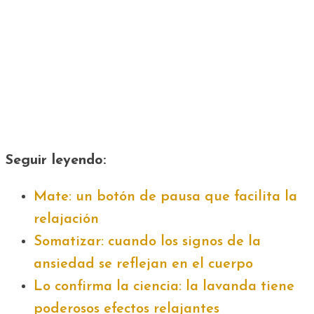
Seguir leyendo:
Mate: un botón de pausa que facilita la
relajación
Somatizar: cuando los signos de la
ansiedad se reflejan en el cuerpo
Lo confirma la ciencia: la lavanda tiene
poderosos efectos relajantes