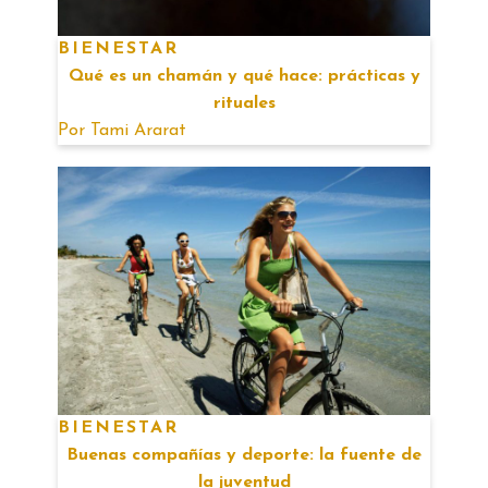
BIENESTAR
Qué es un chamán y qué hace: prácticas y
rituales
Por
Tami Ararat
BIENESTAR
Buenas compañías y deporte: la fuente de
la juventud