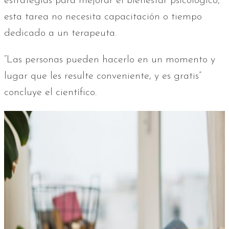
estrategias para mejorar el bienestar psicológico,
esta tarea no necesita capacitación o tiempo
dedicado a un terapeuta.
“Las personas pueden hacerlo en un momento y
lugar que les resulte conveniente, y es gratis”
concluye el científico.