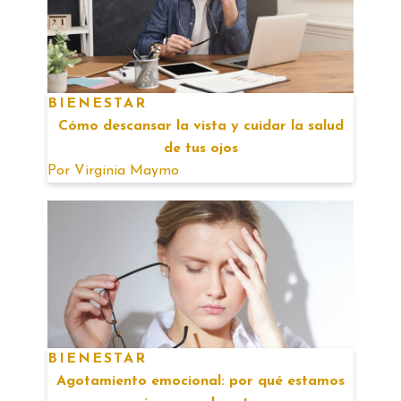
BIENESTAR
Cómo descansar la vista y cuidar la salud
de tus ojos
Por
Virginia Maymo
BIENESTAR
Agotamiento emocional: por qué estamos