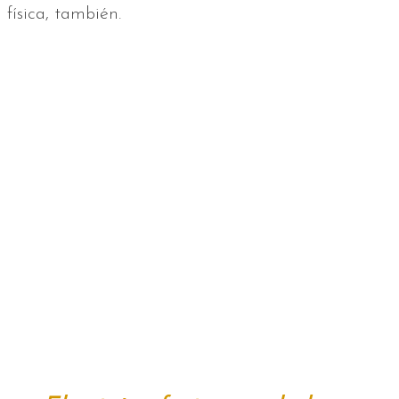
física, también.