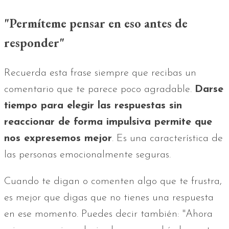
"Permíteme pensar en eso antes de
responder"
Recuerda esta frase siempre que recibas un
comentario que te parece poco agradable.
Darse
tiempo para elegir las respuestas sin
reaccionar de forma impulsiva permite que
nos expresemos mejor
. Es una característica de
las personas emocionalmente seguras.
Cuando te digan o comenten algo que te frustra,
es mejor que digas que no tienes una respuesta
en ese momento. Puedes decir también: "Ahora