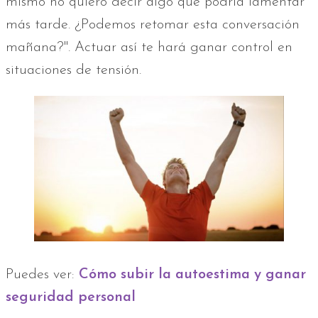
mismo no quiero decir algo que podría lamentar
más tarde. ¿Podemos retomar esta conversación
mañana?". Actuar así te hará ganar control en
situaciones de tensión.
Puedes ver:
Cómo subir la autoestima y ganar
seguridad personal