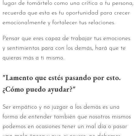
lugar de tomártelo como una crítica a tu persona,
recuerda que esta es tu oportunidad para crecer
emocionalmente y fortalecer tus relaciones.
Pensar que eres capaz de trabajar tus emociones
y sentimientos para con los demás, hará que te
quieras más a ti mismo.
"Lamento que estés pasando por esto.
¿Cómo puedo ayudar?"
Ser empático y no juzgar a los demás es una
forma de entender también que nosotros mismos
podemos en ocasiones tener un mal día o pasar