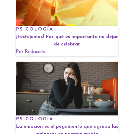
PSICOLOGÍA
¡Festejemos! Por qué es importante no dejar
de celebrar
Por
Redacción
PSICOLOGÍA
La emoción es el pegamento que agrupa las
palabras en nuestra mente