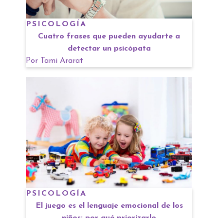
PSICOLOGÍA
Cuatro frases que pueden ayudarte a
detectar un psicópata
Por
Tami Ararat
PSICOLOGÍA
El juego es el lenguaje emocional de los