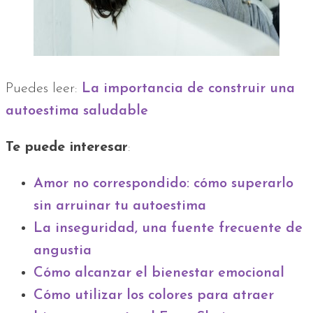
Puedes leer:
La importancia de construir una
autoestima saludable
Te puede interesar
:
Amor no correspondido: cómo superarlo
sin arruinar tu autoestima
La inseguridad, una fuente frecuente de
angustia
Cómo alcanzar el bienestar emocional
Cómo utilizar los colores para atraer