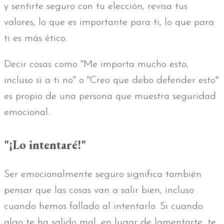
y sentirte seguro con tu elección, revisa tus
valores, lo que es importante para ti, lo que para
ti es más ético.
Decir cosas como "Me importa mucho esto,
incluso si a ti no" o "Creo que debo defender esto"
es propio de una persona que muestra seguridad
emocional.
"¡Lo intentaré!"
Ser emocionalmente seguro significa también
pensar que las cosas van a salir bien, incluso
cuando hemos fallado al intentarlo. Si cuando
algo te ha salido mal, en lugar de lamentarte, te