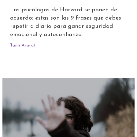
Los psicólogos de Harvard se ponen de
acuerdo: estas son las 9 frases que debes
repetir a diario para ganar seguridad
emocional y autoconfianza.
Tami Ararat