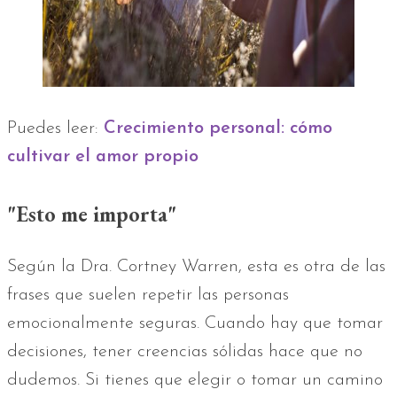
Puedes leer:
Crecimiento personal: cómo
cultivar el amor propio
"Esto me importa"
Según la Dra. Cortney Warren, esta es otra de las
frases que suelen repetir las personas
emocionalmente seguras. Cuando hay que tomar
decisiones, tener creencias sólidas hace que no
dudemos. Si tienes que elegir o tomar un camino