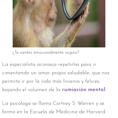
¿Te sientes emocionalmente seguro?
La especialista aconseja repetirlas para ir
cimentando un amor propio saludable, que nos
permita ir por la vida más livianos y felices,
bajando el volumen de la
rumiación mental
.
La psicóloga se llama Cortney S. Warren y se
formó en la Escuela de Medicina de Harvard.