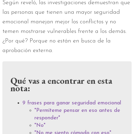
Según reveló, las investigaciones demuestran que
las personas que tienen una mayor seguridad
emocional manejan mejor los conflictos y no
temen mostrarse vulnerables frente a los demás.
¿Por qué? Porque no están en busca de la
aprobación externa.
Qué vas a encontrar en esta
nota:
9 frases para ganar seguridad emocional
"Permíteme pensar en eso antes de
responder"
"No"
"No me siento cómodo con eso"