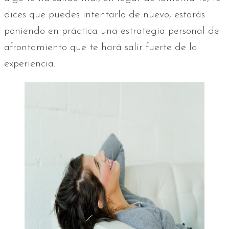
dices que puedes intentarlo de nuevo, estarás
poniendo en práctica una estrategia personal de
afrontamiento que te hará salir fuerte de la
experiencia.