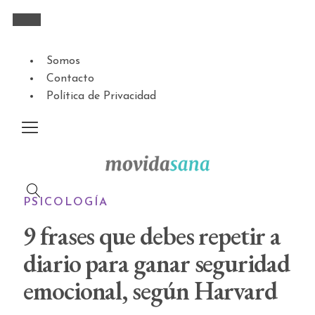
Somos
Contacto
Política de Privacidad
PSICOLOGÍA
9 frases que debes repetir a
diario para ganar seguridad
emocional, según Harvard