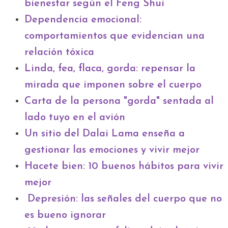
bienestar según el Feng Shui
Dependencia emocional:
comportamientos que evidencian una
relación tóxica
Linda, fea, flaca, gorda: repensar la
mirada que imponen sobre el cuerpo
Carta de la persona "gorda" sentada al
lado tuyo en el avión
Un sitio del Dalai Lama enseña a
gestionar las emociones y vivir mejor
Hacete bien: 10 buenos hábitos para vivir
mejor
Depresión: las señales del cuerpo que no
es bueno ignorar