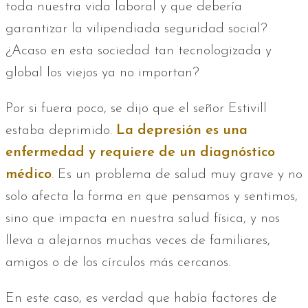
toda nuestra vida laboral y que debería
garantizar la vilipendiada seguridad social?
¿Acaso en esta sociedad tan tecnologizada y
global los viejos ya no importan?
Por si fuera poco, se dijo que el señor Estivill
estaba deprimido.
La depresión es una
enfermedad y requiere de un diagnóstico
médico
. Es un problema de salud muy grave y no
solo afecta la forma en que pensamos y sentimos,
sino que impacta en nuestra salud física, y nos
lleva a alejarnos muchas veces de familiares,
amigos o de los círculos más cercanos.
En este caso, es verdad que había factores de