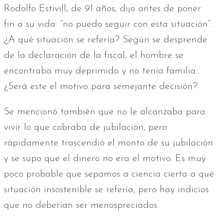
Rodolfo Estivill, de 91 años, dijo antes de poner
fin a su vida: “no puedo seguir con esta situación”.
¿A qué situación se refería? Según se desprende
de la declaración de la fiscal, el hombre se
encontraba muy deprimido y no tenía familia…
¿Será este el motivo para semejante decisión?
Se mencionó también que no le alcanzaba para
vivir lo que cobraba de jubilación, pero
rápidamente trascendió el monto de su jubilación
y se supo que el dinero no era el motivo. Es muy
poco probable que sepamos a ciencia cierta a qué
situación insostenible se refería, pero hay indicios
que no deberían ser menospreciados.