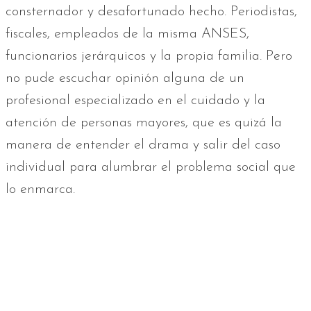
consternador y desafortunado hecho. Periodistas,
fiscales, empleados de la misma ANSES,
funcionarios jerárquicos y la propia familia. Pero
no pude escuchar opinión alguna de un
profesional especializado en el cuidado y la
atención de personas mayores, que es quizá la
manera de entender el drama y salir del caso
individual para alumbrar el problema social que
lo enmarca.