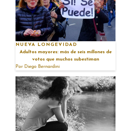
NUEVA LONGEVIDAD
Adultos mayores: más de seis millones de
votos que muchos subestiman
Por
Diego Bernardini