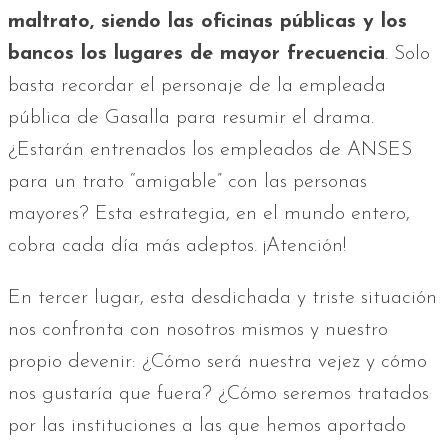
maltrato, siendo las oficinas públicas y los
bancos los lugares de mayor frecuencia
. Solo
basta recordar el personaje de la empleada
pública de Gasalla para resumir el drama.
¿Estarán entrenados los empleados de ANSES
para un trato “amigable” con las personas
mayores? Esta estrategia, en el mundo entero,
cobra cada día más adeptos. ¡Atención!
En tercer lugar, esta desdichada y triste situación
nos confronta con nosotros mismos y nuestro
propio devenir: ¿Cómo será nuestra vejez y cómo
nos gustaría que fuera? ¿Cómo seremos tratados
por las instituciones a las que hemos aportado