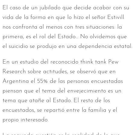
El caso de un jubilado que decide acabar con su
vida de la forma en que lo hizo el señor Estivill
nos confronta al menos con tres situaciones: la
primera, es el rol del Estado... No olvidemos que
el suicidio se produjo en una dependencia estatal.
En un estudio del reconocido think tank Pew
Research sobre actitudes, se observó que en
Argentina el 55% de las personas encuestadas
piensan que el tema del envejecimiento es un
tema que atañe al Estado. El resto de los
encuestados, se repartió entre la familia y el
propio interesado.