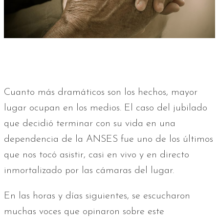
Cuanto más dramáticos son los hechos, mayor
lugar ocupan en los medios. El caso del jubilado
que decidió terminar con su vida en una
dependencia de la ANSES fue uno de los últimos
que nos tocó asistir, casi en vivo y en directo
inmortalizado por las cámaras del lugar.
En las horas y días siguientes, se escucharon
muchas voces que opinaron sobre este