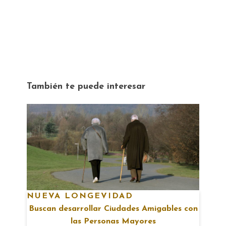
También te puede interesar
NUEVA LONGEVIDAD
Buscan desarrollar Ciudades Amigables con
las Personas Mayores