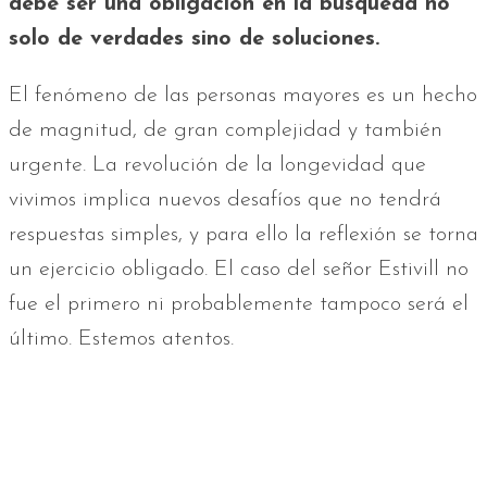
debe ser una obligación en la búsqueda no
solo de verdades sino de soluciones.
El fenómeno de las personas mayores es un hecho
de magnitud, de gran complejidad y también
urgente. La revolución de la longevidad que
vivimos implica nuevos desafíos que no tendrá
respuestas simples, y para ello la reflexión se torna
un ejercicio obligado. El caso del señor Estivill no
fue el primero ni probablemente tampoco será el
último. Estemos atentos.