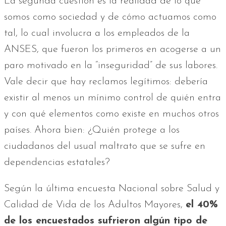
La segunda cuestión es la realidad de lo que
somos como sociedad y de cómo actuamos como
tal, lo cual involucra a los empleados de la
ANSES, que fueron los primeros en acogerse a un
paro motivado en la “inseguridad” de sus labores.
Vale decir que hay reclamos legítimos: debería
existir al menos un mínimo control de quién entra
y con qué elementos como existe en muchos otros
países. Ahora bien: ¿Quién protege a los
ciudadanos del usual maltrato que se sufre en
dependencias estatales?
Según la última encuesta Nacional sobre Salud y
Calidad de Vida de los Adultos Mayores,
el 40%
de los encuestados sufrieron algún tipo de