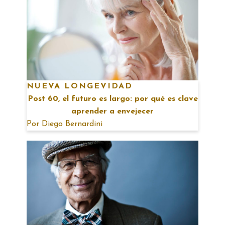
NUEVA LONGEVIDAD
Post 60, el futuro es largo: por qué es clave
aprender a envejecer
Por
Diego Bernardini