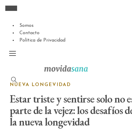
Somos
Contacto
Política de Privacidad
NUEVA LONGEVIDAD
Estar triste y sentirse solo no e
parte de la vejez: los desafíos d
la nueva longevidad