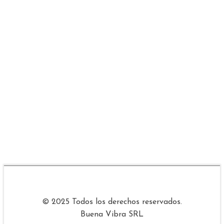
© 2025 Todos los derechos reservados.
Buena Vibra SRL