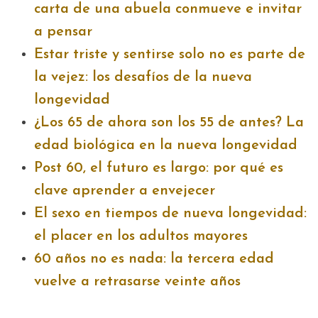
carta de una abuela conmueve e invitar
a pensar
Estar triste y sentirse solo no es parte de
la vejez: los desafíos de la nueva
longevidad
¿Los 65 de ahora son los 55 de antes? La
edad biológica en la nueva longevidad
Post 60, el futuro es largo: por qué es
clave aprender a envejecer
El sexo en tiempos de nueva longevidad:
el placer en los adultos mayores
60 años no es nada: la tercera edad
vuelve a retrasarse veinte años