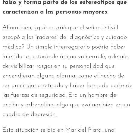
falso y forma parte de los estereotipos que
caracterizan a las personas mayores
.
Ahora bien, ¿qué ocurrió que el señor Estivill
escapó a los “radares” del diagnóstico y cuidado
médico? Un simple interrogatorio podría haber
inferido un estado de ánimo vulnerable, además
de visibilizar rasgos en su personalidad que
encendieran alguna alarma, como el hecho de
ser un cirujano retirado y haber formado parte de
las fuerzas de seguridad. Era un hombre de
acción y adrenalina, algo que evaluar bien en un
cuadro de depresión.
Esta situación se dio en Mar del Plata, una