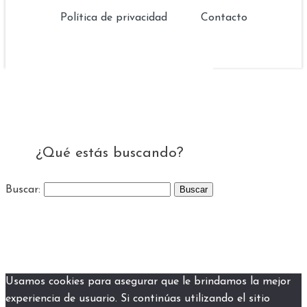
Política de privacidad
Contacto
¿Qué estás buscando?
Buscar:
Usamos cookies para asegurar que le brindamos la mejor
experiencia de usuario. Si continúas utilizando el sitio