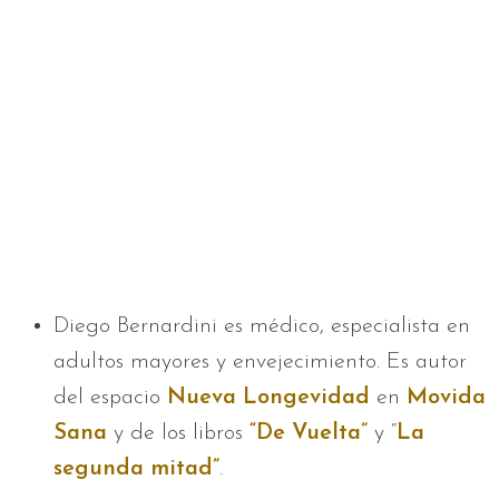
Diego Bernardini es médico, especialista en
adultos mayores y envejecimiento. Es autor
del espacio
Nueva Longevidad
en
Movida
Sana
y de los libros
“De Vuelta”
y “
La
segunda mitad”
.