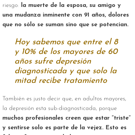
riesgo:
la muerte de la esposa, su amigo y
una mudanza inminente con 91 años, dolores
que no sólo se suman sino que se potencian.
Hoy sabemos que entre el 8
y 10% de los mayores de 60
años sufre depresión
diagnosticada y que solo la
mitad recibe tratamiento
También es justo decir que, en adultos mayores,
la depresión esta sub-diagnosticada, porque
muchos profesionales creen que estar “triste”
y sentirse solo es parte de la vejez. Esto es