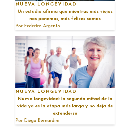
NUEVA LONGEVIDAD
Un estudio afirma que mientras más viejos
nos ponemos, más felices somos
Por
Federico Argento
NUEVA LONGEVIDAD
Nueva longevidad: la segunda mitad de la
vida ya es la etapa más larga y no deja de
extenderse
Por
Diego Bernardini