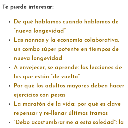
Te puede interesar:
De qué hablamos cuando hablamos de
“nueva longevidad”
Las nonnas y la economía colaborativa,
un combo súper potente en tiempos de
nueva longevidad
A envejecer, se aprende: las lecciones de
los que están “de vuelta”
Por qué los adultos mayores deben hacer
ejercicios con pesas
La maratón de la vida: por qué es clave
repensar y re-llenar últimos tramos
“Debo acostumbrarme a esta soledad”: la