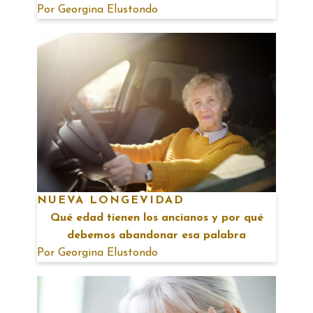
Por
Georgina Elustondo
NUEVA LONGEVIDAD
Qué edad tienen los ancianos y por qué
debemos abandonar esa palabra
Por
Georgina Elustondo