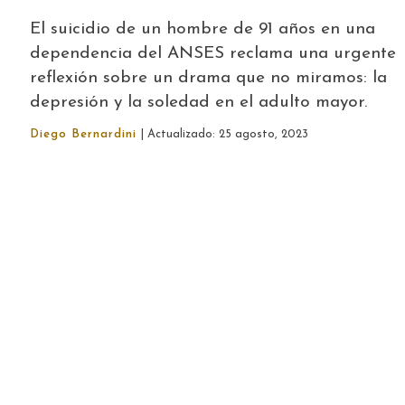
El suicidio de un hombre de 91 años en una
dependencia del ANSES reclama una urgente
reflexión sobre un drama que no miramos: la
depresión y la soledad en el adulto mayor.
Diego Bernardini
| Actualizado: 25 agosto, 2023