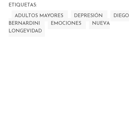
ETIQUETAS:
ADULTOS MAYORES
DEPRESIÓN
DIEGO
BERNARDINI
EMOCIONES
NUEVA
LONGEVIDAD