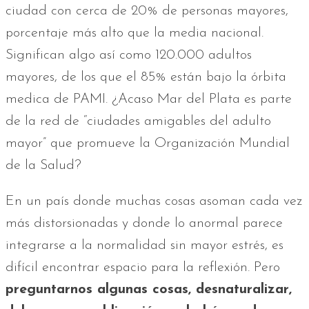
ciudad con cerca de 20% de personas mayores,
porcentaje más alto que la media nacional.
Significan algo así como 120.000 adultos
mayores, de los que el 85% están bajo la órbita
medica de PAMI. ¿Acaso Mar del Plata es parte
de la red de “ciudades amigables del adulto
mayor” que promueve la Organización Mundial
de la Salud?
En un país donde muchas cosas asoman cada vez
más distorsionadas y donde lo anormal parece
integrarse a la normalidad sin mayor estrés, es
difícil encontrar espacio para la reflexión. Pero
preguntarnos algunas cosas, desnaturalizar,