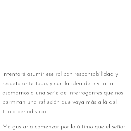
Intentaré asumir ese rol con responsabilidad y
respeto ante todo, y con la idea de invitar a
asomarnos a una serie de interrogantes que nos
permitan una reflexión que vaya más allá del
título periodístico.
Me gustaría comenzar por lo último que el señor