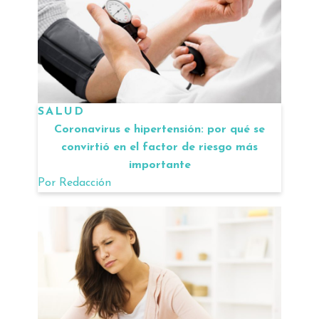
SALUD
Coronavirus e hipertensión: por qué se
convirtió en el factor de riesgo más
importante
Por
Redacción