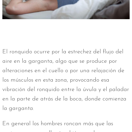
El ronquido ocurre por la estrechez del flujo del
aire en la garganta, algo que se produce por
alteraciones en el cuello o por una relajación de
los músculos en esta zona, provocando esa
vibración del ronquido entre la úvula y el paladar
en la parte de atrás de la boca, donde comienza
la garganta.
En general los hombres roncan más que las