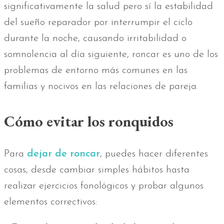
significativamente la salud pero sí la estabilidad
del sueño reparador por interrumpir el ciclo
durante la noche, causando irritabilidad o
somnolencia al día siguiente, roncar es uno de los
problemas de entorno más comunes en las
familias y nocivos en las relaciones de pareja.
Cómo evitar los ronquidos
Para
dejar de roncar
, puedes hacer diferentes
cosas, desde cambiar simples hábitos hasta
realizar ejercicios fonológicos y probar algunos
elementos correctivos: