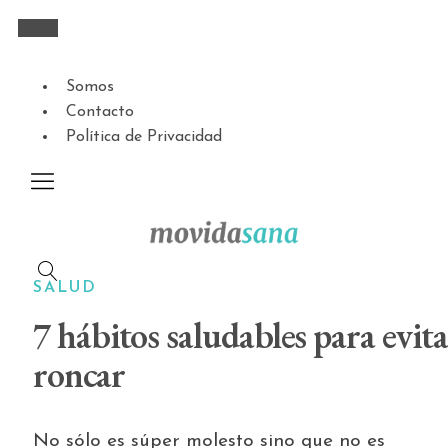
Somos
Contacto
Política de Privacidad
SALUD
7 hábitos saludables para evit
roncar
No sólo es súper molesto sino que no es