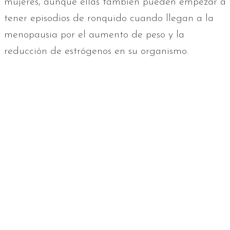
mujeres, aunque ellas también pueden empezar a
tener episodios de ronquido cuando llegan a la
menopausia por el aumento de peso y la
reducción de estrógenos en su organismo.