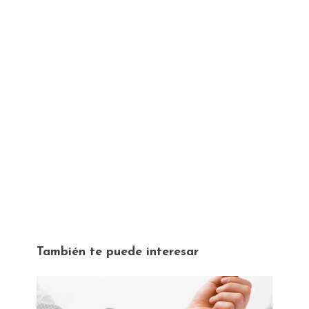
También te puede interesar