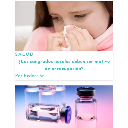
SALUD
¿Los sangrados nasales deben ser motivo
de preocupación?
Por
Redacción