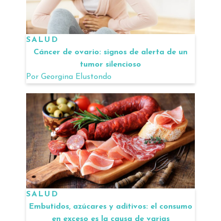
SALUD
Cáncer de ovario: signos de alerta de un
tumor silencioso
Por
Georgina Elustondo
SALUD
Embutidos, azúcares y aditivos: el consumo
en exceso es la causa de varias