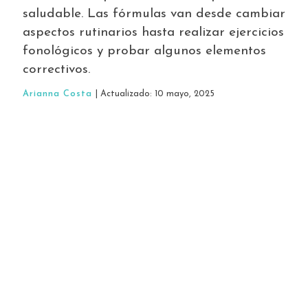
saludable. Las fórmulas van desde cambiar
aspectos rutinarios hasta realizar ejercicios
fonológicos y probar algunos elementos
correctivos.
Arianna Costa
| Actualizado: 10 mayo, 2025