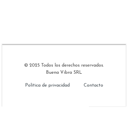
© 2025 Todos los derechos reservados.
Buena Vibra SRL
Política de privacidad
Contacto