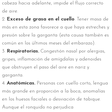
cabeza hacia adelante, impide el flujo correcto
de aire.
2.
Exceso de grasa en el cuello
. Tener masa de
más en esta zona favorece a que haya estreches y
presión sobre la garganta (esta causa también es
común en los últimos meses del embarazo).
3.
Respiratorias.
Congestión nasal por alergias,
gripes, inflamación de amígdalas y adenoides
que obstruyen el paso del aire en nariz y
garganta.
4.
Anatómicas.
Personas con cuello corto, lengua
más grande en proporción a la boca, anomalías
en los huesos faciales o desviación de tabique.
Aunque el ronquido no perjudica