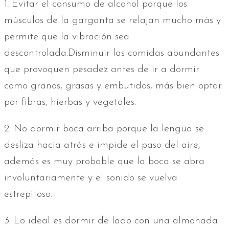
1. Evitar el consumo de alcohol porque los
músculos de la garganta se relajan mucho más y
permite que la vibración sea
descontrolada.Disminuir las comidas abundantes
que provoquen pesadez antes de ir a dormir
como granos, grasas y embutidos, más bien optar
por fibras, hierbas y vegetales.
2. No dormir boca arriba porque la lengua se
desliza hacia atrás e impide el paso del aire,
además es muy probable que la boca se abra
involuntariamente y el sonido se vuelva
estrepitoso.
3. Lo ideal es dormir de lado con una almohada