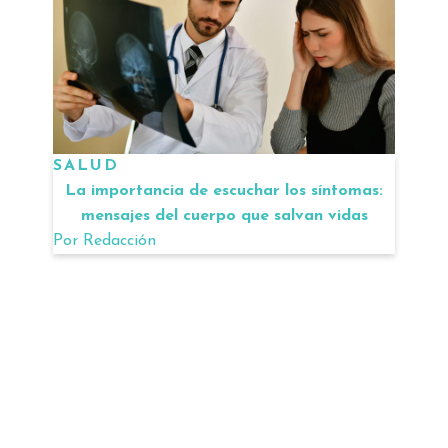
SALUD
La importancia de escuchar los síntomas:
mensajes del cuerpo que salvan vidas
Por
Redacción