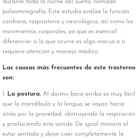
durante toda la noche del sueño, llamado
polisomnografía. Este estudio evalúa la función
cardiaca, respiratoria y neurológica, así como los
movimientos corporales, ya que es esencial
diferenciar si lo que ocurre es algo inocuo o si
requiere atención y manejo médico.
Las causas más frecuentes de este trastorno
son:
1.
La postura.
Al dormir boca arriba es muy fácil
que la mandíbula y la lengua se vayan hacia
atrás por la gravedad, obstruyendo la respiración
y produciendo este sonido. De igual manera al
estar sentado y dejar caer completamente la