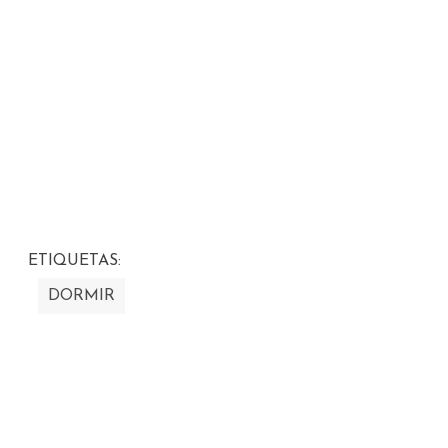
ETIQUETAS:
DORMIR