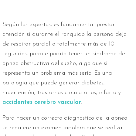
Según los expertos, es fundamental prestar
atención si durante el ronquido la persona deja
de respirar parcial o totalmente más de 10
segundos, porque podría tener un síndrome de
apnea obstructiva del sueño, algo que sí
representa un problema más serio. Es una
patología que puede generar diabetes,
hipertensión, trastornos circulatorios, infarto y
accidentes cerebro vascular
.
Para hacer un correcto diagnóstico de la apnea
se requiere un examen indoloro que se realiza