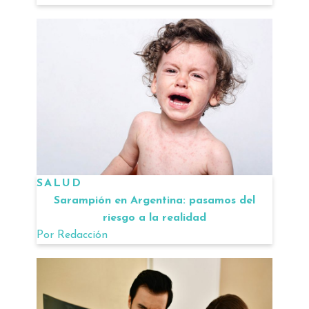
SALUD
Sarampión en Argentina: pasamos del
riesgo a la realidad
Por
Redacción