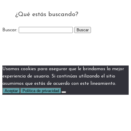
¿Qué estás buscando?
Buscar:
Usamos cookies para asegurar que le brindamos la mejor
experiencia de usuario. Si continúas utilizando el sitio
asumimos que estás de acuerdo con este lineamiento.
Aceptar
Política de privacidad