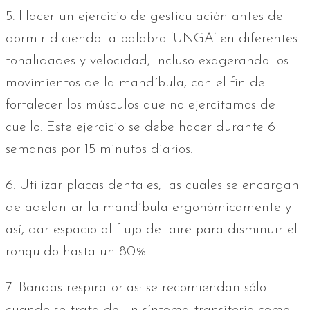
5. Hacer un ejercicio de gesticulación antes de
dormir diciendo la palabra ‘UNGA’ en diferentes
tonalidades y velocidad, incluso exagerando los
movimientos de la mandíbula, con el fin de
fortalecer los músculos que no ejercitamos del
cuello. Este ejercicio se debe hacer durante 6
semanas por 15 minutos diarios.
6. Utilizar placas dentales, las cuales se encargan
de adelantar la mandíbula ergonómicamente y
así, dar espacio al flujo del aire para disminuir el
ronquido hasta un 80%.
7. Bandas respiratorias: se recomiendan sólo