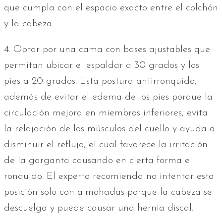
que cumpla con el espacio exacto entre el colchón
y la cabeza.
4. Optar por una cama con bases ajustables que
permitan ubicar el espaldar a 30 grados y los
pies a 20 grados. Esta postura antirronquido,
además de evitar el edema de los pies porque la
circulación mejora en miembros inferiores, evita
la relajación de los músculos del cuello y ayuda a
disminuir el reflujo, el cual favorece la irritación
de la garganta causando en cierta forma el
ronquido. El experto recomienda no intentar esta
posición solo con almohadas porque la cabeza se
descuelga y puede causar una hernia discal.