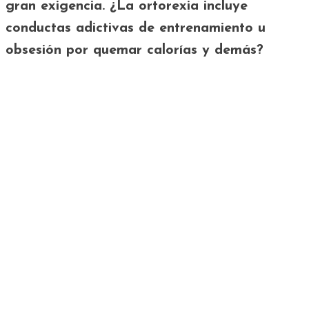
gran exigencia. ¿La ortorexia incluye
conductas adictivas de entrenamiento u
obsesión por quemar calorías y demás?