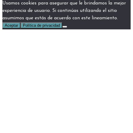
Usamos cookies para asegurar que le brindamos la mejor
experiencia de usuario. Si continúas utilizando el sitio
asumimos que estás de acuerdo con este lineamiento.
Aceptar
Política de privacidad