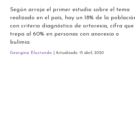
Según arroja el primer estudio sobre el tema
realizado en el país, hay un 18% de la població
con criterio diagnóstico de ortorexia, cifra que
trepa al 60% en personas con anorexia o
bulimia.
Georgina Elustondo
| Actualizado: 15 abril, 2020