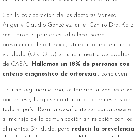
Con la colaboración de los doctores Vanesa
Anger y Claudio González, en el Centro Dra. Katz
realizaron el primer estudio local sobre
prevalencia de ortorexia, utilizando una encuesta
validada (ORTO 15) en una muestra de adultos
de CABA. "
Hallamos un 18% de personas con
criterio diagnóstico de ortorexia
", concluyen.
En una segunda etapa, se tomará la encuesta en
pacientes y luego se continuará con muestras de
todo el país. "Resulta desafiante ser cuidadosos en
el manejo de la comunicación en relación con los
alimentos. Sin duda, para
reducir la prevalencia