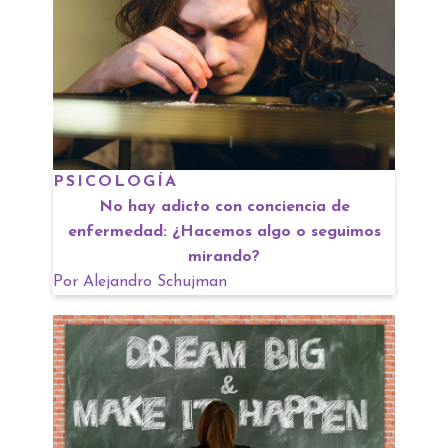
PSICOLOGÍA
No hay adicto con conciencia de
enfermedad: ¿Hacemos algo o seguimos
mirando?
Por
Alejandro Schujman