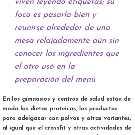
viven leyendo etiquetas; su
foco es pasarla bien y
reunirse alrededor de una
mesa relajadamente aún sin
conocer los ingredientes que
el otro usó en la
preparación del menú
En los gimnasios y centros de salud están de
moda las dietas proteicas, los productos
para adelgazar con polvos y otras variantes,
al igual que el crossfit y otras actividades de