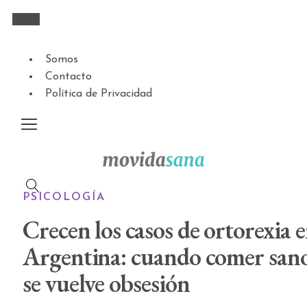
Somos
Contacto
Política de Privacidad
PSICOLOGÍA
Crecen los casos de ortorexia 
Argentina: cuando comer san
se vuelve obsesión