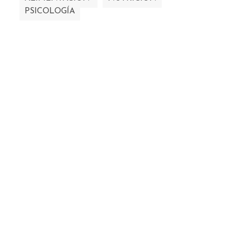
PSICOLOGÍA