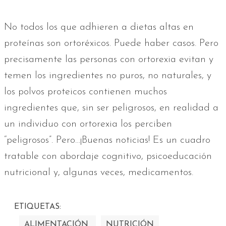
No todos los que adhieren a dietas altas en
proteínas son ortoréxicos. Puede haber casos. Pero
precisamente las personas con ortorexia evitan y
temen los ingredientes no puros, no naturales, y
los polvos proteicos contienen muchos
ingredientes que, sin ser peligrosos, en realidad a
un individuo con ortorexia los perciben
“peligrosos”. Pero…¡Buenas noticias! Es un cuadro
tratable con abordaje cognitivo, psicoeducación
nutricional y, algunas veces, medicamentos.
ETIQUETAS:
ALIMENTACIÓN
NUTRICIÓN