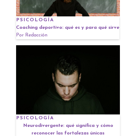
PSICOLOGÍA
Coaching deportivo: qué es y para qué sirve
Por
Redacción
PSICOLOGÍA
Neurodivergente: qué significa y cómo
reconocer las fortalezas únicas