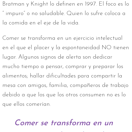
Bratman y Knight lo definen en 1997. El foco es lo
“ impuro” o no saludable. Quien lo sufre coloca a
la comida en el eje de la vida.
Comer se transforma en un ejercicio intelectual
en el que el placer y la espontaneidad NO tienen
lugar. Algunos signos de alerta son dedicar
mucho tiempo a pensar, comprar y preparar los
alimentos; hallar dificultades para compartir la
mesa con amigos, familia, compañeros de trabajo
debido a que los que los otros consumen no es lo
que ellos comerían.
Comer se transforma en un