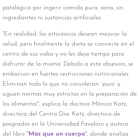
patológica por ingerir comida pura, sana, sin
ingredientes ni sustancias artificiales.
“En realidad, los ortoréxicos desean mejorar la
salud, pero finalmente la dieta se convierte en el
centro de sus vidas y no les deja tiempo para
disfrutar de la misma. Debido a esta obsesión, se
embarcan en fuertes restricciones nutricionales.
Eliminan todo lo que no consideran ´
puro´
y
siguen normas muy estrictas en la preparación de
los alimentos", explica la doctora Mónica Katz,
directora del Centro Dra. Katz, directora de
posgrados en la Universidad Favaloro y autora
del libro "
Más que un cuerpo
", donde analiza