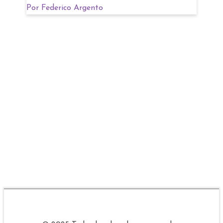
Por
Federico Argento