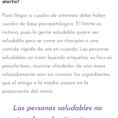
alerta?
Para llegar a cuadro de ortorexia debe haber
cuadro de base psicopatólogico. El límite es
notorio, pues la gente saludable quiere ser
saludable pero se come un choripán o una
comida rápida de vez en cuando. Las personas
saludables no viven leyendo etiquetas, su foco es
pasarla bien, reunirse alrededor de una mesa
relajadamente aún sin conocer los ingredientes
que el amigo o la madre usaron en la
preparación del menú.
Las personas saludables no