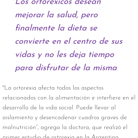
Los ortoréxicos desean
mejorar la salud, pero
finalmente la dieta se
convierte en el centro de sus
vidas y no les deja tiempo
para disfrutar de la misma
"La ortorexia afecta todos los aspectos
relacionados con la alimentación e interfiere en el
desarrollo de la vida social. Puede llevar al
aislamiento y desencadenar cuadros graves de
malnutrición”, agrega la doctora, que realizó el
primer estudio de ortorexia en la Argentina.