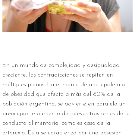
En un mundo de complejidad y desigualdad
creciente, las contradicciones se repiten en
múltiples planos. En el marco de una epidemia
de obesidad que afecta a más del 60% de la
población argentina, se advierte en paralelo un
preocupante aumento de nuevos trastornos de la
conducta alimentaria, como es caso de la
ortorexia. Esta se caracteriza por una obsesión