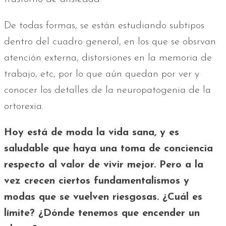
De todas formas, se están estudiando subtipos
dentro del cuadro general, en los que se obsrvan
atención externa, distorsiones en la memoria de
trabajo, etc, por lo que aún quedan por ver y
conocer los detalles de la neuropatogenia de la
ortorexia.
Hoy está de moda la vida sana, y es
saludable que haya una toma de conciencia
respecto al valor de vivir mejor. Pero a la
vez crecen ciertos fundamentalismos y
modas que se vuelven riesgosas. ¿Cuál es
límite? ¿Dónde tenemos que encender un