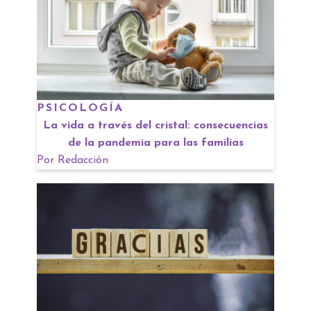
PSICOLOGÍA
La vida a través del cristal: consecuencias
de la pandemia para las familias
Por
Redacción