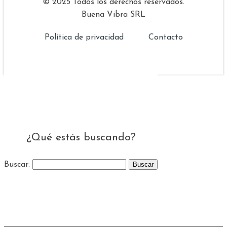
© 2025 Todos los derechos reservados.
Buena Vibra SRL
Política de privacidad
Contacto
¿Qué estás buscando?
Buscar: