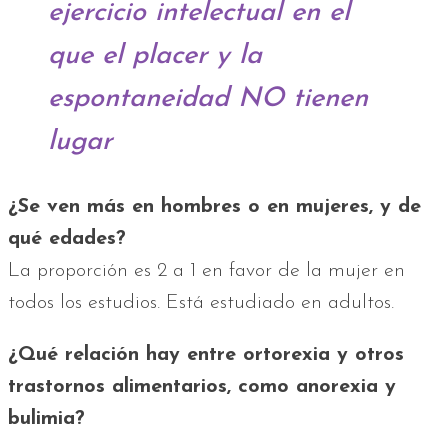
ejercicio intelectual en el
que el placer y la
espontaneidad NO tienen
lugar
¿Se ven más en hombres o en mujeres, y de
qué edades?
La proporción es 2 a 1 en favor de la mujer en
todos los estudios. Está estudiado en adultos.
¿Qué relación hay entre ortorexia y otros
trastornos alimentarios, como anorexia y
bulimia?