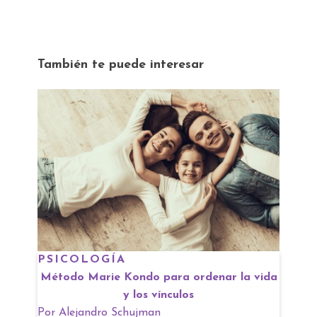
También te puede interesar
PSICOLOGÍA
Método Marie Kondo para ordenar la vida
y los vínculos
Por
Alejandro Schujman