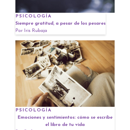
PSICOLOGÍA
Siempre gratitud, a pesar de los pesares
Por
Iris Rubaja
PSICOLOGÍA
Emociones y sentimientos: cómo se escribe
el libro de tu vida