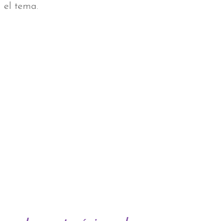
el tema.