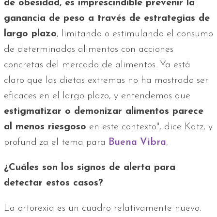
de obesidad, es imprescindible prevenir la
ganancia de peso a través de estrategias de
largo plazo
, limitando o estimulando el consumo
de determinados alimentos con acciones
concretas del mercado de alimentos. Ya está
claro que las dietas extremas no ha mostrado ser
eficaces en el largo plazo, y entendemos que
estigmatizar o demonizar alimentos parece
al menos riesgoso
en este contexto", dice Katz, y
profundiza el tema para
Buena Vibra
.
¿Cuáles son los signos de alerta para
detectar estos casos?
La ortorexia es un cuadro relativamente nuevo.