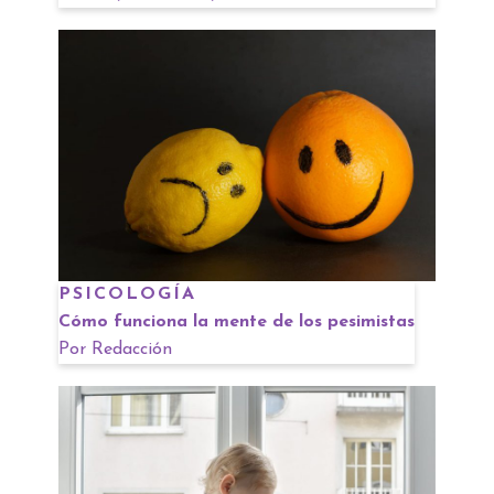
PSICOLOGÍA
Cómo funciona la mente de los pesimistas
Por
Redacción