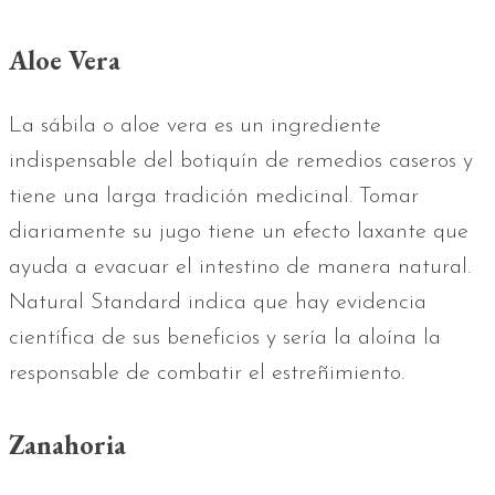
Aloe Vera
La sábila o aloe vera es un ingrediente
indispensable del botiquín de remedios caseros y
tiene una larga tradición medicinal. Tomar
diariamente su jugo tiene un efecto laxante que
ayuda a evacuar el intestino de manera natural.
Natural Standard indica que hay evidencia
científica de sus beneficios y sería la aloína la
responsable de combatir el estreñimiento.
Zanahoria