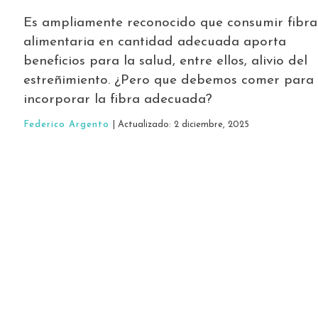
Es ampliamente reconocido que consumir fibra
alimentaria en cantidad adecuada aporta
beneficios para la salud, entre ellos, alivio del
estreñimiento. ¿Pero que debemos comer para
incorporar la fibra adecuada?
Federico Argento
| Actualizado: 2 diciembre, 2025