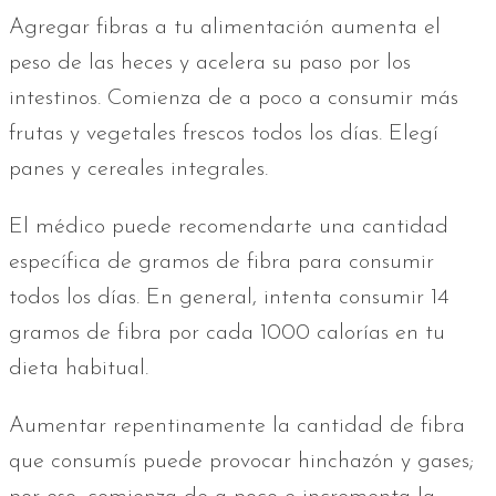
Agregar fibras a tu alimentación aumenta el
peso de las heces y acelera su paso por los
intestinos. Comienza de a poco a consumir más
frutas y vegetales frescos todos los días. Elegí
panes y cereales integrales.
El médico puede recomendarte una cantidad
específica de gramos de fibra para consumir
todos los días. En general, intenta consumir 14
gramos de fibra por cada 1000 calorías en tu
dieta habitual.
Aumentar repentinamente la cantidad de fibra
que consumís puede provocar hinchazón y gases;