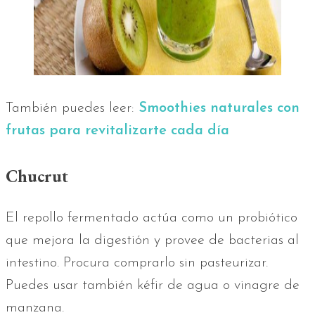
También puedes leer:
Smoothies naturales con
frutas para revitalizarte cada día
Chucrut
El repollo fermentado actúa como un probiótico
que mejora la digestión y provee de bacterias al
intestino. Procura comprarlo sin pasteurizar.
Puedes usar también kéfir de agua o vinagre de
manzana.