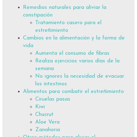
Remedios naturales para aliviar la
constipación
Tratamiento casero para el
estreñimiento
Cambios en la alimentación y la forma de
vida
Aumenta el consumo de fibras
Realiza ejercicios varios días de la
semana
No ignores la necesidad de evacuar
los intestinos
Alimentos para combatir el estreñimiento
Ciruelas pasas
Kiwi
Chucrut
Aloe Vera
Zanahoria