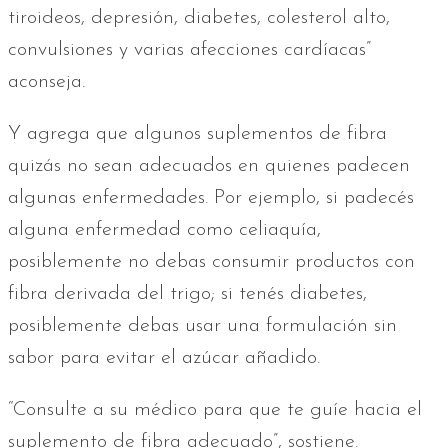
tiroideos, depresión, diabetes, colesterol alto,
convulsiones y varias afecciones cardíacas”
aconseja.
Y agrega que algunos suplementos de fibra
quizás no sean adecuados en quienes padecen
algunas enfermedades. Por ejemplo, si padecés
alguna enfermedad como celiaquía,
posiblemente no debas consumir productos con
fibra derivada del trigo; si tenés diabetes,
posiblemente debas usar una formulación sin
sabor para evitar el azúcar añadido.
“Consulte a su médico para que te guíe hacia el
suplemento de fibra adecuado”, sostiene.