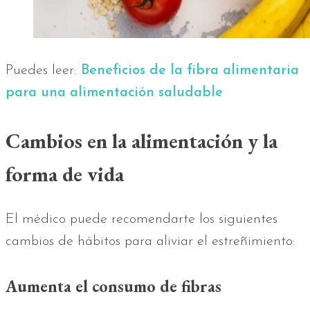
Puedes leer:
Beneficios de la fibra alimentaria
para una alimentación saludable
Cambios en la alimentación y la
forma de vida
El médico puede recomendarte los siguientes
cambios de hábitos para aliviar el estreñimiento:
Aumenta el consumo de fibras