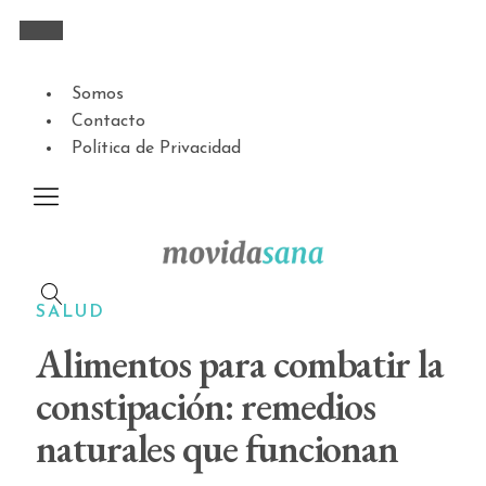
Somos
Contacto
Política de Privacidad
SALUD
Alimentos para combatir la
constipación: remedios
naturales que funcionan