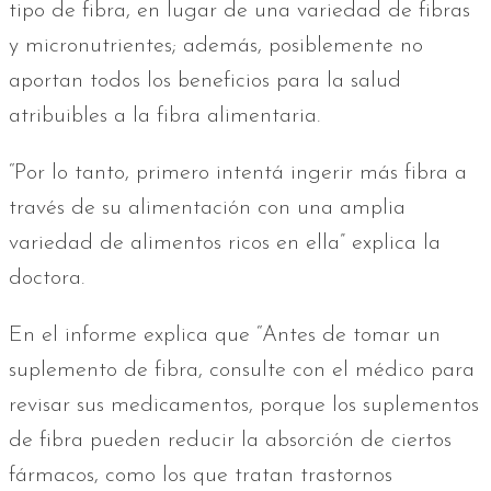
tipo de fibra, en lugar de una variedad de fibras
y micronutrientes; además, posiblemente no
aportan todos los beneficios para la salud
atribuibles a la fibra alimentaria.
“Por lo tanto, primero intentá ingerir más fibra a
través de su alimentación con una amplia
variedad de alimentos ricos en ella” explica la
doctora.
En el informe explica que “Antes de tomar un
suplemento de fibra, consulte con el médico para
revisar sus medicamentos, porque los suplementos
de fibra pueden reducir la absorción de ciertos
fármacos, como los que tratan trastornos