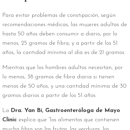
Para evitar problemas de constipación, según
recomendaciones médicas, las mujeres adultas de
hasta 50 años deben consumir a diario, por lo
menos, 25 gramos de fibra; y a partir de los 51
años, la cantidad mínima al día es de 21 gramos.
Mientras que los hombres adultos necesitan, por
lo menos, 38 gramos de fibra diaria si tienen
menos de 50 años, y una cantidad mínima de 30
gramos diarios a partir de los 51 años.
La
Dra. Yan Bi, Gastroenteróloga de Mayo
Clinic
explica que “los alimentos que contienen
mucha fibra son las frutas, las verduras, los