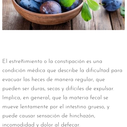
El estreñimiento o la constipación es una
condición médica que describe la dificultad para
evacuar las heces de manera regular, que
pueden ser duras, secas y difíciles de expulsar.
Implica, en general, que la materia fecal se
mueve lentamente por el intestino grueso, y
puede causar sensación de hinchazón,
incomodidad y dolor al defecar.