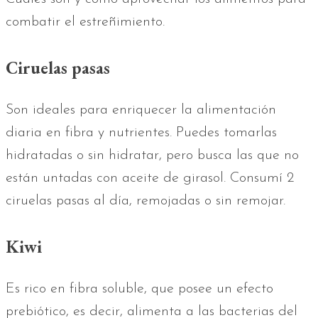
combatir el estreñimiento.
Ciruelas pasas
Son ideales para enriquecer la alimentación
diaria en fibra y nutrientes. Puedes tomarlas
hidratadas o sin hidratar, pero busca las que no
están untadas con aceite de girasol. Consumí 2
ciruelas pasas al día, remojadas o sin remojar.
Kiwi
Es rico en fibra soluble, que posee un efecto
prebiótico, es decir, alimenta a las bacterias del