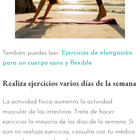
También puedes leer:
Ejercicios de elongación
para un cuerpo sano y flexible
Realiza ejercicios varios días de la semana
La actividad física aumenta la actividad
muscular de los intestinos. Trata de hacer
ejercicios la mayoría de los días de la semana. Si
aún no realizas ejercicios, consulta con tu médico