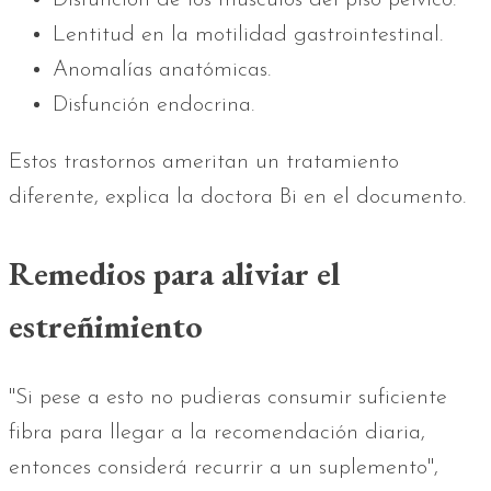
Lentitud en la motilidad gastrointestinal.
Anomalías anatómicas.
Disfunción endocrina.
Estos trastornos ameritan un tratamiento
diferente, explica la doctora Bi en el documento.
Remedios para aliviar el
estreñimiento
"Si pese a esto no pudieras consumir suficiente
fibra para llegar a la recomendación diaria,
entonces considerá recurrir a un suplemento",