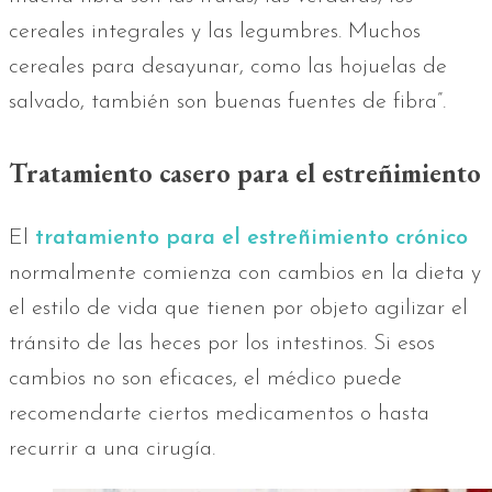
cereales integrales y las legumbres. Muchos
cereales para desayunar, como las hojuelas de
salvado, también son buenas fuentes de fibra”.
Tratamiento casero para el estreñimiento
El
tratamiento para el estreñimiento crónico
normalmente comienza con cambios en la dieta y
el estilo de vida que tienen por objeto agilizar el
tránsito de las heces por los intestinos. Si esos
cambios no son eficaces, el médico puede
recomendarte ciertos medicamentos o hasta
recurrir a una cirugía.