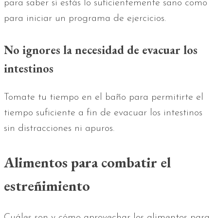
para saber si estás lo suficientemente sano como
para iniciar un programa de ejercicios.
No ignores la necesidad de evacuar los
intestinos
Tomate tu tiempo en el baño para permitirte el
tiempo suficiente a fin de evacuar los intestinos
sin distracciones ni apuros.
Alimentos para combatir el
estreñimiento
Cuáles son y cómo aprovechar los alimentos para