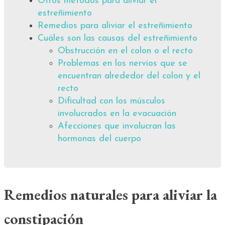
Otros métodos para aliviar el
estreñimiento
Remedios para aliviar el estreñimiento
Cuáles son las causas del estreñimiento
Obstrucción en el colon o el recto
Problemas en los nervios que se
encuentran alrededor del colon y el
recto
Dificultad con los músculos
involucrados en la evacuación
Afecciones que involucran las
hormonas del cuerpo
Remedios naturales para aliviar la
constipación