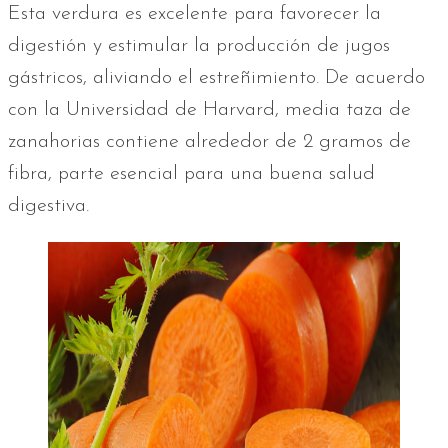
Esta verdura es excelente para favorecer la
digestión y estimular la producción de jugos
gástricos, aliviando el estreñimiento. De acuerdo
con la Universidad de Harvard, media taza de
zanahorias contiene alrededor de 2 gramos de
fibra, parte esencial para una buena salud
digestiva.