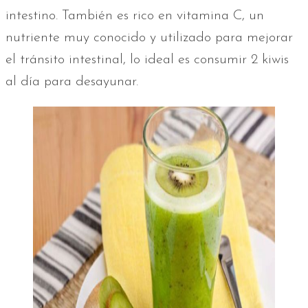
intestino. También es rico en vitamina C, un
nutriente muy conocido y utilizado para mejorar
el tránsito intestinal, lo ideal es consumir 2 kiwis
al día para desayunar.