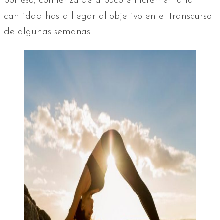
por eso, comienza de a poco e incrementa la
cantidad hasta llegar al objetivo en el transcurso
de algunas semanas.