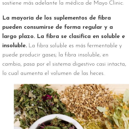
sostiene más adelante la médica de Mayo Clinic.
La mayoría de los suplementos de fibra
pueden consumirse de forma regular y a
largo plazo. La fibra se clasifica en soluble e
insoluble.
La fibra soluble es más fermentable y
puede producir gases; la fibra insoluble, en
cambio, pasa por el sistema digestivo casi intacta,
lo cual aumenta el volumen de las heces.