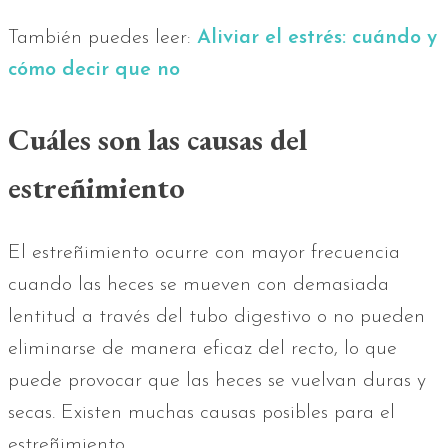
También puedes leer:
Aliviar el estrés: cuándo y
cómo decir que no
Cuáles son las causas del
estreñimiento
El estreñimiento ocurre con mayor frecuencia
cuando las heces se mueven con demasiada
lentitud a través del tubo digestivo o no pueden
eliminarse de manera eficaz del recto, lo que
puede provocar que las heces se vuelvan duras y
secas. Existen muchas causas posibles para el
estreñimiento.