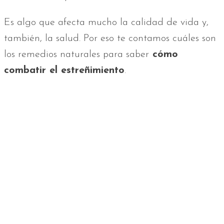
Es algo que afecta mucho la calidad de vida y,
también, la salud. Por eso te contamos cuáles son
los remedios naturales para saber
cómo
combatir el estreñimiento
.