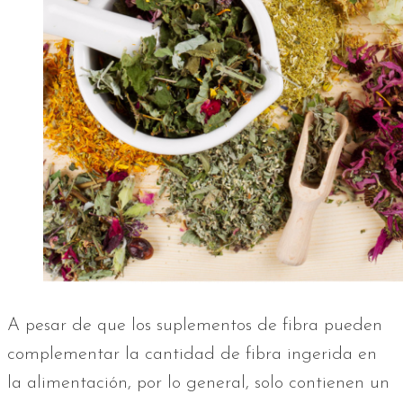
A pesar de que los suplementos de fibra pueden
complementar la cantidad de fibra ingerida en
la alimentación, por lo general, solo contienen un