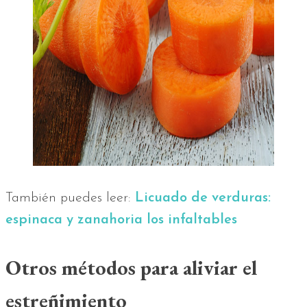
También puedes leer:
Licuado de verduras:
espinaca y zanahoria los infaltables
Otros métodos para aliviar el
estreñimiento