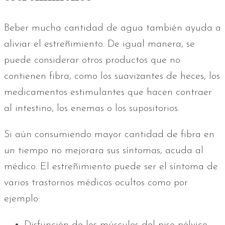
Beber mucha cantidad de agua también ayuda a
aliviar el estreñimiento. De igual manera, se
puede considerar otros productos que no
contienen fibra, como los suavizantes de heces, los
medicamentos estimulantes que hacen contraer
al intestino, los enemas o los supositorios.
Si aún consumiendo mayor cantidad de fibra en
un tiempo no mejorara sus síntomas, acuda al
médico. El estreñimiento puede ser el síntoma de
varios trastornos médicos ocultos como por
ejemplo:
Disfunción de los músculos del piso pélvico.