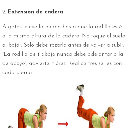
2.
Extensión de cadera
A gatas, eleve la pierna hasta que la rodilla esté
a la misma altura de la cadera. No toque el suelo
al bajar. Solo debe rozarlo antes de volver a subir.
“La rodilla de trabajo nunca debe adelantar a la
de apoyo”, advierte Flórez. Realice tres series con
cada pierna.