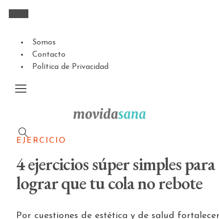
Somos
Contacto
Política de Privacidad
EJERCICIO
4 ejercicios súper simples para
lograr que tu cola no rebote
Por cuestiones de estética y de salud fortalece