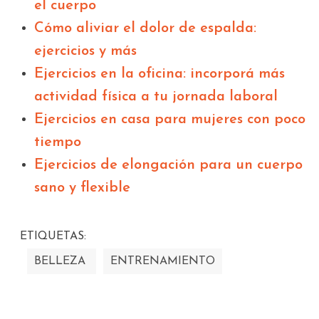
el cuerpo
Cómo aliviar el dolor de espalda:
ejercicios y más
Ejercicios en la oficina: incorporá más
actividad física a tu jornada laboral
Ejercicios en casa para mujeres con poco
tiempo
Ejercicios de elongación para un cuerpo
sano y flexible
ETIQUETAS:
BELLEZA
ENTRENAMIENTO