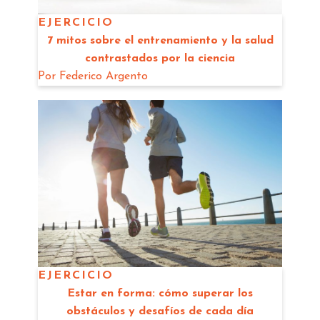
EJERCICIO
7 mitos sobre el entrenamiento y la salud
contrastados por la ciencia
Por
Federico Argento
EJERCICIO
Estar en forma: cómo superar los
obstáculos y desafíos de cada día