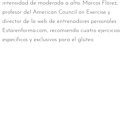
intensidad de moderada a alta. Marcos Flórez,
profesor del American Council on Exercise y
director de la web de entrenadores personales
Estarenforma.com, recomienda cuatro ejercicios
específicos y exclusivos para el glúteo.