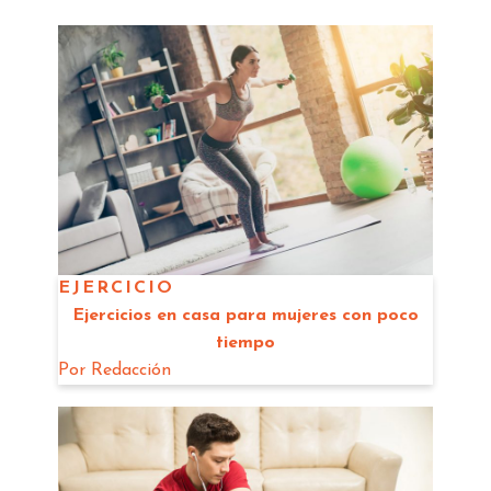
EJERCICIO
Ejercicios en casa para mujeres con poco
tiempo
Por
Redacción