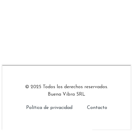
© 2025 Todos los derechos reservados.
Buena Vibra SRL
Política de privacidad
Contacto