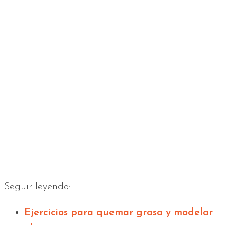
Seguir leyendo:
Ejercicios para quemar grasa y modelar