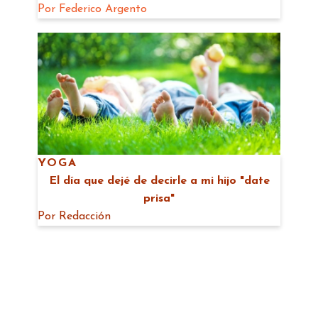
Por
Federico Argento
YOGA
El día que dejé de decirle a mi hijo "date
prisa"
Por
Redacción