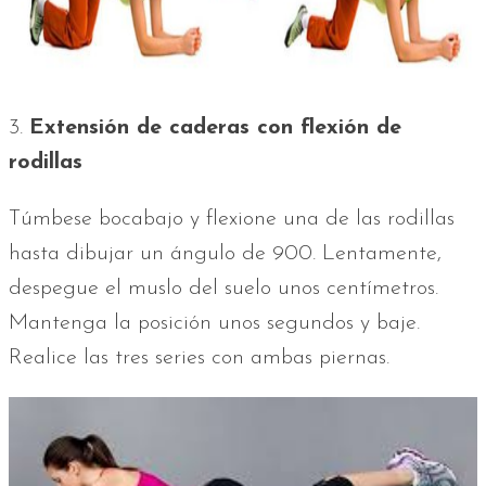
3.
Extensión de caderas con flexión de
rodillas
Túmbese bocabajo y flexione una de las rodillas
hasta dibujar un ángulo de 900. Lentamente,
despegue el muslo del suelo unos centímetros.
Mantenga la posición unos segundos y baje.
Realice las tres series con ambas piernas.