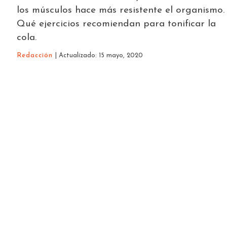
los músculos hace más resistente el organismo.
Qué ejercicios recomiendan para tonificar la
cola.
Redacción
| Actualizado: 15 mayo, 2020