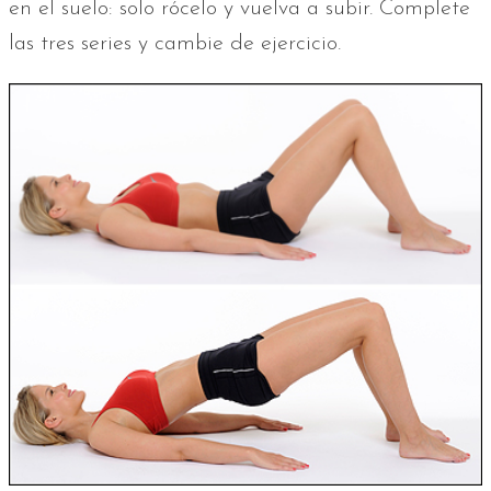
en el suelo: solo rócelo y vuelva a subir. Complete
las tres series y cambie de ejercicio.