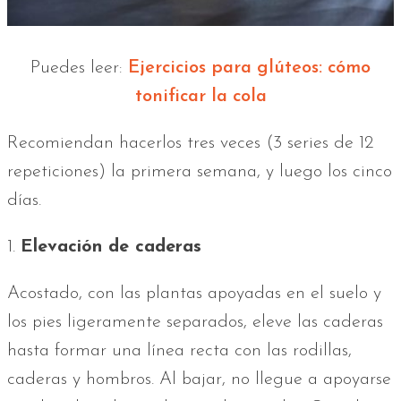
Puedes leer:
Ejercicios para glúteos: cómo
tonificar la cola
Recomiendan hacerlos tres veces (3 series de 12
repeticiones) la primera semana, y luego los cinco
días.
1.
Elevación de caderas
Acostado, con las plantas apoyadas en el suelo y
los pies ligeramente separados, eleve las caderas
hasta formar una línea recta con las rodillas,
caderas y hombros. Al bajar, no llegue a apoyarse