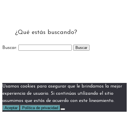
¿Qué estás buscando?
Buscar:
Usamos cookies para asegurar que le brindamos la mejor
experiencia de usuario. Si continúas utilizando el sitio
asumimos que estás de acuerdo con este lineamiento.
Aceptar
Política de privacidad