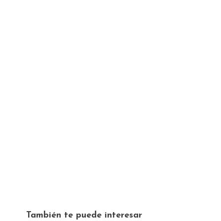
También te puede interesar