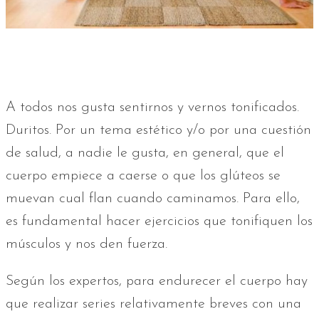
A todos nos gusta sentirnos y vernos tonificados.
Duritos. Por un tema estético y/o por una cuestión
de salud, a nadie le gusta, en general, que el
cuerpo empiece a caerse o que los glúteos se
muevan cual flan cuando caminamos. Para ello,
es fundamental hacer ejercicios que tonifiquen los
músculos y nos den fuerza.
Según los expertos, para endurecer el cuerpo hay
que realizar series relativamente breves con una