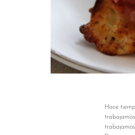
Hace tiempo
trabajamos 
trabajamos 