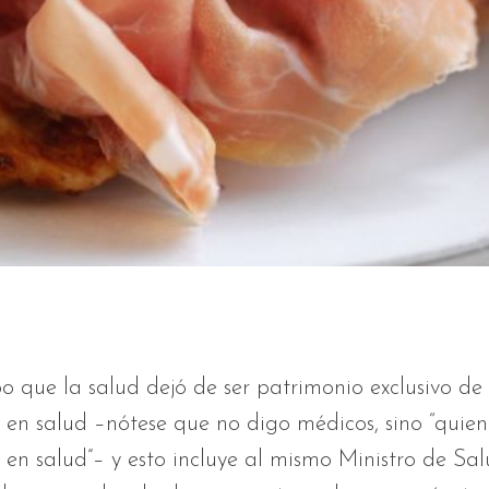
 que la salud dejó de ser patrimonio exclusivo de
en salud –nótese que no digo médicos, sino “quien
en salud”– y esto incluye al mismo Ministro de Sal