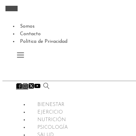
Somos
Contacto
Política de Privacidad
BIENESTAR
EJERCICIO
NUTRICIÓN
PSICOLOGÍA
SALUD