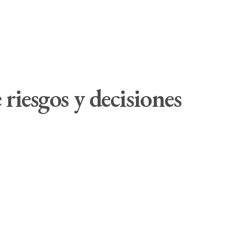
riesgos y decisiones