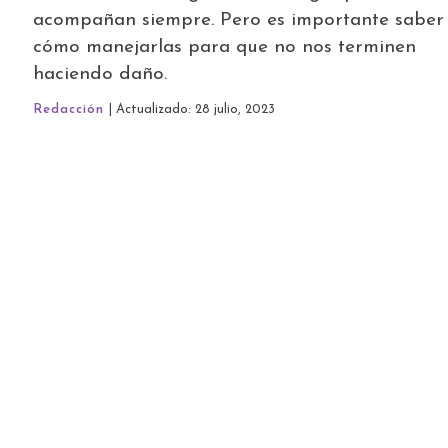
acompañan siempre. Pero es importante saber
cómo manejarlas para que no nos terminen
haciendo daño.
Redacción
| Actualizado: 28 julio, 2023