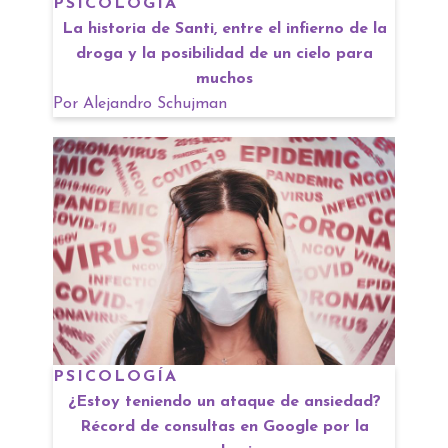
PSICOLOGÍA
La historia de Santi, entre el infierno de la
droga y la posibilidad de un cielo para
muchos
Por
Alejandro Schujman
PSICOLOGÍA
¿Estoy teniendo un ataque de ansiedad?
Récord de consultas en Google por la