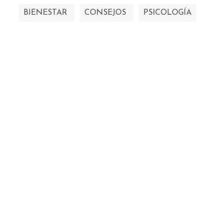
BIENESTAR
CONSEJOS
PSICOLOGÍA