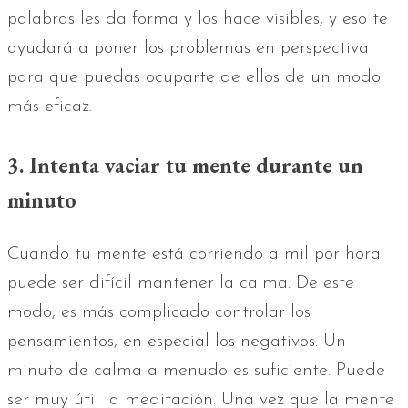
palabras les da forma y los hace visibles, y eso te
ayudará a poner los problemas en perspectiva
para que puedas ocuparte de ellos de un modo
más eficaz.
3. Intenta vaciar tu mente durante un
minuto
Cuando tu mente está corriendo a mil por hora
puede ser difícil mantener la calma. De este
modo, es más complicado controlar los
pensamientos, en especial los negativos. Un
minuto de calma a menudo es suficiente. Puede
ser muy útil la meditación. Una vez que la mente