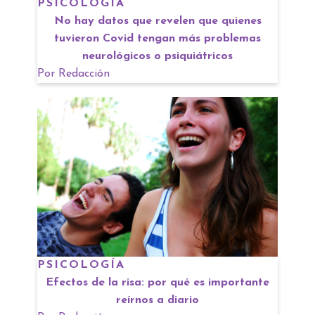
PSICOLOGÍA
No hay datos que revelen que quienes
tuvieron Covid tengan más problemas
neurológicos o psiquiátricos
Por
Redacción
PSICOLOGÍA
Efectos de la risa: por qué es importante
reírnos a diario