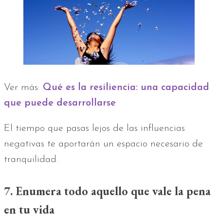
Ver más:
Qué es la resiliencia: una capacidad
que puede desarrollarse
El tiempo que pasas lejos de las influencias
negativas te aportarán un espacio necesario de
tranquilidad.
7. Enumera todo aquello que vale la pena
en tu vida