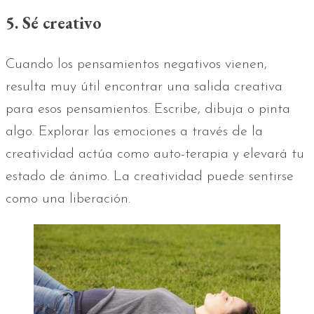
5. Sé creativo
Cuando los pensamientos negativos vienen,
resulta muy útil encontrar una salida creativa
para esos pensamientos. Escribe, dibuja o pinta
algo. Explorar las emociones a través de la
creatividad actúa como auto-terapia y elevará tu
estado de ánimo. La creatividad puede sentirse
como una liberación.