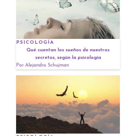
PSICOLOGÍA
Qué cuentan los sueños de nuestros
secretos, según la psicología
Por
Alejandro Schujman