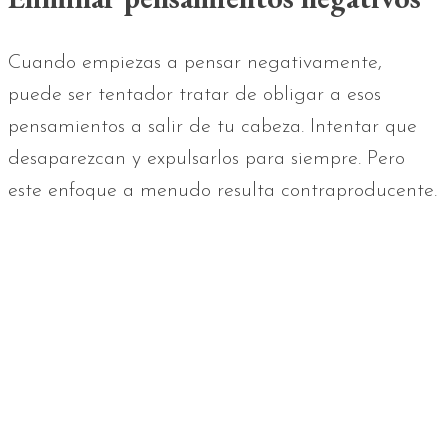
Cuando empiezas a pensar negativamente,
puede ser tentador tratar de obligar a esos
pensamientos a salir de tu cabeza. Intentar que
desaparezcan y expulsarlos para siempre. Pero
este enfoque a menudo resulta contraproducente.