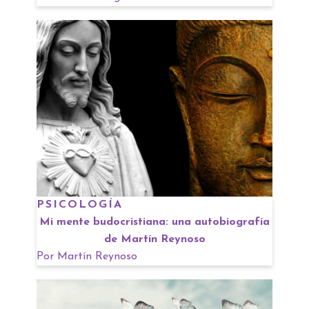
PSICOLOGÍA
Mi mente budocristiana: una autobiografía
de Martín Reynoso
Por
Martín Reynoso