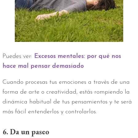
Puedes ver:
Excesos mentales: por qué nos
hace mal pensar demasiado
Cuando procesas tus emociones a través de una
forma de arte o creatividad, estás rompiendo la
dinámica habitual de tus pensamientos y te será
más fácil entenderlos y controlarlos.
6. Da un paseo