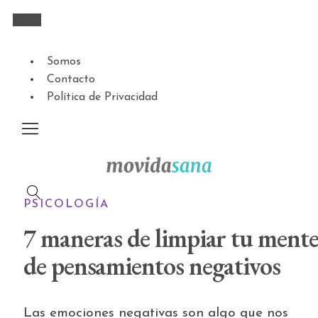
Somos
Contacto
Política de Privacidad
PSICOLOGÍA
7 maneras de limpiar tu ment
de pensamientos negativos
Las emociones negativas son algo que nos