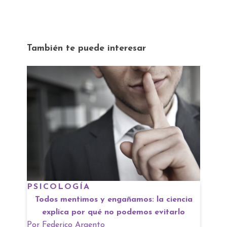
También te puede interesar
PSICOLOGÍA
Todos mentimos y engañamos: la ciencia
explica por qué no podemos evitarlo
Por
Federico Argento