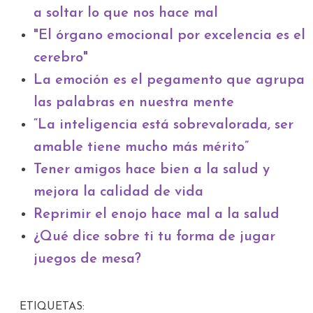
a soltar lo que nos hace mal
"El órgano emocional por excelencia es el
cerebro"
La emoción es el pegamento que agrupa
las palabras en nuestra mente
“La inteligencia está sobrevalorada, ser
amable tiene mucho más mérito”
Tener amigos hace bien a la salud y
mejora la calidad de vida
Reprimir el enojo hace mal a la salud
¿Qué dice sobre ti tu forma de jugar
juegos de mesa?
ETIQUETAS: