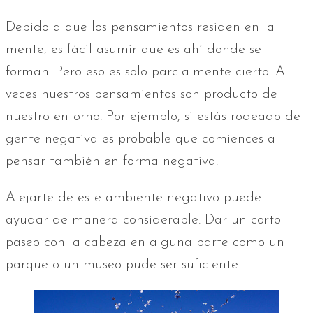
Debido a que los pensamientos residen en la
mente, es fácil asumir que es ahí donde se
forman. Pero eso es solo parcialmente cierto. A
veces nuestros pensamientos son producto de
nuestro entorno. Por ejemplo, si estás rodeado de
gente negativa es probable que comiences a
pensar también en forma negativa.
Alejarte de este ambiente negativo puede
ayudar de manera considerable. Dar un corto
paseo con la cabeza en alguna parte como un
parque o un museo pude ser suficiente.