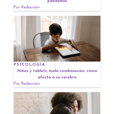
pandemia
Por
Redacción
PSICOLOGÍA
Niños y tablets, mala combinación: cómo
afecta a su cerebro
Por
Redacción