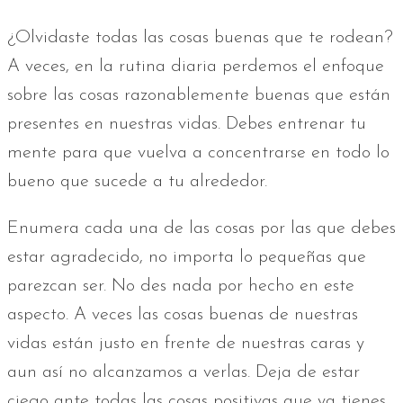
¿Olvidaste todas las cosas buenas que te rodean?
A veces, en la rutina diaria perdemos el enfoque
sobre las cosas razonablemente buenas que están
presentes en nuestras vidas. Debes entrenar tu
mente para que vuelva a concentrarse en todo lo
bueno que sucede a tu alrededor.
Enumera cada una de las cosas por las que debes
estar agradecido, no importa lo pequeñas que
parezcan ser. No des nada por hecho en este
aspecto. A veces las cosas buenas de nuestras
vidas están justo en frente de nuestras caras y
aun así no alcanzamos a verlas. Deja de estar
ciego ante todas las cosas positivas que ya tienes.