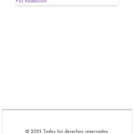
Por
Redacción
© 2025 Todos los derechos reservados.