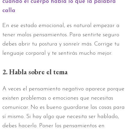
cuando el cuerpo habla lo que la palabra
calla
En ese estado emocional, es natural empezar a
tener malos pensamientos. Para sentirte seguro
debes abrir tu postura y sonreír más. Corrige tu
lenguaje corporal y te sentirás mucho mejor.
2. Habla sobre el tema
A veces el pensamiento negativo aparece porque
existen problemas o emociones que necesitas
comunicar. No es bueno guardarse las cosas para
sí mismo. Si hay algo que necesita ser hablado,
debes hacerlo. Poner los pensamientos en