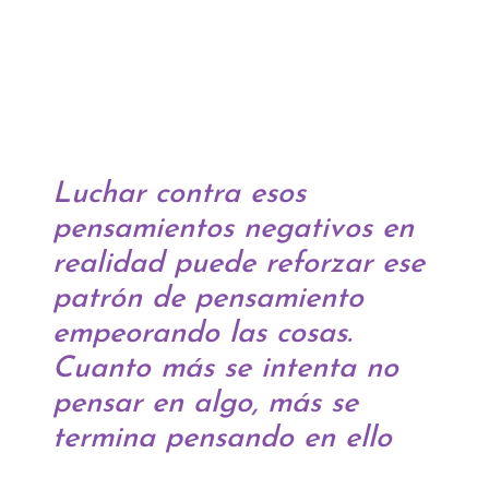
Luchar contra esos
pensamientos negativos en
realidad puede reforzar ese
patrón de pensamiento
empeorando las cosas.
Cuanto más se intenta no
pensar en algo, más se
termina pensando en ello