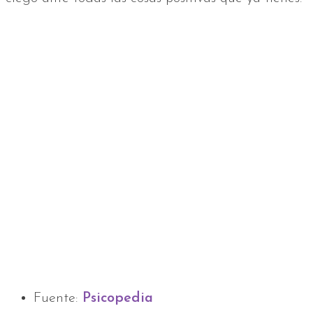
Fuente:
Psicopedia