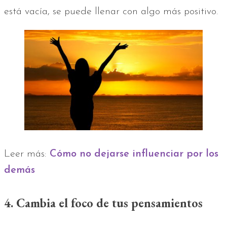
está vacía, se puede llenar con algo más positivo.
Leer más:
Cómo no dejarse influenciar por los
demás
4. Cambia el foco de tus pensamientos