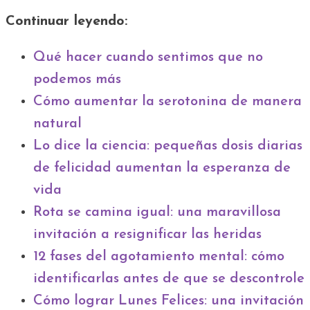
Continuar leyendo:
Qué hacer cuando sentimos que no
podemos más
Cómo aumentar la serotonina de manera
natural
Lo dice la ciencia: pequeñas dosis diarias
de felicidad aumentan la esperanza de
vida
Rota se camina igual: una maravillosa
invitación a resignificar las heridas
12 fases del agotamiento mental: cómo
identificarlas antes de que se descontrole
Cómo lograr Lunes Felices: una invitación