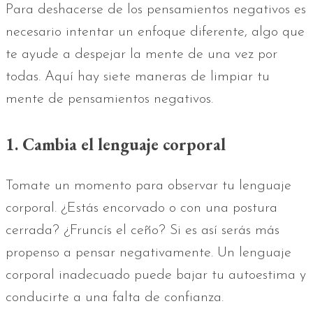
Para deshacerse de los pensamientos negativos es
necesario intentar un enfoque diferente, algo que
te ayude a despejar la mente de una vez por
todas. Aquí hay siete maneras de limpiar tu
mente de pensamientos negativos.
1. Cambia el lenguaje corporal
Tomate un momento para observar tu lenguaje
corporal. ¿Estás encorvado o con una postura
cerrada? ¿Fruncís el ceño? Si es así serás más
propenso a pensar negativamente. Un lenguaje
corporal inadecuado puede bajar tu autoestima y
conducirte a una falta de confianza.