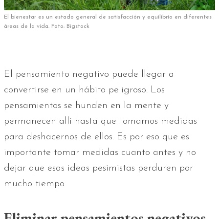
El bienestar es un estado general de satisfacción y equilibrio en diferentes
áreas de la vida. Foto: Bigstock
El pensamiento negativo puede llegar a
convertirse en un hábito peligroso. Los
pensamientos se hunden en la mente y
permanecen allí hasta que tomamos medidas
para deshacernos de ellos. Es por eso que es
importante tomar medidas cuanto antes y no
dejar que esas ideas pesimistas perduren por
mucho tiempo.
Eliminar pensamientos negativos