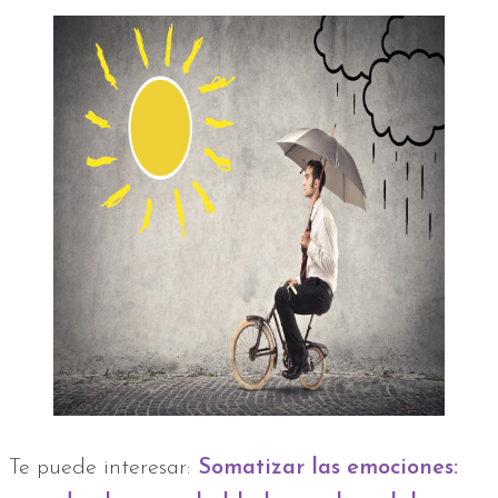
Te puede interesar:
Somatizar las emociones: