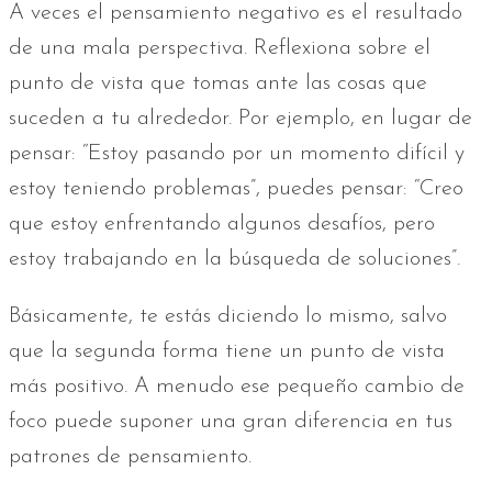
A veces el pensamiento negativo es el resultado
de una mala perspectiva. Reflexiona sobre el
punto de vista que tomas ante las cosas que
suceden a tu alrededor. Por ejemplo, en lugar de
pensar: “Estoy pasando por un momento difícil y
estoy teniendo problemas”, puedes pensar: “Creo
que estoy enfrentando algunos desafíos, pero
estoy trabajando en la búsqueda de soluciones”.
Básicamente, te estás diciendo lo mismo, salvo
que la segunda forma tiene un punto de vista
más positivo. A menudo ese pequeño cambio de
foco puede suponer una gran diferencia en tus
patrones de pensamiento.