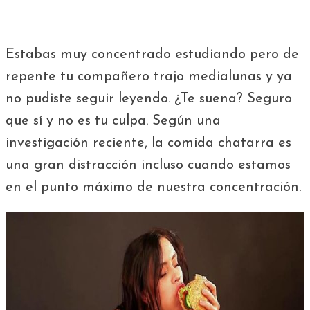
Estabas muy concentrado estudiando pero de
repente tu compañero trajo medialunas y ya
no pudiste seguir leyendo. ¿Te suena? Seguro
que sí y no es tu culpa. Según una
investigación reciente, la comida chatarra es
una gran distracción incluso cuando estamos
en el punto máximo de nuestra concentración.