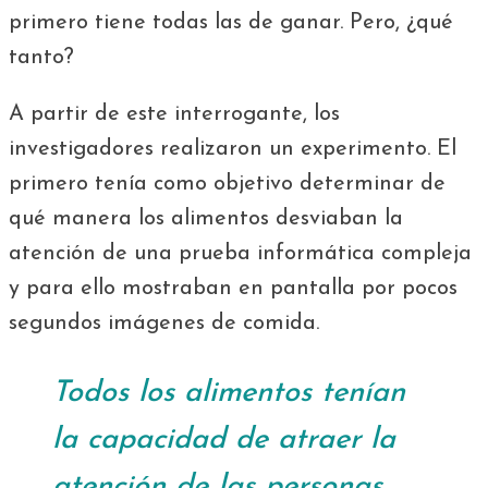
primero tiene todas las de ganar.
Pero, ¿qué
tanto?
A partir de este interrogante, los
investigadores realizaron un experimento. El
primero tenía como objetivo determinar de
qué manera los alimentos desviaban la
atención de una prueba informática compleja
y para ello mostraban en pantalla por pocos
segundos imágenes de comida.
Todos los alimentos tenían
la capacidad de atraer la
atención de las personas