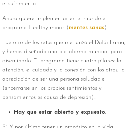
el sufrimiento.
Ahora quiere implementar en el mundo el
programa Healthy minds (
mentes sanas
).
Fue otro de los retos que me lanzó el Dalái Lama,
y hemos diseñado una plataforma mundial para
diseminarlo. El programa tiene cuatro pilares: la
atención; el cuidado y la conexión con los otros; la
apreciación de ser una persona saludable
(encerrarse en los propios sentimientos y
pensamientos es causa de depresión)...
Hay que estar abierto y expuesto.
Sí. Y por último tener un propósito en la vida,