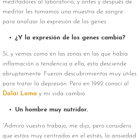
meditadores al laboratorio; y antes y después de
meditar les tomamos una muestra de sangre
para analizar la expresión de los genes.
¿Y la expresión de los genes cambia?
Sí, y vemos como en las zonas en las que había
inflamación o tendencia a ella, esta des­ciende
abruptamente. Fueron descubrimientos muy útiles
para tratar la depresión. Pero en 1992 ­conocí al
Dalai Lama
y mi vida cambió.
Un hombre muy nutridor.
“Admiro vuestro trabajo, me dijo, pero considero
que estáis muy centrados en el estrés, la ansiedad