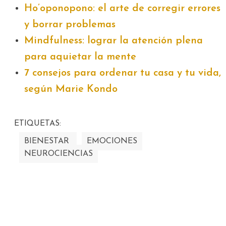
Ho’oponopono: el arte de corregir errores
y borrar problemas
Mindfulness: lograr la atención plena
para aquietar la mente
7 consejos para ordenar tu casa y tu vida,
según Marie Kondo
ETIQUETAS:
BIENESTAR
EMOCIONES
NEUROCIENCIAS