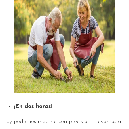
¡En dos horas!
Hoy podemos medirlo con precisión. Llevamos a