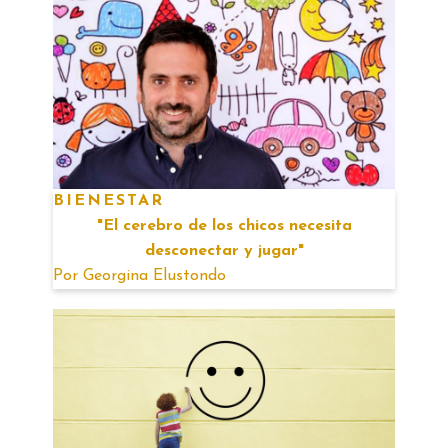
BIENESTAR
"El cerebro de los chicos necesita
desconectar y jugar"
Por
Georgina Elustondo