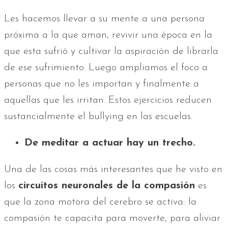
Les hacemos llevar a su mente a una persona
próxima a la que aman, revivir una época en la
que esta sufrió y cultivar la aspiración de librarla
de ese sufrimiento. Luego ampliamos el foco a
personas que no les importan y finalmente a
aquellas que les irritan. Estos ejercicios reducen
sustancialmente el bullying en las escuelas.
De meditar a actuar hay un trecho.
Una de las cosas más interesantes que he visto en
los
circuitos neuronales de la compasión
es
que la zona motora del cerebro se activa: la
compasión te capacita para moverte, para aliviar