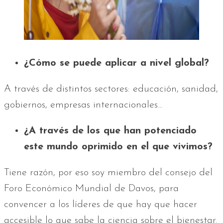
¿Cómo se puede aplicar a nivel global?
A través de distintos sectores: educación, sanidad,
gobiernos, empresas internacionales...
¿A través de los que han potenciado
este mundo oprimido en el que vivimos?
Tiene razón, por eso soy miembro del consejo del
Foro Económico Mundial de Davos, para
convencer a los líderes de que hay que hacer
accesible lo que sabe la ciencia sobre el bienestar.