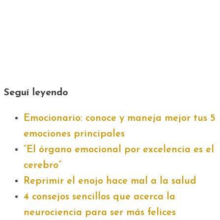
Seguí leyendo
Emocionario: conoce y maneja mejor tus 5
emociones principales
“El órgano emocional por excelencia es el
cerebro”
Reprimir el enojo hace mal a la salud
4 consejos sencillos que acerca la
neurociencia para ser más felices