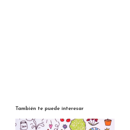
También te puede interesar