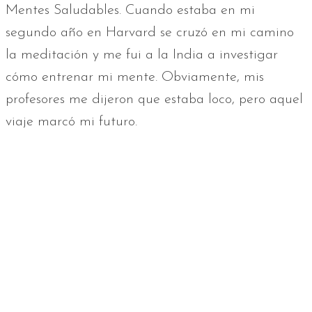
Mentes Saludables. Cuando estaba en mi
segundo año en Harvard se cruzó en mi camino
la meditación y me fui a la India a investigar
cómo entrenar mi mente. Obviamente, mis
profesores me dijeron que estaba loco, pero aquel
viaje marcó mi futuro.