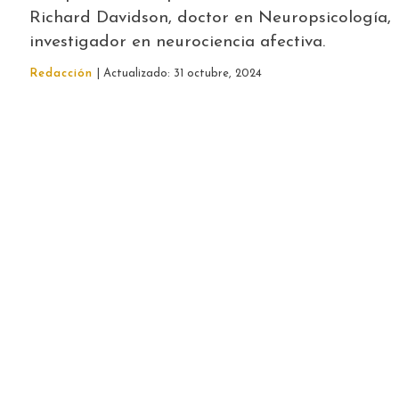
Richard Davidson, doctor en Neuropsicología,
investigador en neurociencia afectiva.
Redacción
| Actualizado: 31 octubre, 2024