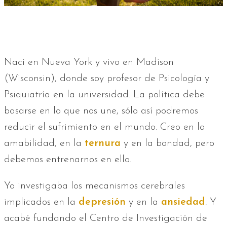
Nací en Nueva York y vivo en Madison
(Wisconsin), donde soy profesor de Psicología y
Psiquiatría en la universidad. La política debe
basarse en lo que nos une, sólo así podremos
reducir el sufrimiento en el mundo. Creo en la
amabilidad, en la
ternura
y en la bondad, pero
debemos entrenarnos en ello.
Yo investigaba los mecanismos cerebrales
implicados en la
depresión
y en la
ansiedad
. Y
acabé fundando el Centro de Investigación de