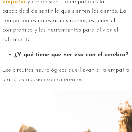
empatía
y compasión. La empatía es la
capacidad de sentir lo que sienten los demás. La
compasión es un estadio superior, es tener el
compromiso y las herramientas para aliviar el
sufrimiento.
¿Y qué tiene que ver eso con el cerebro?
Los circuitos neurológicos que llevan a la empatía
o a la compasión son diferentes.