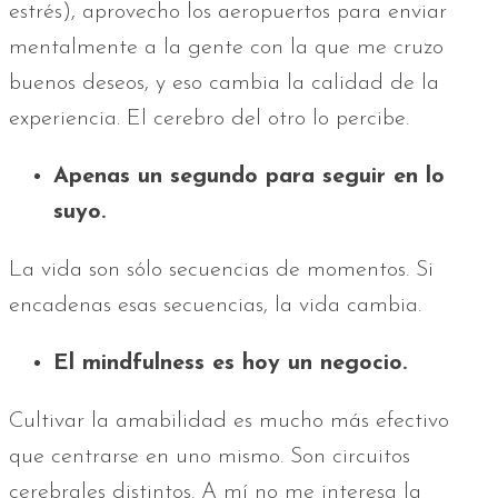
estrés), aprovecho los aeropuertos para enviar
mentalmente a la gente con la que me cruzo
buenos deseos, y eso cambia la calidad de la
experiencia. El cerebro del otro lo percibe.
Apenas un segundo para seguir en lo
suyo.
La vida son sólo secuencias de momentos. Si
encadenas esas secuencias, la vida cambia.
El mindfulness es hoy un negocio.
Cultivar la amabilidad es mucho más efectivo
que centrarse en uno mismo. Son circuitos
cerebrales distintos. A mí no me interesa la