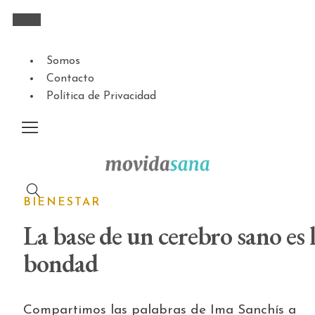
Somos
Contacto
Política de Privacidad
BIENESTAR
La base de un cerebro sano es 
bondad
Compartimos las palabras de Ima Sanchís a