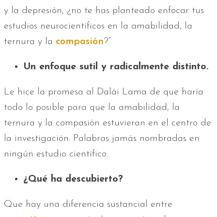
y la depresión; ¿no te has planteado enfocar tus
estudios neurocientíficos en la amabilidad, la
ternura y la
compasión
?”
Un enfoque sutil y radicalmente distinto.
Le hice la promesa al Dalái Lama de que haría
todo lo posible para que la amabilidad, la
ternura y la compasión estuvieran en el centro de
la investigación. Palabras jamás nombradas en
ningún estudio científico.
¿Qué ha descubierto?
Que hay una diferencia sustancial entre