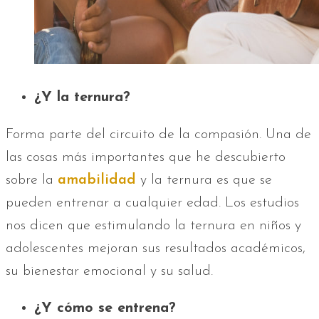
¿Y la ternura?
Forma parte del circuito de la compasión. Una de
las cosas más importantes que he descubierto
sobre la
amabilidad
y la ternura es que se
pueden entrenar a cualquier edad. Los estudios
nos dicen que estimulando la ternura en niños y
adolescentes mejoran sus resultados académicos,
su bienestar emocional y su salud.
¿Y cómo se entrena?