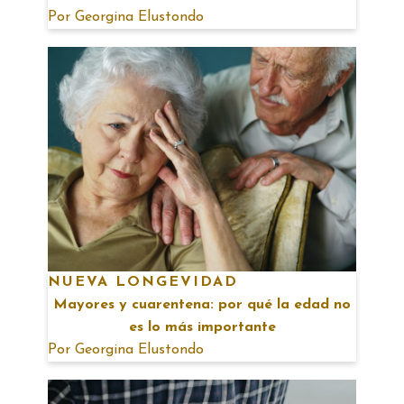
Por
Georgina Elustondo
NUEVA LONGEVIDAD
Mayores y cuarentena: por qué la edad no
es lo más importante
Por
Georgina Elustondo