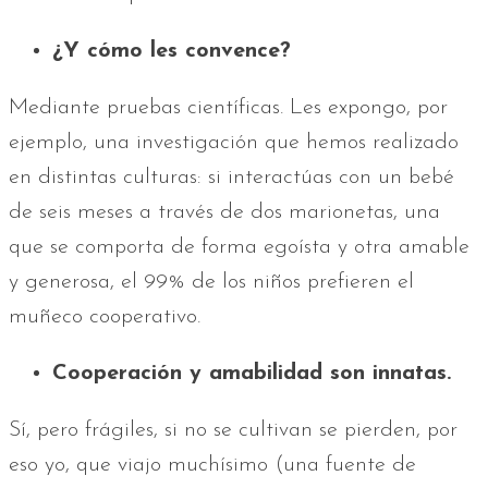
¿Y cómo les convence?
Mediante pruebas científicas. Les expongo, por
ejemplo, una investigación que hemos realizado
en distintas culturas: si interactúas con un bebé
de seis meses a través de dos marionetas, una
que se comporta de forma egoísta y otra amable
y generosa, el 99% de los niños prefieren el
muñeco cooperativo.
Cooperación y amabilidad son innatas.
Sí, pero frágiles, si no se cultivan se pierden, por
eso yo, que viajo muchísimo (una fuente de