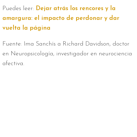
Puedes leer:
Dejar atrás los rencores y la
amargura: el impacto de perdonar y dar
vuelta la página
Fuente: Ima Sanchís a Richard Davidson, doctor
en Neuropsicología, investigador en neurociencia
afectiva.