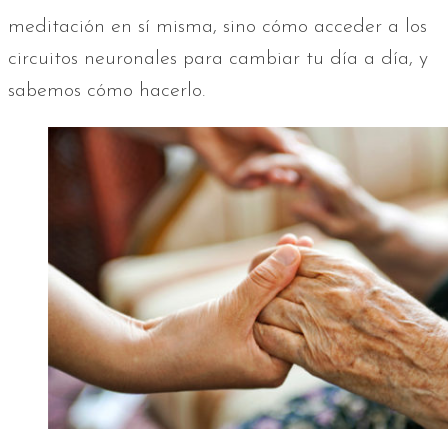
meditación en sí misma, sino cómo acceder a los
circuitos neuronales para cambiar tu día a día, y
sabemos cómo hacerlo.