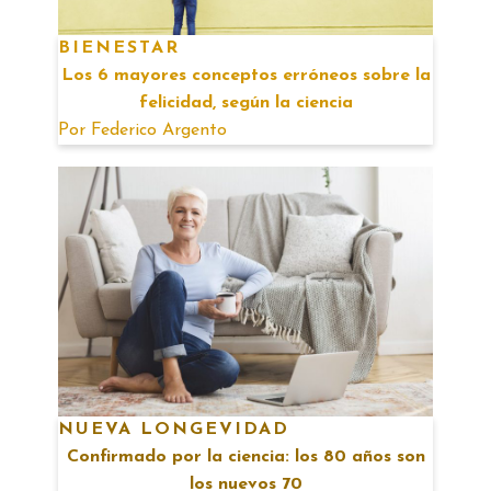
BIENESTAR
Los 6 mayores conceptos erróneos sobre la
felicidad, según la ciencia
Por
Federico Argento
NUEVA LONGEVIDAD
Confirmado por la ciencia: los 80 años son
los nuevos 70