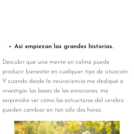
Así empiezan las grandes historias.
Descubrí que una mente en calma puede
producir bienestar en cualquier tipo de situación.
Y cuando desde la neurociencia me dediqué a
investigar las bases de las emociones, me
sorprendió ver cómo las estructuras del cerebro
pueden cambiar en tan sólo dos horas.