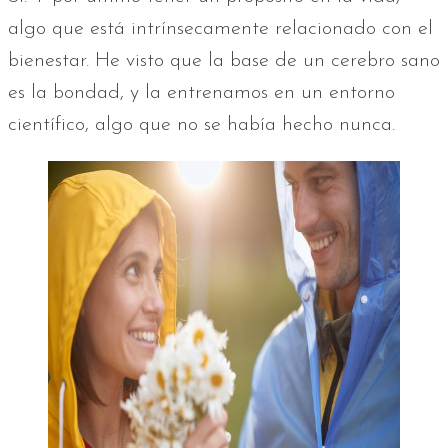
algo que está intrínsecamente relacionado con el
bienestar. He visto que la base de un cerebro sano
es la bondad, y la entrenamos en un entorno
científico, algo que no se había hecho nunca.