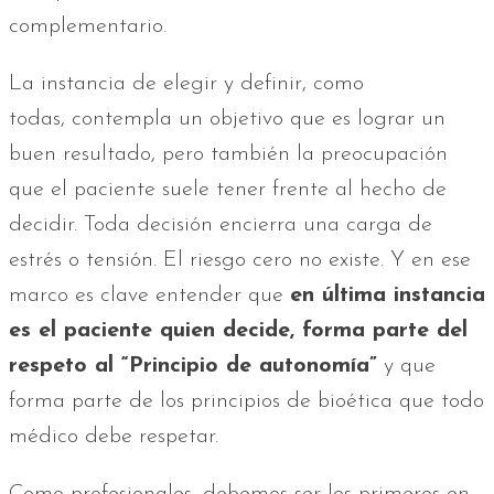
complementario.
La instancia de elegir y definir, como
todas, contempla un objetivo que es lograr un
buen resultado, pero también la preocupación
que el paciente suele tener frente al hecho de
decidir. Toda decisión encierra una carga de
estrés o tensión. El riesgo cero no existe. Y en ese
marco es clave entender que
en última instancia
es el paciente quien decide, forma parte del
respeto al “Principio de autonomía”
y que
forma parte de los principios de bioética que todo
médico debe respetar.