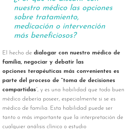
nuestro médico las opciones
sobre tratamiento,
medicación o intervención
más beneficiosos?
El hecho de
dialogar con nuestro médico de
familia, negociar y debatir las
opciones terapéuticas más convenientes es
parte del proceso de “toma de decisiones
compartidas
”, y es una habilidad que todo buen
médico debería poseer, especialmente si se es
médico de familia. Esta habilidad puede ser
tanto o más importante que la interpretación de
cualquier análisis clínico o estudio