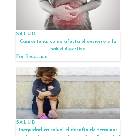
SALUD
Cuarentena: cómo afecta el encierro a la
salud digestiva
Por
Redacción
SALUD
Inequidad en salud: el desafío de terminar