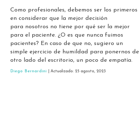
Como profesionales, debemos ser los primeros
en considerar que la mejor decisión
para nosotros no tiene por qué ser la mejor
para el paciente. ¿O es que nunca fuimos
pacientes? En caso de que no, sugiero un
simple ejercicio de humildad para ponernos de
otro lado del escritorio, un poco de empatía.
Diego Bernardini
| Actualizado: 25 agosto, 2023