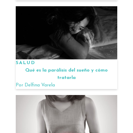
SALUD
Qué es la parálisis del sueño y cómo
tratarla
Por
Delfina Varela