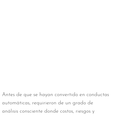
Antes de que se hayan convertido en conductas
automáticas, requirieron de un grado de
análisis consciente donde costos, riesgos y