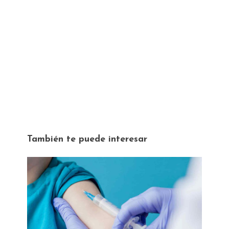
También te puede interesar