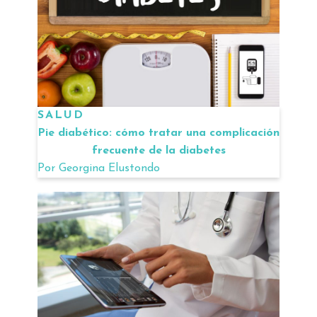
SALUD
Pie diabético: cómo tratar una complicación
frecuente de la diabetes
Por
Georgina Elustondo