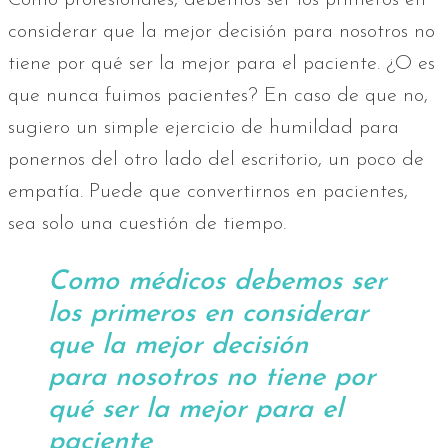
Como profesionales, debemos ser los primeros en
considerar que la mejor decisión para nosotros no
tiene por qué ser la mejor para el paciente. ¿O es
que nunca fuimos pacientes? En caso de que no,
sugiero un simple ejercicio de humildad para
ponernos del otro lado del escritorio, un poco de
empatía. Puede que convertirnos en pacientes,
sea solo una cuestión de tiempo.
Como médicos debemos ser
los primeros en considerar
que la mejor decisión
para nosotros no tiene por
qué ser la mejor para el
paciente