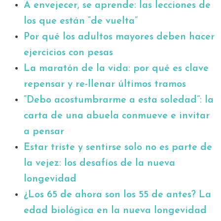
A envejecer, se aprende: las lecciones de
los que están “de vuelta”
Por qué los adultos mayores deben hacer
ejercicios con pesas
La maratón de la vida: por qué es clave
repensar y re-llenar últimos tramos
“Debo acostumbrarme a esta soledad”: la
carta de una abuela conmueve e invitar
a pensar
Estar triste y sentirse solo no es parte de
la vejez: los desafíos de la nueva
longevidad
¿Los 65 de ahora son los 55 de antes? La
edad biológica en la nueva longevidad