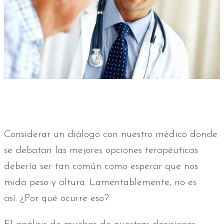
Considerar un diálogo con nuestro médico donde
se debatan las mejores opciones terapéuticas
debería ser tan común como esperar que nos
mida peso y altura. Lamentablemente, no es
así. ¿Por qué ocurre eso?