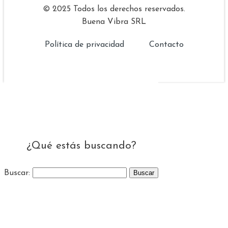
© 2025 Todos los derechos reservados.
Buena Vibra SRL
Política de privacidad
Contacto
¿Qué estás buscando?
Buscar: