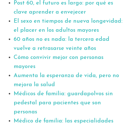
Post 60, el futuro es largo: por qué es
clave aprender a envejecer
El sexo en tiempos de nueva longevidad:
el placer en los adultos mayores
60 años no es nada: la tercera edad
vuelve a retrasarse veinte años
Cómo convivir mejor con personas
mayores
Aumenta la esperanza de vida, pero no
mejora la salud
Médicos de familia: guardapolvos sin
pedestal para pacientes que son
personas
Médico de familia: las especialidades