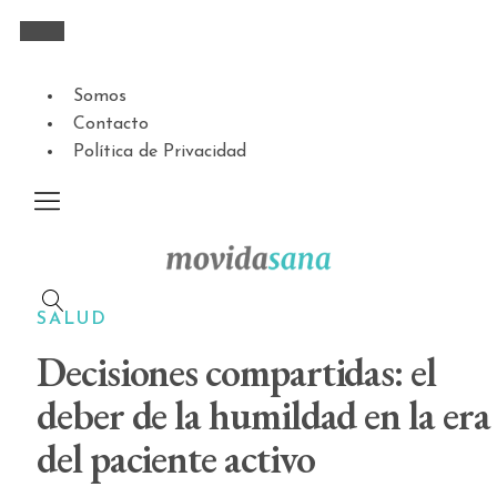
Somos
Contacto
Política de Privacidad
SALUD
Decisiones compartidas: el
deber de la humildad en la era
del paciente activo