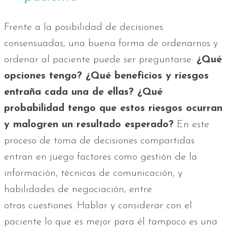
Frente a la posibilidad de decisiones
consensuadas, una buena forma de ordenarnos y
ordenar al paciente puede ser preguntarse:
¿Qué
opciones tengo? ¿Qué beneficios y riesgos
entraña cada una de ellas? ¿Qué
probabilidad tengo que estos riesgos ocurran
y malogren un resultado esperado?
En este
proceso de toma de decisiones compartidas
entran en juego factores como gestión de la
información, técnicas de comunicación, y
habilidades de negociación, entre
otras cuestiones. Hablar y considerar con el
paciente lo que es mejor para él tampoco es una