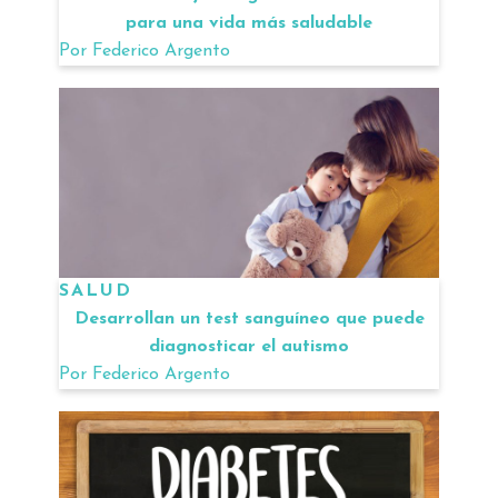
para una vida más saludable
Por
Federico Argento
SALUD
Desarrollan un test sanguíneo que puede
diagnosticar el autismo
Por
Federico Argento