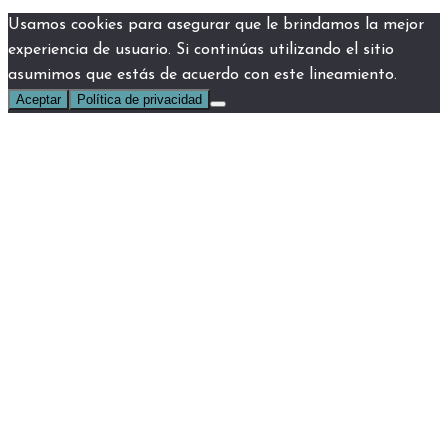
Usamos cookies para asegurar que le brindamos la mejor
experiencia de usuario. Si continúas utilizando el sitio
asumimos que estás de acuerdo con este lineamiento.
Aceptar
Política de privacidad