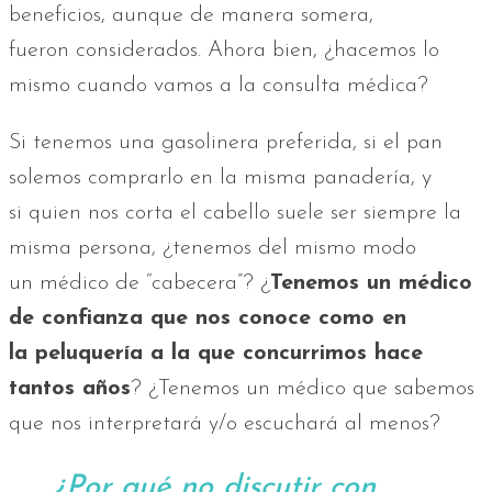
beneficios, aunque de manera somera,
fueron considerados. Ahora bien, ¿hacemos lo
mismo cuando vamos a la consulta médica?
Si tenemos una gasolinera preferida, si el pan
solemos comprarlo en la misma panadería, y
si quien nos corta el cabello suele ser siempre la
misma persona, ¿tenemos del mismo modo
un médico de “cabecera”? ¿
Tenemos un médico
de confianza que nos conoce como en
la peluquería a la que concurrimos hace
tantos años
? ¿Tenemos un médico que sabemos
que nos interpretará y/o escuchará al menos?
¿Por qué no discutir con