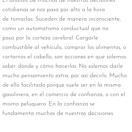
El análisis de muchas de nuestras decisiones
cotidianas se nos pasa por alto a la hora
de tomarlas. Suceden de manera inconsciente,
como un automatismo conductual que no
pasa por la corteza cerebral. Cargarle
combustible al vehículo, comprar los alimentos, o
cortarnos el cabello, son acciones en que solemos
saber dónde y cómo hacerlas. No solemos darle
mucho pensamiento extra, por así decirlo. Mucho
de ello facilitado porque suele ser en la misma
gasolinera, en el comercio de confianza, o con el
mismo peluquero. En la confianza se
fundamenta muchas de nuestras decisiones.