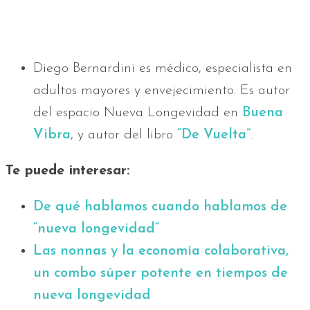
Diego Bernardini es médico, especialista en
adultos mayores y envejecimiento. Es autor
del espacio Nueva Longevidad en
Buena
Vibra
, y autor del libro
“De Vuelta”
.
Te puede interesar:
De qué hablamos cuando hablamos de
“nueva longevidad”
Las nonnas y la economía colaborativa,
un combo súper potente en tiempos de
nueva longevidad