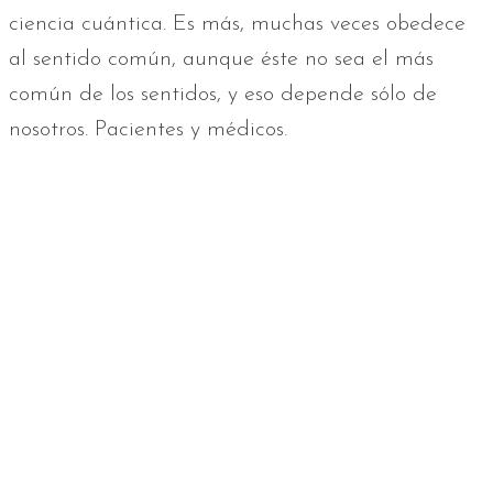
ciencia cuántica. Es más, muchas veces obedece
al sentido común, aunque éste no sea el más
común de los sentidos, y eso depende sólo de
nosotros. Pacientes y médicos.