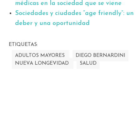
médicas en la sociedad que se viene
Sociedades y ciudades “age friendly”: un
deber y una oportunidad
ETIQUETAS:
ADULTOS MAYORES
DIEGO BERNARDINI
NUEVA LONGEVIDAD
SALUD