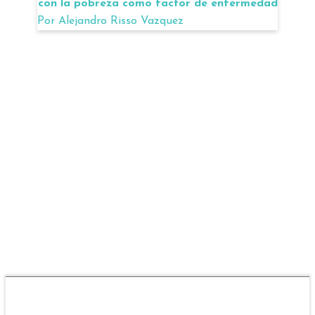
con la pobreza como factor de enfermedad
Por
Alejandro Risso Vazquez