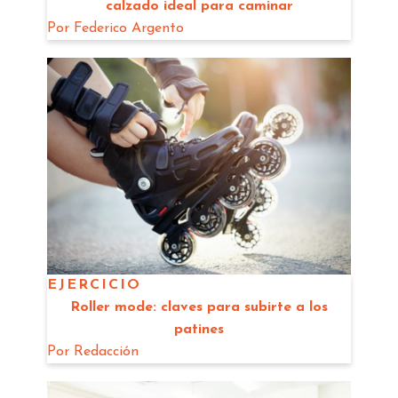
calzado ideal para caminar
Por
Federico Argento
EJERCICIO
Roller mode: claves para subirte a los
patines
Por
Redacción