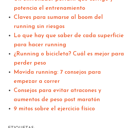
potencia el entrenamiento
Claves para sumarse al boom del
running sin riesgos
Lo que hay que saber de cada superficie
para hacer running
¿Running o bicicleta? Cuál es mejor para
perder peso
Movida running: 7 consejos para
empezar a correr
Consejos para evitar atracones y
aumentos de peso post maratón
9 mitos sobre el ejercicio físico