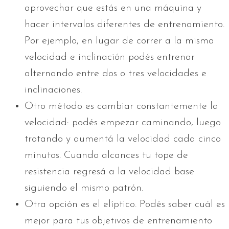
aprovechar que estás en una máquina y
hacer intervalos diferentes de entrenamiento.
Por ejemplo, en lugar de correr a la misma
velocidad e inclinación podés entrenar
alternando entre dos o tres velocidades e
inclinaciones.
Otro método es cambiar constantemente la
velocidad: podés empezar caminando, luego
trotando y aumentá la velocidad cada cinco
minutos. Cuando alcances tu tope de
resistencia regresá a la velocidad base
siguiendo el mismo patrón.
Otra opción es el elíptico. Podés saber cuál es
mejor para tus objetivos de entrenamiento