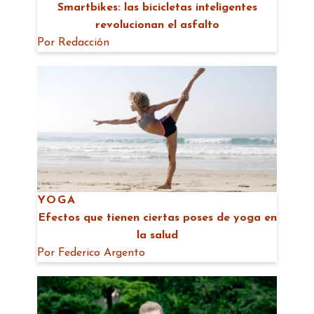
Smartbikes: las bicicletas inteligentes
revolucionan el asfalto
Por
Redacción
YOGA
Efectos que tienen ciertas poses de yoga en
la salud
Por
Federico Argento