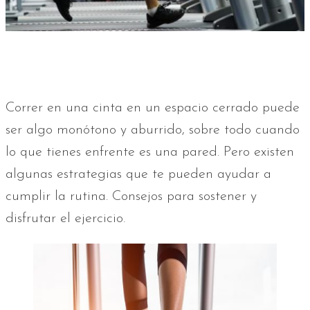
Correr en una cinta en un espacio cerrado puede
ser algo monótono y aburrido, sobre todo cuando
lo que tienes enfrente es una pared. Pero existen
algunas estrategias que te pueden ayudar a
cumplir la rutina. Consejos para sostener y
disfrutar el ejercicio.