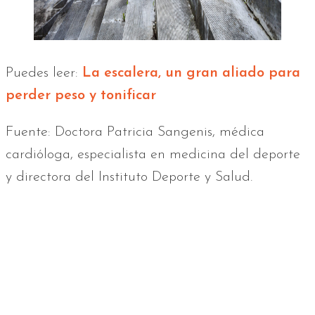
Puedes leer:
La escalera, un gran aliado para
perder peso y tonificar
Fuente: Doctora Patricia Sangenis, médica
cardióloga, especialista en medicina del deporte
y directora del Instituto Deporte y Salud.