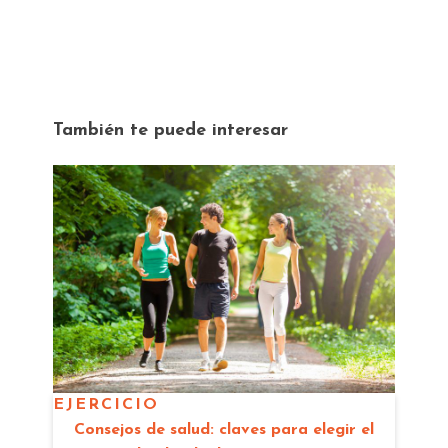
También te puede interesar
EJERCICIO
Consejos de salud: claves para elegir el