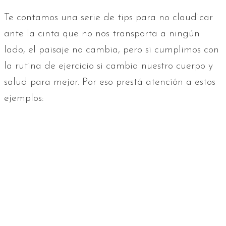
Te contamos una serie de tips para no claudicar
ante la cinta que no nos transporta a ningún
lado, el paisaje no cambia, pero si cumplimos con
la rutina de ejercicio si cambia nuestro cuerpo y
salud para mejor. Por eso prestá atención a estos
ejemplos: