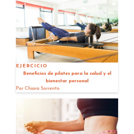
EJERCICIO
Beneficios de pilates para la salud y el
bienestar personal
Por
Chiara Sorrento