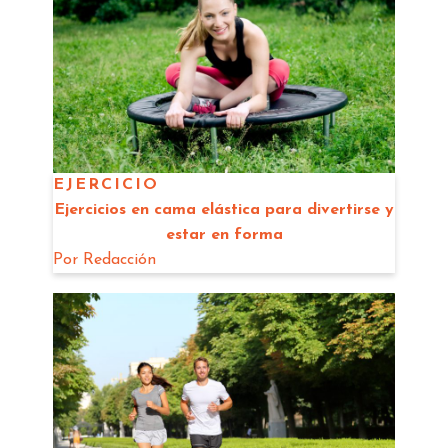
EJERCICIO
Ejercicios en cama elástica para divertirse y
estar en forma
Por
Redacción