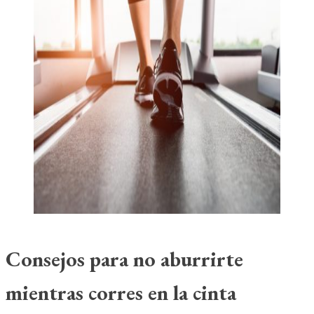
Consejos para no aburrirte
mientras corres en la cinta