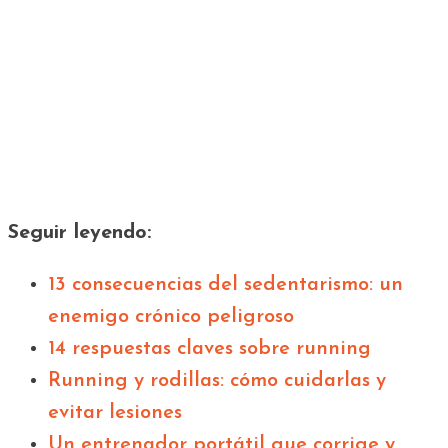
Seguir leyendo:
13 consecuencias del sedentarismo: un
enemigo crónico peligroso
14 respuestas claves sobre running
Running y rodillas: cómo cuidarlas y
evitar lesiones
Un entrenador portátil que corrige y