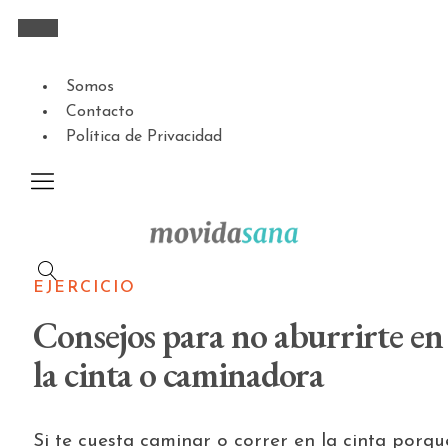
Somos
Contacto
Política de Privacidad
EJERCICIO
Consejos para no aburrirte en
la cinta o caminadora
Si te cuesta caminar o correr en la cinta porqu