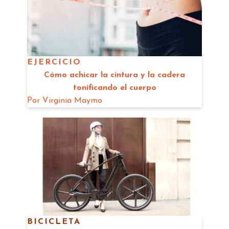
EJERCICIO
Cómo achicar la cintura y la cadera
tonificando el cuerpo
Por
Virginia Maymo
BICICLETA