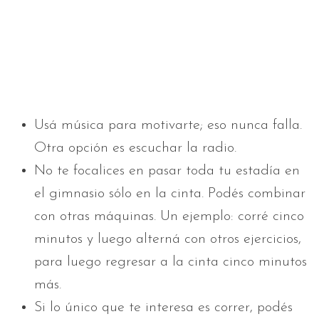
Usá música para motivarte; eso nunca falla.
Otra opción es escuchar la radio.
No te focalices en pasar toda tu estadía en
el gimnasio sólo en la cinta. Podés combinar
con otras máquinas. Un ejemplo: corré cinco
minutos y luego alterná con otros ejercicios,
para luego regresar a la cinta cinco minutos
más.
Si lo único que te interesa es correr, podés