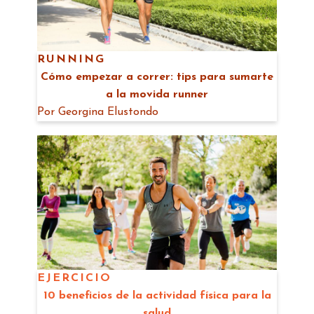
RUNNING
Cómo empezar a correr: tips para sumarte
a la movida runner
Por
Georgina Elustondo
EJERCICIO
10 beneficios de la actividad física para la
salud