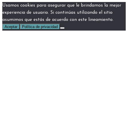
Usamos cookies para asegurar que le brindamos la mejor
experiencia de usuario. Si continúas utilizando el sitio
asumimos que estás de acuerdo con este lineamiento.
Aceptar
Política de privacidad