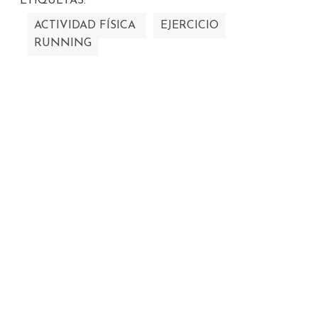
ETIQUETAS:
ACTIVIDAD FÍSICA
EJERCICIO
RUNNING