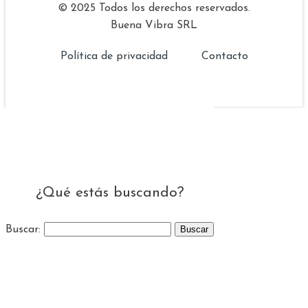
© 2025 Todos los derechos reservados.
Buena Vibra SRL
Política de privacidad
Contacto
¿Qué estás buscando?
Buscar: