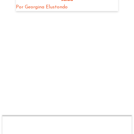
Por
Georgina Elustondo