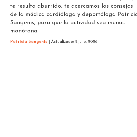
te resulta aburrido, te acercamos los consejos
de la médica cardióloga y deportóloga Patrici
Sangenis, para que la actividad sea menos
monótona.
Patricia Sangenis
| Actualizado: 2 julio, 2026