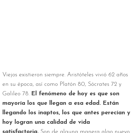
Viejos existieron siempre. Aristóteles vivió 62 años
en su época, así como Platón 80, Sócrates 72 y
Galileo 78.
El fenómeno de hoy es que son
mayoría los que llegan a esa edad. Están
llegando los inaptos, los que antes perecían y
hoy logran una calidad de vida
satisfactoria.
Son de alguna manera algo nuevo