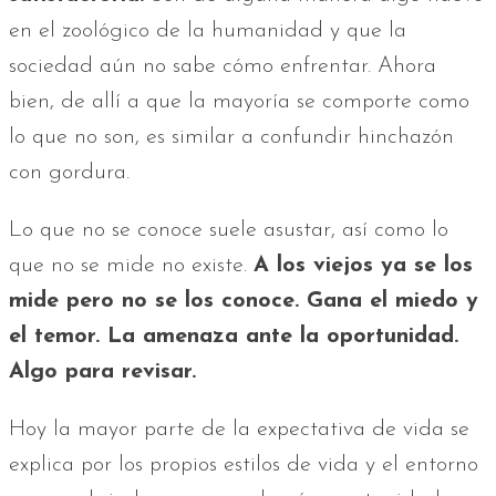
en el zoológico de la humanidad y que la
sociedad aún no sabe cómo enfrentar. Ahora
bien, de allí a que la mayoría se comporte como
lo que no son, es similar a confundir hinchazón
con gordura.
Lo que no se conoce suele asustar, así como lo
que no se mide no existe.
A los viejos ya se los
mide pero no se los conoce. Gana el miedo y
el temor. La amenaza ante la oportunidad.
Algo para revisar.
Hoy la mayor parte de la expectativa de vida se
explica por los propios estilos de vida y el entorno