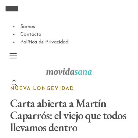
Somos
Contacto
Política de Privacidad
NUEVA LONGEVIDAD
Carta abierta a Martín
Caparrós: el viejo que todos
llevamos dentro