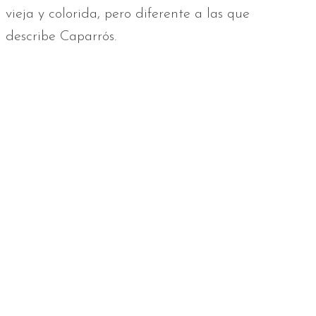
vieja y colorida, pero diferente a las que
describe Caparrós.