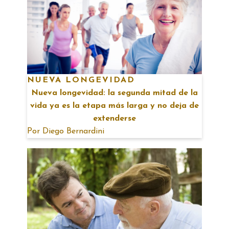
NUEVA LONGEVIDAD
Nueva longevidad: la segunda mitad de la
vida ya es la etapa más larga y no deja de
extenderse
Por
Diego Bernardini