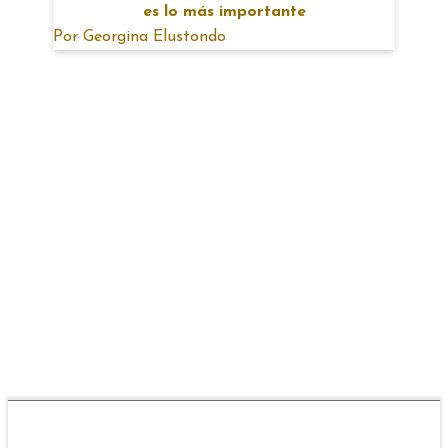
es lo más importante
Por
Georgina Elustondo