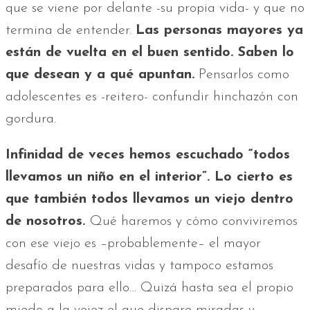
que se viene por delante -su propia vida- y que no
termina de entender.
Las personas mayores ya
están de vuelta en el buen sentido. Saben lo
que desean y a qué apuntan.
Pensarlos como
adolescentes es -reitero- confundir hinchazón con
gordura.
Infinidad de veces hemos escuchado “todos
llevamos un niño en el interior”. Lo cierto es
que también todos llevamos un viejo dentro
de nosotros.
Qué haremos y cómo conviviremos
con ese viejo es –probablemente– el mayor
desafío de nuestras vidas y tampoco estamos
preparados para ello… Quizá hasta sea el propio