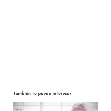
También te puede interesar