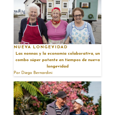
NUEVA LONGEVIDAD
Las nonnas y la economía colaborativa, un
combo súper potente en tiempos de nueva
longevidad
Por
Diego Bernardini