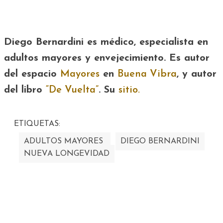
Diego Bernardini es médico, especialista en
adultos mayores y envejecimiento. Es
autor
del espacio
Mayores
en
Buena Vibra
, y
autor
del libro
“De Vuelta”
. Su
sitio.
ETIQUETAS:
ADULTOS MAYORES
DIEGO BERNARDINI
NUEVA LONGEVIDAD