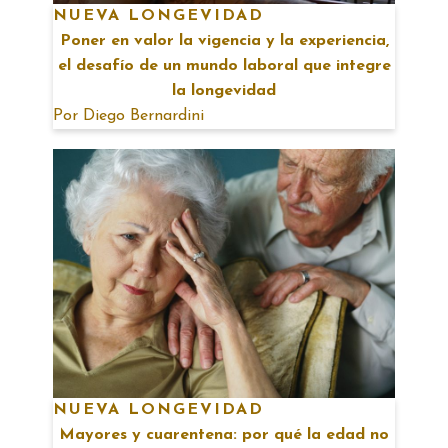
NUEVA LONGEVIDAD
Poner en valor la vigencia y la experiencia,
el desafío de un mundo laboral que integre
la longevidad
Por
Diego Bernardini
NUEVA LONGEVIDAD
Mayores y cuarentena: por qué la edad no