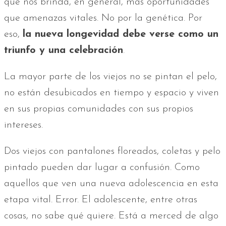
que nos brinda, en general, más oportunidades
que amenazas vitales. No por la genética. Por
eso,
la nueva longevidad debe verse como un
triunfo y una celebración
.
La mayor parte de los viejos no se pintan el pelo,
no están desubicados en tiempo y espacio y viven
en sus propias comunidades con sus propios
intereses.
Dos viejos con pantalones floreados, coletas y pelo
pintado pueden dar lugar a confusión. Como
aquellos que ven una nueva adolescencia en esta
etapa vital. Error. El adolescente, entre otras
cosas, no sabe qué quiere. Está a merced de algo