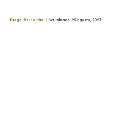
Diego Bernardini
| Actualizado: 25 agosto, 2023