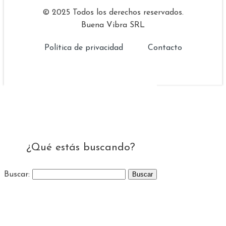
© 2025 Todos los derechos reservados.
Buena Vibra SRL
Política de privacidad
Contacto
¿Qué estás buscando?
Buscar: