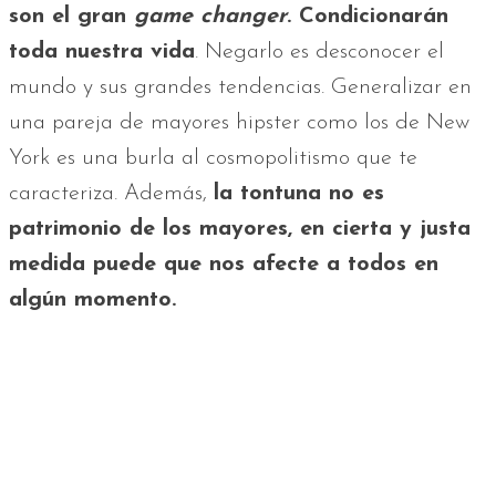
son el gran
game changer
. Condicionarán
toda nuestra vida
. Negarlo es desconocer el
mundo y sus grandes tendencias. Generalizar en
una pareja de mayores hipster como los de New
York es una burla al cosmopolitismo que te
caracteriza. Además,
la tontuna no es
patrimonio de los mayores, en cierta y justa
medida puede que nos afecte a todos en
algún momento.