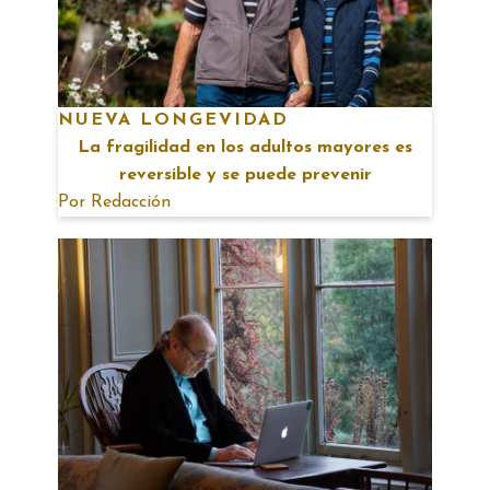
NUEVA LONGEVIDAD
La fragilidad en los adultos mayores es
reversible y se puede prevenir
Por
Redacción