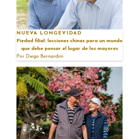
NUEVA LONGEVIDAD
Piedad filial: lecciones chinas para un mundo
que debe pensar el lugar de los mayores
Por
Diego Bernardini