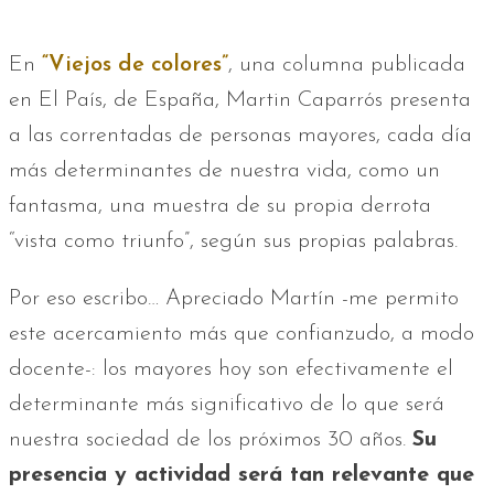
En
“Viejos de colores”
, una columna publicada
en El País, de España, Martin Caparrós presenta
a las correntadas de personas mayores, cada día
más determinantes de nuestra vida, como un
fantasma, una muestra de su propia derrota
“vista como triunfo”, según sus propias palabras.
Por eso escribo… Apreciado Martín -me permito
este acercamiento más que confianzudo, a modo
docente-: los mayores hoy son efectivamente el
determinante más significativo de lo que será
nuestra sociedad de los próximos 30 años.
Su
presencia y actividad será tan relevante que