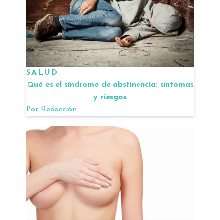
SALUD
Qué es el síndrome de abstinencia: síntomas
y riesgos
Por
Redacción