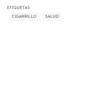
ETIQUETAS:
CIGARRILLO
SALUD