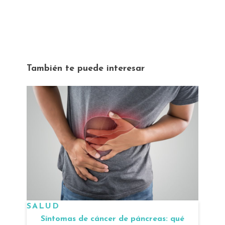
También te puede interesar
SALUD
Síntomas de cáncer de páncreas: qué