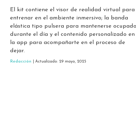
El kit contiene el visor de realidad virtual para
entrenar en el ambiente inmersivo; la banda
elástica tipo pulsera para mantenerse ocupad
durante el día y el contenido personalizado en
la app para acompañarte en el proceso de
dejar.
Redacción
| Actualizado: 29 mayo, 2025