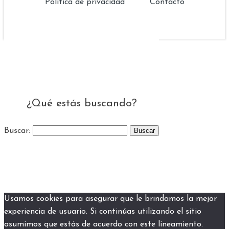
Política de privacidad
Contacto
¿Qué estás buscando?
Buscar:
Usamos cookies para asegurar que le brindamos la mejor
experiencia de usuario. Si continúas utilizando el sitio
asumimos que estás de acuerdo con este lineamiento.