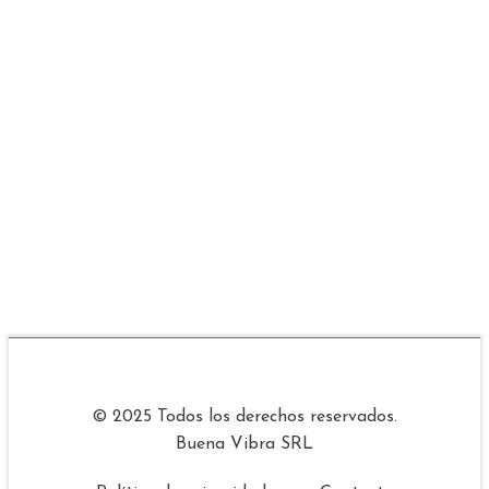
© 2025 Todos los derechos reservados.
Buena Vibra SRL