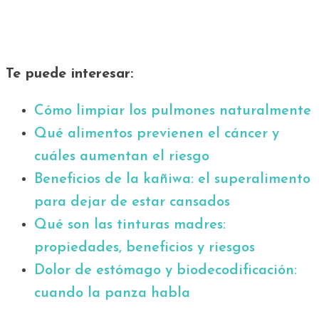
Te puede interesar:
Cómo limpiar los pulmones naturalmente
Qué alimentos previenen el cáncer y
cuáles aumentan el riesgo
Beneficios de la kañiwa: el superalimento
para dejar de estar cansados
Qué son las tinturas madres:
propiedades, beneficios y riesgos
Dolor de estómago y biodecodificación:
cuando la panza habla