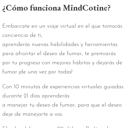
¿Cómo funciona MindCotine?
Embarcate en un viaje virtual en el que tomarás
conciencia de ti,
aprenderás nuevas habilidades y herramientas
para afrontar el deseo de fumar, te premiarás
por tu progreso con mejores hábitos y dejarás de
fumar ¡de una vez por todas!
Con 10 minutos de experiencias virtuales guiadas
durante 21 días aprenderás
a manejar tu deseo de fumar, para que el deseo
deje de manejarte a vos.