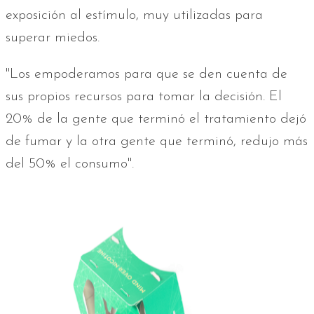
exposición al estímulo, muy utilizadas para
superar miedos.
"Los empoderamos para que se den cuenta de
sus propios recursos para tomar la decisión. El
20% de la gente que terminó el tratamiento dejó
de fumar y la otra gente que terminó, redujo más
del 50% el consumo".