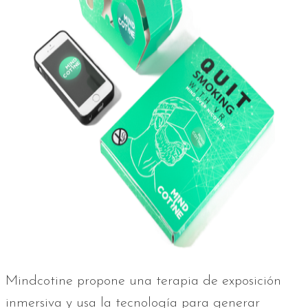
Mindcotine propone una terapia de exposición
inmersiva y usa la tecnología para generar