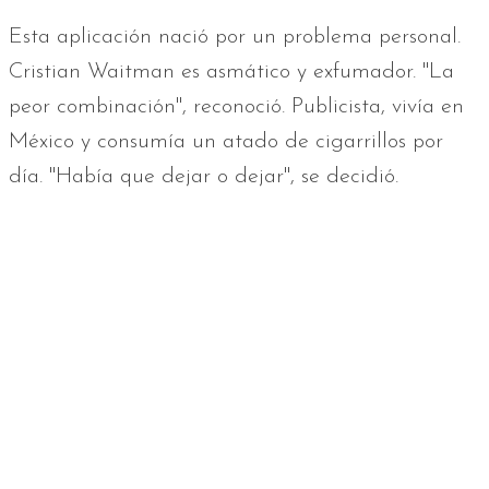
Esta aplicación nació por un problema personal.
Cristian Waitman es asmático y exfumador. "La
peor combinación", reconoció. Publicista, vivía en
México y consumía un atado de cigarrillos por
día. "Había que dejar o dejar", se decidió.