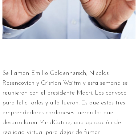
Se llaman Emilio Goldenhersch, Nicolás
Rosencovich y Cristian Waitm y esta semana se
reunieron con el presidente Macri. Los convocó
para felicitarlos y allá fueron. Es que estos tres
emprendedores cordobeses fueron los que
desarrollaron MindCotine, una aplicación de
realidad virtual para dejar de fumar.