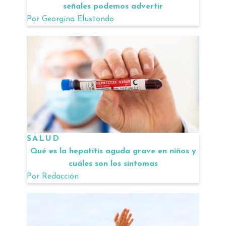
señales podemos advertir
Por
Georgina Elustondo
SALUD
Qué es la hepatitis aguda grave en niños y
cuáles son los síntomas
Por
Redacción