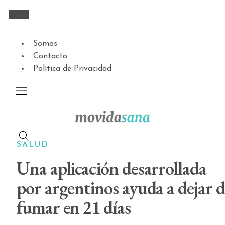
Somos
Contacto
Política de Privacidad
SALUD
Una aplicación desarrollada
por argentinos ayuda a dejar d
fumar en 21 días