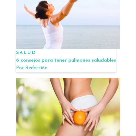
SALUD
6 consejos para tener pulmones saludables
Por
Redacción