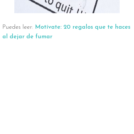
Puedes leer:
Motívate: 20 regalos que te haces
al dejar de fumar