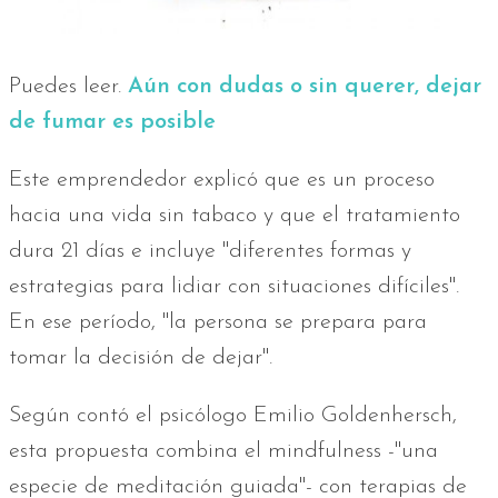
Puedes leer.
Aún con dudas o sin querer, dejar
de fumar es posible
Este emprendedor explicó que es un proceso
hacia una vida sin tabaco y que el tratamiento
dura 21 días e incluye "diferentes formas y
estrategias para lidiar con situaciones difíciles".
En ese período, "la persona se prepara para
tomar la decisión de dejar".
Según contó el psicólogo Emilio Goldenhersch,
esta propuesta combina el mindfulness -"una
especie de meditación guiada"- con terapias de