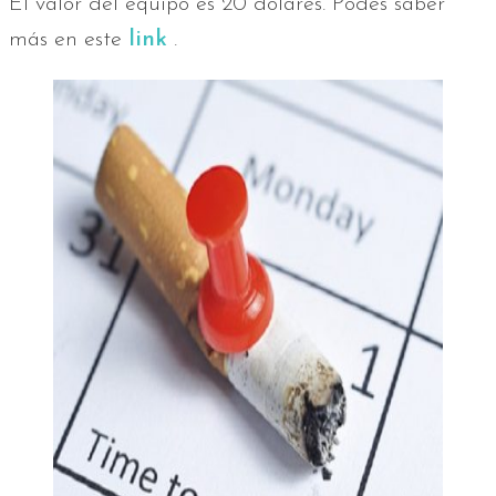
El valor del equipo es 20 dólares. Podés saber
más en este
link
.