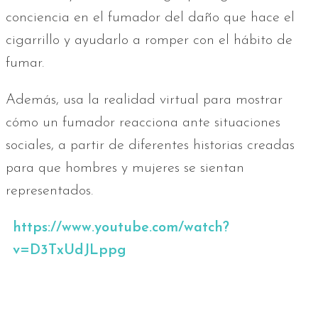
conciencia en el fumador del daño que hace el
cigarrillo y ayudarlo a romper con el hábito de
fumar.
Además, usa la realidad virtual para mostrar
cómo un fumador reacciona ante situaciones
sociales, a partir de diferentes historias creadas
para que hombres y mujeres se sientan
representados.
https://www.youtube.com/watch?
v=D3TxUdJLppg