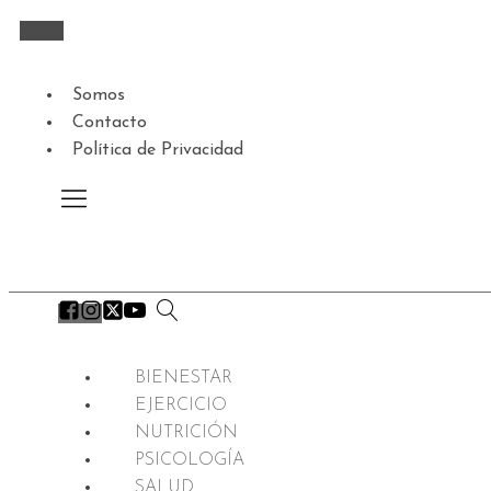
Somos
Contacto
Política de Privacidad
BIENESTAR
EJERCICIO
NUTRICIÓN
PSICOLOGÍA
SALUD