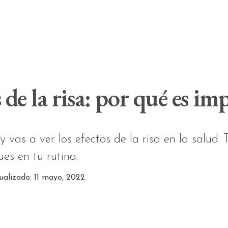
 de la risa: por qué es im
 vas a ver los efectos de la risa en la salud.
ues en tu rutina.
ualizado: 11 mayo, 2022