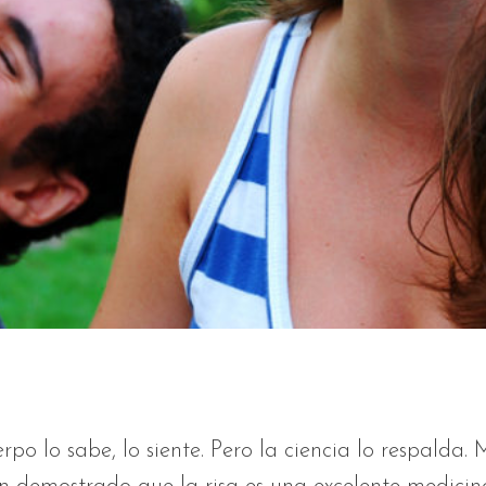
rpo lo sabe, lo siente. Pero la ciencia lo respalda.