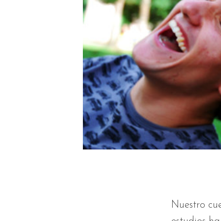
Nuestro cue