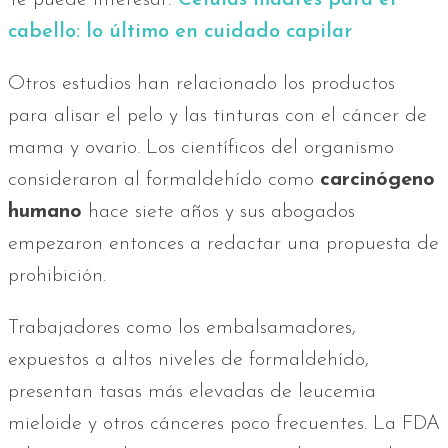
cabello: lo último en cuidado capilar
Otros estudios han relacionado los productos
para alisar el pelo y las tinturas con el cáncer de
mama y ovario. Los científicos del organismo
consideraron al formaldehído como
carcinógeno
humano
hace siete años y sus abogados
empezaron entonces a redactar una propuesta de
prohibición.
Trabajadores como los embalsamadores,
expuestos a altos niveles de formaldehído,
presentan tasas más elevadas de leucemia
mieloide y otros cánceres poco frecuentes. La FDA