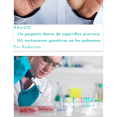
SALUD
Un paquete diario de cigarrillos provoca
150 mutaciones genéticas en los pulmones
Por
Redacción