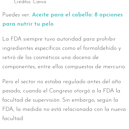
Créditos: Canva
Puedes ver:
Aceite para el cabello: 8 opciones
para nutrir tu pelo
La FDA siempre tuvo autoridad para prohibir
ingredientes específicos como el formaldehído y
retiró de los cosméticos una docena de
componentes, entre ellos compuestos de mercurio.
Pero el sector no estaba regulado antes del año
pasado, cuando el Congreso otorgó a la FDA la
facultad de supervisión. Sin embargo, según la
FDA, la medida no está relacionada con la nueva
facultad.