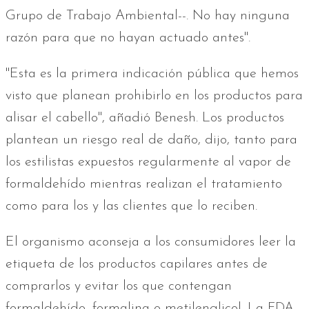
Grupo de Trabajo Ambiental--. No hay ninguna
razón para que no hayan actuado antes".
"Esta es la primera indicación pública que hemos
visto que planean prohibirlo en los productos para
alisar el cabello", añadió Benesh. Los productos
plantean un riesgo real de daño, dijo, tanto para
los estilistas expuestos regularmente al vapor de
formaldehído mientras realizan el tratamiento
como para los y las clientes que lo reciben.
El organismo aconseja a los consumidores leer la
etiqueta de los productos capilares antes de
comprarlos y evitar los que contengan
formaldehído, formalina o metilenglicol. La FDA