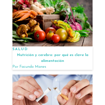
SALUD
Nutrición y cerebro: por qué es clave la
alimentación
Por
Facundo Manes