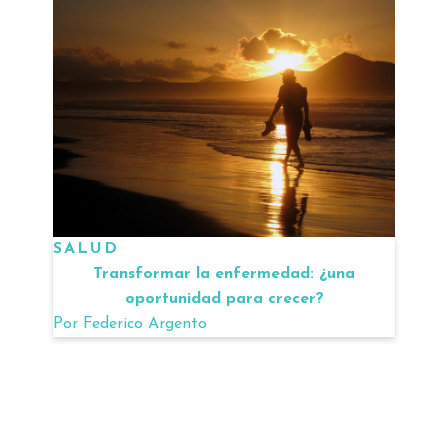
SALUD
Transformar la enfermedad: ¿una
oportunidad para crecer?
Por
Federico Argento