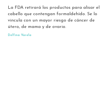
La FDA retirará los productos para alisar el
cabello que contengan formaldehído. Se lo
vincula con un mayor riesgo de cáncer de
útero, de mama y de ovario.
Delfina Varela