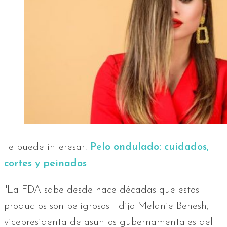
Te puede interesar:
Pelo ondulado: cuidados,
cortes y peinados
"La FDA sabe desde hace décadas que estos
productos son peligrosos --dijo Melanie Benesh,
vicepresidenta de asuntos gubernamentales del