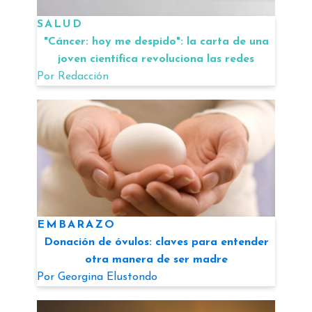
SALUD
"Cáncer: hoy me despido": la carta de una
joven científica revoluciona las redes
Por
Redacción
EMBARAZO
Donación de óvulos: claves para entender
otra manera de ser madre
Por
Georgina Elustondo