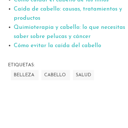
Caída de cabello: causas, tratamientos y
productos
Quimioterapia y cabello: lo que necesitas
saber sobre pelucas y cáncer
Cómo evitar la caída del cabello
ETIQUETAS:
BELLEZA
CABELLO
SALUD