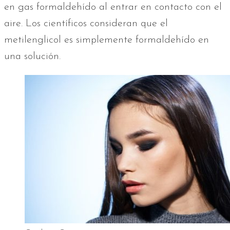
en gas formaldehído al entrar en contacto con el
aire. Los científicos consideran que el
metilenglicol es simplemente formaldehído en
una solución.