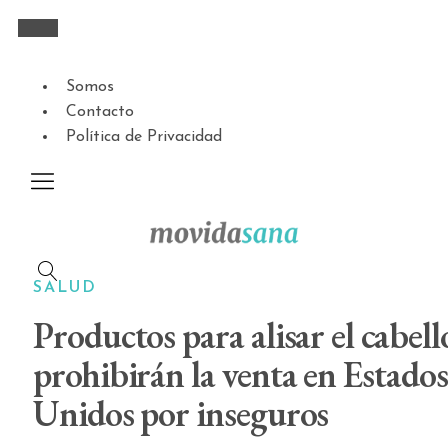
Somos
Contacto
Política de Privacidad
SALUD
Productos para alisar el cabell
prohibirán la venta en Estados
Unidos por inseguros