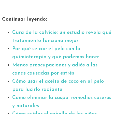
Continuar leyendo:
Cura de la calvicie: un estudio revela qué
tratamiento funciona mejor
Por qué se cae el pelo con la
quimioterapia y qué podemos hacer
Menos preocupaciones y adiós a las
canas causadas por estrés
Cómo usar el aceite de coco en el pelo
para lucirlo radiante
Cómo eliminar la caspa: remedios caseros
y naturales
Cómo cuidar el cabello de los niños