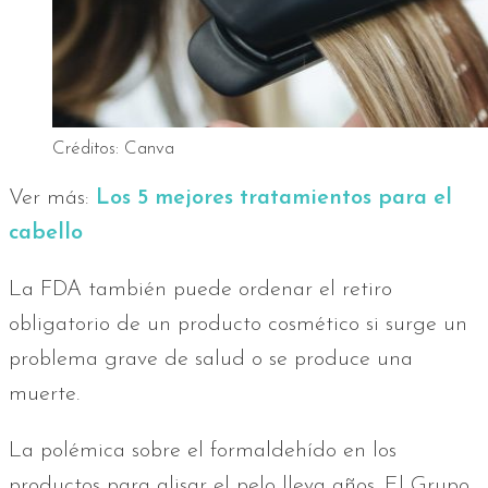
Créditos: Canva
Ver más:
Los 5 mejores tratamientos para el
cabello
La FDA también puede ordenar el retiro
obligatorio de un producto cosmético si surge un
problema grave de salud o se produce una
muerte.
La polémica sobre el formaldehído en los
productos para alisar el pelo lleva años. El Grupo