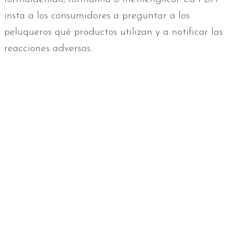
insta a los consumidores a preguntar a los
peluqueros qué productos utilizan y a notificar las
reacciones adversas.