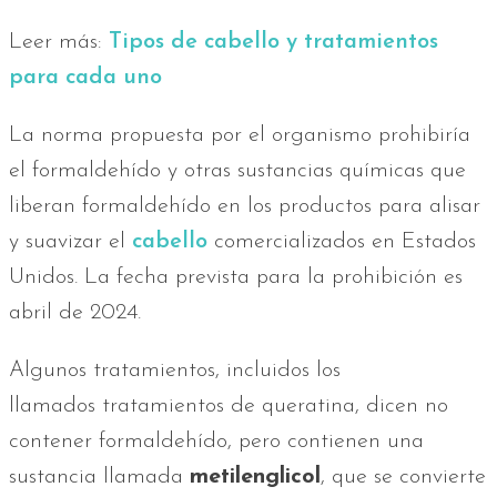
Leer más:
Tipos de cabello y tratamientos
para cada uno
La norma propuesta por el organismo prohibiría
el formaldehído y otras sustancias químicas que
liberan formaldehído en los productos para alisar
y suavizar el
cabello
comercializados en Estados
Unidos. La fecha prevista para la prohibición es
abril de 2024.
Algunos tratamientos, incluidos los
llamados tratamientos de queratina, dicen no
contener formaldehído, pero contienen una
sustancia llamada
metilenglicol
, que se convierte