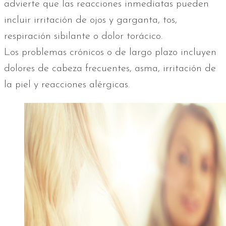
advierte que las reacciones inmediatas pueden
incluir irritación de ojos y garganta, tos,
respiración sibilante o dolor torácico.
Los problemas crónicos o de largo plazo incluyen
dolores de cabeza frecuentes, asma, irritación de
la piel y reacciones alérgicas.