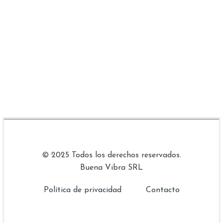
© 2025 Todos los derechos reservados.
Buena Vibra SRL
Política de privacidad
Contacto