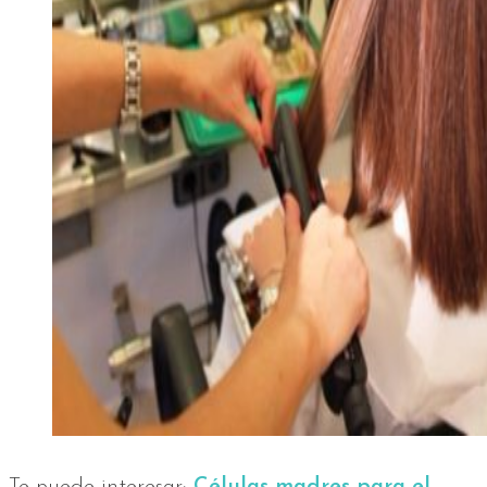
Te puede interesar:
Células madres para el