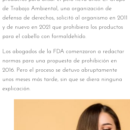
de Trabajo Ambiental, una organización de
defensa de derechos, solicitó al organismo en 2011
y de nuevo en 2021 que prohibiera los productos
para el cabello con formaldehído.
Los abogados de la FDA comenzaron a redactar
normas para una propuesta de prohibición en
2016. Pero el proceso se detuvo abruptamente
unos meses más tarde, sin que se diera ninguna
explicación.