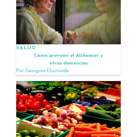
SALUD
Cómo prevenir el Alzheimer y
otras demencias
Por
Georgina Elustondo