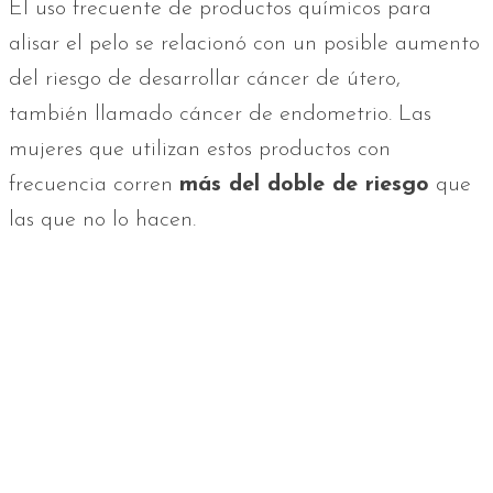
El uso frecuente de productos químicos para
alisar el pelo se relacionó con un posible aumento
del riesgo de desarrollar cáncer de útero,
también llamado cáncer de endometrio. Las
mujeres que utilizan estos productos con
frecuencia corren
más del doble de riesgo
que
las que no lo hacen.