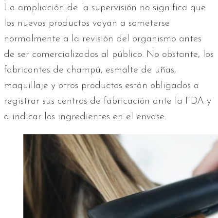
La ampliación de la supervisión no significa que
los nuevos productos vayan a someterse
normalmente a la revisión del organismo antes
de ser comercializados al público. No obstante, los
fabricantes de champú, esmalte de uñas,
maquillaje y otros productos están obligados a
registrar sus centros de fabricación ante la FDA y
a indicar los ingredientes en el envase.