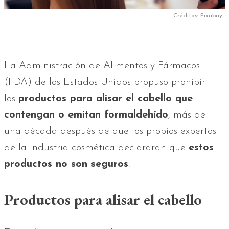
Créditos: Pixabay
La Administración de Alimentos y Fármacos
(FDA) de los Estados Unidos propuso prohibir
los
productos para alisar el cabello que
contengan o emitan
formaldehído
, más de
una década después de que los propios expertos
de la industria cosmética declararan que
estos
productos no son seguros
.
Productos para alisar el cabello