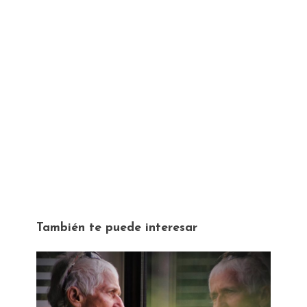
También te puede interesar