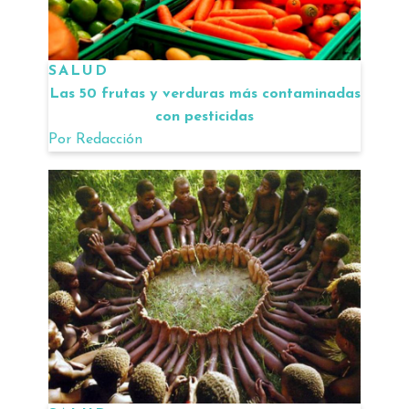
SALUD
Las 50 frutas y verduras más contaminadas
con pesticidas
Por
Redacción