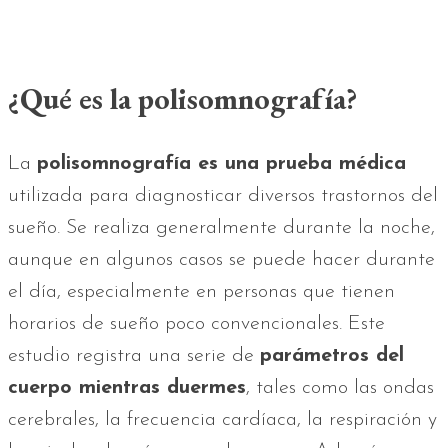
¿Qué es la polisomnografía?
La
polisomnografía es una prueba médica
utilizada para diagnosticar diversos trastornos del
sueño. Se realiza generalmente durante la noche,
aunque en algunos casos se puede hacer durante
el día, especialmente en personas que tienen
horarios de sueño poco convencionales. Este
estudio registra una serie de
parámetros del
cuerpo mientras duermes
, tales como las ondas
cerebrales, la frecuencia cardíaca, la respiración y