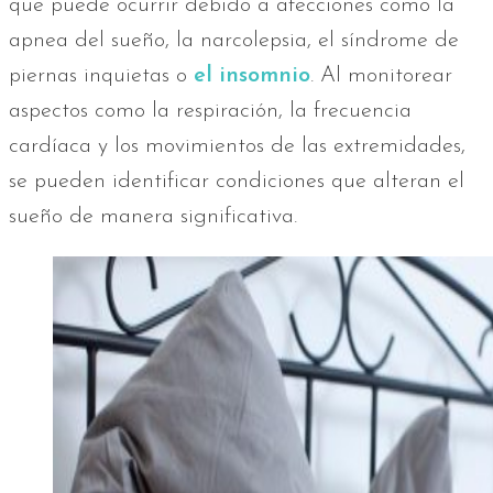
que puede ocurrir debido a afecciones como la
apnea del sueño, la narcolepsia, el síndrome de
piernas inquietas o
el insomnio
. Al monitorear
aspectos como la respiración, la frecuencia
cardíaca y los movimientos de las extremidades,
se pueden identificar condiciones que alteran el
sueño de manera significativa.