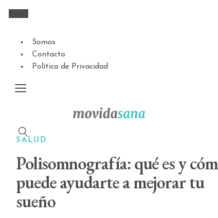
Somos
Contacto
Política de Privacidad
SALUD
Polisomnografía: qué es y có
puede ayudarte a mejorar tu
sueño