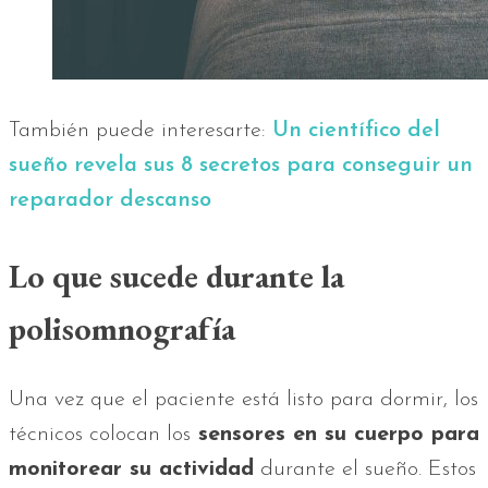
También puede interesarte:
Un científico del
sueño revela sus 8 secretos para conseguir un
reparador descanso
Lo que sucede durante la
polisomnografía
Una vez que el paciente está listo para dormir, los
técnicos colocan los
sensores en su cuerpo para
monitorear su actividad
durante el sueño. Estos