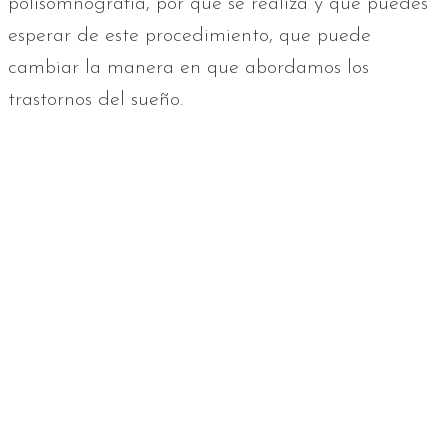
polisomnografía, por qué se realiza y qué puedes
esperar de este procedimiento, que puede
cambiar la manera en que abordamos los
trastornos del sueño.