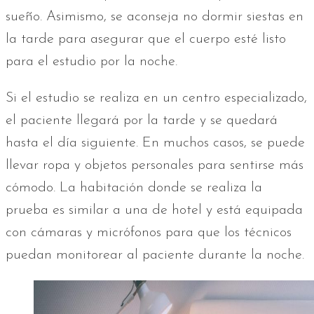
sueño. Asimismo, se aconseja no dormir siestas en
la tarde para asegurar que el cuerpo esté listo
para el estudio por la noche.
Si el estudio se realiza en un centro especializado,
el paciente llegará por la tarde y se quedará
hasta el día siguiente. En muchos casos, se puede
llevar ropa y objetos personales para sentirse más
cómodo. La habitación donde se realiza la
prueba es similar a una de hotel y está equipada
con cámaras y micrófonos para que los técnicos
puedan monitorear al paciente durante la noche.