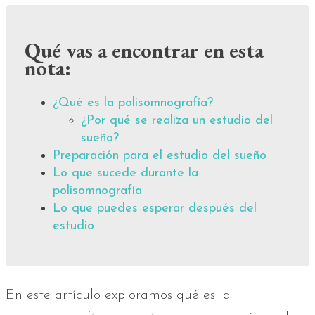
Qué vas a encontrar en esta
nota:
¿Qué es la polisomnografía?
¿Por qué se realiza un estudio del
sueño?
Preparación para el estudio del sueño
Lo que sucede durante la
polisomnografía
Lo que puedes esperar después del
estudio
En este artículo exploramos qué es la