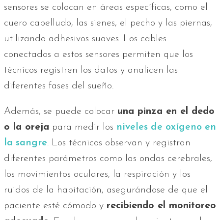
sensores se colocan en áreas específicas, como el
cuero cabelludo, las sienes, el pecho y las piernas,
utilizando adhesivos suaves. Los cables
conectados a estos sensores permiten que los
técnicos registren los datos y analicen las
diferentes fases del sueño.
Además, se puede colocar
una pinza en el dedo
o la oreja
para medir los
niveles de oxígeno en
la sangre
. Los técnicos observan y registran
diferentes parámetros como las ondas cerebrales,
los movimientos oculares, la respiración y los
ruidos de la habitación, asegurándose de que el
paciente esté cómodo y
recibiendo el monitoreo