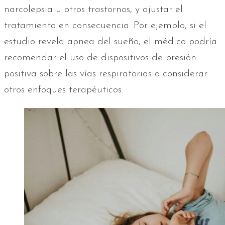
narcolepsia u otros trastornos, y ajustar el
tratamiento en consecuencia. Por ejemplo, si el
estudio revela apnea del sueño, el médico podría
recomendar el uso de dispositivos de presión
positiva sobre las vías respiratorias o considerar
otros enfoques terapéuticos.