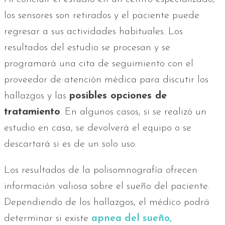
los sensores son retirados y el paciente puede
regresar a sus actividades habituales. Los
resultados del estudio se procesan y se
programará una cita de seguimiento con el
proveedor de atención médica para discutir los
hallazgos y las
posibles opciones de
tratamiento
. En algunos casos, si se realizó un
estudio en casa, se devolverá el equipo o se
descartará si es de un solo uso.
Los resultados de la polisomnografía ofrecen
información valiosa sobre el sueño del paciente.
Dependiendo de los hallazgos, el médico podrá
determinar si existe
apnea del sueño,