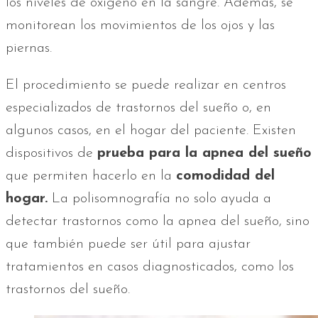
los niveles de oxígeno en la sangre. Además, se
monitorean los movimientos de los ojos y las
piernas.
El procedimiento se puede realizar en centros
especializados de trastornos del sueño o, en
algunos casos, en el hogar del paciente. Existen
dispositivos de
prueba para la apnea del sueño
que permiten hacerlo en la
comodidad del
hogar.
La polisomnografía no solo ayuda a
detectar trastornos como la apnea del sueño, sino
que también puede ser útil para ajustar
tratamientos en casos diagnosticados, como los
trastornos del sueño.