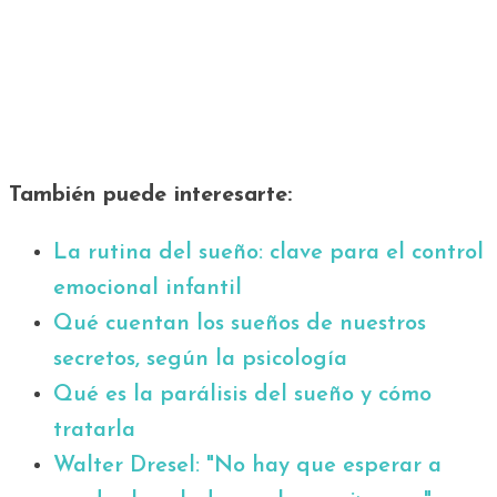
También puede interesarte:
La rutina del sueño: clave para el control
emocional infantil
Qué cuentan los sueños de nuestros
secretos, según la p
s
icología
Qué es la parálisis del sueño y cómo
tratarla
Walter Dresel: "No hay que esperar a