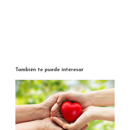
También te puede interesar