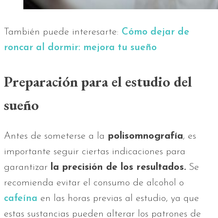
También puede interesarte:
Cómo dejar de
roncar al dormir: mejora tu sueño
Preparación para el estudio del
sueño
Antes de someterse a la
polisomnografía
, es
importante seguir ciertas indicaciones para
garantizar
la precisión de los resultados.
Se
recomienda evitar el consumo de alcohol o
cafeína
en las horas previas al estudio, ya que
estas sustancias pueden alterar los patrones de