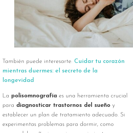
También puede interesarte:
Cuidar tu corazón
mientras duermes: el secreto de la
longevidad
La
polisomnografía
es una herramienta crucial
para
diagnosticar trastornos del sueño
y
establecer un plan de tratamiento adecuado. Si
experimentas problemas para dormir, como