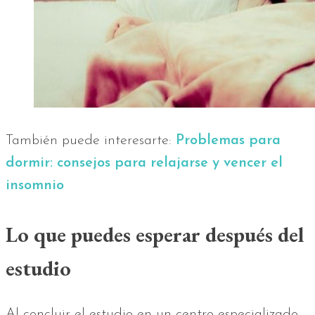
También puede interesarte:
Problemas para
dormir: consejos para relajarse y vencer el
insomnio
Lo que puedes esperar después del
estudio
Al concluir el estudio en un centro especializado,