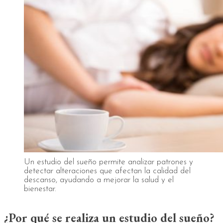
Un estudio del sueño permite analizar patrones y
detectar alteraciones que afectan la calidad del
descanso, ayudando a mejorar la salud y el
bienestar.
¿Por qué se realiza un estudio del sueño?