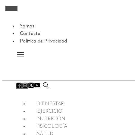
Somos
Contacto
Política de Privacidad
BIENESTAR
EJERCICIO
NUTRICIÓN
PSICOLOGÍA
SALUD