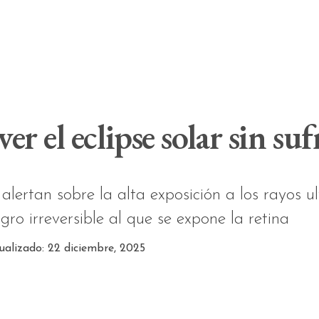
r el eclipse solar sin sufr
alertan sobre la alta exposición a los rayos ul
igro irreversible al que se expone la retina
ualizado: 22 diciembre, 2025