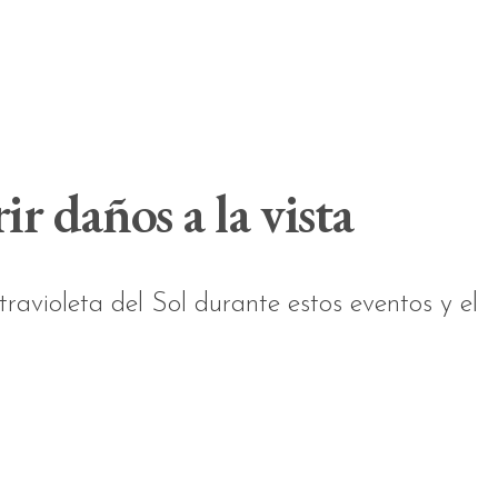
ir daños a la vista
travioleta del Sol durante estos eventos y el