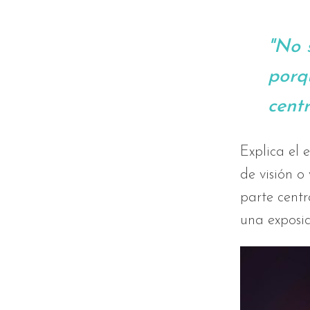
"No 
porq
centr
Explica el
de visión o
parte centr
una exposic