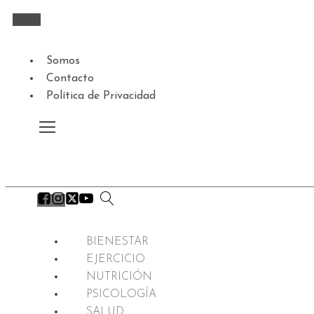
Somos
Contacto
Política de Privacidad
BIENESTAR
EJERCICIO
NUTRICIÓN
PSICOLOGÍA
SALUD