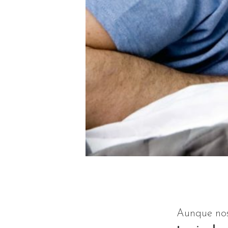
Aunque nos