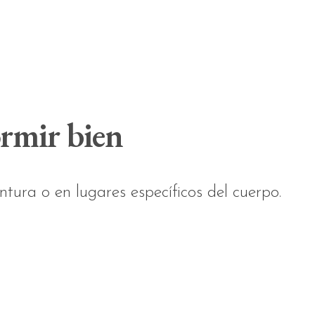
rmir bien
tura o en lugares específicos del cuerpo.