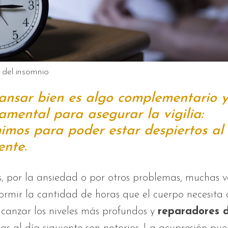
 del insomnio
ansar bien es algo complementario 
amental para asegurar la vigilia:
imos para poder estar despiertos al
ente.
és, por la ansiedad o por otros problemas, muchas 
rmir la cantidad de horas que el cuerpo necesita 
canzar los niveles más profundos y
reparadores d