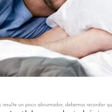
 resulte un poco abrumador, debemos recordar q