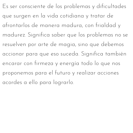
Es ser consciente de los problemas y dificultades
que surgen en la vida cotidiana y tratar de
afrontarlos de manera madura, con frialdad y
madurez. Significa saber que los problemas no se
resuelven por arte de magia, sino que debemos
accionar para que eso suceda. Significa también
encarar con firmeza y energía todo lo que nos
proponemos para el futuro y realizar acciones
acordes a ello para lograrlo.