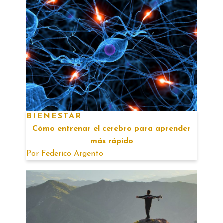
BIENESTAR
Cómo entrenar el cerebro para aprender
más rápido
Por
Federico Argento