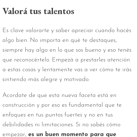
Valorá tus talentos
Es clave valorarte y saber apreciar cuando hacés
algo bien. No importa en qué te destaques,
siempre hay algo en lo que sos bueno y eso tenés
que reconocértelo. Empezá a prestarles atención
a estas cosas y lentamente vas a ver cómo te irás
sintiendo más alegre y motivado.
Acordate de que esta nueva faceta está en
construcción y por eso es fundamental que te
enfoques en tus puntos fuertes y no en tus
debilidades ni limitaciones. Si no sabés cómo
empezar,
es un buen momento para que