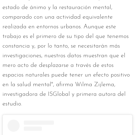
estado de ánimo y la restauración mental,
comparado con una actividad equivalente
realizada en entornos urbanos. Aunque este
trabajo es el primero de su tipo del que tenemos
constancia y, por lo tanto, se necesitarán más
investigaciones, nuestros datos muestran que el
mero acto de desplazarse a través de estos
espacios naturales puede tener un efecto positivo
en la salud mental", afirma Wilma Zijlema,
investigadora de ISGlobal y primera autora del
estudio.