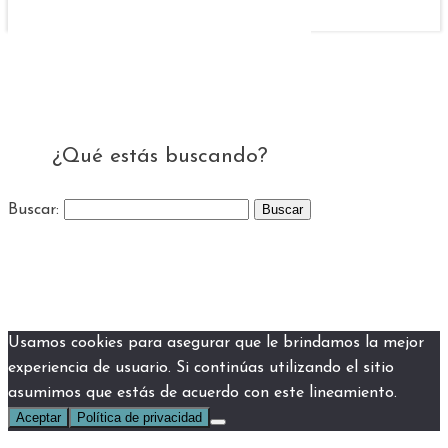
¿Qué estás buscando?
Buscar:
Usamos cookies para asegurar que le brindamos la mejor
experiencia de usuario. Si continúas utilizando el sitio
asumimos que estás de acuerdo con este lineamiento.
Aceptar
Política de privacidad