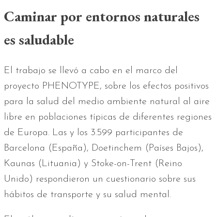
Caminar por entornos naturales
es saludable
El trabajo se llevó a cabo en el marco del
proyecto PHENOTYPE, sobre los efectos positivos
para la salud del medio ambiente natural al aire
libre en poblaciones típicas de diferentes regiones
de Europa. Las y los 3.599 participantes de
Barcelona (España), Doetinchem (Países Bajos),
Kaunas (Lituania) y Stoke-on-Trent (Reino
Unido) respondieron un cuestionario sobre sus
hábitos de transporte y su salud mental.