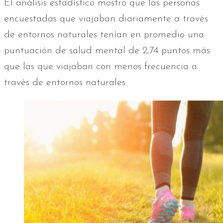
El análisis estadístico mostró que las personas
encuestadas que viajaban diariamente a través
de entornos naturales tenían en promedio una
puntuación de salud mental de 2,74 puntos más
que las que viajaban con menos frecuencia a
través de entornos naturales.