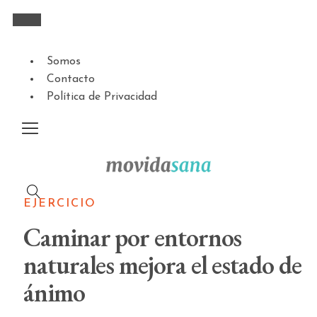
Somos
Contacto
Política de Privacidad
EJERCICIO
Caminar por entornos
naturales mejora el estado de
ánimo