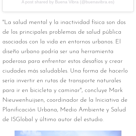
A post shared by Buena Vibra (@buenavibra.es)
"La salud mental y la inactividad física son dos
de los principales problemas de salud pública
asociados con la vida en entornos urbanos. El
diseño urbano podría ser una herramienta
poderosa para enfrentar estos desafíos y crear
ciudades más saludables. Una forma de hacerlo
sería invertir en rutas de transporte naturales
para ir en bicicleta y caminar", concluye Mark
Nieuwenhuijsen, coordinador de la Iniciativa de
Planificación Urbana, Medio Ambiente y Salud
de ISGlobal y último autor del estudio.