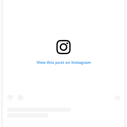
View this post on Instagram