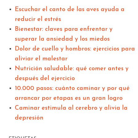
Escuchar el canto de las aves ayuda a
reducir el estrés
Bienestar: claves para enfrentar y
superar la ansiedad y los miedos
Dolor de cuello y hombros: ejercicios para
aliviar el malestar
Nutrición saludable: qué comer antes y
después del ejercicio
10.000 pasos: cuánto caminar y por qué
arrancar por etapas es un gran logro
Caminar estimula al cerebro y alivia la
depresión