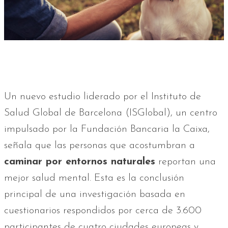
Un nuevo estudio liderado por el Instituto de
Salud Global de Barcelona (ISGlobal), un centro
impulsado por la Fundación Bancaria la Caixa,
señala que las personas que acostumbran a
caminar por entornos naturales
reportan una
mejor salud mental. Esta es la conclusión
principal de una investigación basada en
cuestionarios respondidos por cerca de 3.600
participantes de cuatro ciudades europeas y