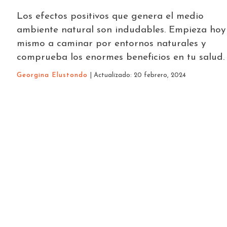
Los efectos positivos que genera el medio
ambiente natural son indudables. Empieza hoy
mismo a caminar por entornos naturales y
comprueba los enormes beneficios en tu salud.
Georgina Elustondo
| Actualizado: 20 febrero, 2024