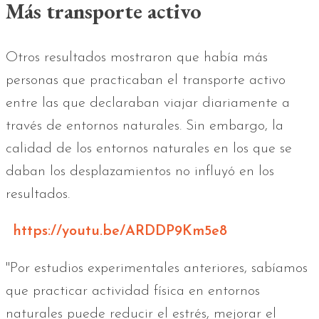
Más transporte activo
Otros resultados mostraron que había más
personas que practicaban el transporte activo
entre las que declaraban viajar diariamente a
través de entornos naturales. Sin embargo, la
calidad de los entornos naturales en los que se
daban los desplazamientos no influyó en los
resultados.
https://youtu.be/ARDDP9Km5e8
"Por estudios experimentales anteriores, sabíamos
que practicar actividad física en entornos
naturales puede reducir el estrés, mejorar el