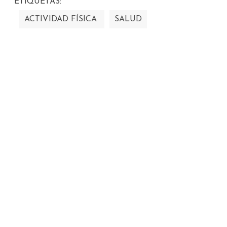
ETIQUETAS:
ACTIVIDAD FÍSICA
SALUD