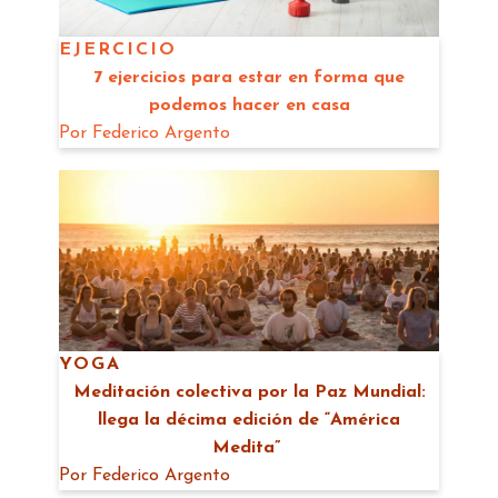
EJERCICIO
7 ejercicios para estar en forma que
podemos hacer en casa
Por
Federico Argento
YOGA
Meditación colectiva por la Paz Mundial:
llega la décima edición de “América
Medita”
Por
Federico Argento