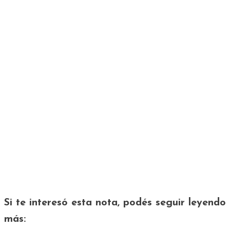
Si te interesó esta nota, podés seguir leyendo
más: