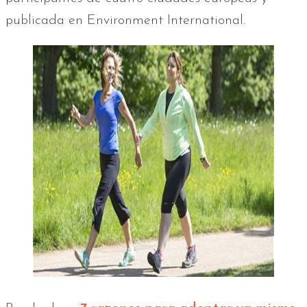
publicada en Environment International.