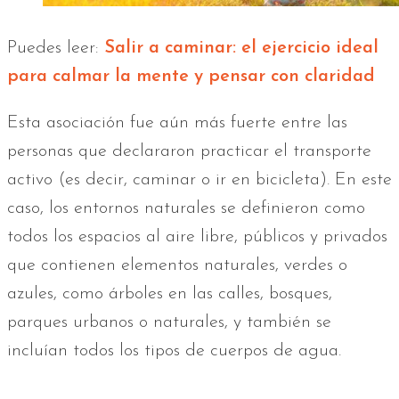
Puedes leer:
Salir a caminar: el ejercicio ideal
para calmar la mente y pensar con claridad
Esta asociación fue aún más fuerte entre las
personas que declararon practicar el transporte
activo (es decir, caminar o ir en bicicleta). En este
caso, los entornos naturales se definieron como
todos los espacios al aire libre, públicos y privados
que contienen elementos naturales, verdes o
azules, como árboles en las calles, bosques,
parques urbanos o naturales, y también se
incluían todos los tipos de cuerpos de agua.