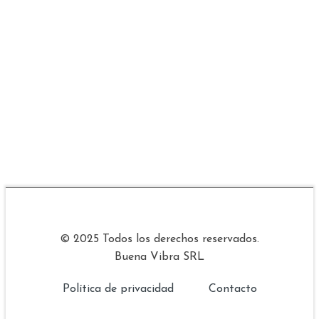
© 2025 Todos los derechos reservados.
Buena Vibra SRL
Política de privacidad
Contacto