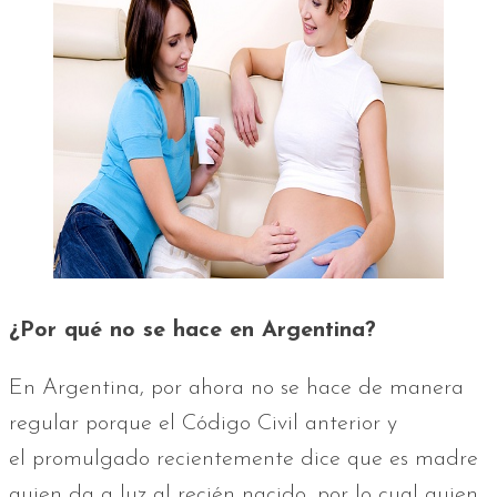
¿Por qué no se hace en Argentina?
En Argentina, por ahora no se hace de manera
regular porque el Código Civil anterior y
el promulgado recientemente dice que es madre
quien da a luz al recién nacido, por lo cual quien