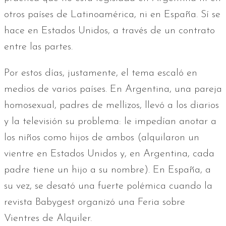
otros países de Latinoamérica, ni en España. Sí se
hace en Estados Unidos, a través de un contrato
entre las partes.
Por estos días, justamente, el tema escaló en
medios de varios países. En Argentina, una pareja
homosexual, padres de mellizos, llevó a los diarios
y la televisión su problema: le impedían anotar a
los niños como hijos de ambos (alquilaron un
vientre en Estados Unidos y, en Argentina, cada
padre tiene un hijo a su nombre). En España, a
su vez, se desató una fuerte polémica cuando la
revista Babygest organizó una Feria sobre
Vientres de Alquiler.