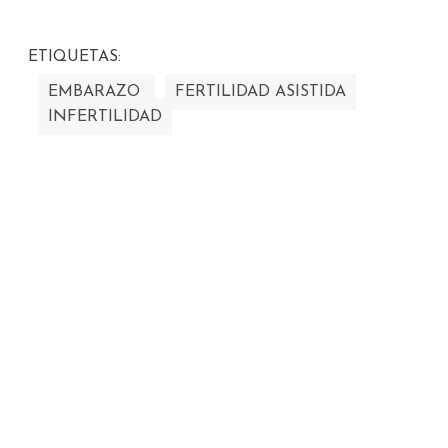
ETIQUETAS:
EMBARAZO
FERTILIDAD ASISTIDA
INFERTILIDAD