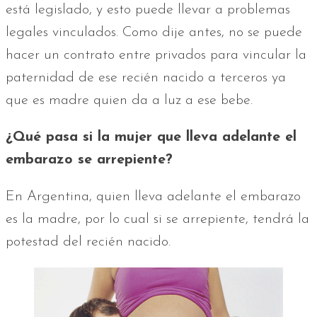
está legislado, y esto puede llevar a problemas
legales vinculados. Como dije antes, no se puede
hacer un contrato entre privados para vincular la
paternidad de ese recién nacido a terceros ya
que es madre quien da a luz a ese bebe.
¿Qué pasa si la mujer que lleva adelante el
embarazo se arrepiente?
En Argentina, quien lleva adelante el embarazo
es la madre, por lo cual si se arrepiente, tendrá la
potestad del recién nacido.