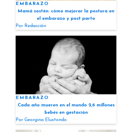
EMBARAZO
Mamá sostén: cómo mejorar la postura en
el embarazo y post parto
Por
Redacción
EMBARAZO
Cada año mueren en el mundo 2,6 millones
bebés en gestación
Por
Georgina Elustondo