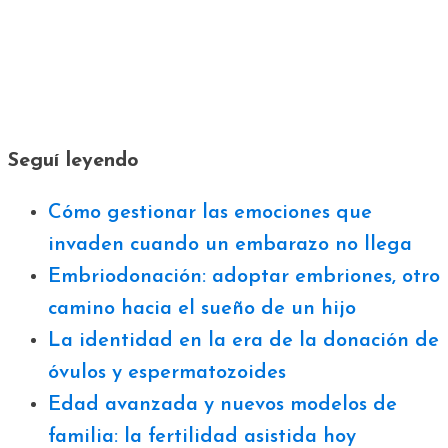
Seguí leyendo
Cómo gestionar las emociones que
invaden cuando un embarazo no llega
Embriodonación: adoptar embriones, otro
camino hacia el sueño de un hijo
La identidad en la era de la donación de
óvulos y espermatozoides
Edad avanzada y nuevos modelos de
familia: la fertilidad asistida hoy