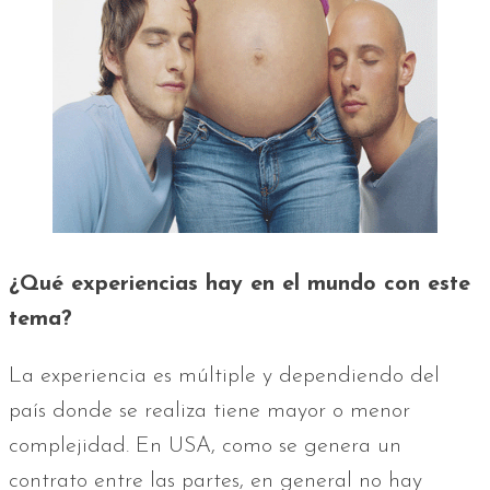
¿Qué experiencias hay en el mundo con este
tema?
La experiencia es múltiple y dependiendo del
país donde se realiza tiene mayor o menor
complejidad. En USA, como se genera un
contrato entre las partes, en general no hay