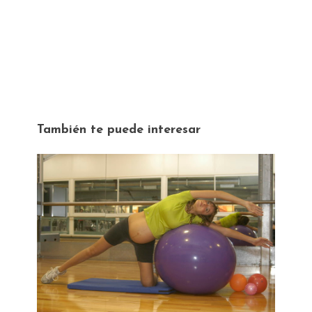
También te puede interesar