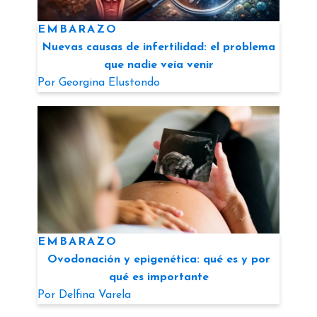
EMBARAZO
Nuevas causas de infertilidad: el problema
que nadie veía venir
Por
Georgina Elustondo
EMBARAZO
Ovodonación y epigenética: qué es y por
qué es importante
Por
Delfina Varela