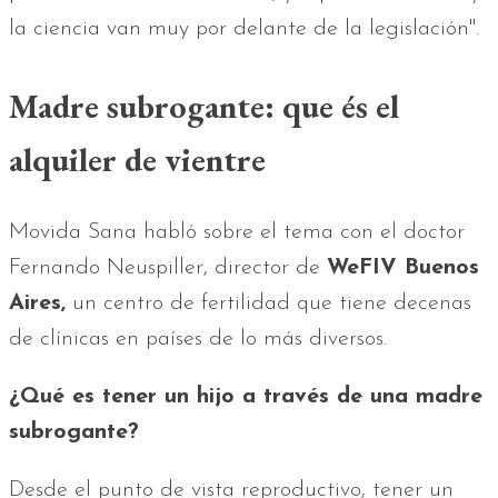
la ciencia van muy por delante de la legislación".
Madre subrogante: que és el
alquiler de vientre
Movida Sana habló sobre el tema con el doctor
Fernando Neuspiller, director de
WeFIV Buenos
Aires,
un centro de fertilidad que tiene decenas
de clínicas en países de lo más diversos.
¿Qué es tener un hijo a través de una madre
subrogante?
Desde el punto de vista reproductivo, tener un