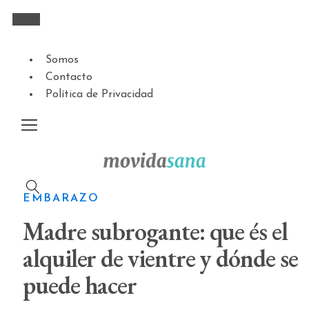
Somos
Contacto
Política de Privacidad
EMBARAZO
Madre subrogante: que és el
alquiler de vientre y dónde se
puede hacer