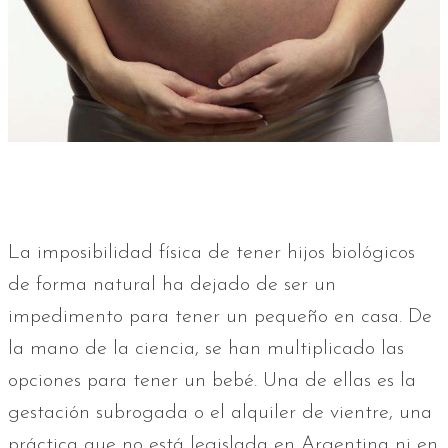
La imposibilidad física de tener hijos biológicos
de forma natural ha dejado de ser un
impedimento para tener un pequeño en casa. De
la mano de la ciencia, se han multiplicado las
opciones para tener un bebé. Una de ellas es la
gestación subrogada o el alquiler de vientre, una
práctica que no está legislada en Argentina ni en