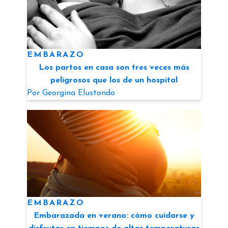
EMBARAZO
Los partos en casa son tres veces más
peligrosos que los de un hospital
Por
Georgina Elustondo
EMBARAZO
Embarazada en verano: cómo cuidarse y