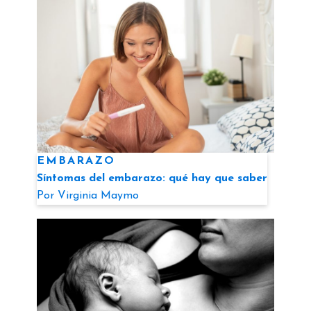
EMBARAZO
Síntomas del embarazo: qué hay que saber
Por
Virginia Maymo