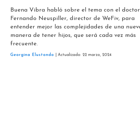
Buena Vibra habló sobre el tema con el doctor
Fernando Neuspiller, director de WeFiv, para
entender mejor las complejidades de una nuev
manera de tener hijos, que será cada vez más
frecuente.
Georgina Elustondo
| Actualizado: 22 marzo, 2024