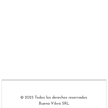
© 2025 Todos los derechos reservados.
Buena Vibra SRL