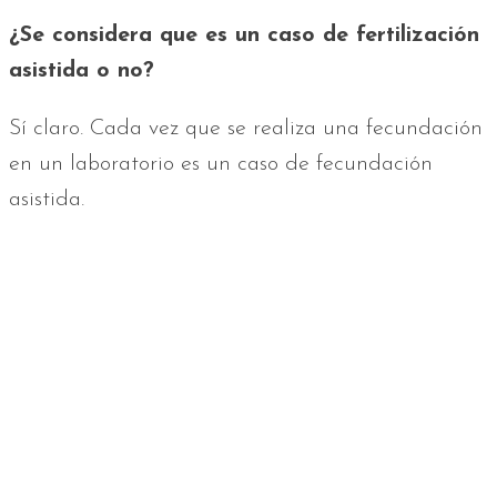
¿Se considera que es un caso de fertilización
asistida o no?
Sí claro. Cada vez que se realiza una fecundación
en un laboratorio es un caso de fecundación
asistida.