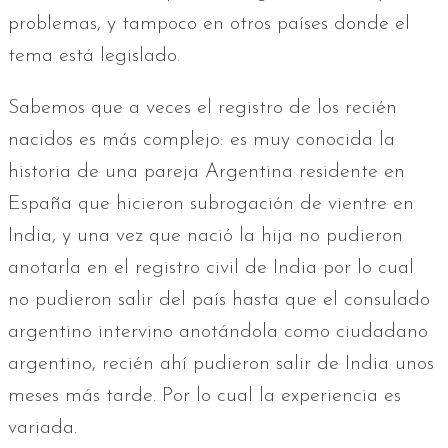
problemas, y tampoco en otros países donde el
tema está legislado.
Sabemos que a veces el registro de los recién
nacidos es más complejo: es muy conocida la
historia de una pareja Argentina residente en
España que hicieron subrogación de vientre en
India, y una vez que nació la hija no pudieron
anotarla en el registro civil de India por lo cual
no pudieron salir del país hasta que el consulado
argentino intervino anotándola como ciudadano
argentino, recién ahí pudieron salir de India unos
meses más tarde. Por lo cual la experiencia es
variada.