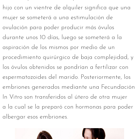
hijo con un vientre de alquiler significa que una
mujer se someterá a una estimulación de
ovulación para poder producir más óvulos
durante unos 10 días, luego se someterá a la
aspiración de los mismos por medio de un
procedimiento quirúrgico de baja complejidad, y
los óvulos obtenidos se pondrían a fertilizar con
espermatozoides del marido. Posteriormente, los
embriones generados mediante una Fecundación
In Vitro son transferidos al útero de otra mujer
a la cual se la preparó con hormonas para poder
albergar esos embriones.