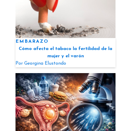
EMBARAZO
Cómo afecta el tabaco la fertilidad de la
mujer y el varón
Por
Georgina Elustondo