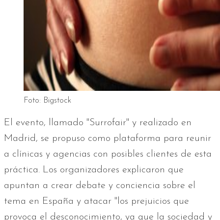
Foto: Bigstock
El evento, llamado "Surrofair" y realizado en
Madrid, se propuso como plataforma para reunir
a clínicas y agencias con posibles clientes de esta
práctica. Los organizadores explicaron que
apuntan a crear debate y conciencia sobre el
tema en España y atacar "los prejuicios que
provoca el desconocimiento, ya que la sociedad y