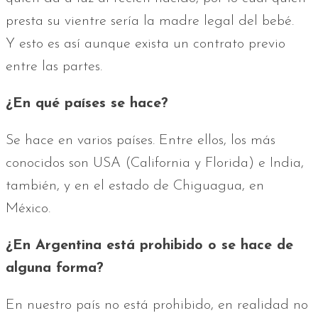
presta su vientre sería la madre legal del bebé.
Y esto es así aunque exista un contrato previo
entre las partes.
¿En qué países se hace?
Se hace en varios países. Entre ellos, los más
conocidos son USA (California y Florida) e India,
también, y en el estado de Chiguagua, en
México.
¿En Argentina está prohibido o se hace de
alguna forma?
En nuestro país no está prohibido, en realidad no