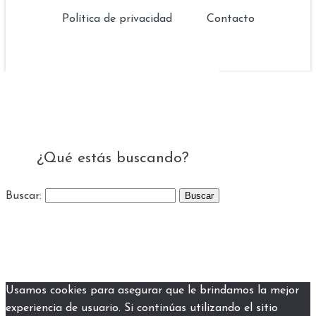
Política de privacidad
Contacto
¿Qué estás buscando?
Buscar:
Usamos cookies para asegurar que le brindamos la mejor
experiencia de usuario. Si continúas utilizando el sitio