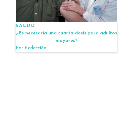
SALUD
¿Es necesaria una cuarta dosis para adultos
mayores?
Por
Redacción