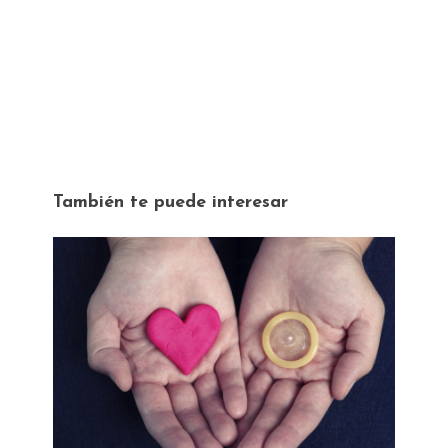
También te puede interesar