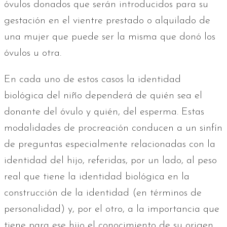
óvulos donados que serán introducidos para su
gestación en el vientre prestado o alquilado de
una mujer que puede ser la misma que donó los
óvulos u otra.
En cada uno de estos casos la identidad
biológica del niño dependerá de quién sea el
donante del óvulo y quién, del esperma. Estas
modalidades de procreación conducen a un sinfín
de preguntas especialmente relacionadas con la
identidad del hijo, referidas, por un lado, al peso
real que tiene la identidad biológica en la
construcción de la identidad (en términos de
personalidad) y, por el otro, a la importancia que
tiene para ese hijo el conocimiento de su origen