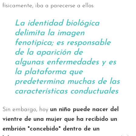
físicamente, iba a parecerse a ellos.
La identidad biológica
delimita la imagen
fenotípica; es responsable
de la aparición de
algunas enfermedades y es
la plataforma que
predetermina muchas de las
características conductuales
Sin embargo, hoy
un niño puede nacer del
vientre de una mujer que ha recibido un
embrión "concebido" dentro de un