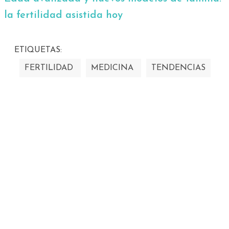
la fertilidad asistida hoy
ETIQUETAS:
FERTILIDAD
MEDICINA
TENDENCIAS