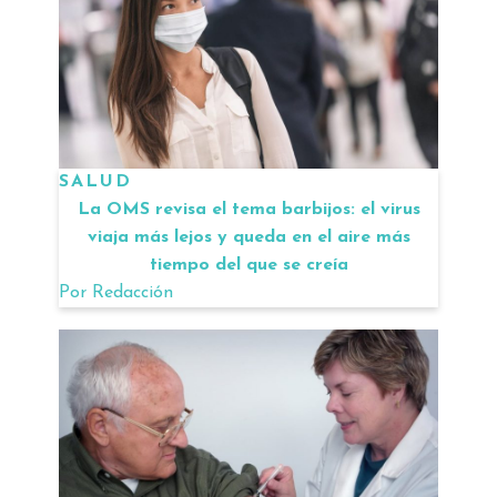
SALUD
La OMS revisa el tema barbijos: el virus
viaja más lejos y queda en el aire más
tiempo del que se creía
Por
Redacción