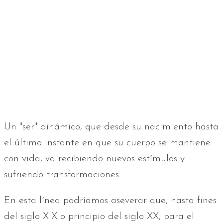
Un "ser" dinámico, que desde su nacimiento hasta
el último instante en que su cuerpo se mantiene
con vida, va recibiendo nuevos estímulos y
sufriendo transformaciones.
En esta línea podríamos aseverar que, hasta fines
del siglo XIX o principio del siglo XX, para el