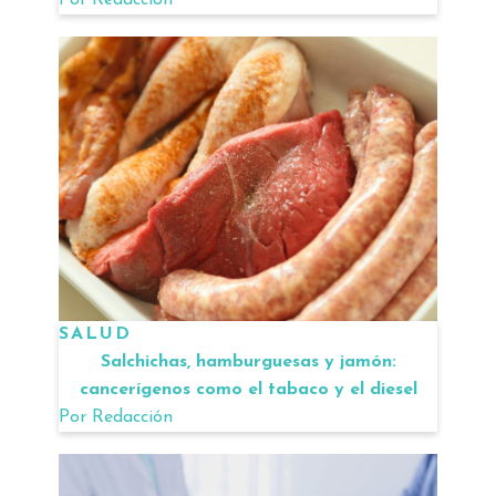
Por
Redacción
SALUD
Salchichas, hamburguesas y jamón:
cancerígenos como el tabaco y el diesel
Por
Redacción