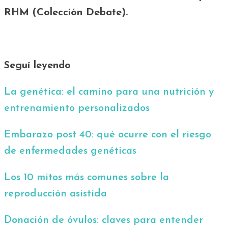
RHM (Colección Debate).
Seguí leyendo
La genética: el camino para una nutrición y
entrenamiento personalizados
Embarazo post 40: qué ocurre con el riesgo
de enfermedades genéticas
Los 10 mitos más comunes sobre la
reproducción asistida
Donación de óvulos: claves para entender