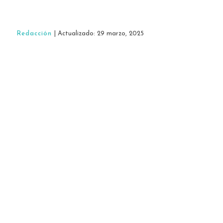
Redacción
| Actualizado: 29 marzo, 2025