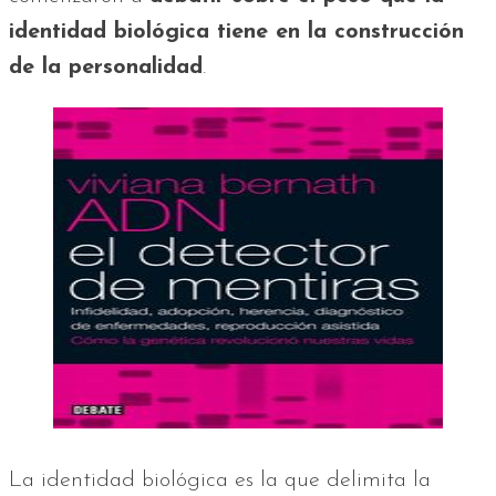
identidad biológica tiene en la construcción
de la personalidad
.
La identidad biológica es la que delimita la