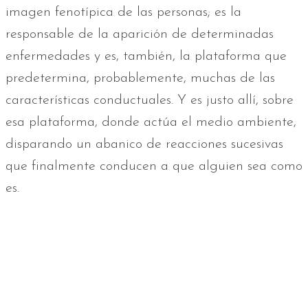
imagen fenotípica de las personas; es la
responsable de la aparición de determinadas
enfermedades y es, también, la plataforma que
predetermina, probablemente, muchas de las
características conductuales. Y es justo allí, sobre
esa plataforma, donde actúa el medio ambiente,
disparando un abanico de reacciones sucesivas
que finalmente conducen a que alguien sea como
es.