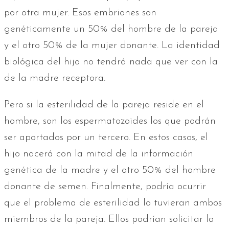
por otra mujer. Esos embriones son
genéticamente un 50% del hombre de la pareja
y el otro 50% de la mujer donante. La identidad
biológica del hijo no tendrá nada que ver con la
de la madre receptora.
Pero si la esterilidad de la pareja reside en el
hombre, son los espermatozoides los que podrán
ser aportados por un tercero. En estos casos, el
hijo nacerá con la mitad de la información
genética de la madre y el otro 50% del hombre
donante de semen. Finalmente, podría ocurrir
que el problema de esterilidad lo tuvieran ambos
miembros de la pareja. Ellos podrían solicitar la