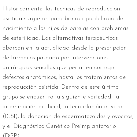
Históricamente, las técnicas de reproducción
asistida surgieron para brindar posibilidad de
nacimiento a los hijos de parejas con problemas
de esterilidad. Las alternativas terapéuticas
abarcan en la actualidad desde la prescripción
de fármacos pasando por intervenciones
quirúrgicas sencillas que permiten corregir
defectos anatómicos, hasta los tratamientos de
reproducción asistida. Dentro de este último
grupo se encuentra la siguiente variedad: la
inseminación artificial, la fecundación in vitro
(ICSI), la donación de espermatozoides y ovocitos,
y el Diagnóstico Genético Preimplantatorio
(DGP).