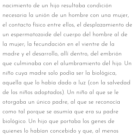
nacimiento de un hijo resultaba condición
necesaria la unión de un hombre con una mujer,
el contacto físico entre ellos, el desplazamiento de
un espermatozoide del cuerpo del hombre al de
la mujer; la fecundación en el vientre de la
madre y el desarrollo, allí dentro, del embrión
que culminaba con el alumbramiento del hijo. Un
niño cuya madre solo podía ser la biológica,
aquella que lo había dado a luz (con la salvedad
de los niños adoptados). Un niño al que se le
otorgaba un único padre, al que se reconocía
como tal porque se asumía que era su padre
biológico. Un hijo que portaba los genes de
quienes lo habían concebido y que, al menos