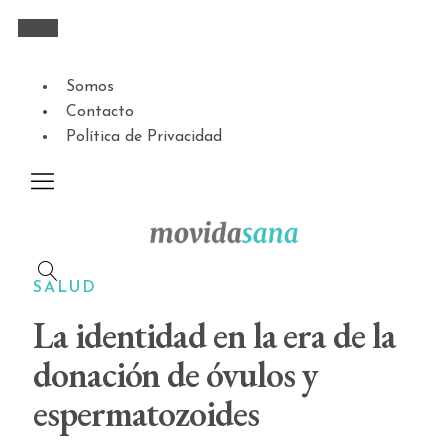
Somos
Contacto
Política de Privacidad
SALUD
La identidad en la era de la
donación de óvulos y
espermatozoides