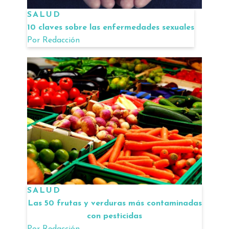
SALUD
10 claves sobre las enfermedades sexuales
Por
Redacción
SALUD
Las 50 frutas y verduras más contaminadas
con pesticidas