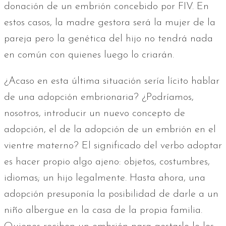
donación de un embrión concebido por FIV. En
estos casos, la madre gestora será la mujer de la
pareja pero la genética del hijo no tendrá nada
en común con quienes luego lo criarán.
¿Acaso en esta última situación sería lícito hablar
de una adopción embrionaria? ¿Podríamos,
nosotros, introducir un nuevo concepto de
adopción, el de la adopción de un embrión en el
vientre materno? El significado del verbo adoptar
es hacer propio algo ajeno: objetos, costumbres,
idiomas; un hijo legalmente. Hasta ahora, una
adopción presuponía la posibilidad de darle a un
niño albergue en la casa de la propia familia.