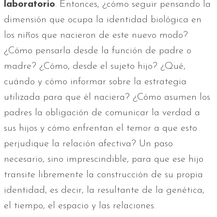
laboratorio
. Entonces, ¿cómo seguir pensando la
dimensión que ocupa la identidad biológica en
los niños que nacieron de este nuevo modo?
¿Cómo pensarla desde la función de padre o
madre? ¿Cómo, desde el sujeto hijo? ¿Qué,
cuándo y cómo informar sobre la estrategia
utilizada para que él naciera? ¿Cómo asumen los
padres la obligación de comunicar la verdad a
sus hijos y cómo enfrentan el temor a que esto
perjudique la relación afectiva? Un paso
necesario, sino imprescindible, para que ese hijo
transite libremente la construcción de su propia
identidad, es decir, la resultante de la genética,
el tiempo, el espacio y las relaciones.