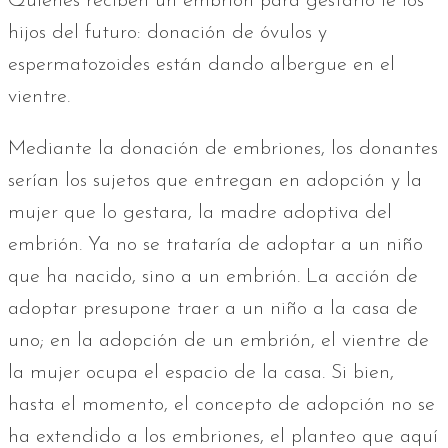
Quienes reciben un embrión para gestarlo le los
hijos del futuro: donación de óvulos y
espermatozoides están dando albergue en el
vientre.
Mediante la donación de embriones, los donantes
serían los sujetos que entregan en adopción y la
mujer que lo gestara, la madre adoptiva del
embrión. Ya no se trataría de adoptar a un niño
que ha nacido, sino a un embrión. La acción de
adoptar presupone traer a un niño a la casa de
uno; en la adopción de un embrión, el vientre de
la mujer ocupa el espacio de la casa. Si bien,
hasta el momento, el concepto de adopción no se
ha extendido a los embriones, el planteo que aquí