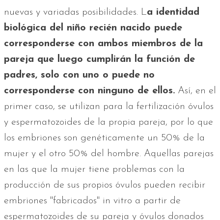
nuevas y variadas posibilidades. L
a identidad
biológica del niño recién nacido puede
corresponderse con ambos miembros de la
pareja que luego cumplirán la función de
padres, solo con uno o puede no
corresponderse con ninguno de ellos.
Así, en el
primer caso, se utilizan para la fertilización óvulos
y espermatozoides de la propia pareja, por lo que
los embriones son genéticamente un 50% de la
mujer y el otro 50% del hombre. Aquellas parejas
en las que la mujer tiene problemas con la
producción de sus propios óvulos pueden recibir
embriones "fabricados" in vitro a partir de
espermatozoides de su pareja y óvulos donados