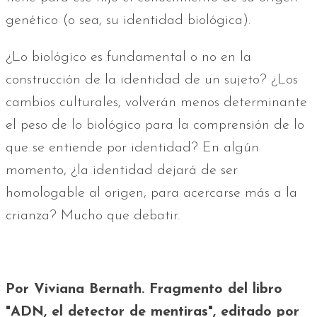
genético (o sea, su identidad biológica).
¿Lo biológico es fundamental o no en la
construcción de la identidad de un sujeto? ¿Los
cambios culturales, volverán menos determinante
el peso de lo biológico para la comprensión de lo
que se entiende por identidad? En algún
momento, ¿la identidad dejará de ser
homologable al origen, para acercarse más a la
crianza? Mucho que debatir.
Por Viviana Bernath. Fragmento del libro
"ADN, el detector de mentiras", editado por