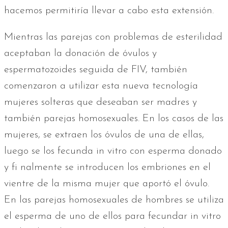
hacemos permitiría llevar a cabo esta extensión.
Mientras las parejas con problemas de esterilidad
aceptaban la donación de óvulos y
espermatozoides seguida de FIV, también
comenzaron a utilizar esta nueva tecnología
mujeres solteras que deseaban ser madres y
también parejas homosexuales. En los casos de las
mujeres, se extraen los óvulos de una de ellas,
luego se los fecunda in vitro con esperma donado
y fi nalmente se introducen los embriones en el
vientre de la misma mujer que aportó el óvulo.
En las parejas homosexuales de hombres se utiliza
el esperma de uno de ellos para fecundar in vitro