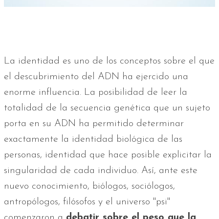
La identidad es uno de los conceptos sobre el que
el descubrimiento del ADN ha ejercido una
enorme influencia. La posibilidad de leer la
totalidad de la secuencia genética que un sujeto
porta en su ADN ha permitido determinar
exactamente la identidad biológica de las
personas, identidad que hace posible explicitar la
singularidad de cada individuo. Así, ante este
nuevo conocimiento, biólogos, sociólogos,
antropólogos, filósofos y el universo "psi"
comenzaron a
debatir sobre el peso que la