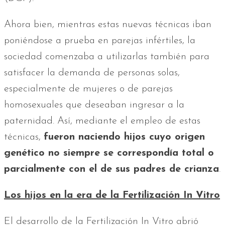
Ahora bien, mientras estas nuevas técnicas iban
poniéndose a prueba en parejas infértiles, la
sociedad comenzaba a utilizarlas también para
satisfacer la demanda de personas solas,
especialmente de mujeres o de parejas
homosexuales que deseaban ingresar a la
paternidad. Así, mediante el empleo de estas
técnicas,
fueron naciendo hijos cuyo origen
genético no siempre se correspondía total o
parcialmente con el de sus padres de crianza
.
Los hijos en la era de la Fertilización In Vitro
El desarrollo de la Fertilización In Vitro abrió