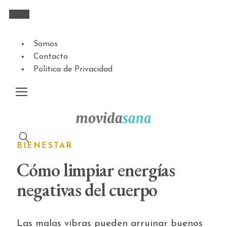
Somos
Contacto
Política de Privacidad
BIENESTAR
Cómo limpiar energías
negativas del cuerpo
Las malas vibras pueden arruinar buenos