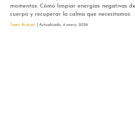
momentos. Cómo limpiar energías negativas de
cuerpo y recuperar la calma que necesitamos.
Tami Ararat
| Actualizado: 4 enero, 2026