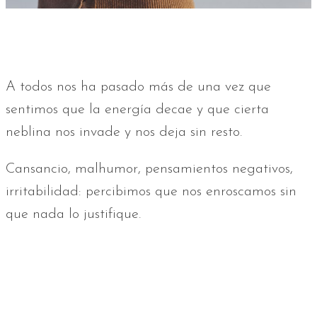
A todos nos ha pasado más de una vez que
sentimos que la energía decae y que cierta
neblina nos invade y nos deja sin resto.
Cansancio, malhumor, pensamientos negativos,
irritabilidad: percibimos que nos enroscamos sin
que nada lo justifique.