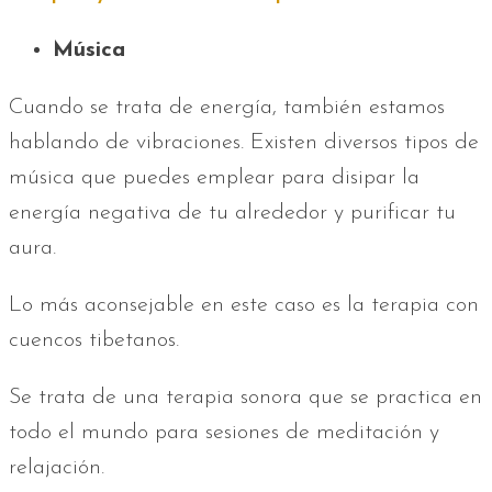
Música
Cuando se trata de energía, también estamos
hablando de vibraciones. Existen diversos tipos de
música que puedes emplear para disipar la
energía negativa de tu alrededor y purificar tu
aura.
Lo más aconsejable en este caso es la terapia con
cuencos tibetanos.
Se trata de una terapia sonora que se practica en
todo el mundo para sesiones de meditación y
relajación.