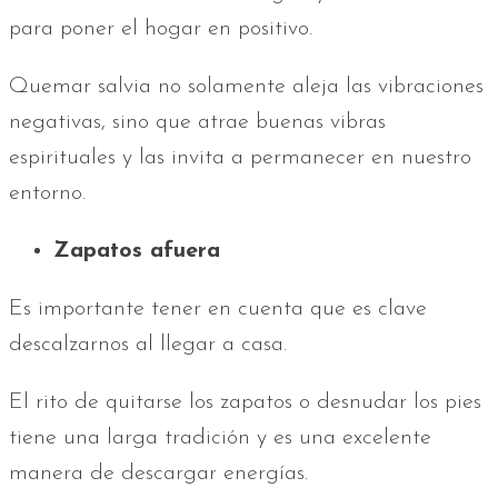
para poner el hogar en positivo.
Quemar salvia no solamente aleja las vibraciones
negativas, sino que atrae buenas vibras
espirituales y las invita a permanecer en nuestro
entorno.
Zapatos afuera
Es importante tener en cuenta que es clave
descalzarnos al llegar a casa.
El rito de quitarse los zapatos o desnudar los pies
tiene una larga tradición y es una excelente
manera de descargar energías.