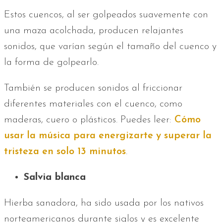
Estos cuencos, al ser golpeados suavemente con
una maza acolchada, producen relajantes
sonidos, que varían según el tamaño del cuenco y
la forma de golpearlo.
También se producen sonidos al friccionar
diferentes materiales con el cuenco, como
maderas, cuero o plásticos. Puedes leer:
Cómo
usar la música para energizarte y superar la
tristeza en solo 13 minutos
.
Salvia blanca
Hierba sanadora, ha sido usada por los nativos
norteamericanos durante siglos y es excelente