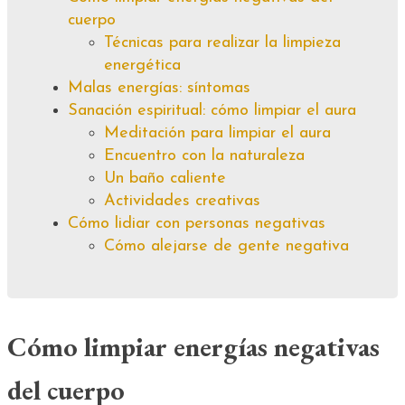
cuerpo
Técnicas para realizar la limpieza
energética
Malas energías: síntomas
Sanación espiritual: cómo limpiar el aura
Meditación para limpiar el aura
Encuentro con la naturaleza
Un baño caliente
Actividades creativas
Cómo lidiar con personas negativas
Cómo alejarse de gente negativa
Cómo limpiar energías negativas
del cuerpo