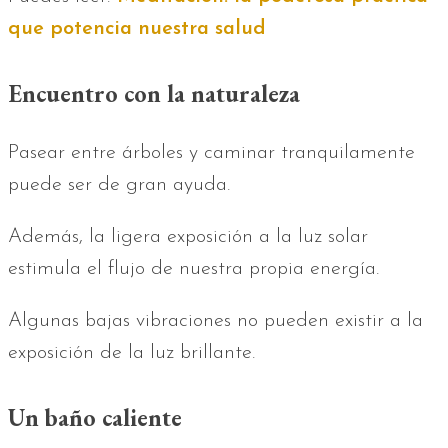
que potencia nuestra salud
Encuentro con la naturaleza
Pasear entre árboles y caminar tranquilamente
puede ser de gran ayuda.
Además, la ligera exposición a la luz solar
estimula el flujo de nuestra propia energía.
Algunas bajas vibraciones no pueden existir a la
exposición de la luz brillante.
Un baño caliente