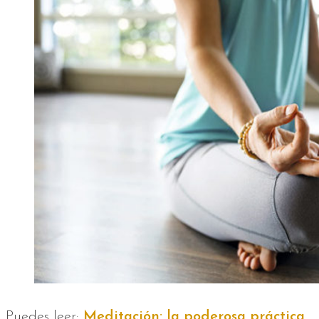
Puedes leer:
Meditación: la poderosa práctica