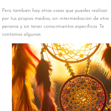
Pero también hay otras cosas que puedes realizar
por tus propios medios, sin intermediación de otra
persona y sin tener conocimientos específicos. Te
contamos algunas.