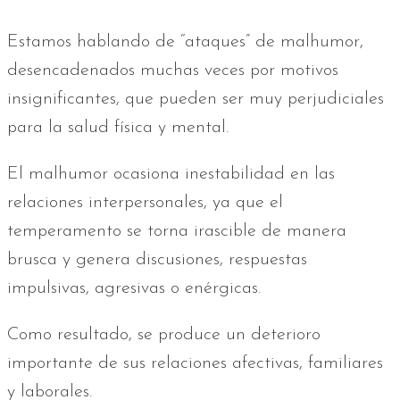
Estamos hablando de “ataques” de malhumor,
desencadenados muchas veces por motivos
insignificantes, que pueden ser muy perjudiciales
para la salud física y mental.
El malhumor ocasiona inestabilidad en las
relaciones interpersonales, ya que el
temperamento se torna irascible de manera
brusca y genera discusiones, respuestas
impulsivas, agresivas o enérgicas.
Como resultado, se produce un deterioro
importante de sus relaciones afectivas, familiares
y laborales.