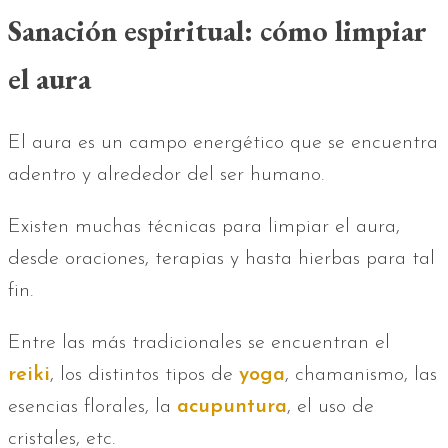
Sanación espiritual: cómo limpiar
el aura
El aura es un campo energético que se encuentra
adentro y alrededor del ser humano.
Existen muchas técnicas para limpiar el aura,
desde oraciones, terapias y hasta hierbas para tal
fin.
Entre las más tradicionales se encuentran el
reiki
, los distintos tipos de
yoga
, chamanismo, las
esencias florales, la
acupuntura
, el uso de
cristales, etc.