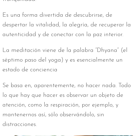
Es una forma divertida de descubrirse, de
despertar la vitalidad, la alegría, de recuperar la
autenticidad y de conectar con la paz interior.
La meditación viene de la palabra “Dhyana” (el
séptimo paso del yoga) y es esencialmente un
estado de conciencia
Se basa en, aparentemente, no hacer nada. Todo
lo que hay que hacer es observar un objeto de
atención, como la respiración, por ejemplo, y
mantenernos así, sólo observándolo, sin
distracciones.