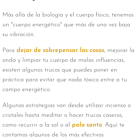
Más allá de la biología y el cuerpo físico, tenemos
un "cuerpo energético" que más de una vez baja
su vibración.
Para
dejar de sobrepensar las cosas
, mejorar la
onda y limpiar tu cuerpo de malas influencias,
existen algunos trucos que puedes poner en
práctica para evitar que nada tóxico entre a tu
campo energético.
Algunas estrategias van desde utilizar incienso o
cristales hasta meditar o hacer trucos caseros,
como recurrir a la sal o al
palo santo
. Aquí te
contamos algunos de los más efectivos.