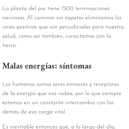
La planta del pie tiene 1500 terminaciones
nerviosas. Al caminar sin zapatos eliminamos los
iones positivos que son perjudiciales para nuestra
salud, como así también, conectamos con la
tierra.
Malas energías: síntomas
Los humanos somos seres emisores y receptores
de la energía que nos rodea, por lo que siempre
estamos en un constante intercambio con los
demás de esa carga vital.
Es inevitable entonces que, a lo largo del día,