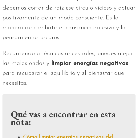
debemos cortar de raíz ese círculo vicioso y actuar
positivamente de un modo consciente. Es la
manera de combatir el cansancio excesivo y los
pensamientos oscuros.
Recurriendo a técnicas ancestrales, puedes alejar
las malas ondas y
limpiar energías negativas
para recuperar el equilibrio y el bienestar que
necesitas.
Qué vas a encontrar en esta
nota:
Cómo limpiar energías negativas del