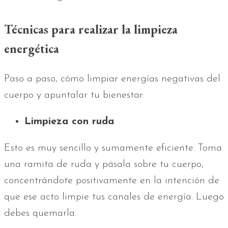
Técnicas para realizar la limpieza
energética
Paso a paso, cómo limpiar energías negativas del
cuerpo y apuntalar tu bienestar:
Limpieza con ruda
Esto es muy sencillo y sumamente eficiente. Toma
una ramita de ruda y pásala sobre tu cuerpo,
concentrándote positivamente en la intención de
que ese acto limpie tus canales de energía. Luego
debes quemarla.