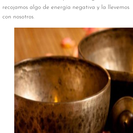
recojamos algo de energía negativa y la llevemos
con nosotros.