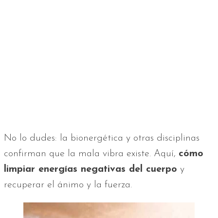
No lo dudes: la bionergética y otras disciplinas
confirman que la mala vibra existe. Aquí,
cómo
limpiar energías negativas del cuerpo
y
recuperar el ánimo y la fuerza.