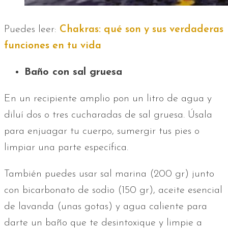
Puedes leer:
Chakras: qué son y sus verdaderas
funciones en tu vida
Baño con sal gruesa
En un recipiente amplio pon un litro de agua y
diluí dos o tres cucharadas de sal gruesa. Úsala
para enjuagar tu cuerpo, sumergir tus pies o
limpiar una parte específica.
También puedes usar sal marina (200 gr) junto
con bicarbonato de sodio (150 gr), aceite esencial
de lavanda (unas gotas) y agua caliente para
darte un baño que te desintoxique y limpie a