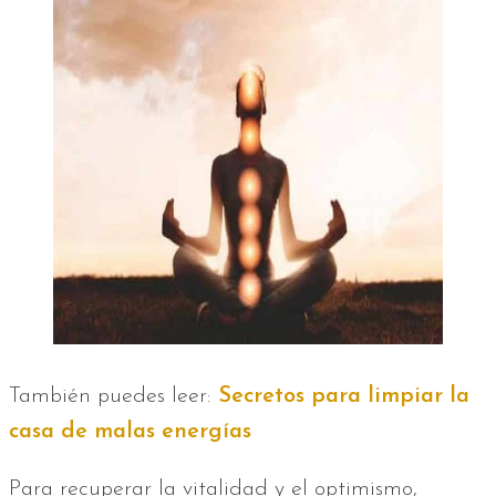
También puedes leer:
Secretos para limpiar la
casa de malas energías
Para recuperar la vitalidad y el optimismo,