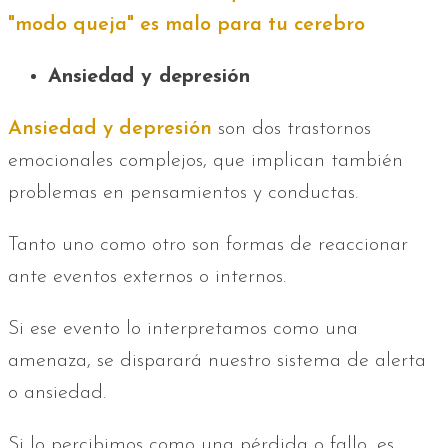
"modo queja" es malo para tu cerebro
Ansiedad y depresión
Ansiedad y depresión
son dos trastornos
emocionales complejos, que implican también
problemas en pensamientos y conductas.
Tanto uno como otro son formas de reaccionar
ante eventos externos o internos.
Si ese evento lo interpretamos como una
amenaza, se disparará nuestro sistema de alerta
o ansiedad.
Si lo percibimos como una pérdida o fallo, es