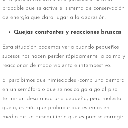
probable que se active el sistema de conservación
de energía que dará lugar a la depresión.
Quejas constantes y reacciones bruscas
Esta situación podemos verla cuando pequeños
sucesos nos hacen perder rápidamente la calma y
reaccionar de modo violento e intempestivo.
Si percibimos que nimiedades -como una demora
en un semáforo o que se nos caiga algo al piso-
terminan desatando una pequeña, pero molesta
queja, es más que probable que estemos en
medio de un desequilibrio que es preciso corregir.