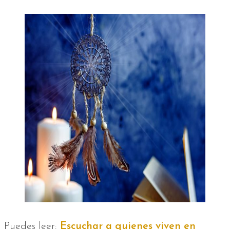
Puedes leer:
Escuchar a quienes viven en