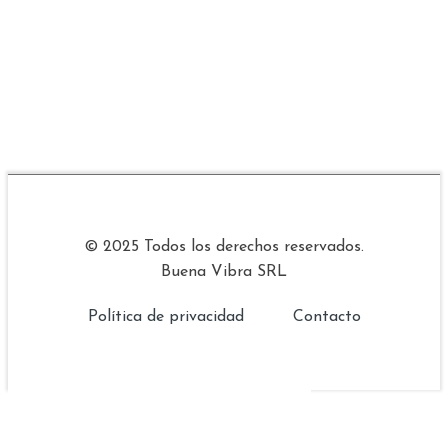
© 2025 Todos los derechos reservados.
Buena Vibra SRL
Política de privacidad
Contacto