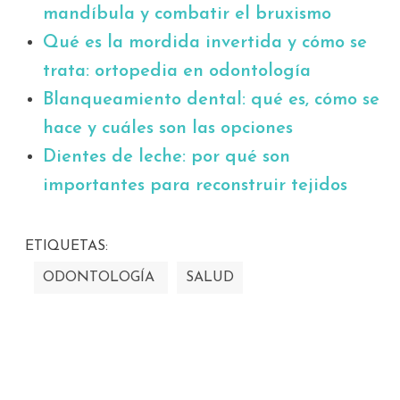
mandíbula y combatir el bruxismo
Qué es la mordida invertida y cómo se
trata: ortopedia en odontología
Blanqueamiento dental: qué es, cómo se
hace y cuáles son las opciones
Dientes de leche: por qué son
importantes para reconstruir tejidos
ETIQUETAS:
ODONTOLOGÍA
SALUD