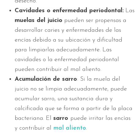
desecho.
Cavidades o enfermedad periodontal:
Las
muelas del juicio
pueden ser propensas a
desarrollar caries y enfermedades de las
encías debido a su ubicación y dificultad
para limpiarlas adecuadamente. Las
cavidades o la enfermedad periodontal
pueden contribuir al mal aliento.
Acumulación de sarro
: Si la muela del
juicio no se limpia adecuadamente, puede
acumular sarro, una sustancia dura y
calcificada que se forma a partir de la placa
bacteriana. El
sarro
puede irritar las encías
y contribuir al
mal aliento
.