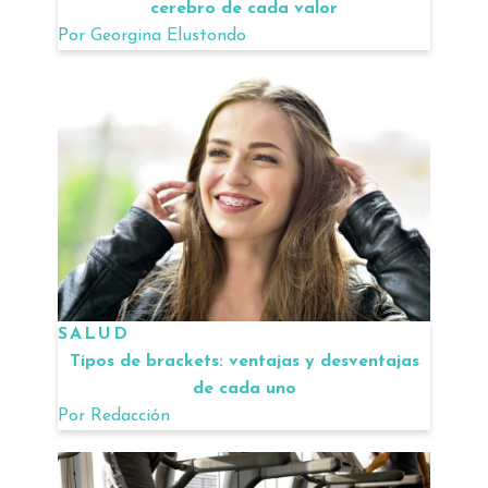
cerebro de cada valor
Por
Georgina Elustondo
SALUD
Tipos de brackets: ventajas y desventajas
de cada uno
Por
Redacción