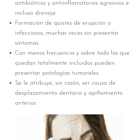
antibióticos y antiinflamatorios agresivos e
incluso drenaje.
Formación de quistes de erupción o
infecciosos, muchas veces sin presentar
síntomas.
Con menos frecuencia y sobre todo los que
quedan totalmente incluidos pueden
presentar patologías tumorales.
Se le atribuye, sin razón, ser causa de
desplazamiento dentario y apiñamiento
anterior.