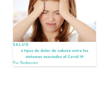
SALUD
4 tipos de dolor de cabeza entre los
síntomas asociados al Covid 19
Por
Redacción