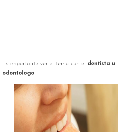
Es importante ver el tema con el
dentista u
odontólogo
.