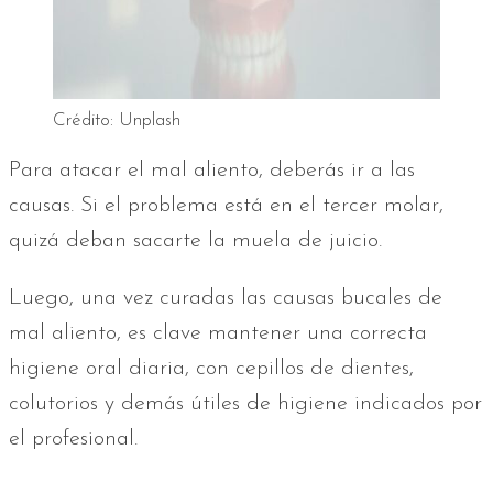
Crédito: Unplash
Para atacar el mal aliento, deberás ir a las
causas. Si el problema está en el tercer molar,
quizá deban sacarte la muela de juicio.
Luego, una vez curadas las causas bucales de
mal aliento, es clave mantener una correcta
higiene oral diaria, con cepillos de dientes,
colutorios y demás útiles de higiene indicados por
el profesional.