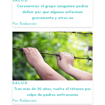
SALUD
Coronavirus: el grupo sanguíneo podría
definir por qué algunos enferman
gravemente y otros no
Por
Redacción
SALUD
Tras más de 30 años, vuelve el tétanos por
culpa de padres antivacunas
Por
Redacción