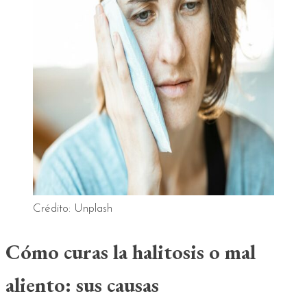
Crédito: Unplash
Cómo curas la halitosis o mal
aliento: sus causas