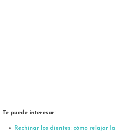
Te puede interesar:
Rechinar los dientes: cómo relajar la