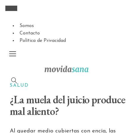
Somos
Contacto
Política de Privacidad
SALUD
¿La muela del juicio produce
mal aliento?
Al quedar medio cubiertas con encía, las