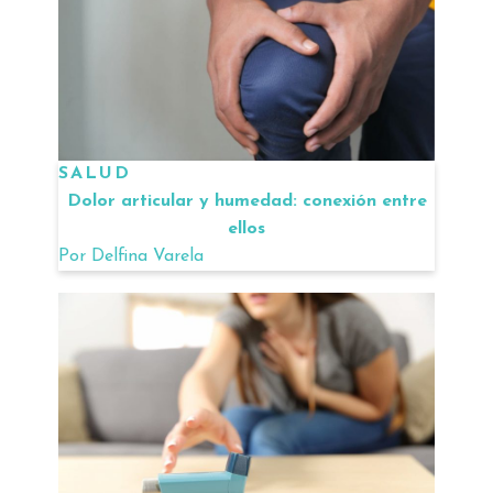
SALUD
Dolor articular y humedad: conexión entre
ellos
Por
Delfina Varela