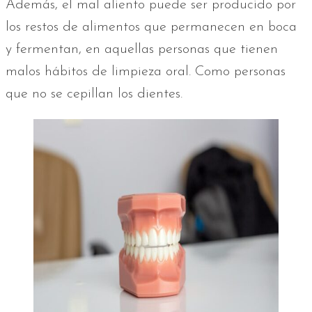
Además, el mal aliento puede ser producido por
los restos de alimentos que permanecen en boca
y fermentan, en aquellas personas que tienen
malos hábitos de limpieza oral. Como personas
que no se cepillan los dientes.