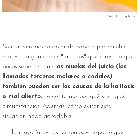
Crédito: Unplash
Son un verdadero dolor de cabeza por muchos
motivos, algunos más "famosos" que otros. Lo que
pocos saben es que
las muelas del juicio (los
llamados terceros molares o codales)
también pueden ser las causas de la halitosis
o mal aliento.
Te contamos por qué y en qué
circunstancias. Además, cómo evitar esta
situación nada agradable.
En la mayoría de las personas, el espacio que