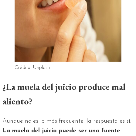
Crédito: Unplash
¿La muela del juicio produce mal
aliento?
Aunque no es lo más frecuente, la respuesta es sí.
La muela del juicio puede ser una fuente