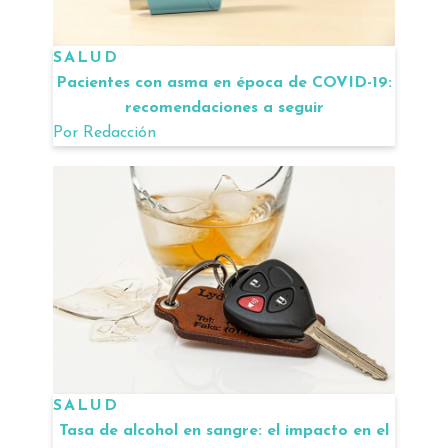
SALUD
Pacientes con asma en época de COVID-19:
recomendaciones a seguir
Por
Redacción
SALUD
Tasa de alcohol en sangre: el impacto en el