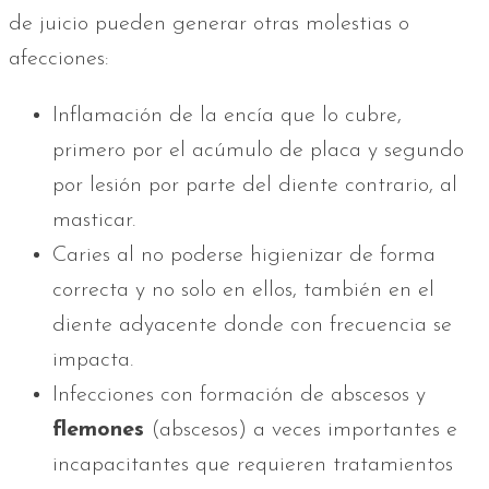
de juicio pueden generar otras molestias o
afecciones:
Inflamación de la encía que lo cubre,
primero por el acúmulo de placa y segundo
por lesión por parte del diente contrario, al
masticar.
Caries al no poderse higienizar de forma
correcta y no solo en ellos, también en el
diente adyacente donde con frecuencia se
impacta.
Infecciones con formación de abscesos y
flemones
(abscesos) a veces importantes e
incapacitantes que requieren tratamientos