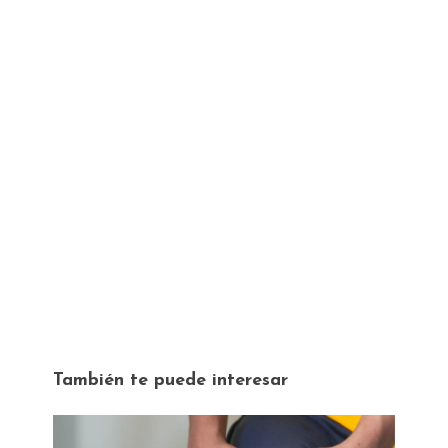
También te puede interesar