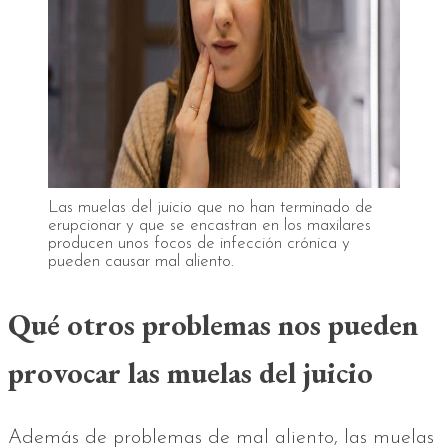
Las muelas del juicio que no han terminado de
erupcionar y que se encastran en los maxilares
producen unos focos de infección crónica y
pueden causar mal aliento.
Qué otros problemas nos pueden
provocar las muelas del juicio
Además de problemas de mal aliento, las muelas