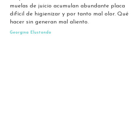
muelas de juicio acumulan abundante placa
difícil de higienizar y por tanto mal olor. Qué
hacer sin generan mal aliento.
Georgina Elustondo