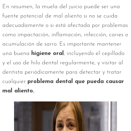
En resumen, la muela del juicio puede ser una
fuente potencial de mal aliento si no se cuida
adecuadamente o si está afectada por problemas
como impactación, inflamación, infección, caries o
acumulación de sarro. Es importante mantener
una buena
higiene oral
, incluyendo el cepillado
y el uso de hilo dental regularmente, y visitar al
dentista periódicamente para detectar y tratar
cualquier
problema dental que pueda causar
mal aliento.