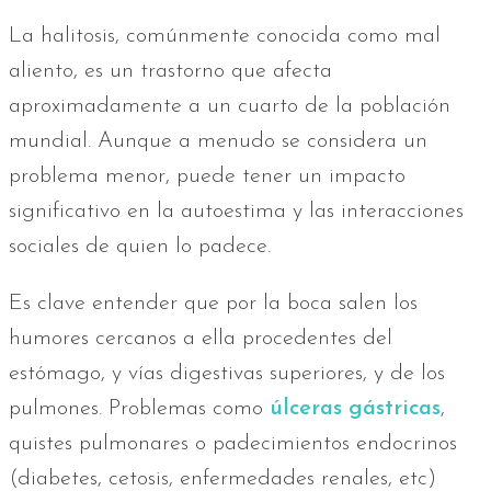
La halitosis, comúnmente conocida como mal
aliento, es un trastorno que afecta
aproximadamente a un cuarto de la población
mundial. Aunque a menudo se considera un
problema menor, puede tener un impacto
significativo en la autoestima y las interacciones
sociales de quien lo padece.
Es clave entender que por la boca salen los
humores cercanos a ella procedentes del
estómago, y vías digestivas superiores, y de los
pulmones. Problemas como
úlceras gástricas
,
quistes pulmonares o padecimientos endocrinos
(diabetes, cetosis, enfermedades renales, etc)