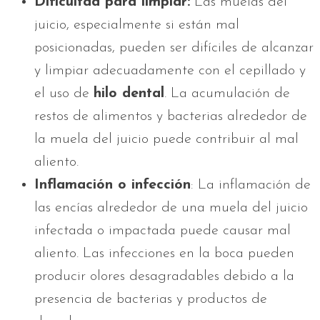
Dificultad para limpiar:
Las muelas del
juicio, especialmente si están mal
posicionadas, pueden ser difíciles de alcanzar
y limpiar adecuadamente con el cepillado y
el uso de
hilo dental
. La acumulación de
restos de alimentos y bacterias alrededor de
la muela del juicio puede contribuir al mal
aliento.
Inflamación o infección
: La inflamación de
las encías alrededor de una muela del juicio
infectada o impactada puede causar mal
aliento. Las infecciones en la boca pueden
producir olores desagradables debido a la
presencia de bacterias y productos de