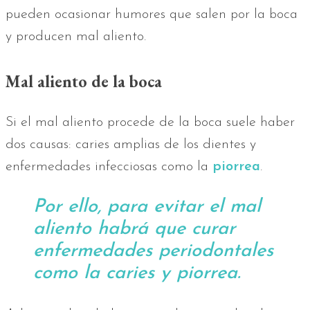
pueden ocasionar humores que salen por la boca
y producen mal aliento.
Mal aliento de la boca
Si el mal aliento procede de la boca suele haber
dos causas: caries amplias de los dientes y
enfermedades infecciosas como la
piorrea
.
Por ello, para evitar el mal
aliento habrá que curar
enfermedades periodontales
como la caries y piorrea.