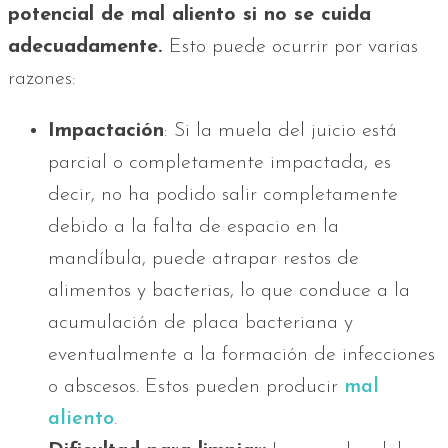
potencial de mal aliento si no se cuida
adecuadamente.
Esto puede ocurrir por varias
razones:
Impactación
: Si la muela del juicio está
parcial o completamente impactada, es
decir, no ha podido salir completamente
debido a la falta de espacio en la
mandíbula, puede atrapar restos de
alimentos y bacterias, lo que conduce a la
acumulación de placa bacteriana y
eventualmente a la formación de infecciones
o abscesos. Estos pueden producir
mal
aliento
.