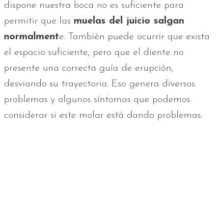
dispone nuestra boca no es suficiente para
permitir que las
muelas del juicio salgan
normalment
e. También puede ocurrir que exista
el espacio suficiente, pero que el diente no
presente una correcta guía de erupción,
desviando su trayectoria. Eso genera diversos
problemas y algunos síntomas que podemos
considerar si este molar está dando problemas.