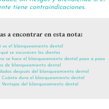
nte tiene contraindicaciones.
as a encontrar en esta nota:
 es el blanqueamiento dental
 qué se oscurecen los dientes
o se hace el blanqueamiento dental paso a paso
os de blanqueamiento dental
dados después del blanqueamiento dental
Cuánto dura el blanqueamiento dental
Ventajas del blanqueamiento dental