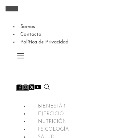
Somos
Contacto
Política de Privacidad
BIENESTAR
EJERCICIO
NUTRICIÓN
PSICOLOGÍA
SALUD