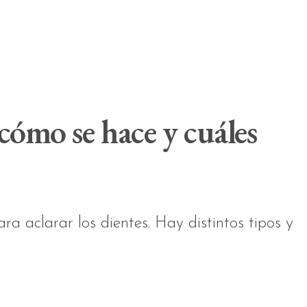
cómo se hace y cuáles
a aclarar los dientes. Hay distintos tipos y