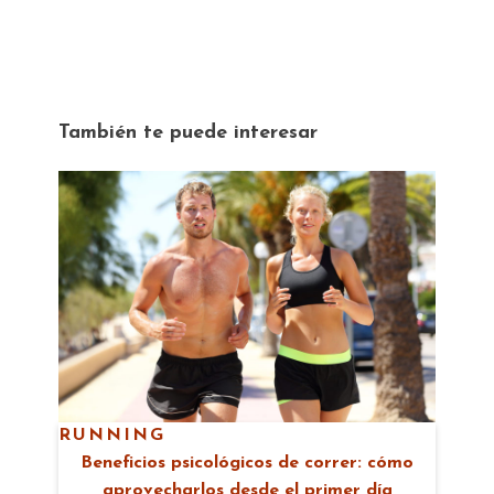
También te puede interesar
RUNNING
Beneficios psicológicos de correr: cómo
aprovecharlos desde el primer día