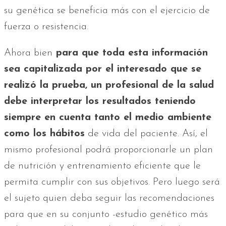
su genética se beneficia más con el ejercicio de
fuerza o resistencia.
Ahora bien
para que toda esta información
sea capitalizada por el interesado que se
realizó la prueba, un profesional de la salud
debe interpretar los resultados teniendo
siempre en cuenta tanto el medio ambiente
como los hábitos
de vida del paciente. Así, el
mismo profesional podrá proporcionarle un plan
de nutrición y entrenamiento eficiente que le
permita cumplir con sus objetivos. Pero luego será
el sujeto quien deba seguir las recomendaciones
para que en su conjunto -estudio genético más