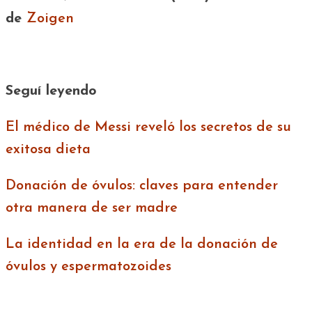
de
Zoigen
Seguí leyendo
El médico de Messi reveló los secretos de su
exitosa dieta
Donación de óvulos: claves para entender
otra manera de ser madre
La identidad en la era de la donación de
óvulos y espermatozoides