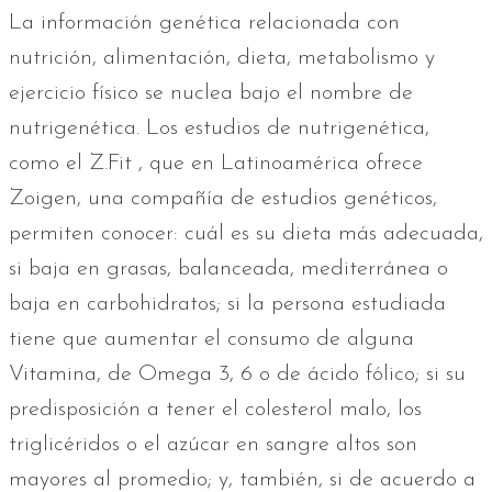
La información genética relacionada con
nutrición, alimentación, dieta, metabolismo y
ejercicio físico se nuclea bajo el nombre de
nutrigenética. Los estudios de nutrigenética,
como el Z.Fit , que en Latinoamérica ofrece
Zoigen, una compañía de estudios genéticos,
permiten conocer: cuál es su dieta más adecuada,
si baja en grasas, balanceada, mediterránea o
baja en carbohidratos; si la persona estudiada
tiene que aumentar el consumo de alguna
Vitamina, de Omega 3, 6 o de ácido fólico; si su
predisposición a tener el colesterol malo, los
triglicéridos o el azúcar en sangre altos son
mayores al promedio; y, también, si de acuerdo a