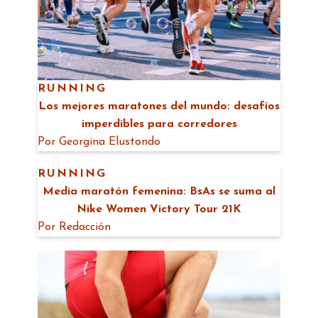
RUNNING
Los mejores maratones del mundo: desafíos
imperdibles para corredores
Por
Georgina Elustondo
RUNNING
Media maratón femenina: BsAs se suma al
Nike Women Victory Tour 21K
Por
Redacción