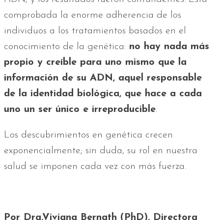
comprobada la enorme adherencia de los
individuos a los tratamientos basados en el
conocimiento de la genética:
no hay nada más
propio y creíble para uno mismo que la
información de su ADN, aquel responsable
de la identidad biológica, que hace a cada
uno un ser único e irreproducible
.
Los descubrimientos en genética crecen
exponencialmente; sin duda, su rol en nuestra
salud se imponen cada vez con más fuerza.
Por Dra.Viviana Bernath (PhD). Directora