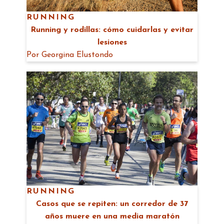
RUNNING
Running y rodillas: cómo cuidarlas y evitar
lesiones
Por
Georgina Elustondo
RUNNING
Casos que se repiten: un corredor de 37
años muere en una media maratón