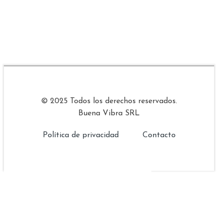
© 2025 Todos los derechos reservados.
Buena Vibra SRL
Política de privacidad
Contacto