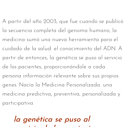
A partir del año 2003, que fue cuando se publicó
la secuencia completa del genoma humano, la
medicina sumó una nueva herramienta para el
cuidado de la salud: el conocimiento del ADN. A
partir de entonces, la genética se puso al servicio
de los pacientes, proporcionándole a cada
persona información relevante sobre sus propios
genes. Nacía la Medicina Personalizada: una
medicina predictiva, preventiva, personalizada y
participativa.
la genética se puso al