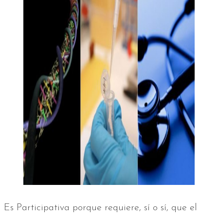
Es Participativa porque requiere, sí o sí, que el