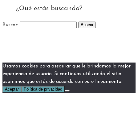
¿Qué estás buscando?
Buscar:
Usamos cookies para asegurar que le brindamos la mejor
experiencia de usuario. Si continúas utilizando el sitio
asumimos que estás de acuerdo con este lineamiento.
Aceptar
Política de privacidad