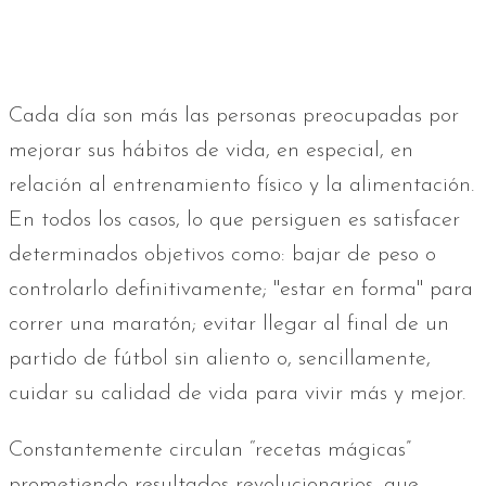
Cada día son más las personas preocupadas por
mejorar sus hábitos de vida, en especial, en
relación al entrenamiento físico y la alimentación.
En todos los casos, lo que persiguen es satisfacer
determinados objetivos como: bajar de peso o
controlarlo definitivamente; "estar en forma" para
correr una maratón; evitar llegar al final de un
partido de fútbol sin aliento o, sencillamente,
cuidar su calidad de vida para vivir más y mejor.
Constantemente circulan “recetas mágicas”
prometiendo resultados revolucionarios, que