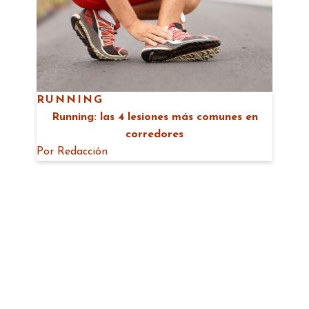
RUNNING
Running: las 4 lesiones más comunes en
corredores
Por
Redacción