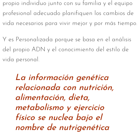
propio individuo junto con su familia y el equipo
profesional adecuado planifiquen los cambios de
vida necesarios para vivir mejor y por más tiempo.
Y es Personalizada porque se basa en el análisis
del propio ADN y el conocimiento del estilo de
vida personal.
La información genética
relacionada con nutrición,
alimentación, dieta,
metabolismo y ejercicio
físico se nuclea bajo el
nombre de nutrigenética