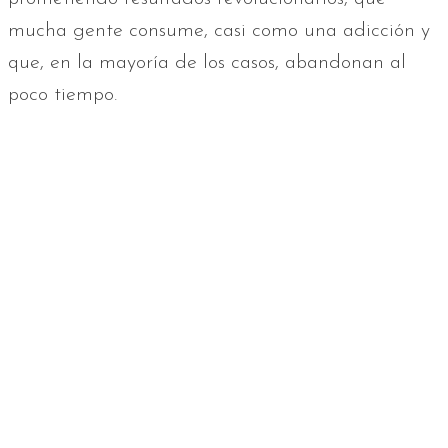
mucha gente consume, casi como una adicción y
que, en la mayoría de los casos, abandonan al
poco tiempo.