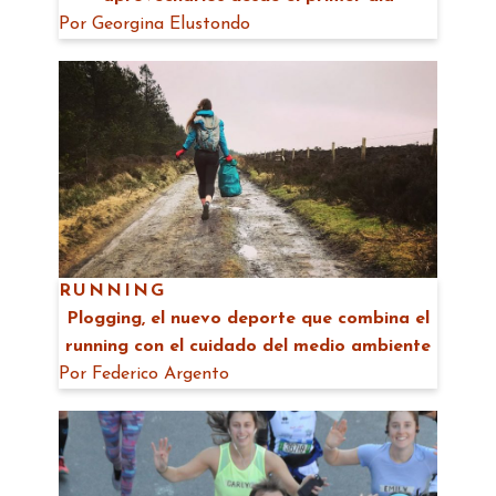
Por
Georgina Elustondo
RUNNING
Plogging, el nuevo deporte que combina el
running con el cuidado del medio ambiente
Por
Federico Argento