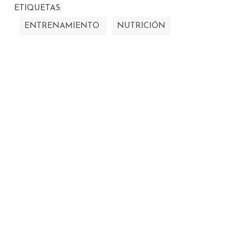
ETIQUETAS:
ENTRENAMIENTO
NUTRICIÓN