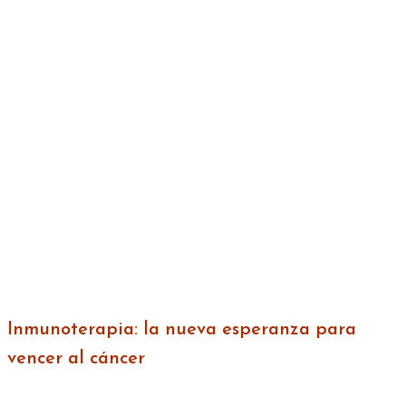
Inmunoterapia: la nueva esperanza para
vencer al cáncer