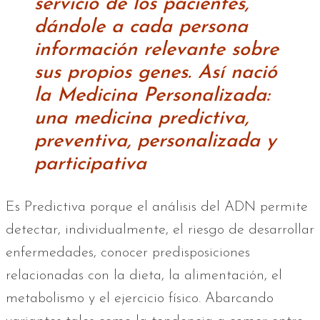
servicio de los pacientes,
dándole a cada persona
información relevante sobre
sus propios genes. Así nació
la Medicina Personalizada:
una medicina predictiva,
preventiva, personalizada y
participativa
Es Predictiva porque el análisis del ADN permite
detectar, individualmente, el riesgo de desarrollar
enfermedades, conocer predisposiciones
relacionadas con la dieta, la alimentación, el
metabolismo y el ejercicio físico. Abarcando