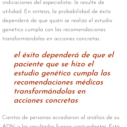
indicaciones del especialista- le resulte de
utilidad. En síntesis, la probabilidad de éxito
dependerá de que quién se realizó el estudio
genético cumpla con las recomendaciones
transformándolas en acciones concretas.
el éxito dependerá de que el
paciente que se hizo el
estudio genético cumpla las
recomendaciones médicas
transformándolas en
acciones concretas
Cientos de personas accedieron al análisis de su
ADN, y los resultados fueron contundentes. Está