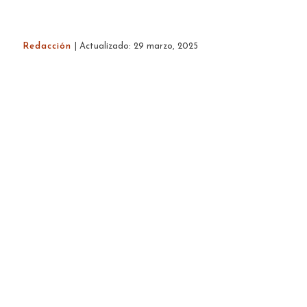
Redacción
| Actualizado: 29 marzo, 2025