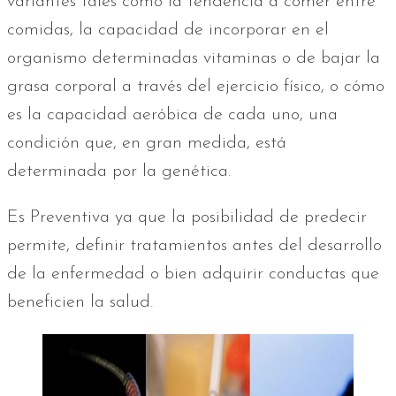
variantes tales como la tendencia a comer entre
comidas, la capacidad de incorporar en el
organismo determinadas vitaminas o de bajar la
grasa corporal a través del ejercicio físico, o cómo
es la capacidad aeróbica de cada uno, una
condición que, en gran medida, está
determinada por la genética.
Es Preventiva ya que la posibilidad de predecir
permite, definir tratamientos antes del desarrollo
de la enfermedad o bien adquirir conductas que
beneficien la salud.