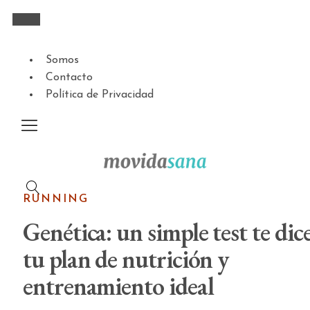
Somos
Contacto
Política de Privacidad
RUNNING
Genética: un simple test te dic
tu plan de nutrición y
entrenamiento ideal