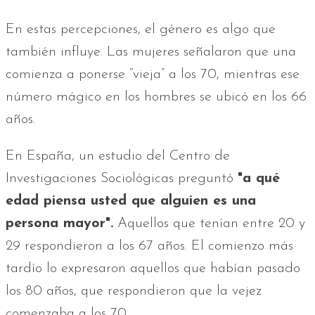
En estas percepciones, el género es algo que
también influye. Las mujeres señalaron que una
comienza a ponerse “vieja” a los 70, mientras ese
número mágico en los hombres se ubicó en los 66
años.
En España, un estudio del Centro de
Investigaciones Sociológicas preguntó
"a qué
edad piensa usted que alguien es una
persona mayor".
Aquellos que tenían entre 20 y
29 respondieron a los 67 años. El comienzo más
tardío lo expresaron aquellos que habían pasado
los 80 años, que respondieron que la vejez
comenzaba a los 70.