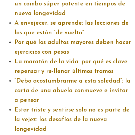
un combo súper potente en tiempos de
nueva longevidad
A envejecer, se aprende: las lecciones de
los que están “de vuelta”
Por qué los adultos mayores deben hacer
ejercicios con pesas
La maratón de la vida: por qué es clave
repensar y re-llenar últimos tramos
“Debo acostumbrarme a esta soledad”: la
carta de una abuela conmueve e invitar
a pensar
Estar triste y sentirse solo no es parte de
la vejez: los desafíos de la nueva
longevidad