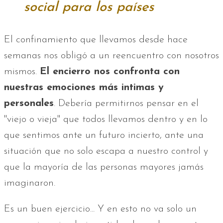
social para los países
El confinamiento que llevamos desde hace
semanas nos obligó a un reencuentro con nosotros
mismos.
El encierro nos confronta con
nuestras emociones más intimas y
personales
. Debería permitirnos pensar en el
"viejo o vieja" que todos llevamos dentro y en lo
que sentimos ante un futuro incierto, ante una
situación que no solo escapa a nuestro control y
que la mayoría de las personas mayores jamás
imaginaron.
Es un buen ejercicio... Y en esto no va solo un