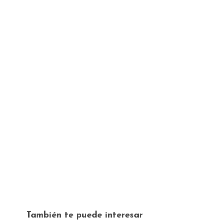
También te puede interesar