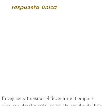
respuesta única
Envejecer y transitar el devenir del tiempo es