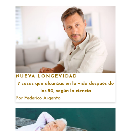
NUEVA LONGEVIDAD
7 cosas que alcanzas en la vida después de
los 50, según la ciencia
Por
Federico Argento