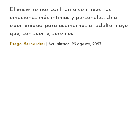
El encierro nos confronta con nuestras
emociones más intimas y personales. Una
oportunidad para asomarnos al adulto mayor
que, con suerte, seremos.
Diego Bernardini
| Actualizado: 25 agosto, 2023