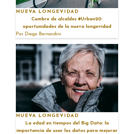
NUEVA LONGEVIDAD
Cumbre de alcaldes #Urban20:
oportunidades de la nueva longevidad
Por
Diego Bernardini
NUEVA LONGEVIDAD
La edad en tiempos del Big Data: la
importancia de usar los datos para mejorar