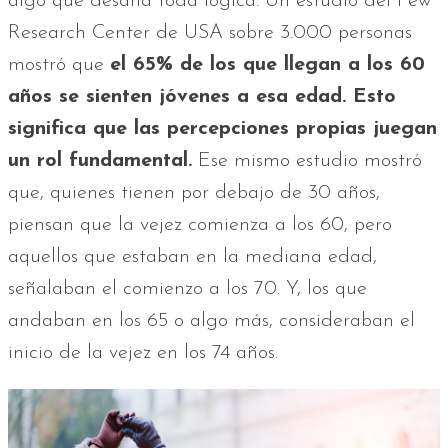
algo que desafía toda lógica. Un estudio del Pew
Research Center de USA sobre 3.000 personas
mostró que
el 65% de los que llegan a los 60
años se sienten jóvenes a esa edad. Esto
significa que las percepciones propias juegan
un rol fundamental.
Ese mismo estudio mostró
que, quienes tienen por debajo de 30 años,
piensan que la vejez comienza a los 60, pero
aquellos que estaban en la mediana edad,
señalaban el comienzo a los 70. Y, los que
andaban en los 65 o algo más, consideraban el
inicio de la vejez en los 74 años.