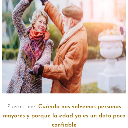
Puedes leer:
Cuándo nos volvemos personas
mayores y porqué la edad ya es un dato poco
confiable