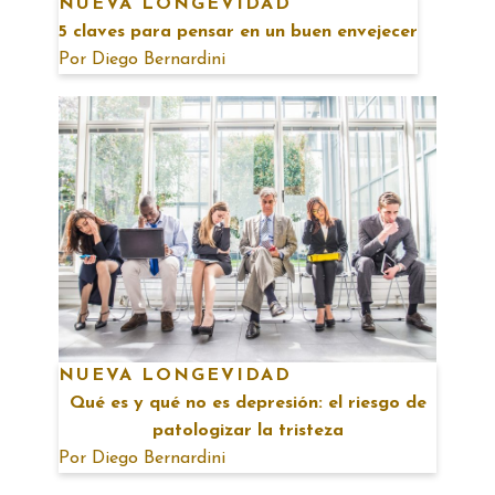
NUEVA LONGEVIDAD
5 claves para pensar en un buen envejecer
Por
Diego Bernardini
NUEVA LONGEVIDAD
Qué es y qué no es depresión: el riesgo de
patologizar la tristeza
Por
Diego Bernardini