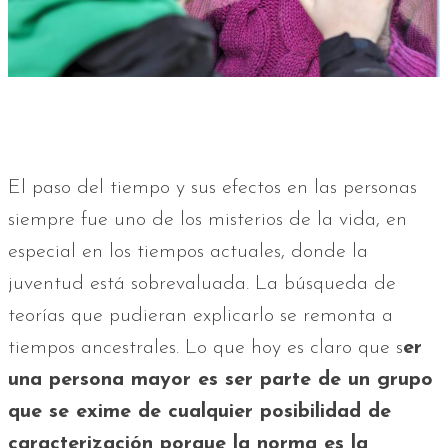
El paso del tiempo y sus efectos en las personas
siempre fue uno de los misterios de la vida, en
especial en los tiempos actuales, donde la
juventud está sobrevaluada. La búsqueda de
teorías que pudieran explicarlo se remonta a
tiempos ancestrales. Lo que hoy es claro que s
er
una persona mayor es ser parte de un grupo
que se exime de cualquier posibilidad de
caracterización porque la norma es la