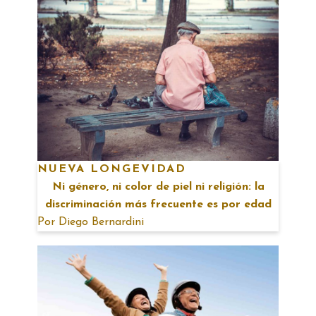
NUEVA LONGEVIDAD
Ni género, ni color de piel ni religión: la
discriminación más frecuente es por edad
Por
Diego Bernardini