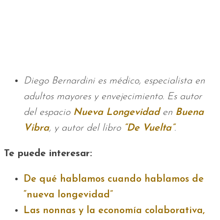
Diego Bernardini es médico, especialista en
adultos mayores y envejecimiento. Es autor
del espacio
Nueva Longevidad
en
Buena
Vibra
, y autor del libro
“De Vuelta”
.
Te puede interesar:
De qué hablamos cuando hablamos de
“nueva longevidad”
Las nonnas y la economía colaborativa,