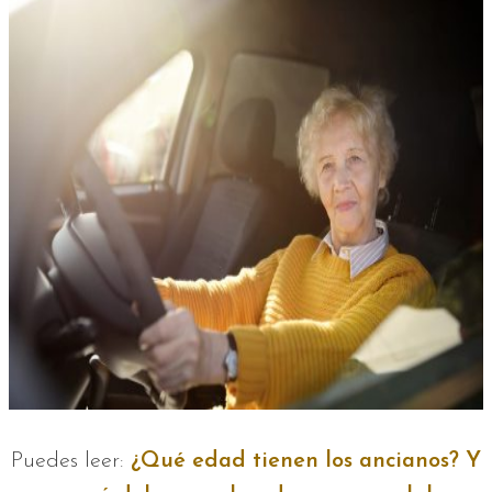
Puedes leer:
¿Qué edad tienen los ancianos? Y