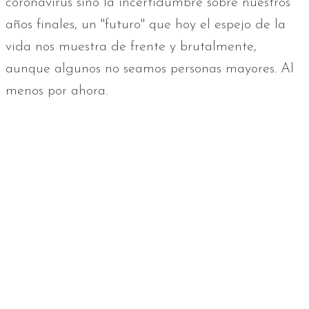
coronavirus sino la incertidumbre sobre nuestros
años finales, un "futuro" que hoy el espejo de la
vida nos muestra de frente y brutalmente,
aunque algunos no seamos personas mayores. Al
menos por ahora.