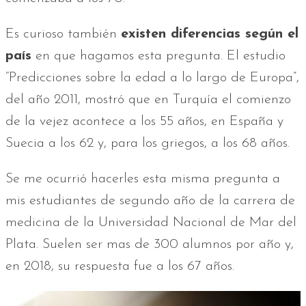
Es curioso también
existen diferencias según el
país
en que hagamos esta pregunta. El estudio
“Predicciones sobre la edad a lo largo de Europa”,
del año 2011, mostró que en Turquía el comienzo
de la vejez acontece a los 55 años, en España y
Suecia a los 62 y, para los griegos, a los 68 años.
Se me ocurrió hacerles esta misma pregunta a
mis estudiantes de segundo año de la carrera de
medicina de la Universidad Nacional de Mar del
Plata. Suelen ser mas de 300 alumnos por año y,
en 2018, su respuesta fue a los 67 años.