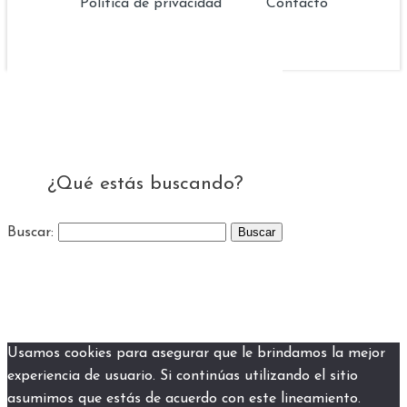
Política de privacidad
Contacto
¿Qué estás buscando?
Buscar:
Usamos cookies para asegurar que le brindamos la mejor
experiencia de usuario. Si continúas utilizando el sitio
asumimos que estás de acuerdo con este lineamiento.