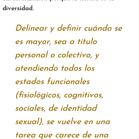
diversidad.
Delinear y definir cuándo se
es mayor, sea a título
personal o colectivo, y
atendiendo todos los
estados funcionales
(fisiológicos, cognitivos,
sociales, de identidad
sexual), se vuelve en una
tarea que carece de una