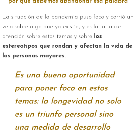
por qué debemos abandonar esa palabra
La situación de la pandemia puso foco y corrió un
velo sobre algo que ya existía, y es la falta de
atención sobre estos temas y sobre
los
estereotipos que rondan y afectan la vida de
las personas mayores.
Es una buena oportunidad
para poner foco en estos
temas: la longevidad no solo
es un triunfo personal sino
una medida de desarrollo