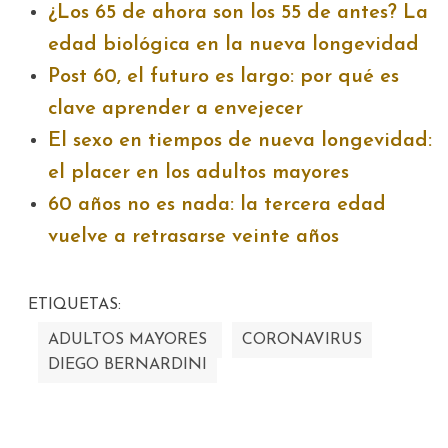
¿Los 65 de ahora son los 55 de antes? La
edad biológica en la nueva longevidad
Post 60, el futuro es largo: por qué es
clave aprender a envejecer
El sexo en tiempos de nueva longevidad:
el placer en los adultos mayores
60 años no es nada: la tercera edad
vuelve a retrasarse veinte años
ETIQUETAS:
ADULTOS MAYORES
CORONAVIRUS
DIEGO BERNARDINI