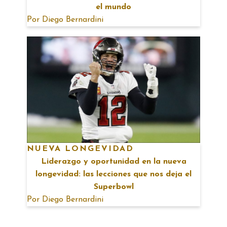
el mundo
Por
Diego Bernardini
NUEVA LONGEVIDAD
Liderazgo y oportunidad en la nueva
longevidad: las lecciones que nos deja el
Superbowl
Por
Diego Bernardini