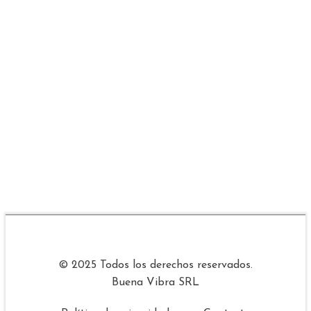
© 2025 Todos los derechos reservados.
Buena Vibra SRL