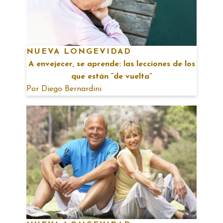
NUEVA LONGEVIDAD
A envejecer, se aprende: las lecciones de los
que están “de vuelta”
Por
Diego Bernardini