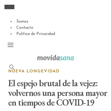
Somos
Contacto
Política de Privacidad
NUEVA LONGEVIDAD
El espejo brutal de la vejez:
volvernos una persona mayor
en tiempos de COVID-19