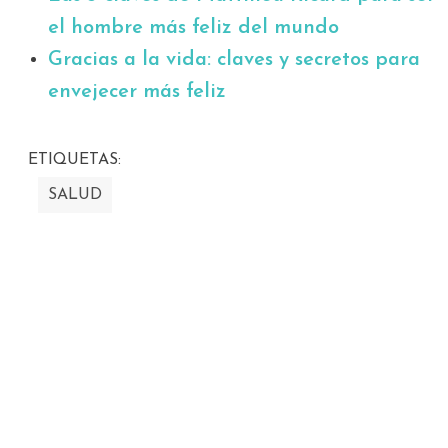
el hombre más feliz del mundo
Gracias a la vida: claves y secretos para
envejecer más feliz
ETIQUETAS:
SALUD