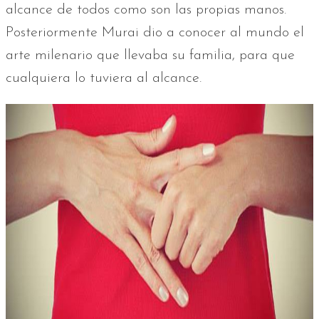
alcance de todos como son las propias manos.
Posteriormente Murai dio a conocer al mundo el
arte milenario que llevaba su familia, para que
cualquiera lo tuviera al alcance.