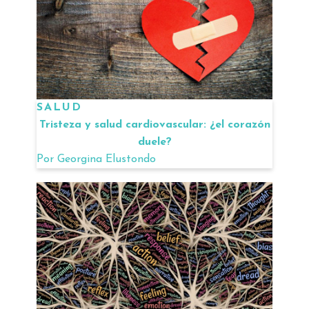
SALUD
Tristeza y salud cardiovascular: ¿el corazón
duele?
Por
Georgina Elustondo