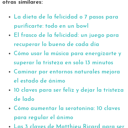
otras similares:
La dieta de la felicidad o 7 pasos para
purificarte: todo en un bowl
El frasco de la felicidad: un juego para
recuperar lo bueno de cada día
Cómo usar la música para energizarte y
superar la tristeza en solo 13 minutos
Caminar por entornos naturales mejora
el estado de ánimo
10 claves para ser feliz y dejar la tristeza
de lado
Cómo aumentar la serotonina: 10 claves
para regular el ánimo
Las 3 claves de Matthieu Ricard para ser