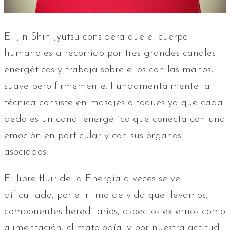
El Jin Shin Jyutsu considera que el cuerpo
humano está recorrido por tres grandes canales
energéticos y trabaja sobre ellos con las manos,
suave pero firmemente. Fundamentalmente la
técnica consiste en masajes o toques ya que cada
dedo es un canal energético que conecta con una
emoción en particular y con sus órganos
asociados.
El libre fluir de la Energía a veces se ve
dificultado, por el ritmo de vida que llevamos,
componentes hereditarios, aspectos externos como
alimentación, climatología, y por nuestra actitud