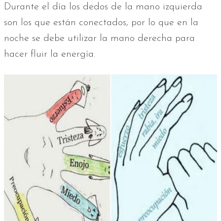
Durante el día los dedos de la mano izquierda
son los que están conectados, por lo que en la
noche se debe utilizar la mano derecha para
hacer fluir la energía.