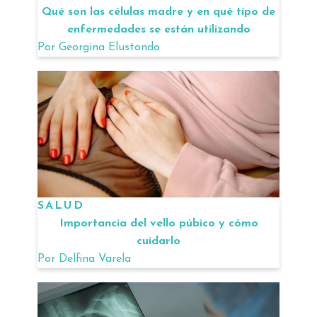
Qué son las células madre y en qué tipo de
enfermedades se están utilizando
Por
Georgina Elustondo
SALUD
Importancia del vello púbico y cómo
cuidarlo
Por
Delfina Varela