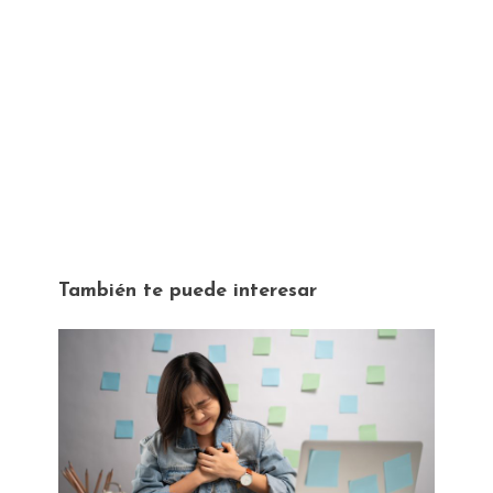
También te puede interesar