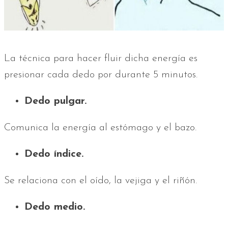
La técnica para hacer fluir dicha energía es
presionar cada dedo por durante 5 minutos.
Dedo pulgar.
Comunica la energía al estómago y el bazo.
Dedo índice.
Se relaciona con el oído, la vejiga y el riñón.
Dedo medio.