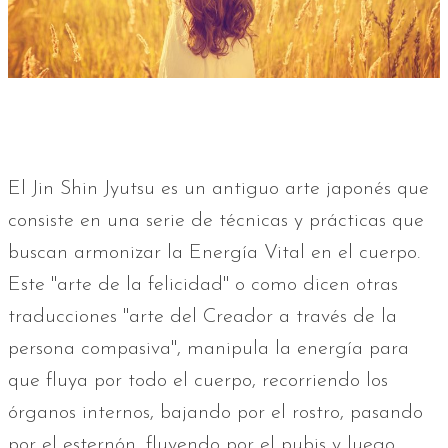
El Jin Shin Jyutsu es un antiguo arte japonés que
consiste en una serie de técnicas y prácticas que
buscan armonizar la Energía Vital en el cuerpo.
Este "arte de la felicidad" o como dicen otras
traducciones "arte del Creador a través de la
persona compasiva", manipula la energía para
que fluya por todo el cuerpo, recorriendo los
órganos internos, bajando por el rostro, pasando
por el esternón, fluyendo por el pubis y luego