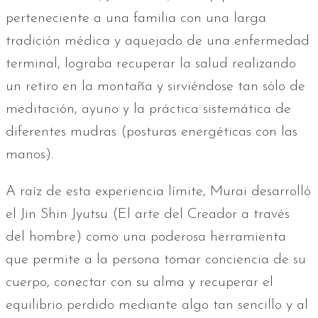
perteneciente a una familia con una larga
tradición médica y aquejado de una enfermedad
terminal, lograba recuperar la salud realizando
un retiro en la montaña y sirviéndose tan sólo de
meditación, ayuno y la práctica sistemática de
diferentes mudras (posturas energéticas con las
manos).
A raíz de esta experiencia límite, Murai desarrolló
el Jin Shin Jyutsu (El arte del Creador a través
del hombre) como una poderosa herramienta
que permite a la persona tomar conciencia de su
cuerpo, conectar con su alma y recuperar el
equilibrio perdido mediante algo tan sencillo y al