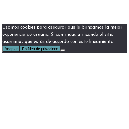
Usamos cookies para asegurar que le brindamos la mejor
experiencia de usuario. Si continúas utilizando el sitio
asumimos que estás de acuerdo con este lineamiento.
Aceptar
Política de privacidad