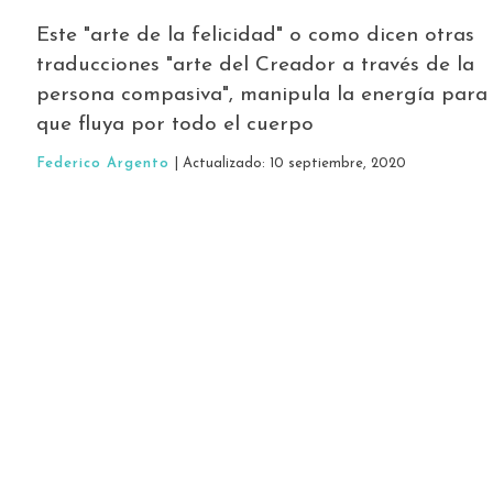
Este "arte de la felicidad" o como dicen otras
traducciones "arte del Creador a través de la
persona compasiva", manipula la energía para
que fluya por todo el cuerpo
Federico Argento
| Actualizado: 10 septiembre, 2020