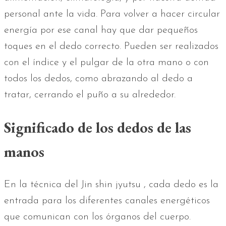
personal ante la vida. Para volver a hacer circular
energía por ese canal hay que dar pequeños
toques en el dedo correcto. Pueden ser realizados
con el índice y el pulgar de la otra mano o con
todos los dedos, como abrazando al dedo a
tratar, cerrando el puño a su alrededor.
Significado de los dedos de las
manos
En la técnica del Jin shin jyutsu , cada dedo es la
entrada para los diferentes canales energéticos
que comunican con los órganos del cuerpo.