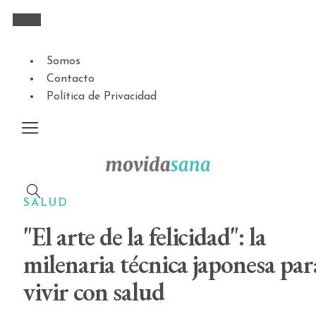
Somos
Contacto
Política de Privacidad
SALUD
"El arte de la felicidad": la
milenaria técnica japonesa par
vivir con salud