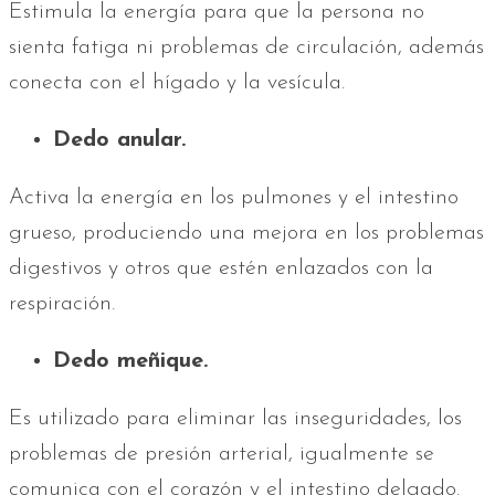
Estimula la energía para que la persona no
sienta fatiga ni problemas de circulación, además
conecta con el hígado y la vesícula.
Dedo anular.
Activa la energía en los pulmones y el intestino
grueso, produciendo una mejora en los problemas
digestivos y otros que estén enlazados con la
respiración.
Dedo meñique.
Es utilizado para eliminar las inseguridades, los
problemas de presión arterial, igualmente se
comunica con el corazón y el intestino delgado.