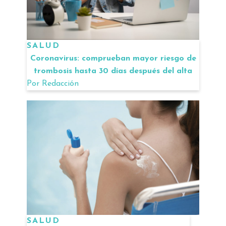
SALUD
Coronavirus: comprueban mayor riesgo de
trombosis hasta 30 días después del alta
Por
Redacción
SALUD