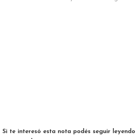
Si te interesó esta nota podés seguir leyendo