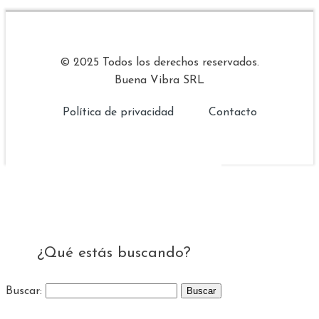
© 2025 Todos los derechos reservados.
Buena Vibra SRL
Política de privacidad
Contacto
¿Qué estás buscando?
Buscar: