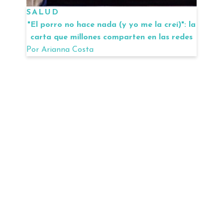
SALUD
"El porro no hace nada (y yo me la creí)": la
carta que millones comparten en las redes
Por
Arianna Costa