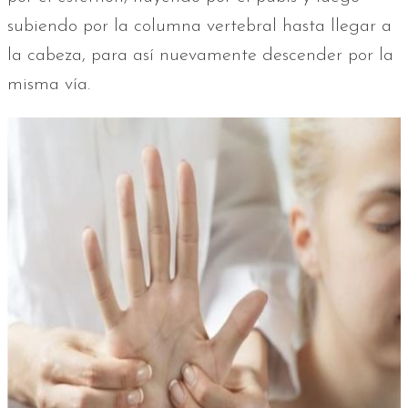
subiendo por la columna vertebral hasta llegar a
la cabeza, para así nuevamente descender por la
misma vía.