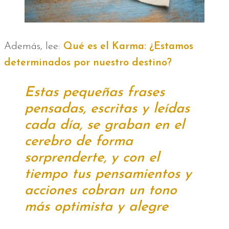
Además, lee:
Qué es el Karma: ¿Estamos
determinados por nuestro destino?
Estas pequeñas frases
pensadas, escritas y leídas
cada día, se graban en el
cerebro de forma
sorprenderte, y con el
tiempo tus pensamientos y
acciones cobran un tono
más optimista y alegre