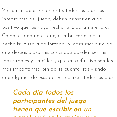
Y a partir de ese momento, todos los días, los
integrantes del juego, deben pensar en algo
positivo que les haya hecho feliz durante el día.
Como la idea no es que, escribir cada día un
hecho feliz sea algo forzado, puedes escribir algo
que deseas o aspiras, cosas que pueden ser las
más simples y sencillas y que en definitiva son las
más importantes. Sin darte cuenta irás viendo
que algunos de esos deseos ocurren todos los días.
Cada día todos los
participantes del juego
tienen que escribir en un