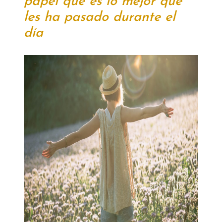
papel qué es lo mejor que
les ha pasado durante el
día