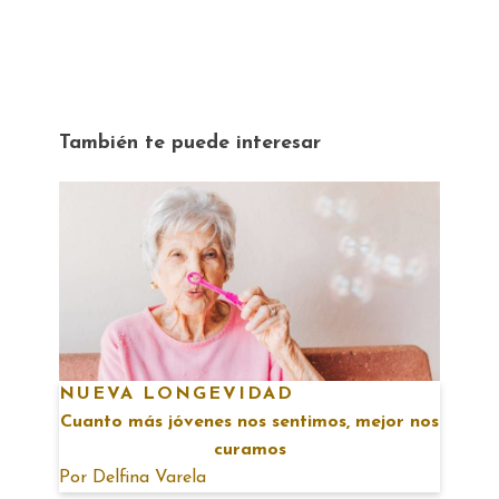
También te puede interesar
NUEVA LONGEVIDAD
Cuanto más jóvenes nos sentimos, mejor nos
curamos
Por
Delfina Varela