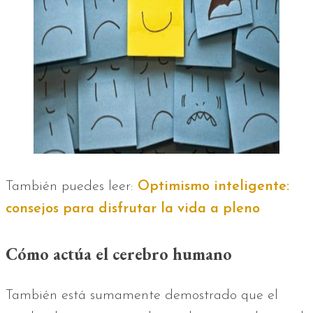
También puedes leer:
Optimismo inteligente:
consejos para disfrutar la vida a pleno
Cómo actúa el cerebro humano
También está sumamente demostrado que el