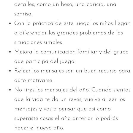
detalles, como un beso, una caricia, una
sonrisa.
Con la práctica de este juego los niños llegan
a diferenciar los grandes problemas de las
situaciones simples.
Mejora la comunicación familiar y del grupo
que participa del juego.
Releer los mensajes son un buen recurso para
auto motivarse.
No tires los mensajes del año. Cuando sientas
que la vida te da un revés, vuelve a leer los
mensajes y vas a pensar que así como
superaste cosas el año anterior lo podrás
hacer el nuevo año.