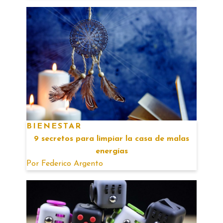
BIENESTAR
9 secretos para limpiar la casa de malas
energías
Por
Federico Argento