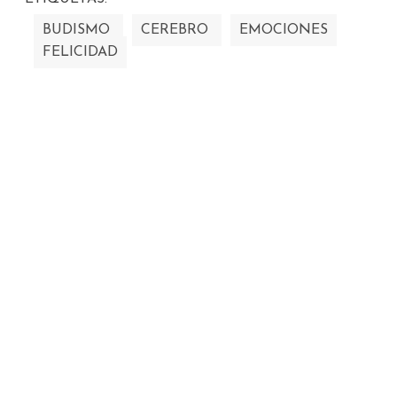
BUDISMO
CEREBRO
EMOCIONES
FELICIDAD