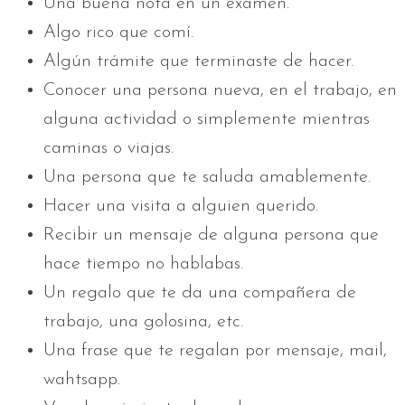
Una buena nota en un examen.
Algo rico que comí.
Algún trámite que terminaste de hacer.
Conocer una persona nueva, en el trabajo, en
alguna actividad o simplemente mientras
caminas o viajas.
Una persona que te saluda amablemente.
Hacer una visita a alguien querido.
Recibir un mensaje de alguna persona que
hace tiempo no hablabas.
Un regalo que te da una compañera de
trabajo, una golosina, etc.
Una frase que te regalan por mensaje, mail,
wahtsapp.