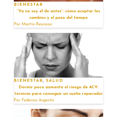
BIENESTAR
“Ya no soy el de antes”: cómo aceptar los
cambios y el paso del tiempo
Por
Martín Reynoso
BIENESTAR
,
SALUD
Dormir poco aumenta el riesgo de ACV:
técnicas para conseguir un sueño reparador
Por
Federico Argento