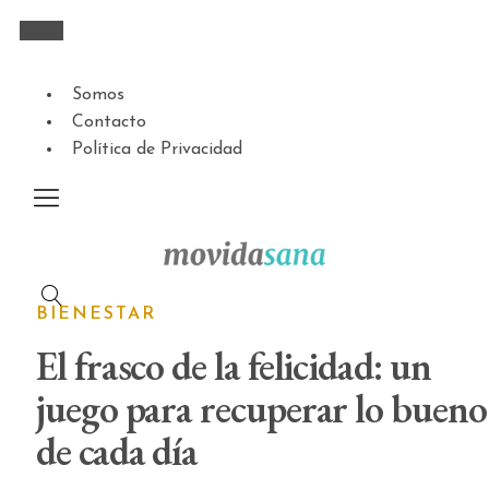
Somos
Contacto
Política de Privacidad
BIENESTAR
El frasco de la felicidad: un
juego para recuperar lo bueno
de cada día