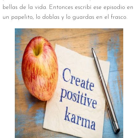
bellas de la vida. Entonces escribí ese episodio en
un papelito, lo doblas y lo guardas en el frasco.