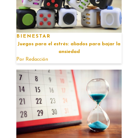
BIENESTAR
Juegos para el estrés: aliados para bajar la
ansiedad
Por
Redacción