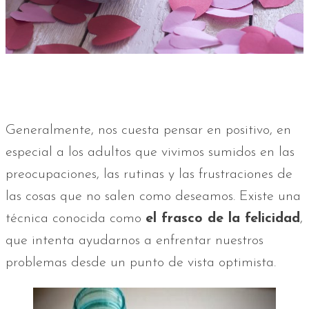
Generalmente, nos cuesta pensar en positivo, en
especial a los adultos que vivimos sumidos en las
preocupaciones, las rutinas y las frustraciones de
las cosas que no salen como deseamos. Existe una
técnica conocida como
el frasco de la felicidad
,
que intenta ayudarnos a enfrentar nuestros
problemas desde un punto de vista optimista.