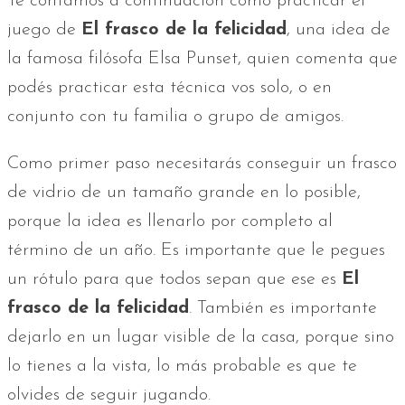
Te contamos a continuación como practicar el
juego de
El frasco de la felicidad
, una idea de
la famosa filósofa Elsa Punset, quien comenta que
podés practicar esta técnica vos solo, o en
conjunto con tu familia o grupo de amigos.
Como primer paso necesitarás conseguir un frasco
de vidrio de un tamaño grande en lo posible,
porque la idea es llenarlo por completo al
término de un año. Es importante que le pegues
un rótulo para que todos sepan que ese es
El
frasco de la felicidad
. También es importante
dejarlo en un lugar visible de la casa, porque sino
lo tienes a la vista, lo más probable es que te
olvides de seguir jugando.