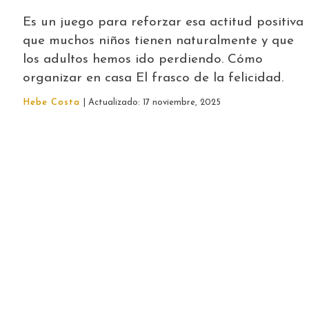
Es un juego para reforzar esa actitud positiva
que muchos niños tienen naturalmente y que
los adultos hemos ido perdiendo. Cómo
organizar en casa El frasco de la felicidad.
Hebe Costa
| Actualizado: 17 noviembre, 2025