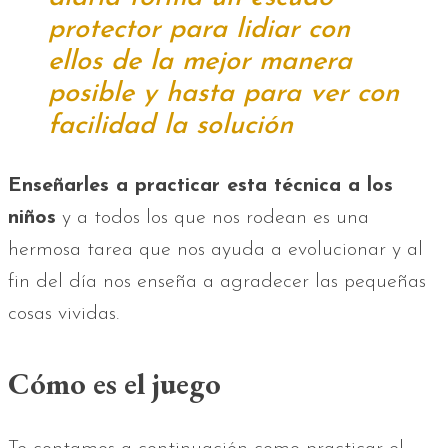
protector para lidiar con
ellos de la mejor manera
posible y hasta para ver con
facilidad la solución
Enseñarles a practicar esta técnica a los
niños
y a todos los que nos rodean es una
hermosa tarea que nos ayuda a evolucionar y al
fin del día nos enseña a agradecer las pequeñas
cosas vividas.
Cómo es el juego