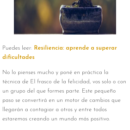
Puedes leer:
Resiliencia: aprende a superar
dificultades
No lo pienses mucho y poné en práctica la
técnica de El frasco de la felicidad, vos solo o con
un grupo del que formes parte. Este pequeño
paso se convertirá en un motor de cambios que
llegarán a contagiar a otros y entre todos
estaremos creando un mundo más positivo.