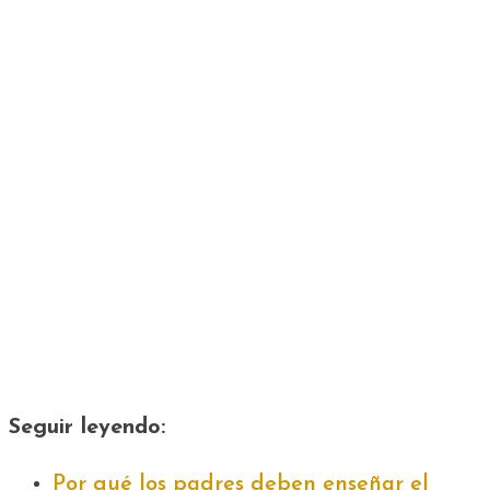
Seguir leyendo:
Por qué los padres deben enseñar el