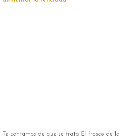
aumentar la felicidad
Te contamos de qué se trata El frasco de la