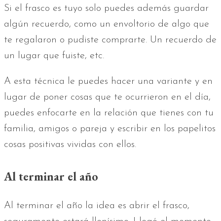
Si el frasco es tuyo solo puedes además guardar
algún recuerdo, como un envoltorio de algo que
te regalaron o pudiste comprarte. Un recuerdo de
un lugar que fuiste, etc.
A esta técnica le puedes hacer una variante y en
lugar de poner cosas que te ocurrieron en el día,
puedes enfocarte en la relación que tienes con tu
familia, amigos o pareja y escribir en los papelitos
cosas positivas vividas con ellos.
Al terminar el año
Al terminar el año la idea es abrir el frasco,