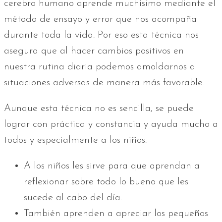
cerebro humano aprende muchísimo mediante el
método de ensayo y error que nos acompaña
durante toda la vida. Por eso esta técnica nos
asegura que al hacer cambios positivos en
nuestra rutina diaria podemos amoldarnos a
situaciones adversas de manera más favorable.
Aunque esta técnica no es sencilla, se puede
lograr con práctica y constancia y ayuda mucho a
todos y especialmente a los niños:
A los niños les sirve para que aprendan a
reflexionar sobre todo lo bueno que les
sucede al cabo del día.
También aprenden a apreciar los pequeños