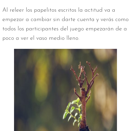
Al releer los papelitos escritos la actitud va a
empezar a cambiar sin darte cuenta y verás como
todos los participantes del juego empezarán de a
poco a ver el vaso medio lleno.