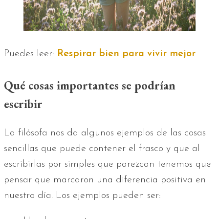
Puedes leer:
Respirar bien para vivir mejor
Qué cosas importantes se podrían
escribir
La filósofa nos da algunos ejemplos de las cosas
sencillas que puede contener el frasco y que al
escribirlas por simples que parezcan tenemos que
pensar que marcaron una diferencia positiva en
nuestro día. Los ejemplos pueden ser: