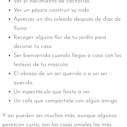
Ver el nacimiento de cachorros.
Ver un pájaro construir su nido.
Apreciar un día soleado después de días de
lluvia.
Recoger alguna flor de tu jardín para
decorar tu casa.
Ser bienvenida cuando llegas a casa con los
festejos de tu mascota.
El abrazo de un ser querido o a un ser
querido.
Un espectáculo que fuiste a ver.
Un café que compartiste con algún amigo.
Y así pueden ser muchos más, aunque algunos
parezcan cursis, son las cosas simples las más