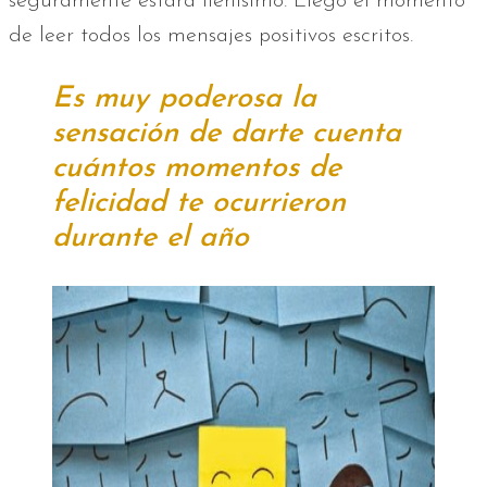
seguramente estará llenísimo. Llegó el momento
de leer todos los mensajes positivos escritos.
Es muy poderosa la
sensación de darte cuenta
cuántos momentos de
felicidad te ocurrieron
durante el año