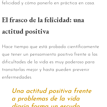
felicidad y cómo ponerlo en práctica en casa.
El frasco de la felicidad: una
actitud positiva
Hace tiempo que está probado científicamente
que tener un pensamiento positivo frente a las
dificultades de la vida es muy poderoso para
transitarlas mejor y hasta pueden prevenir
enfermedades.
Una actitud positiva frente
a problemas de la vida
diaria forma un escudo