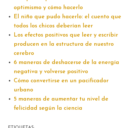
optimismo y cómo hacerlo
El niño que pudo hacerlo: el cuento que
todos los chicos deberían leer
Los efectos positivos que leer y escribir
producen en la estructura de nuestro
cerebro
6 maneras de deshacerse de la energía
negativa y volverse positivo
Cómo convertirse en un pacificador
urbano
5 maneras de aumentar tu nivel de
felicidad según la ciencia
ETIQUETAS: