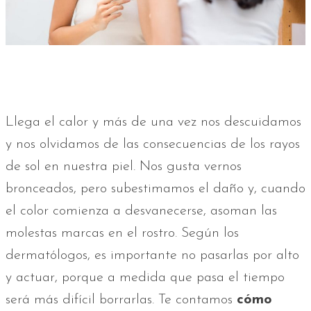
Llega el calor y más de una vez nos descuidamos
y nos olvidamos de las consecuencias de los rayos
de sol en nuestra piel. Nos gusta vernos
bronceados, pero subestimamos el daño y, cuando
el color comienza a desvanecerse, asoman las
molestas marcas en el rostro. Según los
dermatólogos, es importante no pasarlas por alto
y actuar, porque a medida que pasa el tiempo
será más difícil borrarlas. Te contamos
cómo