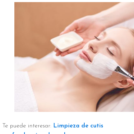
Te puede interesar:
Limpieza de cutis