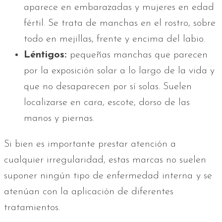
aparece en embarazadas y mujeres en edad
fértil. Se trata de manchas en el rostro, sobre
todo en mejillas, frente y encima del labio.
Léntigos:
pequeñas manchas que parecen
por la exposición solar a lo largo de la vida y
que no desaparecen por sí solas. Suelen
localizarse en cara, escote, dorso de las
manos y piernas.
Si bien es importante prestar atención a
cualquier irregularidad, estas marcas no suelen
suponer ningún tipo de enfermedad interna
y se
atenúan con la aplicación de diferentes
tratamientos.