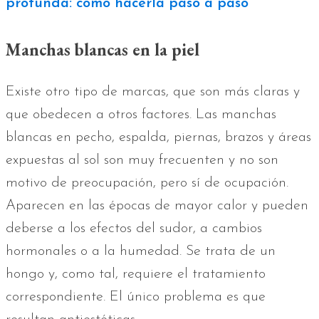
profunda: cómo hacerla paso a paso
Manchas blancas en la piel
Existe otro tipo de marcas, que son más claras y
que obedecen a otros factores. Las manchas
blancas en pecho, espalda, piernas, brazos y áreas
expuestas al sol son muy frecuenten y no son
motivo de preocupación, pero sí de ocupación.
Aparecen en las épocas de mayor calor y pueden
deberse a los efectos del sudor, a cambios
hormonales o a la humedad. Se trata de un
hongo y, como tal, requiere el tratamiento
correspondiente. El único problema es que