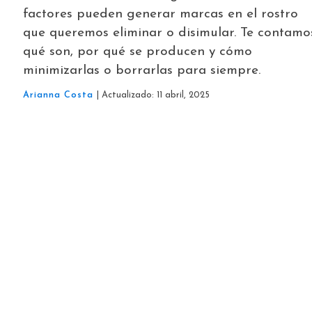
factores pueden generar marcas en el rostro
que queremos eliminar o disimular. Te contamo
qué son, por qué se producen y cómo
minimizarlas o borrarlas para siempre.
Arianna Costa
| Actualizado: 11 abril, 2025