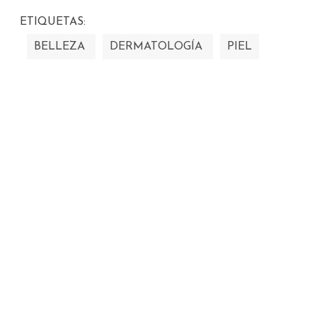
ETIQUETAS:
BELLEZA
DERMATOLOGÍA
PIEL