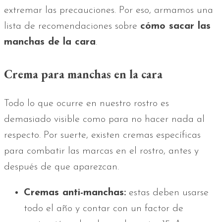
extremar las precauciones. Por eso, armamos una
lista de recomendaciones sobre
cómo sacar las
manchas de la cara
.
Crema para manchas en la cara
Todo lo que ocurre en nuestro rostro es
demasiado visible como para no hacer nada al
respecto. Por suerte, existen cremas específicas
para combatir las marcas en el rostro, antes y
después de que aparezcan.
Cremas anti-manchas:
estas deben usarse
todo el año y contar con un factor de