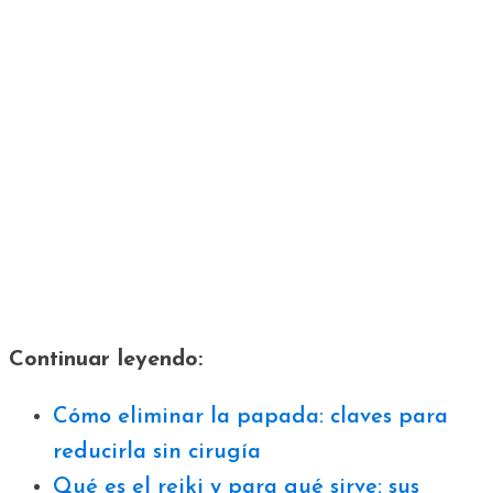
Continuar leyendo:
Cómo eliminar la papada: claves para
reducirla sin cirugía
Qué es el reiki y para qué sirve: sus