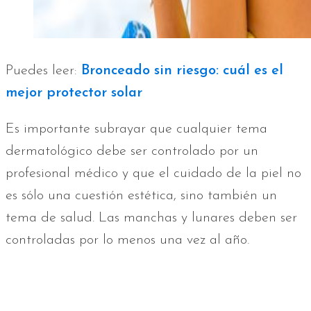
Puedes leer:
Bronceado sin riesgo: cuál es el
mejor protector solar
Es importante subrayar que cualquier tema
dermatológico debe ser controlado por un
profesional médico y que el cuidado de la piel no
es sólo una cuestión estética, sino también un
tema de salud. Las manchas y lunares deben ser
controladas por lo menos una vez al año.