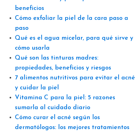
beneficios
Cómo exfoliar la piel de la cara paso a
paso
Qué es el agua micelar, para qué sirve y
cómo usarla
Qué son las tinturas madres:
propiedades, beneficios y riesgos
7 alimentos nutritivos para evitar el acné
y cuidar la piel
Vitamina C para la piel: 5 razones
sumarla al cuidado diario
Cómo curar el acné según los
dermatólogos: los mejores tratamientos