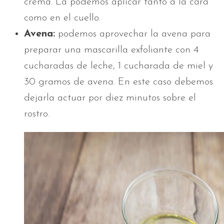
crema. La podemos aplicar tanto a la cara
como en el cuello.
Avena:
podemos aprovechar la avena para
preparar una mascarilla exfoliante con 4
cucharadas de leche, 1 cucharada de miel y
30 gramos de avena. En este caso debemos
dejarla actuar por diez minutos sobre el
rostro.