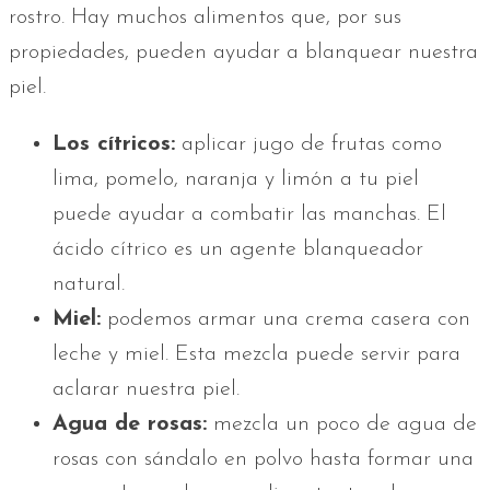
rostro. Hay muchos alimentos que, por sus
propiedades, pueden ayudar a blanquear nuestra
piel.
Los cítricos:
aplicar jugo de frutas como
lima, pomelo, naranja y limón a tu piel
puede ayudar a combatir las manchas. El
ácido cítrico es un agente blanqueador
natural.
Miel:
podemos armar una crema casera con
leche y miel. Esta mezcla puede servir para
aclarar nuestra piel.
Agua de rosas:
mezcla un poco de agua de
rosas con sándalo en polvo hasta formar una