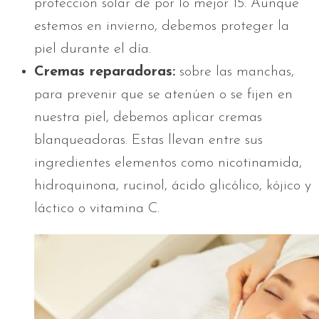
protección solar de por lo mejor 15. Aunque
estemos en invierno, debemos proteger la
piel durante el día.
Cremas reparadoras:
sobre las manchas,
para prevenir que se atenúen o se fijen en
nuestra piel, debemos aplicar cremas
blanqueadoras. Estas llevan entre sus
ingredientes elementos como nicotinamida,
hidroquinona, rucinol, ácido glicólico, kójico y
láctico o vitamina C.