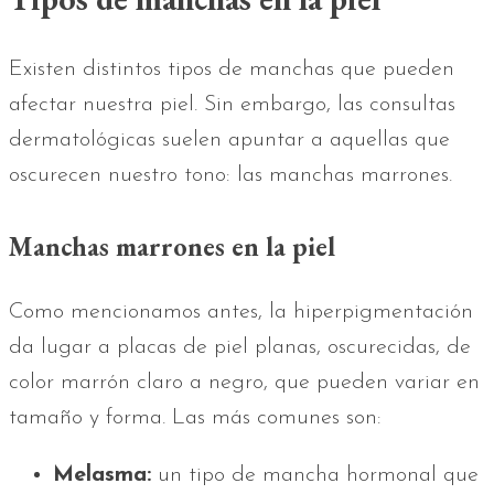
Existen distintos tipos de manchas que pueden
afectar nuestra piel. Sin embargo, las consultas
dermatológicas suelen apuntar a aquellas que
oscurecen nuestro tono: las manchas marrones.
Manchas marrones en la piel
Como mencionamos antes, la hiperpigmentación
da lugar a placas de piel planas, oscurecidas, de
color marrón claro a negro, que pueden variar en
tamaño y forma. Las más comunes son:
Melasma:
un tipo de mancha hormonal que