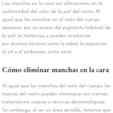
Las manchas en la cara son alteraciones en la
uniformidad del color de la piel del rostro. Al
igual que las manchas en el resto del cuerpo,
aparecen por un exceso del pigmento habitual de
la piel, la melanina
,
y pueden producirse
por diversos factores como la edad, la exposición
al sol o el embarazo, entre otras.
Cómo eliminar manchas en la cara
Al igual que las manchas del resto del cuerpo, las
marcas del rostro pueden eliminarse con cremas,
tratamientos caseros o técnicas dermatológicas.
Sin embargo, al ser un área sensible, tenemos que