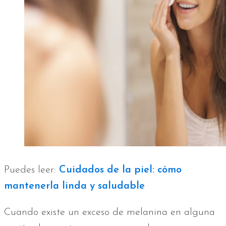
Puedes leer:
Cuidados de la piel: cómo
mantenerla linda y saludable
Cuando existe un exceso de melanina en alguna