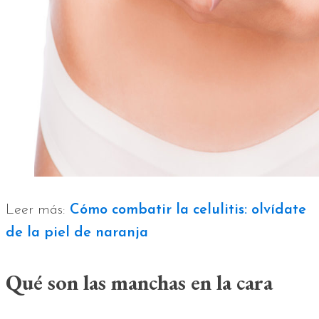
Leer más:
Cómo combatir la celulitis: olvídate
de la piel de naranja
Qué son las manchas en la cara