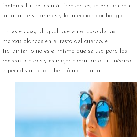
factores. Entre los más frecuentes, se encuentran
la falta de vitaminas y la infección por hongos.
En este caso, al igual que en el caso de las
marcas blancas en el resto del cuerpo, el
tratamiento no es el mismo que se usa para las
marcas oscuras y es mejor consultar a un médico
especialista para saber cómo tratarlas.