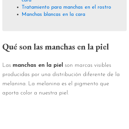
cara
Tratamiento para manchas en el rostro
Manchas blancas en la cara
Qué son las manchas en la piel
Las
manchas en la piel
son marcas visibles
producidas por una distribución diferente de la
melanina. La melanina es el pigmento que
aporta color a nuestra piel.