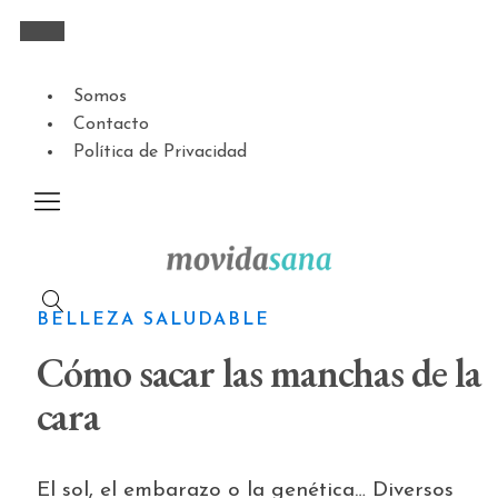
Somos
Contacto
Política de Privacidad
BELLEZA SALUDABLE
Cómo sacar las manchas de la
cara
El sol, el embarazo o la genética… Diversos