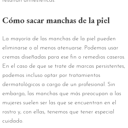
resultan antiestéticas.
Cómo sacar manchas de la piel
La mayoría de las manchas de la piel pueden
eliminarse o al menos atenuarse. Podemos usar
cremas diseñadas para ese fin o remedios caseros.
En el caso de que se trate de marcas persistentes,
podemos incluso optar por tratamientos
dermatológicos a cargo de un profesional. Sin
embargo, las manchas que más preocupan a las
mujeres suelen ser las que se encuentran en el
rostro y, con ellas, tenemos que tener especial
cuidado.