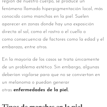
región de nuestro cuerpo, se produce un
fenómeno llamado hiperpigmentación local, más
conocido como manchas en la piel. Suelen
aparecer en zonas donde hay una exposición
directa al sol, como el rostro o el cuello o
como consecuencia de factores como la edad y el
embarazo, entre otros.
En la mayoría de los casos se trata únicamente
de un problema estético. Sin embargo, algunas
deberían vigilarse para que no se conviertan en
un melanoma o puedan generar
otras
enfermedades de la piel.
Tipos de manchas en la piel