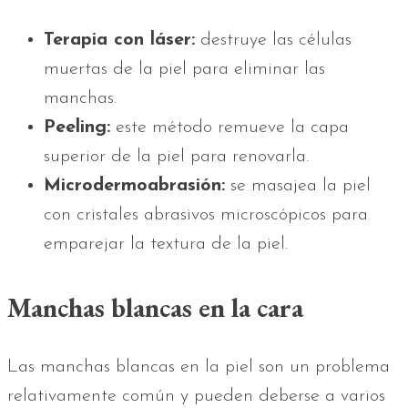
Terapia con láser:
destruye las células
muertas de la piel para eliminar las
manchas.
Peeling:
este método remueve la capa
superior de la piel para renovarla.
Microdermoabrasión:
se masajea la piel
con cristales abrasivos microscópicos para
emparejar la textura de la piel.
Manchas blancas en la cara
Las manchas blancas en la piel son un problema
relativamente común y pueden deberse a varios