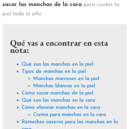
sacar las manchas de la cara
para cuidar tu
piel todo el año.
Qué vas a encontrar en esta
nota:
Qué son las manchas en la piel
Tipos de manchas en la piel
Manchas marrones en la piel
Manchas blancas en la piel
Cómo sacar manchas de la piel
Qué son las manchas en la cara
Cómo eliminar manchas en la cara
Crema para manchas en la cara
Remedios caseros para las manchas en la