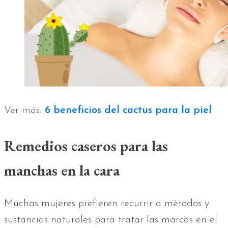
Ver más:
6 beneficios del cactus para la piel
Remedios caseros para las
manchas en la cara
Muchas mujeres prefieren recurrir a métodos y
sustancias naturales para tratar las marcas en el