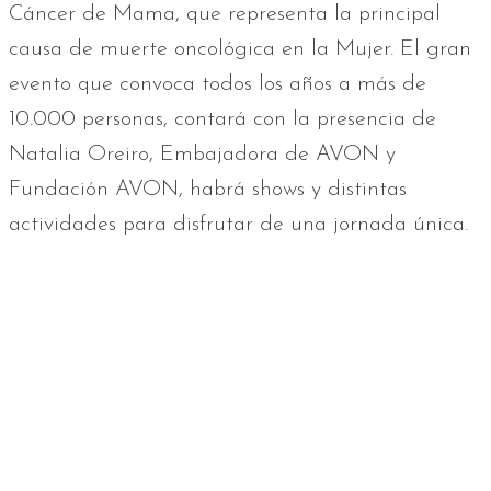
Cáncer de Mama, que representa la principal
causa de muerte oncológica en la Mujer. El gran
evento que convoca todos los años a más de
10.000 personas, contará con la presencia de
Natalia Oreiro, Embajadora de AVON y
Fundación AVON, habrá shows y distintas
actividades para disfrutar de una jornada única.