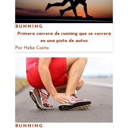
RUNNING
Primera carrera de running que se correrá
en una pista de autos
Por
Hebe Costa
RUNNING