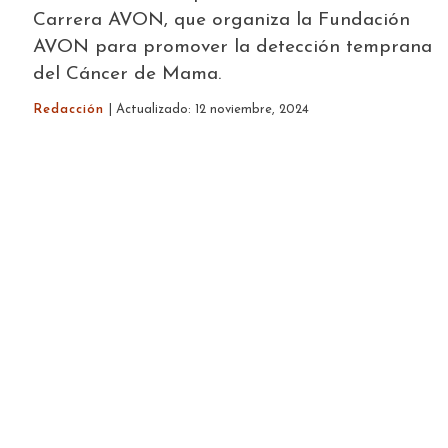
Carrera AVON, que organiza la Fundación
AVON para promover la detección temprana
del Cáncer de Mama.
Redacción
| Actualizado: 12 noviembre, 2024