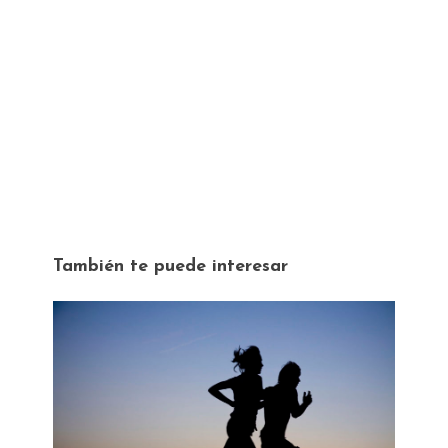
También te puede interesar