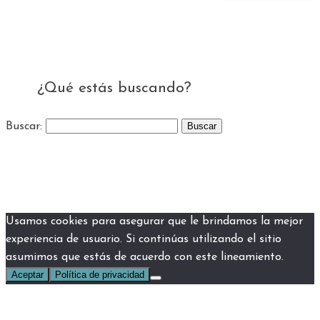
¿Qué estás buscando?
Buscar:
Usamos cookies para asegurar que le brindamos la mejor
experiencia de usuario. Si continúas utilizando el sitio
asumimos que estás de acuerdo con este lineamiento.
Aceptar
Política de privacidad