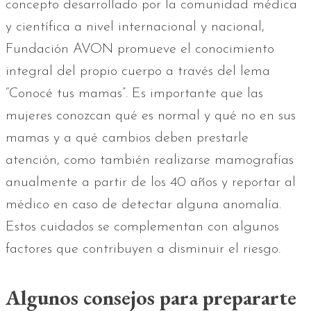
concepto desarrollado por la comunidad médica
y científica a nivel internacional y nacional,
Fundación AVON promueve el conocimiento
integral del propio cuerpo a través del lema
“Conocé tus mamas”. Es importante que las
mujeres conozcan qué es normal y qué no en sus
mamas y a qué cambios deben prestarle
atención, como también realizarse mamografías
anualmente a partir de los 40 años y reportar al
médico en caso de detectar alguna anomalía.
Estos cuidados se complementan con algunos
factores que contribuyen a disminuir el riesgo.
Algunos consejos para prepararte