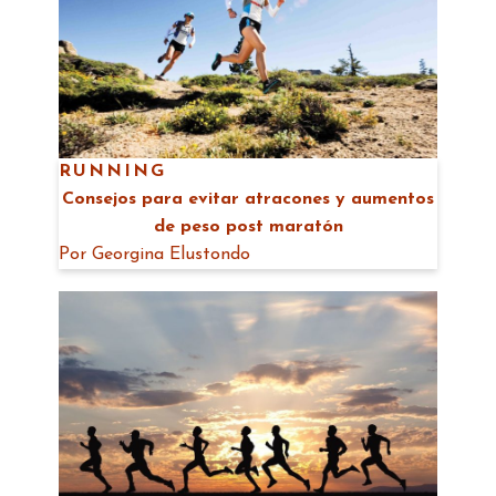
RUNNING
Consejos para evitar atracones y aumentos
de peso post maratón
Por
Georgina Elustondo