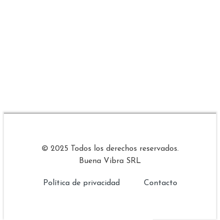
© 2025 Todos los derechos reservados.
Buena Vibra SRL
Política de privacidad
Contacto