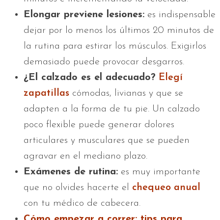
Elongar previene lesiones:
es indispensable
dejar por lo menos los últimos 20 minutos de
la rutina para estirar los músculos. Exigirlos
demasiado puede provocar desgarros.
¿El calzado es el adecuado?
Elegí
zapatillas
cómodas, livianas y que se
adapten a la forma de tu pie. Un calzado
poco flexible puede generar dolores
articulares y musculares que se pueden
agravar en el mediano plazo.
Exámenes de rutina:
es muy importante
que no olvides hacerte el
chequeo anual
con tu médico de cabecera.
Cómo empezar a correr: tips para