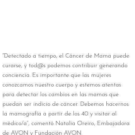
“Detectado a tiempo, el Cáncer de Mama puede
curarse, y tod@s podemos contribuir generando
conciencia. Es importante que las mujeres
conozcamos nuestro cuerpo y estemos atentas
para detectar los cambios en las mamas que
puedan ser indicio de cáncer. Debemos hacernos
la mamografía a partir de los 40 y visitar al
médico/a”, comentó Natalia Oreiro, Embajadora
de AVON y Fundación AVON.