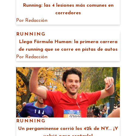
Running: las 4 lesiones más comunes en
corredores
Por
Redacción
RUNNING
Llega Fórmula Human: la primera carrera
de running que se corre en pistas de autos
Por
Redacción
RUNNING
Un pergaminense corrió los 42k de NY... ¡Y