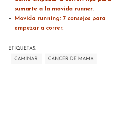
sumarte a la movida runner.
Movida running: 7 consejos para
empezar a correr.
ETIQUETAS:
CAMINAR
CÁNCER DE MAMA