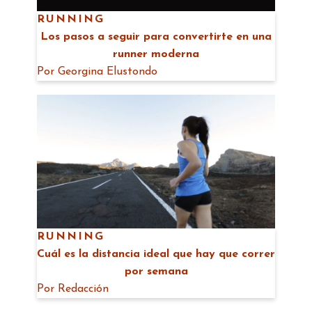
RUNNING
Los pasos a seguir para convertirte en una
runner moderna
Por
Georgina Elustondo
RUNNING
Cuál es la distancia ideal que hay que correr
por semana
Por
Redacción