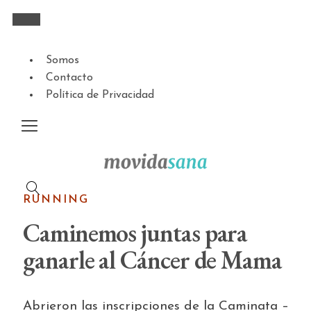
Somos
Contacto
Política de Privacidad
RUNNING
Caminemos juntas para
ganarle al Cáncer de Mama
Abrieron las inscripciones de la Caminata –