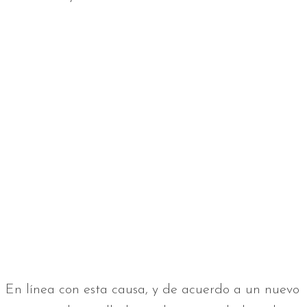
En línea con esta causa, y de acuerdo a un nuevo