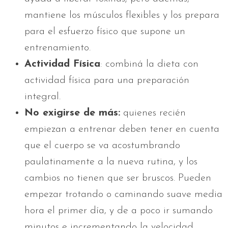
mantiene los músculos flexibles y los prepara
para el esfuerzo físico que supone un
entrenamiento.
Actividad Física
: combiná la dieta con
actividad física para una preparación
integral.
No exigirse de más:
quienes recién
empiezan a entrenar deben tener en cuenta
que el cuerpo se va acostumbrando
paulatinamente a la nueva rutina, y los
cambios no tienen que ser bruscos. Pueden
empezar trotando o caminando suave media
hora el primer día, y de a poco ir sumando
minutos e incrementando la velocidad.