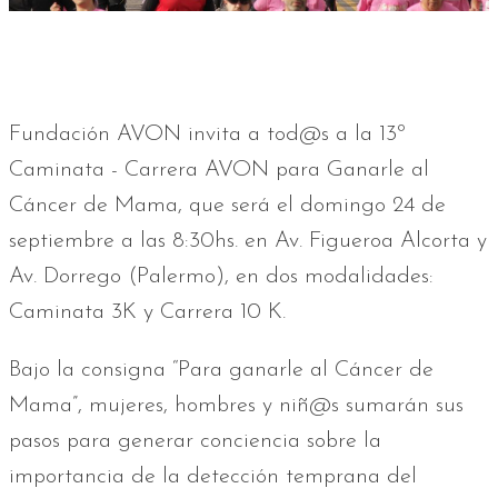
Fundación AVON invita a tod@s a la 13º
Caminata - Carrera AVON para Ganarle al
Cáncer de Mama, que será el domingo 24 de
septiembre a las 8:30hs. en Av. Figueroa Alcorta y
Av. Dorrego (Palermo), en dos modalidades:
Caminata 3K y Carrera 10 K.
Bajo la consigna “Para ganarle al Cáncer de
Mama”, mujeres, hombres y niñ@s sumarán sus
pasos para generar conciencia sobre la
importancia de la detección temprana del