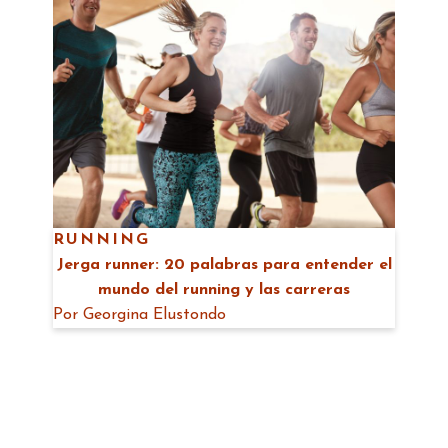
RUNNING
Jerga runner: 20 palabras para entender el
mundo del running y las carreras
Por
Georgina Elustondo