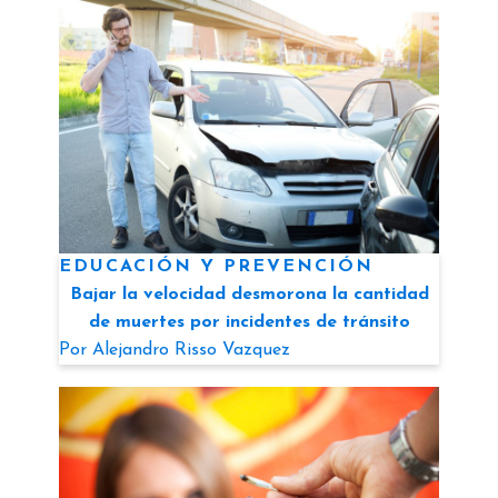
EDUCACIÓN Y PREVENCIÓN
Bajar la velocidad desmorona la cantidad
de muertes por incidentes de tránsito
Por
Alejandro Risso Vazquez