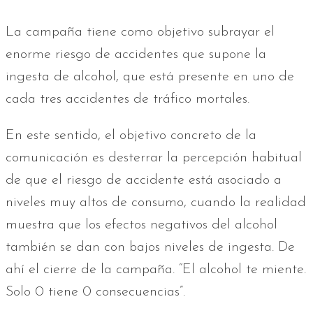
La campaña tiene como objetivo subrayar el
enorme riesgo de accidentes que supone la
ingesta de alcohol, que está presente en uno de
cada tres accidentes de tráfico mortales.
En este sentido, el objetivo concreto de la
comunicación es desterrar la percepción habitual
de que el riesgo de accidente está asociado a
niveles muy altos de consumo, cuando la realidad
muestra que los efectos negativos del alcohol
también se dan con bajos niveles de ingesta. De
ahí el cierre de la campaña. “El alcohol te miente.
Solo 0 tiene 0 consecuencias”.