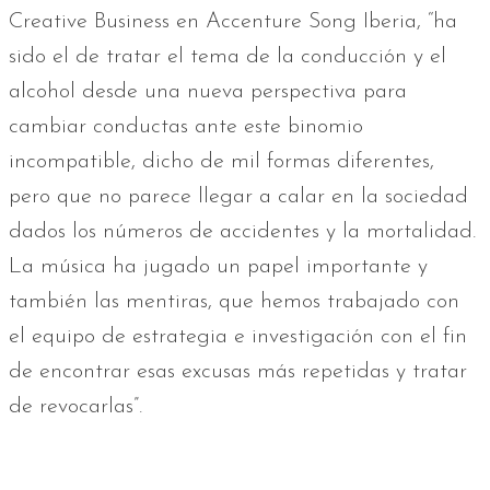
Creative Business en Accenture Song Iberia, “ha
sido el de tratar el tema de la conducción y el
alcohol desde una nueva perspectiva para
cambiar conductas ante este binomio
incompatible, dicho de mil formas diferentes,
pero que no parece llegar a calar en la sociedad
dados los números de accidentes y la mortalidad.
La música ha jugado un papel importante y
también las mentiras, que hemos trabajado con
el equipo de estrategia e investigación con el fin
de encontrar esas excusas más repetidas y tratar
de revocarlas”.