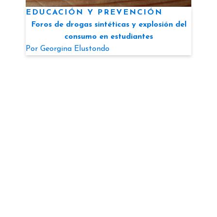
EDUCACIÓN Y PREVENCIÓN
Foros de drogas sintéticas y explosión del
consumo en estudiantes
Por
Georgina Elustondo