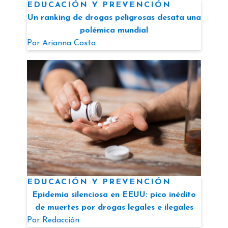
EDUCACIÓN Y PREVENCIÓN
Un ranking de drogas peligrosas desata una
polémica mundial
Por
Arianna Costa
EDUCACIÓN Y PREVENCIÓN
Epidemia silenciosa en EEUU: pico inédito
de muertes por drogas legales e ilegales
Por
Redacción