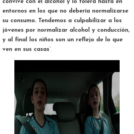
convive con el alcohol y lo tolera hasta en
entornos en los que no debería normalizarse
su consumo. Tendemos a culpabilizar a los
jóvenes por normalizar alcohol y conducción,
y al final los niños son un reflejo de lo que
ven en sus casas
”.