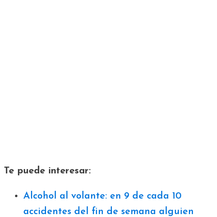
Te puede interesar:
Alcohol al volante: en 9 de cada 10
accidentes del fin de semana alguien