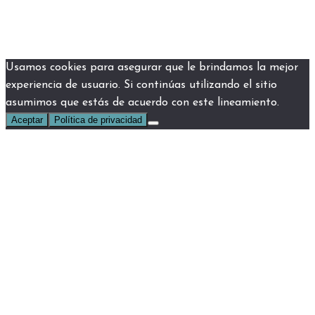
Usamos cookies para asegurar que le brindamos la mejor
experiencia de usuario. Si continúas utilizando el sitio
asumimos que estás de acuerdo con este lineamiento.
Aceptar
Política de privacidad