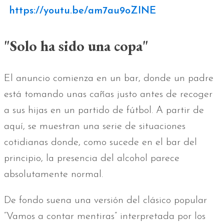
https://youtu.be/am7au9oZINE
"Solo ha sido una copa"
El anuncio comienza en un bar, donde un padre
está tomando unas cañas justo antes de recoger
a sus hijas en un partido de fútbol. A partir de
aquí, se muestran una serie de situaciones
cotidianas donde, como sucede en el bar del
principio, la presencia del alcohol parece
absolutamente normal.
De fondo suena una versión del clásico popular
“Vamos a contar mentiras” interpretada por los