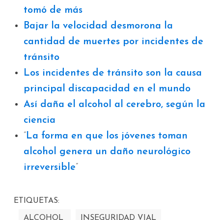
tomó de más
Bajar la velocidad desmorona la
cantidad de muertes por incidentes de
tránsito
Los incidentes de tránsito son la causa
principal discapacidad en el mundo
Así daña el alcohol al cerebro, según la
ciencia
“
La forma en que los jóvenes toman
alcohol genera un daño neurológico
irreversible
”
ETIQUETAS:
ALCOHOL
INSEGURIDAD VIAL