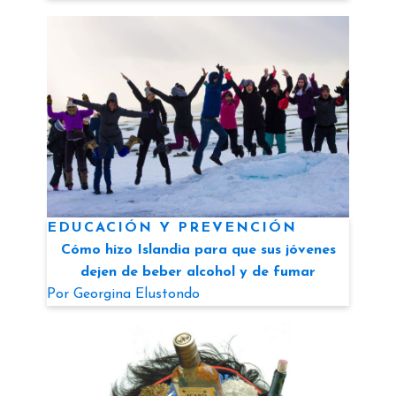
EDUCACIÓN Y PREVENCIÓN
Cómo hizo Islandia para que sus jóvenes
dejen de beber alcohol y de fumar
Por
Georgina Elustondo