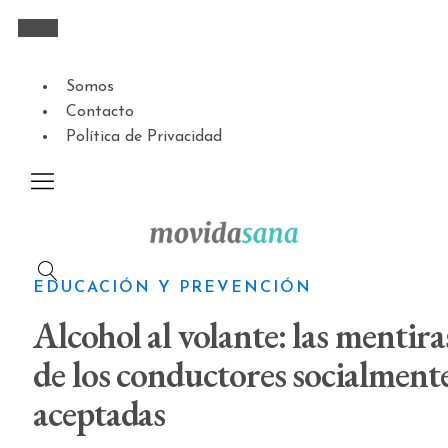
Somos
Contacto
Política de Privacidad
EDUCACIÓN Y PREVENCIÓN
Alcohol al volante: las mentira
de los conductores socialment
aceptadas