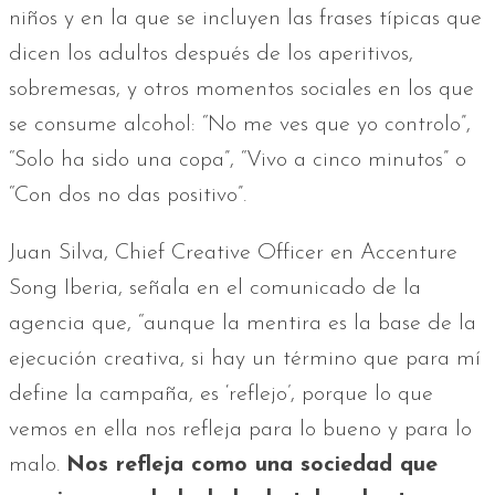
niños y en la que se incluyen las frases típicas que
dicen los adultos después de los aperitivos,
sobremesas, y otros momentos sociales en los que
se consume alcohol: “No me ves que yo controlo”,
“Solo ha sido una copa”, “Vivo a cinco minutos” o
“Con dos no das positivo”.
Juan Silva, Chief Creative Officer en Accenture
Song Iberia, señala en el comunicado de la
agencia que, “aunque la mentira es la base de la
ejecución creativa, si hay un término que para mí
define la campaña, es ‘reflejo’, porque lo que
vemos en ella nos refleja para lo bueno y para lo
malo.
Nos refleja como una sociedad que