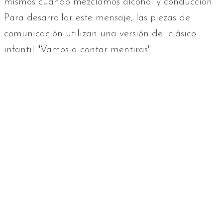
mismos cuando mezclamos alcohol y conducción.
Para desarrollar este mensaje, las piezas de
comunicación utilizan una versión del clásico
infantil "Vamos a contar mentiras".