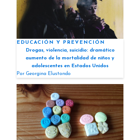
EDUCACIÓN Y PREVENCIÓN
Drogas, violencia, suicidio: dramático
aumento de la mortalidad de niños y
adolescentes en Estados Unidos
Por
Georgina Elustondo