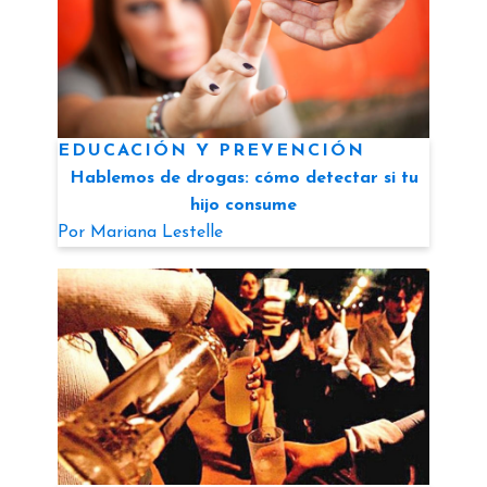
EDUCACIÓN Y PREVENCIÓN
Hablemos de drogas: cómo detectar si tu
hijo consume
Por
Mariana Lestelle