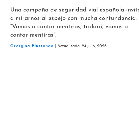
Una campaña de seguridad vial española invit
a mirarnos al espejo con mucha contundencia:
“Vamos a contar mentiras, tralará, vamos a
contar mentiras”.
Georgina Elustondo
| Actualizado: 24 julio, 2026