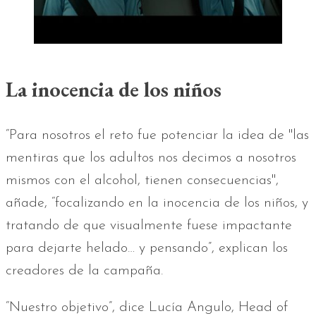
La inocencia de los niños
“Para nosotros el reto fue potenciar la idea de "las
mentiras que los adultos nos decimos a nosotros
mismos con el alcohol, tienen consecuencias",
añade, “focalizando en la inocencia de los niños, y
tratando de que visualmente fuese impactante
para dejarte helado… y pensando”, explican los
creadores de la campaña.
“Nuestro objetivo”, dice Lucía Angulo, Head of