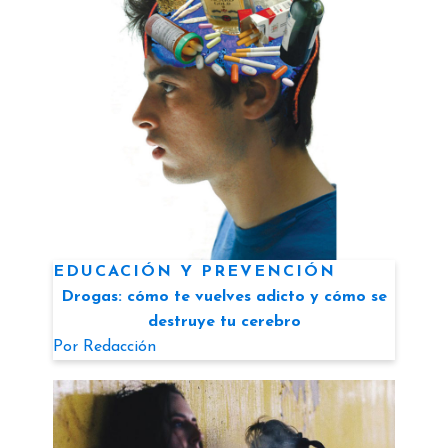
EDUCACIÓN Y PREVENCIÓN
Drogas: cómo te vuelves adicto y cómo se
destruye tu cerebro
Por
Redacción