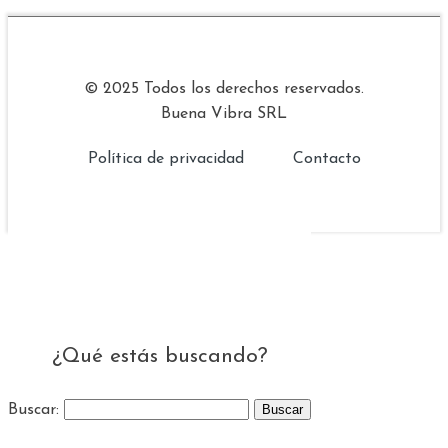
© 2025 Todos los derechos reservados.
Buena Vibra SRL
Política de privacidad
Contacto
¿Qué estás buscando?
Buscar: