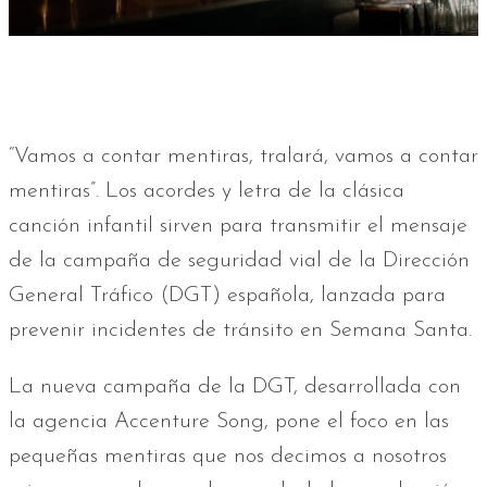
“Vamos a contar mentiras, tralará, vamos a contar
mentiras”. Los acordes y letra de la clásica
canción infantil sirven para transmitir el mensaje
de la campaña de seguridad vial de la Dirección
General Tráfico (DGT) española, lanzada para
prevenir incidentes de tránsito en Semana Santa.
La nueva campaña de la DGT, desarrollada con
la agencia Accenture Song, pone el foco en las
pequeñas mentiras que nos decimos a nosotros