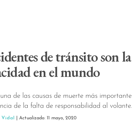
identes de tránsito son la
acidad en el mundo
una de las causas de muerte más importantes
cia de la falta de responsabilidad al volante
 Vidal
| Actualizado: 11 mayo, 2020