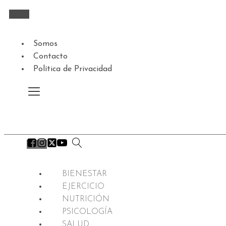
Somos
Contacto
Política de Privacidad
BIENESTAR
EJERCICIO
NUTRICIÓN
PSICOLOGÍA
SALUD