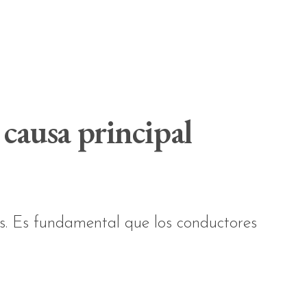
 causa principal
. Es fundamental que los conductores
.